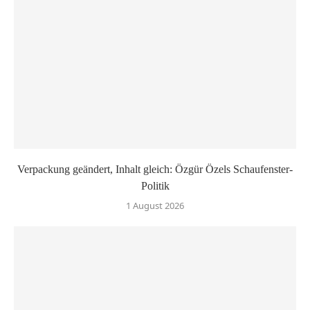
Verpackung geändert, Inhalt gleich: Özgür Özels Schaufenster-
Politik
1 August 2026