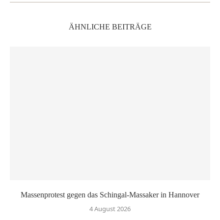
ÄHNLICHE BEITRÄGE
Massenprotest gegen das Schingal-Massaker in Hannover
4 August 2026