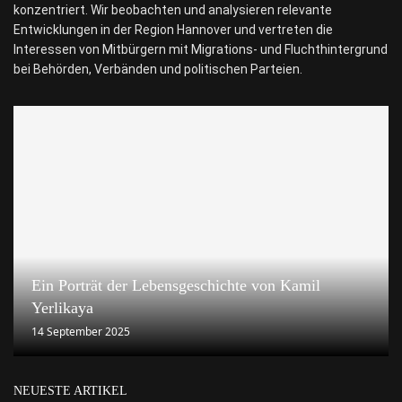
konzentriert. Wir beobachten und analysieren relevante
Entwicklungen in der Region Hannover und vertreten die
Interessen von Mitbürgern mit Migrations- und Fluchthintergrund
bei Behörden, Verbänden und politischen Parteien.
Ein Porträt der Lebensgeschichte von Kamil
Yerlikaya
14 September 2025
NEUESTE ARTIKEL