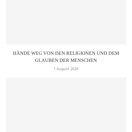
HÄNDE WEG VON DEN RELIGIONEN UND DEM
GLAUBEN DER MENSCHEN
1 August 2026