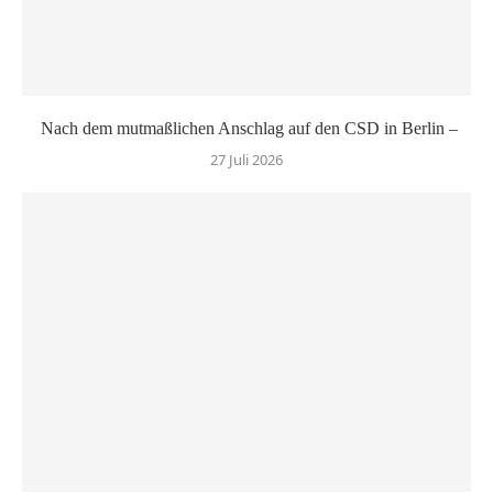
Nach dem mutmaßlichen Anschlag auf den CSD in Berlin –
27 Juli 2026