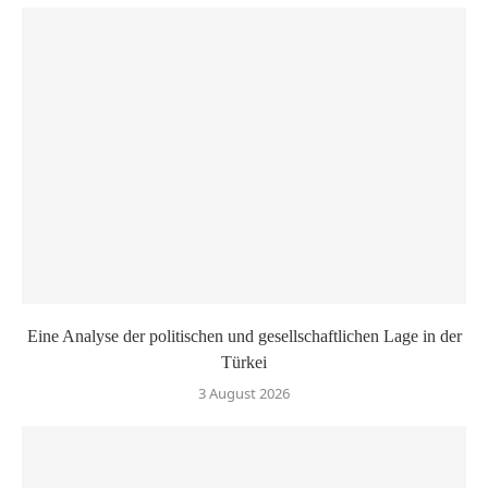
Eine Analyse der politischen und gesellschaftlichen Lage in der
Türkei
3 August 2026