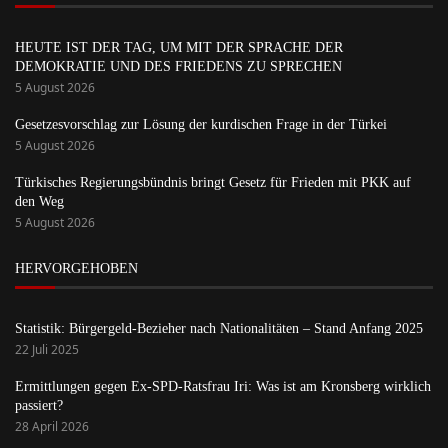
HEUTE IST DER TAG, UM MIT DER SPRACHE DER
DEMOKRATIE UND DES FRIEDENS ZU SPRECHEN
5 August 2026
Gesetzesvorschlag zur Lösung der kurdischen Frage in der Türkei
5 August 2026
Türkisches Regierungsbündnis bringt Gesetz für Frieden mit PKK auf
den Weg
5 August 2026
HERVORGEHOBEN
Statistik: Bürgergeld-Bezieher nach Nationalitäten – Stand Anfang 2025
22 Juli 2025
Ermittlungen gegen Ex-SPD-Ratsfrau Iri: Was ist am Kronsberg wirklich
passiert?
28 April 2026