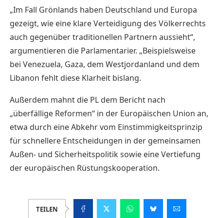
„Im Fall Grönlands haben Deutschland und Europa
gezeigt, wie eine klare Verteidigung des Völkerrechts
auch gegenüber traditionellen Partnern aussieht“,
argumentieren die Parlamentarier. „Beispielsweise
bei Venezuela, Gaza, dem Westjordanland und dem
Libanon fehlt diese Klarheit bislang.
Außerdem mahnt die PL dem Bericht nach
„überfällige Reformen“ in der Europäischen Union an,
etwa durch eine Abkehr vom Einstimmigkeitsprinzip
für schnellere Entscheidungen in der gemeinsamen
Außen- und Sicherheitspolitik sowie eine Vertiefung
der europäischen Rüstungskooperation.
TEILEN