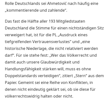
Rolle Deutschlands sei Ahmetović nach häufig eine
„kommentierende und zahlende“.
Das fast die Hälfte aller 193 Mitgliedstaaten
Deutschland die Stimme für einen nichtständigen Sitz
verweigert hat, ist für die PL „Ausdruck eines
tiefgreifenden Vertrauensverlustes“ und „eine
historische Niederlage, die nicht relativiert werden
darf“. Für sie stehe fest: „Wer das Völkerrecht und
damit auch unsere Glaubwürdigkeit und
Handlungsfähigkeit stärken will, muss es ohne
Doppelstandards verteidigen“, zitiert „Stern“ aus dem
Papier. Gemeint sei eine Reihe von Konflikten, in
denen nicht eindeutig geklärt sei, ob sie diese für
völkerrechtswidrig halten oder nicht.