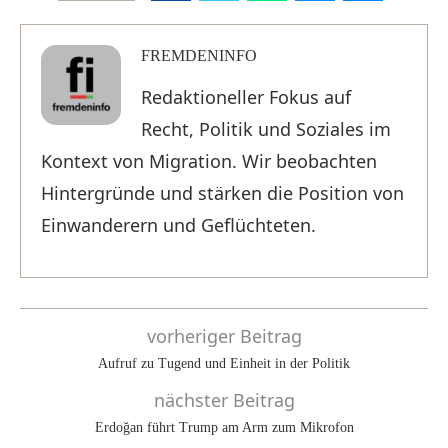
FREMDENINFO
Redaktioneller Fokus auf
Recht, Politik und Soziales im
Kontext von Migration. Wir beobachten
Hintergründe und stärken die Position von
Einwanderern und Geflüchteten.
vorheriger Beitrag
Aufruf zu Tugend und Einheit in der Politik
nächster Beitrag
Erdoğan führt Trump am Arm zum Mikrofon