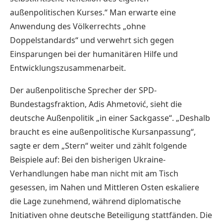
außenpolitischen Kurses.“ Man erwarte eine
Anwendung des Völkerrechts „ohne
Doppelstandards“ und verwehrt sich gegen
Einsparungen bei der humanitären Hilfe und
Entwicklungszusammenarbeit.
Der außenpolitische Sprecher der SPD-
Bundestagsfraktion, Adis Ahmetović, sieht die
deutsche Außenpolitik „in einer Sackgasse“. „Deshalb
braucht es eine außenpolitische Kursanpassung“,
sagte er dem „Stern“ weiter und zählt folgende
Beispiele auf: Bei den bisherigen Ukraine-
Verhandlungen habe man nicht mit am Tisch
gesessen, im Nahen und Mittleren Osten eskaliere
die Lage zunehmend, während diplomatische
Initiativen ohne deutsche Beteiligung stattfänden. Die