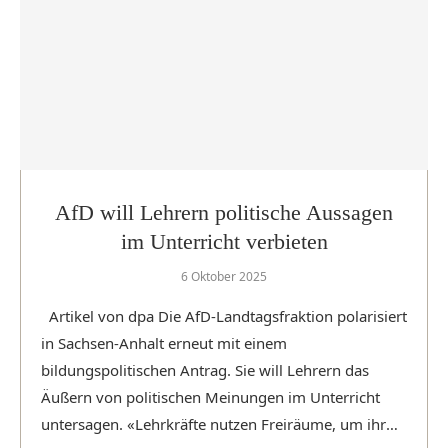
AfD will Lehrern politische Aussagen
im Unterricht verbieten
6 Oktober 2025
Artikel von dpa Die AfD-Landtagsfraktion polarisiert
in Sachsen-Anhalt erneut mit einem
bildungspolitischen Antrag. Sie will Lehrern das
Äußern von politischen Meinungen im Unterricht
untersagen. «Lehrkräfte nutzen Freiräume, um ihre