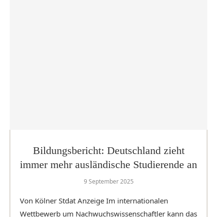
Bildungsbericht: Deutschland zieht
immer mehr ausländische Studierende an
9 September 2025
Von Kölner Stdat Anzeige Im internationalen
Wettbewerb um Nachwuchswissenschaftler kann das