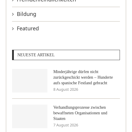
Bildung
Featured
NEUESTE ARTIKEL
Minderjährige dürfen nicht
zurückgeschickt werden – Hunderte
aufs spanische Festland gebracht
8 August 2026
Verhandlungsprozesse zwischen
bewaffneten Organisationen und
Staaten
7 August 2026