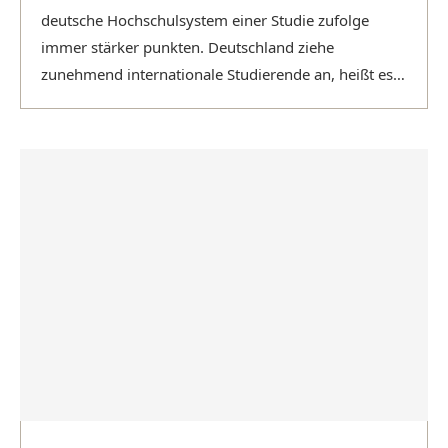
deutsche Hochschulsystem einer Studie zufolge
immer stärker punkten. Deutschland ziehe
zunehmend internationale Studierende an, heißt es
im jährlichen Bericht …