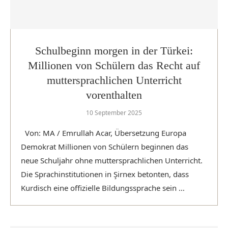
Schulbeginn morgen in der Türkei:
Millionen von Schülern das Recht auf
muttersprachlichen Unterricht
vorenthalten
10 September 2025
Von: MA / Emrullah Acar, Übersetzung Europa
Demokrat Millionen von Schülern beginnen das
neue Schuljahr ohne muttersprachlichen Unterricht.
Die Sprachinstitutionen in Şirnex betonten, dass
Kurdisch eine offizielle Bildungssprache sein …