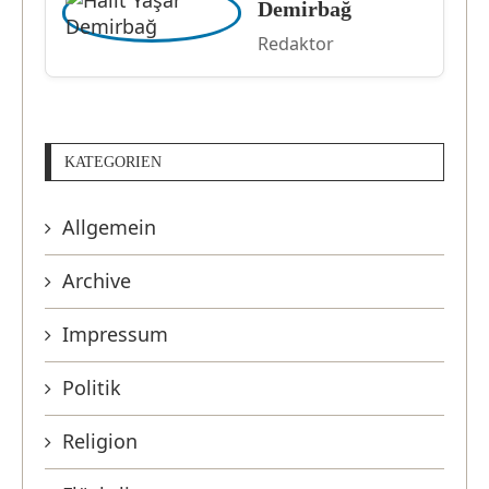
Demirbağ
Redaktor
KATEGORIEN
Allgemein
Archive
Impressum
Politik
Religion