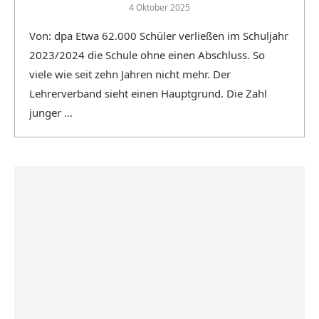
4 Oktober 2025
Von: dpa Etwa 62.000 Schüler verließen im Schuljahr
2023/2024 die Schule ohne einen Abschluss. So
viele wie seit zehn Jahren nicht mehr. Der
Lehrerverband sieht einen Hauptgrund. Die Zahl
junger …