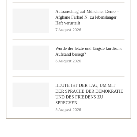
Autoanschlag auf Münchner Demo –
Afghane Farhad N. zu lebenslanger
Haft verurteilt
7 August 2026
Wurde der letzte und längste kurdische
Aufstand besiegt?
6 August 2026
HEUTE IST DER TAG, UM MIT
DER SPRACHE DER DEMOKRATIE
UND DES FRIEDENS ZU
SPRECHEN
5 August 2026