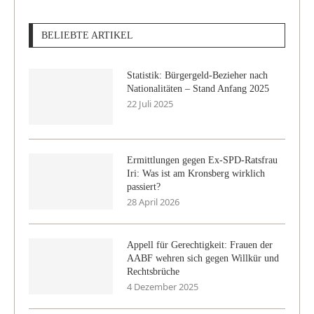
BELIEBTE ARTIKEL
Statistik: Bürgergeld-Bezieher nach
Nationalitäten – Stand Anfang 2025
22 Juli 2025
Ermittlungen gegen Ex-SPD-Ratsfrau
Iri: Was ist am Kronsberg wirklich
passiert?
28 April 2026
Appell für Gerechtigkeit: Frauen der
AABF wehren sich gegen Willkür und
Rechtsbrüche
4 Dezember 2025