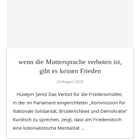
wenn die Muttersprache verboten ist,
gibt es keinen Frieden
24 August 2025
Hüseyin Şenol Das Verbot für die Friedensmütter,
in der im Parlament eingerichteten „Kommission für
Nationale Solidarität, Brüderlichkeit und Demokratie“
Kurdisch zu sprechen, zeigt, dass am Friedenstsich
eine kolonialistische Mentalität …