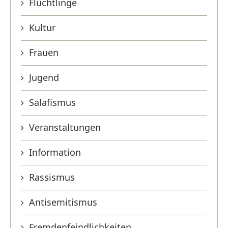
Flüchtlinge
Kultur
Frauen
Jugend
Salafismus
Veranstaltungen
Information
Rassismus
Antisemitismus
Fremdenfeindlichkeiten