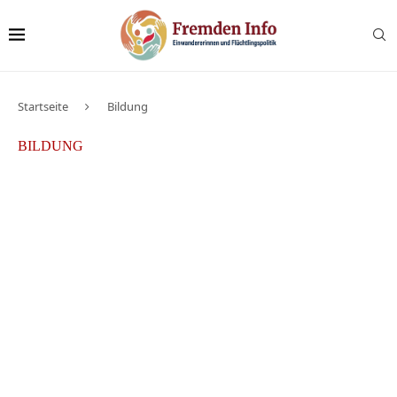
Startseite
Bildung
BILDUNG