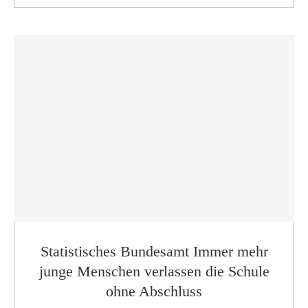
…
Statistisches Bundesamt Immer mehr
junge Menschen verlassen die Schule
ohne Abschluss