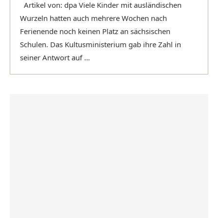
Artikel von: dpa Viele Kinder mit ausländischen
Wurzeln hatten auch mehrere Wochen nach
Ferienende noch keinen Platz an sächsischen
Schulen. Das Kultusministerium gab ihre Zahl in
seiner Antwort auf …