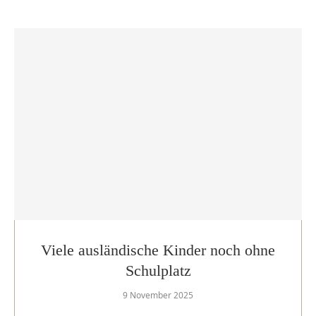
Viele ausländische Kinder noch ohne
Schulplatz
9 November 2025