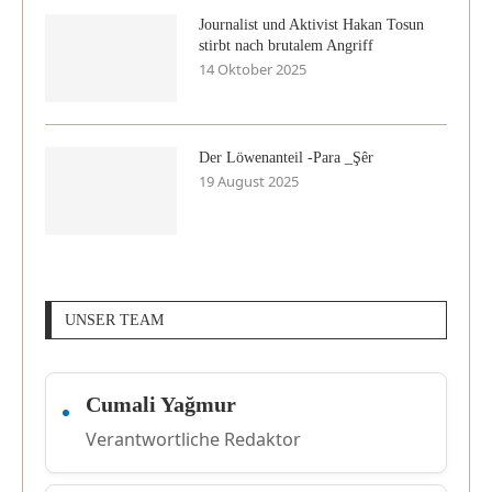
Journalist und Aktivist Hakan Tosun
stirbt nach brutalem Angriff
14 Oktober 2025
Der Löwenanteil -Para _Şêr
19 August 2025
UNSER TEAM
Cumali Yağmur
Verantwortliche Redaktor