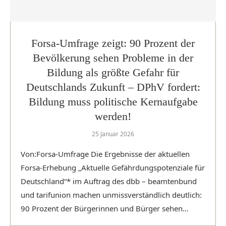
Forsa-Umfrage zeigt: 90 Prozent der
Bevölkerung sehen Probleme in der
Bildung als größte Gefahr für
Deutschlands Zukunft – DPhV fordert:
Bildung muss politische Kernaufgabe
werden!
25 Januar 2026
Von:Forsa-Umfrage Die Ergebnisse der aktuellen
Forsa-Erhebung „Aktuelle Gefährdungspotenziale für
Deutschland“* im Auftrag des dbb – beamtenbund
und tarifunion machen unmissverständlich deutlich:
90 Prozent der Bürgerinnen und Bürger sehen
Probleme in …