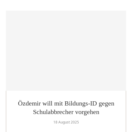
Özdemir will mit Bildungs-ID gegen
Schulabbrecher vorgehen
18 August 2025