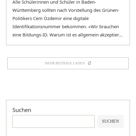
Alle Schülerinnen und Schüler in Baden-
Württemberg sollten nach Vorstellung des Grünen-
Politikers Cem Özdemir eine digitale
Identifikationsnummer bekommen. «Wir brauchen
eine Bildungs-ID. Warum ist es allgemein akzeptiert,
dass wir mit einer …
MEHR BEITRÄGE LADEN
Suchen
SUCHEN