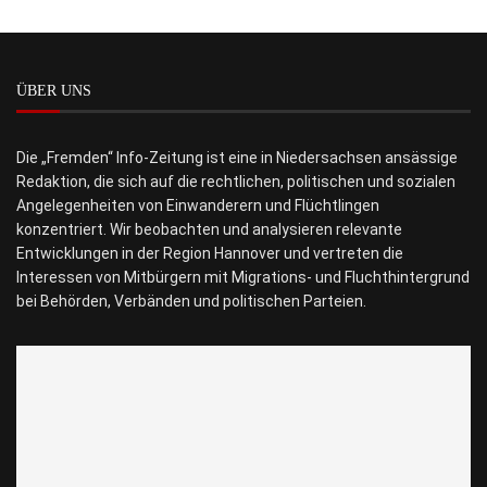
ÜBER UNS
Die „Fremden“ Info-Zeitung ist eine in Niedersachsen ansässige
Redaktion, die sich auf die rechtlichen, politischen und sozialen
Angelegenheiten von Einwanderern und Flüchtlingen
konzentriert. Wir beobachten und analysieren relevante
Entwicklungen in der Region Hannover und vertreten die
Interessen von Mitbürgern mit Migrations- und Fluchthintergrund
bei Behörden, Verbänden und politischen Parteien.