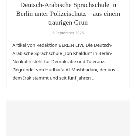
Deutsch-Arabische Sprachschule in
Berlin unter Polizeischutz – aus einem
traurigen Grun
6 September 2025
Artikel von Redaktion BERLIN LIVE Die Deutsch-
Arabische Sprachschule „Ibn Khaldun“ in Berlin-
Neukölln steht für Demokratie und Toleranz.
Gegründet von Hudhaifa Al-Mashhadani, der aus
dem Irak stammt und seit fünf Jahren …