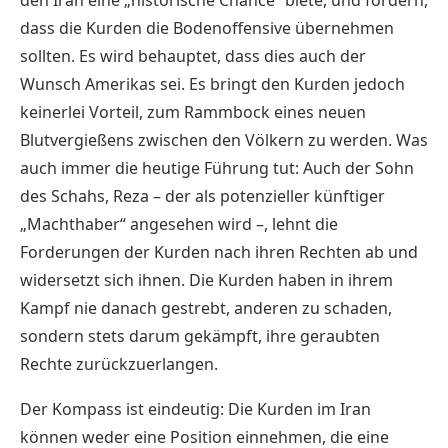
dass die Kurden die Bodenoffensive übernehmen
sollten. Es wird behauptet, dass dies auch der
Wunsch Amerikas sei. Es bringt den Kurden jedoch
keinerlei Vorteil, zum Rammbock eines neuen
Blutvergießens zwischen den Völkern zu werden. Was
auch immer die heutige Führung tut: Auch der Sohn
des Schahs, Reza – der als potenzieller künftiger
„Machthaber“ angesehen wird –, lehnt die
Forderungen der Kurden nach ihren Rechten ab und
widersetzt sich ihnen. Die Kurden haben in ihrem
Kampf nie danach gestrebt, anderen zu schaden,
sondern stets darum gekämpft, ihre geraubten
Rechte zurückzuerlangen.
Der Kompass ist eindeutig: Die Kurden im Iran
können weder eine Position einnehmen, die eine