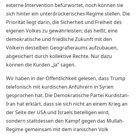
externe Intervention befürwortet, noch können sie
sich hinter ein unterdrückerisches Regime stellen. Die
Priorität liegt darin, die Sicherheit und Freiheit des
eigenen Volkes zu gewährleisten; das heißt, eine
demokratische und friedliche Zukunft mit den
Völkern desselben Geografieraums aufzubauen,
abgesichert durch kollektive Rechte. Nur dazu
können die Kurden „Ja“ sagen.
Wir haben in der Öffentlichkeit gelesen, dass Trump
telefonisch mit kurdischen Anführern in Syrien
gesprochen hat. Die Demokratische Partei Kurdistan-
Iran hat erklärt, dass sie sich nicht an einem Krieg an
der Seite der USA und Israels beteiligen wird,
sondern stattdessen den Kampf gegen das Mullah-
Regime gemeinsam mit dem iranischen Volk