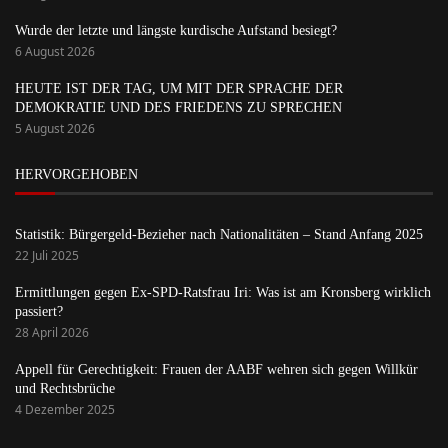
Wurde der letzte und längste kurdische Aufstand besiegt?
6 August 2026
HEUTE IST DER TAG, UM MIT DER SPRACHE DER
DEMOKRATIE UND DES FRIEDENS ZU SPRECHEN
5 August 2026
HERVORGEHOBEN
Statistik: Bürgergeld-Bezieher nach Nationalitäten – Stand Anfang 2025
22 Juli 2025
Ermittlungen gegen Ex-SPD-Ratsfrau Iri: Was ist am Kronsberg wirklich
passiert?
28 April 2026
Appell für Gerechtigkeit: Frauen der AABF wehren sich gegen Willkür
und Rechtsbrüche
4 Dezember 2025