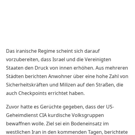
Das iranische Regime scheint sich darauf
vorzubereiten, dass Israel und die Vereinigten
Staaten den Druck von innen erhöhen. Aus mehreren
Städten berichten Anwohner über eine hohe Zahl von
Sicherheitskräften und Milizen auf den Straßen, die
auch Checkpoints errichtet haben.
Zuvor hatte es Gerüchte gegeben, dass der US-
Geheimdienst CIA kurdische Volksgruppen
bewaffnen wolle. Ziel sei ein Bodeneinsatz im
westlichen Iran in den kommenden Tagen, berichtete