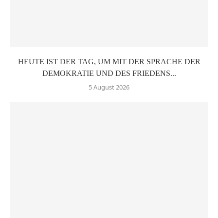
HEUTE IST DER TAG, UM MIT DER SPRACHE DER
DEMOKRATIE UND DES FRIEDENS...
5 August 2026