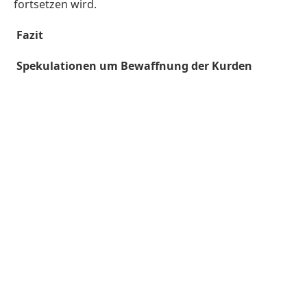
fortsetzen wird.
Fazit
Spekulationen um Bewaffnung der Kurden