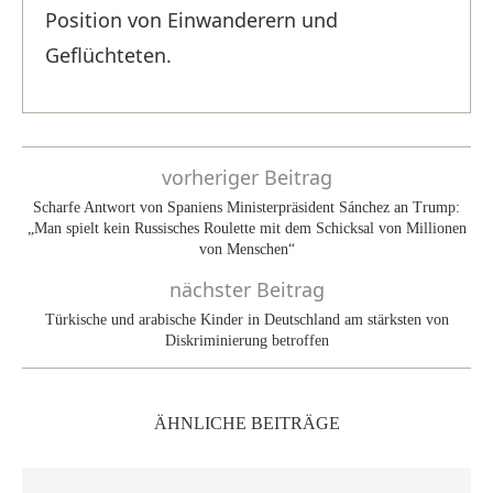
Position von Einwanderern und
Geflüchteten.
vorheriger Beitrag
Scharfe Antwort von Spaniens Ministerpräsident Sánchez an Trump:
„Man spielt kein Russisches Roulette mit dem Schicksal von Millionen
von Menschen“
nächster Beitrag
Türkische und arabische Kinder in Deutschland am stärksten von
Diskriminierung betroffen
ÄHNLICHE BEITRÄGE