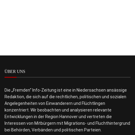
ÜBER UNS
Die „Fremden“ Info-Zeitung ist eine in Niedersachsen ansässige
Redaktion, die sich auf die rechtlichen, politischen und sozialen
Angelegenheiten von Einwanderern und Flüchtlingen
konzentriert. Wir beobachten und analysieren relevante
Entwicklungen in der Region Hannover und vertreten die
Interessen von Mitbürgern mit Migrations- und Fluchthintergrund
bei Behörden, Verbänden und politischen Parteien.