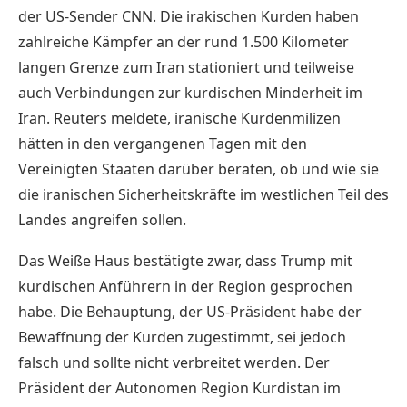
der US-Sender CNN. Die irakischen Kurden haben
zahlreiche Kämpfer an der rund 1.500 Kilometer
langen Grenze zum Iran stationiert und teilweise
auch Verbindungen zur kurdischen Minderheit im
Iran. Reuters meldete, iranische Kurdenmilizen
hätten in den vergangenen Tagen mit den
Vereinigten Staaten darüber beraten, ob und wie sie
die iranischen Sicherheitskräfte im westlichen Teil des
Landes angreifen sollen.
Das Weiße Haus bestätigte zwar, dass Trump mit
kurdischen Anführern in der Region gesprochen
habe. Die Behauptung, der US-Präsident habe der
Bewaffnung der Kurden zugestimmt, sei jedoch
falsch und sollte nicht verbreitet werden. Der
Präsident der Autonomen Region Kurdistan im