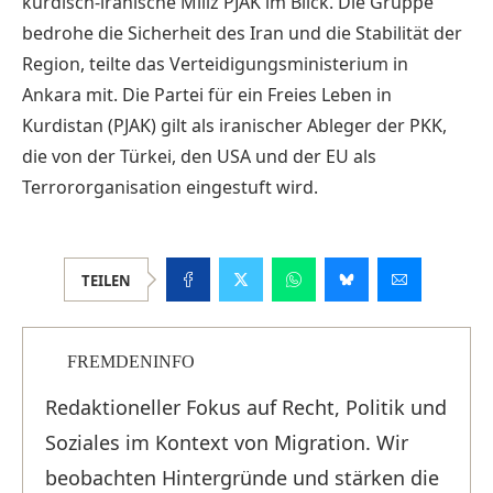
kurdisch-iranische Miliz PJAK im Blick. Die Gruppe
bedrohe die Sicherheit des Iran und die Stabilität der
Region, teilte das Verteidigungsministerium in
Ankara mit. Die Partei für ein Freies Leben in
Kurdistan (PJAK) gilt als iranischer Ableger der PKK,
die von der Türkei, den USA und der EU als
Terrororganisation eingestuft wird.
TEILEN
FREMDENINFO
Redaktioneller Fokus auf Recht, Politik und
Soziales im Kontext von Migration. Wir
beobachten Hintergründe und stärken die