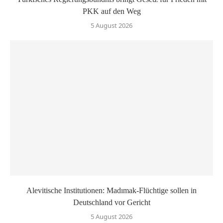
PKK auf den Weg
5 August 2026
Alevitische Institutionen: Madımak-Flüchtige sollen in
Deutschland vor Gericht
5 August 2026