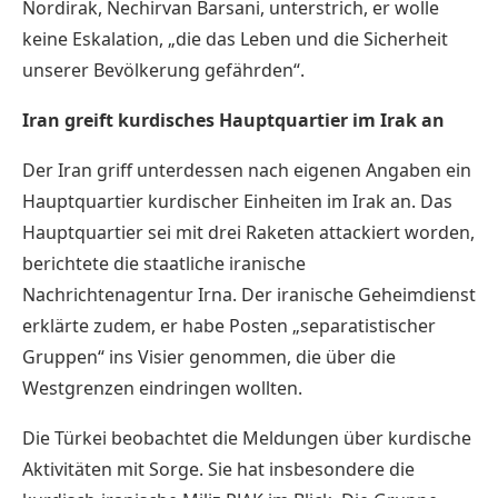
Nordirak, Nechirvan Barsani, unterstrich, er wolle
keine Eskalation, „die das Leben und die Sicherheit
unserer Bevölkerung gefährden“.
Iran greift kurdisches Hauptquartier im Irak an
Der Iran griff unterdessen nach eigenen Angaben ein
Hauptquartier kurdischer Einheiten im Irak an. Das
Hauptquartier sei mit drei Raketen attackiert worden,
berichtete die staatliche iranische
Nachrichtenagentur Irna. Der iranische Geheimdienst
erklärte zudem, er habe Posten „separatistischer
Gruppen“ ins Visier genommen, die über die
Westgrenzen eindringen wollten.
Die Türkei beobachtet die Meldungen über kurdische
Aktivitäten mit Sorge. Sie hat insbesondere die