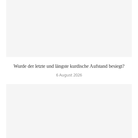
Wurde der letzte und längste kurdische Aufstand besiegt?
6 August 2026