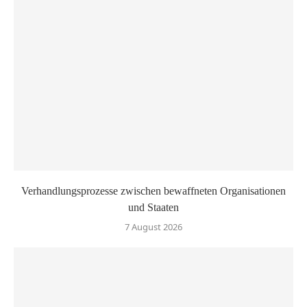
Verhandlungsprozesse zwischen bewaffneten Organisationen
und Staaten
7 August 2026