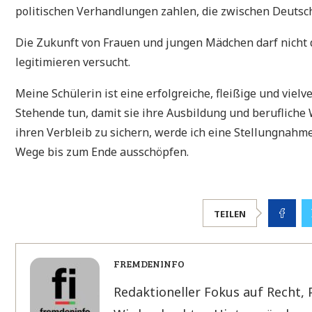
politischen Verhandlungen zahlen, die zwischen Deutsc
Die Zukunft von Frauen und jungen Mädchen darf nicht 
legitimieren versucht.
Meine Schülerin ist eine erfolgreiche, fleißige und viel
Stehende tun, damit sie ihre Ausbildung und berufliche
ihren Verbleib zu sichern, werde ich eine Stellungnahm
Wege bis zum Ende ausschöpfen.
TEILEN
FREMDENINFO
Redaktioneller Fokus auf Recht, 