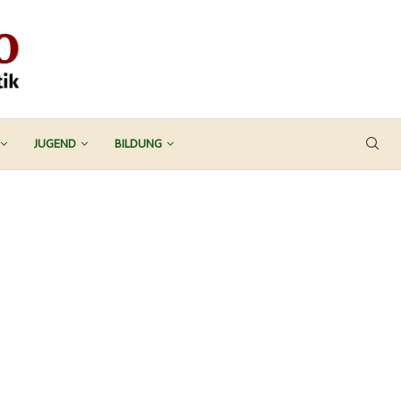
JUGEND
BILDUNG