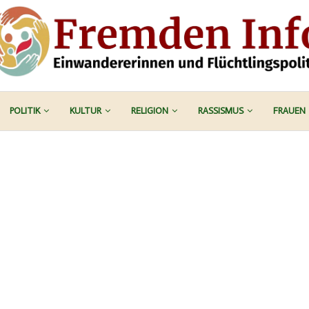
POLITIK
KULTUR
RELIGION
RASSISMUS
FRAUEN