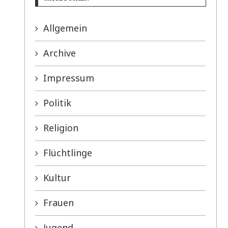
Allgemein
Archive
Impressum
Politik
Religion
Flüchtlinge
Kultur
Frauen
Jugend