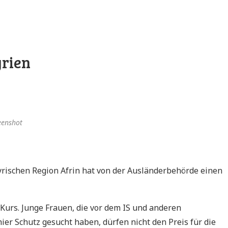
yrien
eenshot
rischen Region Afrin hat von der Ausländerbehörde einen
Kurs. Junge Frauen, die vor dem IS und anderen
ier Schutz gesucht haben, dürfen nicht den Preis für die