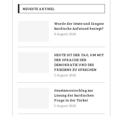
NEUESTE ARTIKEL
Wurde der letzte und längste
kurdische Aufstand besiegt?
6 August 2026
HEUTE IST DER TAG, UM MIT
DER SPRACHE DER
DEMOKRATIE UND DES
FRIEDENS ZU SPRECHEN
5 August 2026
Gesetzesvorschlag zur
Lösung der kurdischen
Frage in der Türkei
5 August 2026