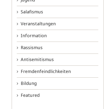
Salafismus
Veranstaltungen
Information
Rassismus
Antisemitismus
Fremdenfeindlichkeiten
Bildung
Featured