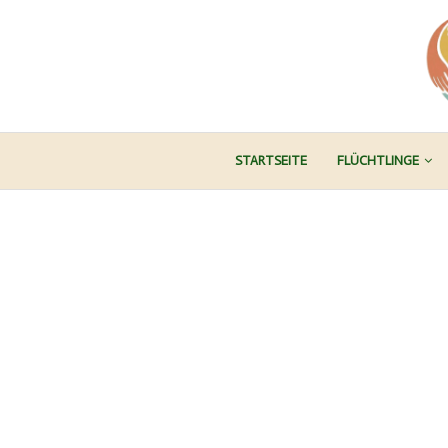
STARTSEITE
FLÜCHTLINGE