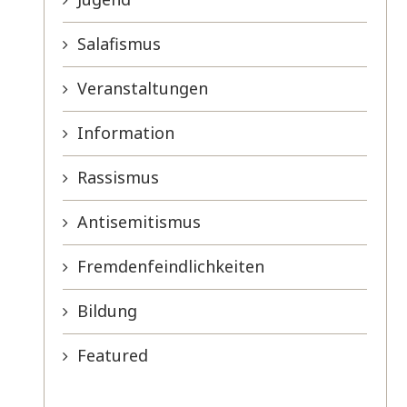
Salafismus
Veranstaltungen
Information
Rassismus
Antisemitismus
Fremdenfeindlichkeiten
Bildung
Featured