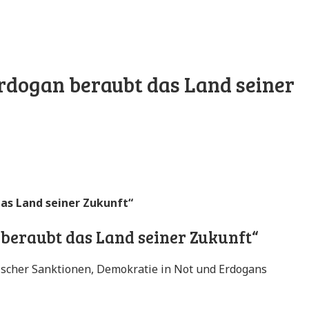
Erdogan beraubt das Land seiner
das Land seiner Zukunft“
beraubt das Land seiner Zukunft“
ischer Sanktionen, Demokratie in Not und Erdogans