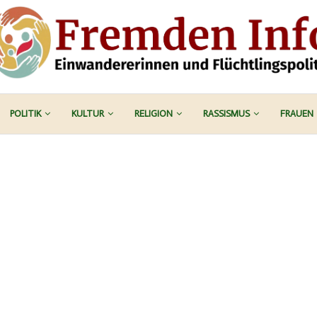
POLITIK
KULTUR
RELIGION
RASSISMUS
FRAUEN