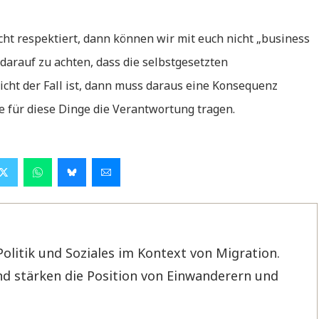
cht respektiert, dann können wir mit euch nicht „business
 darauf zu achten, dass die selbstgesetzten
ht der Fall ist, dann muss daraus eine Konsequenz
e für diese Dinge die Verantwortung tragen.
Politik und Soziales im Kontext von Migration.
d stärken die Position von Einwanderern und