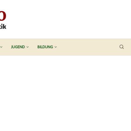
JUGEND
BILDUNG