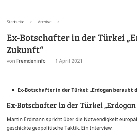
Startseite
Archive
Ex-Botschafter in der Türkei „
Zukunft“
von
Fremdeninfo
1 April 2021
Ex-Botschafter in der Türkei: „Erdogan beraubt 
Ex-Botschafter in der Türkei
„Erdogan 
Martin Erdmann spricht über die Notwendigkeit europä
geschickte geopolitische Taktik. Ein Interview.