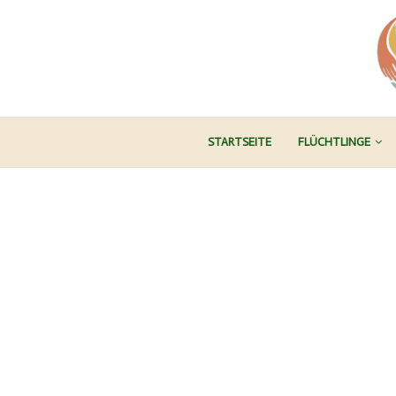
STARTSEITE
FLÜCHTLINGE