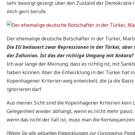
sehr besorgt gezeigt über den Zustand der Demokratie i
mich gern berufe.
Der ehemalige deutsche Botschafter in der Türkei, Mart
Die EU bedauert zwar Repressionen in der Türkei, aber 
der Zollunion. Ist das der richtige Umgang mit Ankara?
Ich war lange der Meinung, dass es richtig ist, mit San
haben können. Aber die Entwicklung in der Türkei hat si
Kopenhagener Kriterien weg entwickelt, die ja die Basis 
ignorieren darf.
Aus meiner Sicht sind die Kopenhagener Kriterien kein
Gelegenheit wieder abhängt, wenn es nicht mehr passt. 
wenn das nicht der Fall ist, muss man die Konsequenzen
[Wenn Sie alle aktuellen Entwicklungen zur Coronavirus-Pand