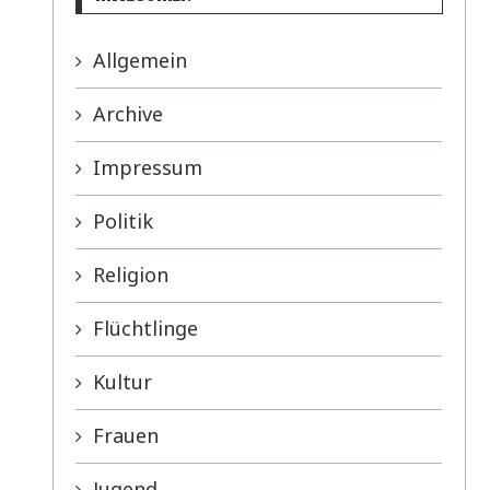
Allgemein
Archive
Impressum
Politik
Religion
Flüchtlinge
Kultur
Frauen
Jugend