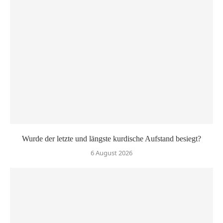
Wurde der letzte und längste kurdische Aufstand besiegt?
6 August 2026