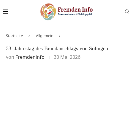
Startseite
Allgemein
33. Jahrestag des Brandanschlags von Solingen
von
Fremdeninfo
30 Mai 2026