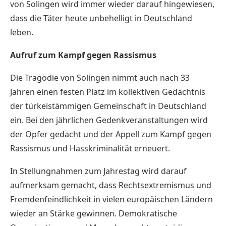
von Solingen wird immer wieder darauf hingewiesen,
dass die Täter heute unbehelligt in Deutschland
leben.
Aufruf zum Kampf gegen Rassismus
Die Tragödie von Solingen nimmt auch nach 33
Jahren einen festen Platz im kollektiven Gedächtnis
der türkeistämmigen Gemeinschaft in Deutschland
ein. Bei den jährlichen Gedenkveranstaltungen wird
der Opfer gedacht und der Appell zum Kampf gegen
Rassismus und Hasskriminalität erneuert.
In Stellungnahmen zum Jahrestag wird darauf
aufmerksam gemacht, dass Rechtsextremismus und
Fremdenfeindlichkeit in vielen europäischen Ländern
wieder an Stärke gewinnen. Demokratische