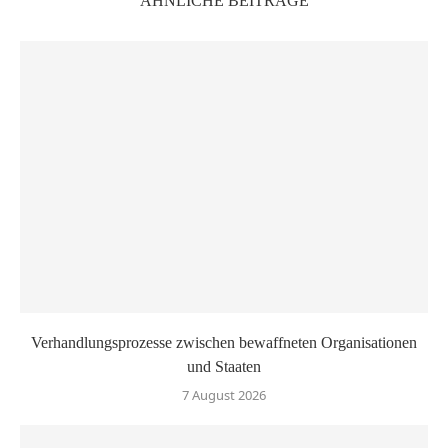
ÄHNLICHE BEITRÄGE
Verhandlungsprozesse zwischen bewaffneten Organisationen
und Staaten
7 August 2026