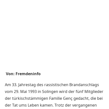
Von: Fremdeninfo
Am 33. Jahrestag des rassistischen Brandanschlags
vom 29. Mai 1993 in Solingen wird der fünf Mitglieder
der türkischstämmigen Familie Genç gedacht, die bei
der Tat ums Leben kamen. Trotz der vergangenen