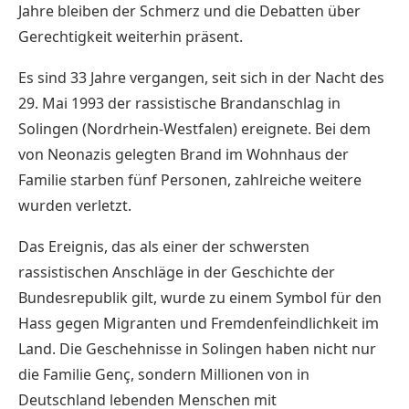
Jahre bleiben der Schmerz und die Debatten über
Gerechtigkeit weiterhin präsent.
Es sind 33 Jahre vergangen, seit sich in der Nacht des
29. Mai 1993 der rassistische Brandanschlag in
Solingen (Nordrhein-Westfalen) ereignete. Bei dem
von Neonazis gelegten Brand im Wohnhaus der
Familie starben fünf Personen, zahlreiche weitere
wurden verletzt.
Das Ereignis, das als einer der schwersten
rassistischen Anschläge in der Geschichte der
Bundesrepublik gilt, wurde zu einem Symbol für den
Hass gegen Migranten und Fremdenfeindlichkeit im
Land. Die Geschehnisse in Solingen haben nicht nur
die Familie Genç, sondern Millionen von in
Deutschland lebenden Menschen mit