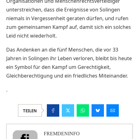
Organisationen und Menschenrechtsverteidiger
unterstreichen, dass die Ereignisse von Solingen
niemals in Vergessenheit geraten dürfen, und rufen
zum gemeinsamen Kampf auf, damit sich ein solches
Leid nicht wiederholt.
Das Andenken an die fünf Menschen, die vor 33
Jahren in Solingen ihr Leben verloren, bleibt bis heute
ein Symbol für den Kampf um Gerechtigkeit,
Gleichberechtigung und ein friedliches Miteinander.
.
TEILEN
FREMDENINFO