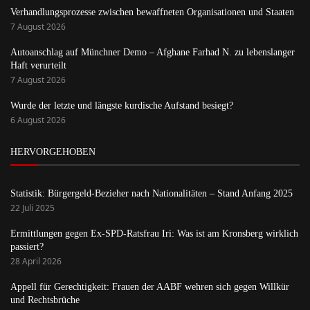
Verhandlungsprozesse zwischen bewaffneten Organisationen und Staaten
7 August 2026
Autoanschlag auf Münchner Demo – Afghane Farhad N. zu lebenslanger
Haft verurteilt
7 August 2026
Wurde der letzte und längste kurdische Aufstand besiegt?
6 August 2026
HERVORGEHOBEN
Statistik: Bürgergeld-Bezieher nach Nationalitäten – Stand Anfang 2025
22 Juli 2025
Ermittlungen gegen Ex-SPD-Ratsfrau Iri: Was ist am Kronsberg wirklich
passiert?
28 April 2026
Appell für Gerechtigkeit: Frauen der AABF wehren sich gegen Willkür
und Rechtsbrüche