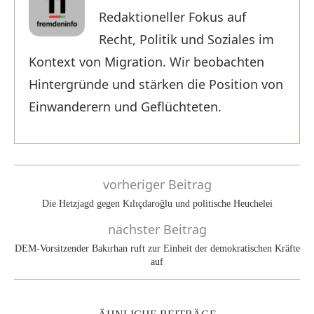
Redaktioneller Fokus auf
Recht, Politik und Soziales im
Kontext von Migration. Wir beobachten
Hintergründe und stärken die Position von
Einwanderern und Geflüchteten.
vorheriger Beitrag
Die Hetzjagd gegen Kılıçdaroğlu und politische Heuchelei
nächster Beitrag
DEM-Vorsitzender Bakırhan ruft zur Einheit der demokratischen Kräfte
auf