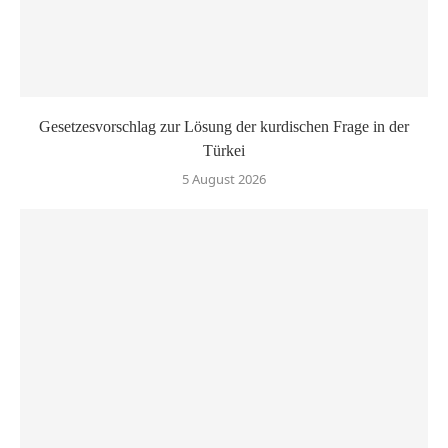
Gesetzesvorschlag zur Lösung der kurdischen Frage in der
Türkei
5 August 2026