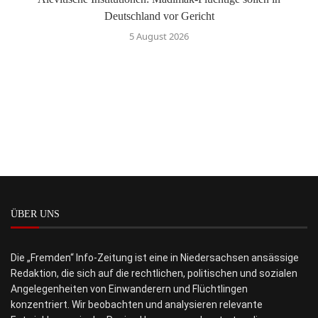
Deutschland vor Gericht
5 August 2026
ÜBER UNS
Die „Fremden“ Info-Zeitung ist eine in Niedersachsen ansässige
Redaktion, die sich auf die rechtlichen, politischen und sozialen
Angelegenheiten von Einwanderern und Flüchtlingen
konzentriert. Wir beobachten und analysieren relevante