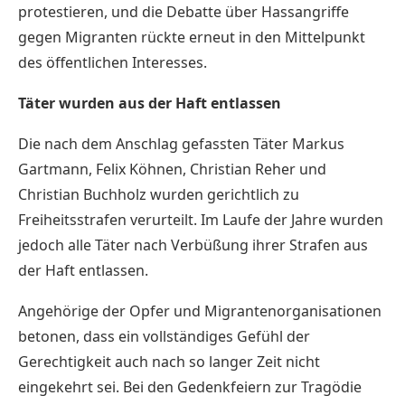
protestieren, und die Debatte über Hassangriffe
gegen Migranten rückte erneut in den Mittelpunkt
des öffentlichen Interesses.
Täter wurden aus der Haft entlassen
Die nach dem Anschlag gefassten Täter Markus
Gartmann, Felix Köhnen, Christian Reher und
Christian Buchholz wurden gerichtlich zu
Freiheitsstrafen verurteilt. Im Laufe der Jahre wurden
jedoch alle Täter nach Verbüßung ihrer Strafen aus
der Haft entlassen.
Angehörige der Opfer und Migrantenorganisationen
betonen, dass ein vollständiges Gefühl der
Gerechtigkeit auch nach so langer Zeit nicht
eingekehrt sei. Bei den Gedenkfeiern zur Tragödie