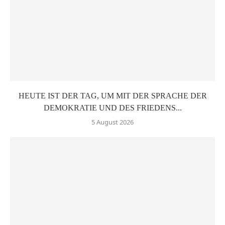
HEUTE IST DER TAG, UM MIT DER SPRACHE DER
DEMOKRATIE UND DES FRIEDENS...
5 August 2026