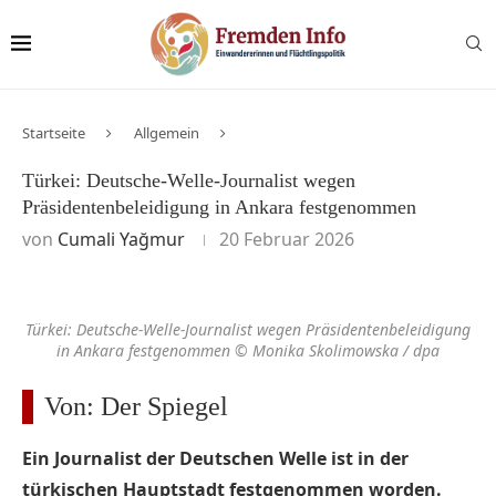
Startseite
Allgemein
Türkei: Deutsche-Welle-Journalist wegen
Präsidentenbeleidigung in Ankara festgenommen
von
Cumali Yağmur
20 Februar 2026
Türkei: Deutsche-Welle-Journalist wegen Präsidentenbeleidigung
in Ankara festgenommen © Monika Skolimowska / dpa
Von: Der Spiegel
Ein Journalist der Deutschen Welle ist in der
türkischen Hauptstadt festgenommen worden.