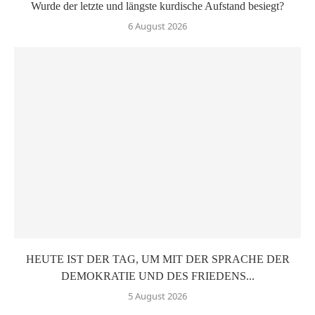
Wurde der letzte und längste kurdische Aufstand besiegt?
6 August 2026
HEUTE IST DER TAG, UM MIT DER SPRACHE DER
DEMOKRATIE UND DES FRIEDENS...
5 August 2026