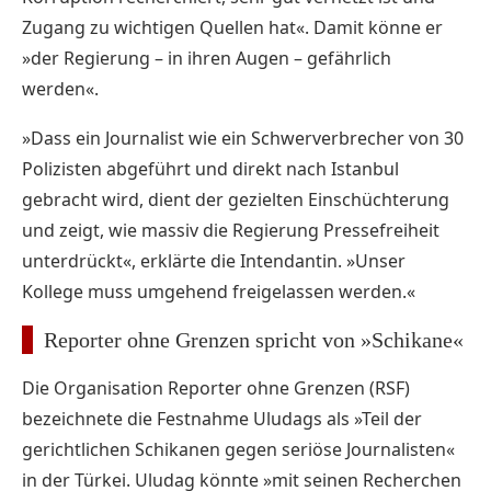
Zugang zu wichtigen Quellen hat«. Damit könne er
»der Regierung – in ihren Augen – gefährlich
werden«.
»Dass ein Journalist wie ein Schwerverbrecher von 30
Polizisten abgeführt und direkt nach Istanbul
gebracht wird, dient der gezielten Einschüchterung
und zeigt, wie massiv die Regierung Pressefreiheit
unterdrückt«, erklärte die Intendantin. »Unser
Kollege muss umgehend freigelassen werden.«
Reporter ohne Grenzen spricht von »Schikane«
Die Organisation Reporter ohne Grenzen (RSF)
bezeichnete die Festnahme Uludags als »Teil der
gerichtlichen Schikanen gegen seriöse Journalisten«
in der Türkei. Uludag könnte »mit seinen Recherchen