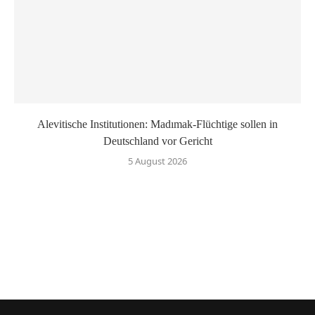
Alevitische Institutionen: Madımak-Flüchtige sollen in
Deutschland vor Gericht
5 August 2026