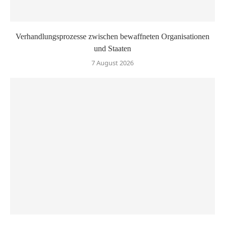
Verhandlungsprozesse zwischen bewaffneten Organisationen
und Staaten
7 August 2026