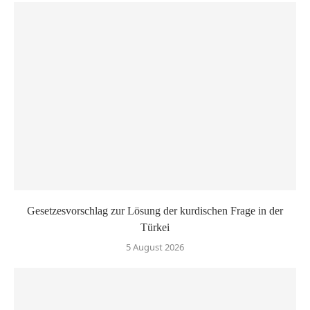
Gesetzesvorschlag zur Lösung der kurdischen Frage in der
Türkei
5 August 2026