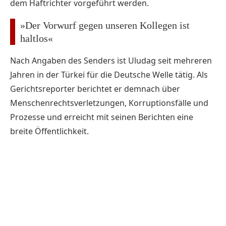
dem Haftrichter vorgeführt werden.
»Der Vorwurf gegen unseren Kollegen ist
haltlos«
Nach Angaben des Senders ist Uludag seit mehreren
Jahren in der Türkei für die Deutsche Welle tätig. Als
Gerichtsreporter berichtet er demnach über
Menschenrechtsverletzungen, Korruptionsfälle und
Prozesse und erreicht mit seinen Berichten eine
breite Öffentlichkeit.