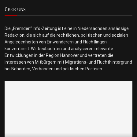
ÜBER UNS
Die „Fremden“ Info-Zeitung ist eine in Niedersachsen ansässige
Redaktion, die sich auf die rechtlichen, politischen und sozialen
Angelegenheiten von Einwanderern und Flüchtlingen
konzentriert. Wir beobachten und analysieren relevante
Entwicklungen in der Region Hannover und vertreten die
Interessen von Mitbürgern mit Migrations- und Fluchthintergrund
bei Behörden, Verbänden und politischen Parteien.