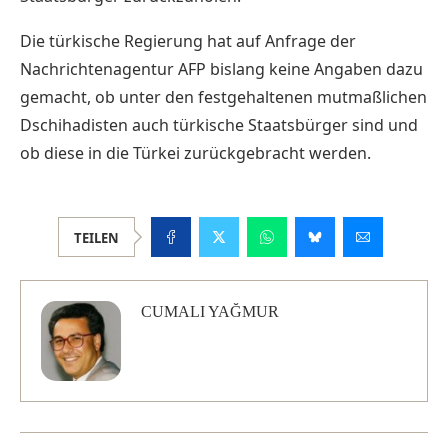
Die türkische Regierung hat auf Anfrage der
Nachrichtenagentur AFP bislang keine Angaben dazu
gemacht, ob unter den festgehaltenen mutmaßlichen
Dschihadisten auch türkische Staatsbürger sind und
ob diese in die Türkei zurückgebracht werden.
TEILEN
CUMALI YAĞMUR