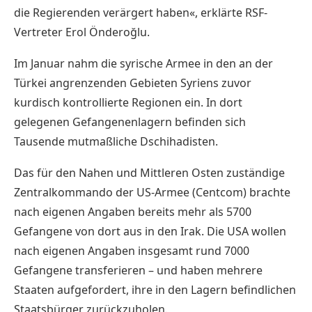
die Regierenden verärgert haben«, erklärte RSF-
Vertreter Erol Önderoğlu.
Im Januar nahm die syrische Armee in den an der
Türkei angrenzenden Gebieten Syriens zuvor
kurdisch kontrollierte Regionen ein. In dort
gelegenen Gefangenenlagern befinden sich
Tausende mutmaßliche Dschihadisten.
Das für den Nahen und Mittleren Osten zuständige
Zentralkommando der US-Armee (Centcom) brachte
nach eigenen Angaben bereits mehr als 5700
Gefangene von dort aus in den Irak. Die USA wollen
nach eigenen Angaben insgesamt rund 7000
Gefangene transferieren – und haben mehrere
Staaten aufgefordert, ihre in den Lagern befindlichen
Staatsbürger zurückzuholen.