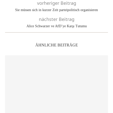
vorheriger Beitrag
Sie müssen sich in kurzer Zeit parteipolitisch organisieren
nächster Beitrag
Alice Schwarzer ve AfD’ye Karşı Tutumu
ÄHNLICHE BEITRÄGE