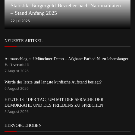
Statistik: Bürgergeld-Bezieher nach Nationalitäten
– Stand Anfang 2025
22 Juli 2025
NEUESTE ARTIKEL
Autoanschlag auf Münchner Demo – Afghane Farhad N. zu lebenslanger
Haft verurteilt
7 August 2026
Wurde der letzte und längste kurdische Aufstand besiegt?
6 August 2026
HEUTE IST DER TAG, UM MIT DER SPRACHE DER
DEMOKRATIE UND DES FRIEDENS ZU SPRECHEN
5 August 2026
HERVORGEHOBEN