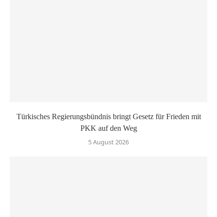
Türkisches Regierungsbündnis bringt Gesetz für Frieden mit
PKK auf den Weg
5 August 2026