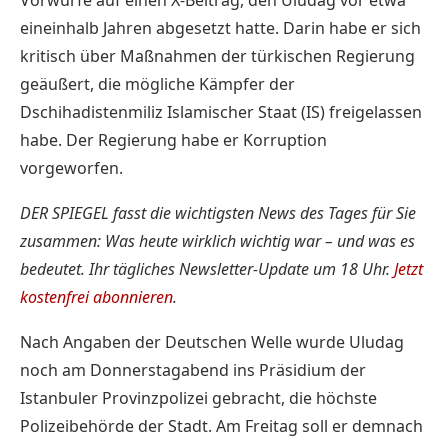
eineinhalb Jahren abgesetzt hatte. Darin habe er sich
kritisch über Maßnahmen der türkischen Regierung
geäußert, die mögliche Kämpfer der
Dschihadistenmiliz Islamischer Staat (IS) freigelassen
habe. Der Regierung habe er Korruption
vorgeworfen.
DER SPIEGEL fasst die wichtigsten News des Tages für Sie
zusammen: Was heute wirklich wichtig war – und was es
bedeutet. Ihr tägliches Newsletter-Update um 18 Uhr.
Jetzt
kostenfrei abonnieren
.
Nach Angaben der Deutschen Welle wurde Uludag
noch am Donnerstagabend ins Präsidium der
Istanbuler Provinzpolizei gebracht, die höchste
Polizeibehörde der Stadt. Am Freitag soll er demnach