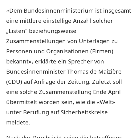
«Dem Bundesinnenministerium ist insgesamt
eine mittlere einstellige Anzahl solcher
„Listen“ beziehungsweise
Zusammenstellungen von Unterlagen zu
Personen und Organisationen (Firmen)
bekannt», erklärte ein Sprecher von
Bundesinnenminister Thomas de Maizière
(CDU) auf Anfrage der Zeitung. Zuletzt soll
eine solche Zusammenstellung Ende April
übermittelt worden sein, wie die «Welt»
unter Berufung auf Sicherheitskreise
meldete.
Nach der Durchsicht seien die betroffenen