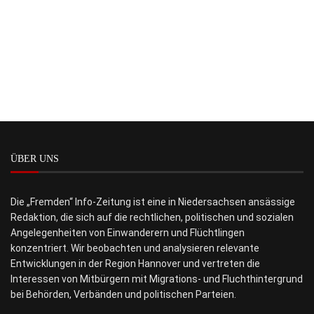
ÜBER UNS
Die „Fremden“ Info-Zeitung ist eine in Niedersachsen ansässige
Redaktion, die sich auf die rechtlichen, politischen und sozialen
Angelegenheiten von Einwanderern und Flüchtlingen
konzentriert. Wir beobachten und analysieren relevante
Entwicklungen in der Region Hannover und vertreten die
Interessen von Mitbürgern mit Migrations- und Fluchthintergrund
bei Behörden, Verbänden und politischen Parteien.