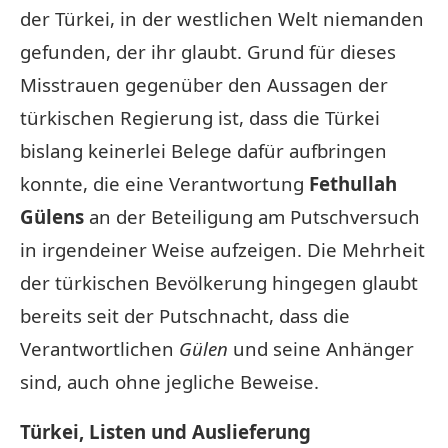
der Türkei, in der westlichen Welt niemanden
gefunden, der ihr glaubt. Grund für dieses
Misstrauen gegenüber den Aussagen der
türkischen Regierung ist, dass die Türkei
bislang keinerlei Belege dafür aufbringen
konnte, die eine Verantwortung
Fethullah
Gülens
an der Beteiligung am Putschversuch
in irgendeiner Weise aufzeigen. Die Mehrheit
der türkischen Bevölkerung hingegen glaubt
bereits seit der Putschnacht, dass die
Verantwortlichen
Gülen
und seine Anhänger
sind, auch ohne jegliche Beweise.
Türkei, Listen und Auslieferung