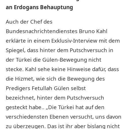
an Erdogans Behauptung
Auch der Chef des
Bundesnachrichtendienstes Bruno Kahl
erklärte in einem Exklusiv-Interview mit dem
Spiegel, dass hinter dem Putschversuch in
der Türkei die Gülen-Bewegung nicht
stecke. Kahl sehe keine Hinweise dafür, dass
die Hizmet, wie sich die Bewegung des
Predigers Fetullah Gülen selbst
bezeichnet, hinter dem Putschversuch
gesteckt habe.. „Die Türkei hat auf den
verschiedensten Ebenen versucht, uns davon
zu überzeugen. Das ist ihr aber bislang nicht