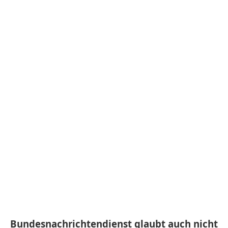
Bundesnachrichtendienst glaubt auch nicht