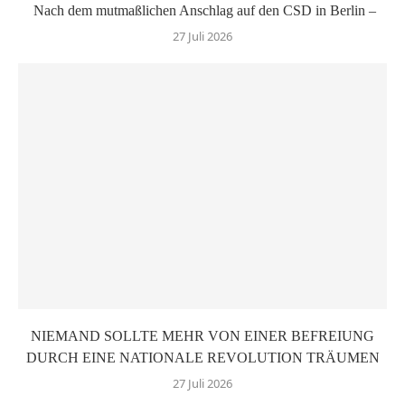
Nach dem mutmaßlichen Anschlag auf den CSD in Berlin –
27 Juli 2026
NIEMAND SOLLTE MEHR VON EINER BEFREIUNG
DURCH EINE NATIONALE REVOLUTION TRÄUMEN
27 Juli 2026