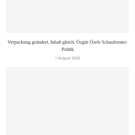
Verpackung geändert, Inhalt gleich: Özgür Özels Schaufenster-
Politik
1 August 2026