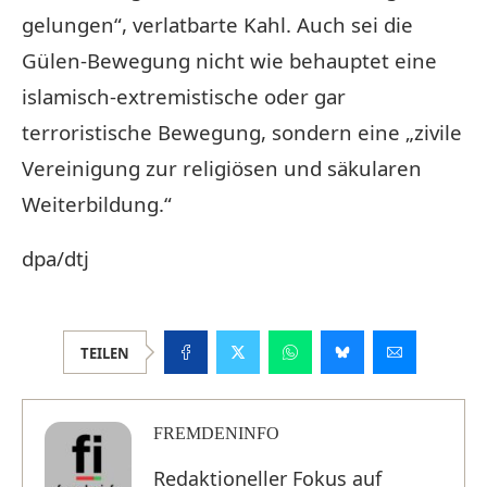
gelungen“, verlatbarte Kahl. Auch sei die
Gülen-Bewegung nicht wie behauptet eine
islamisch-extremistische oder gar
terroristische Bewegung, sondern eine „zivile
Vereinigung zur religiösen und säkularen
Weiterbildung.“
dpa/dtj
TEILEN
FREMDENINFO
Redaktioneller Fokus auf