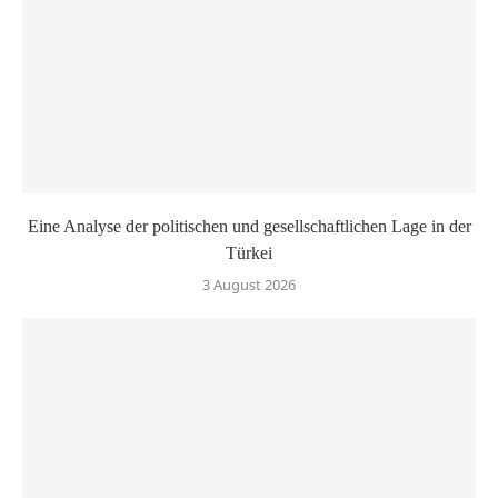
Eine Analyse der politischen und gesellschaftlichen Lage in der
Türkei
3 August 2026