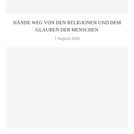
HÄNDE WEG VON DEN RELIGIONEN UND DEM
GLAUBEN DER MENSCHEN
1 August 2026