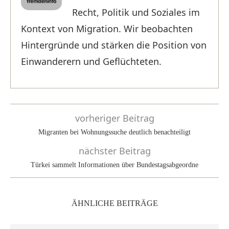
Recht, Politik und Soziales im
Kontext von Migration. Wir beobachten
Hintergründe und stärken die Position von
Einwanderern und Geflüchteten.
vorheriger Beitrag
Migranten bei Wohnungssuche deutlich benachteiligt
nächster Beitrag
Türkei sammelt Informationen über Bundestagsabgeordne
ÄHNLICHE BEITRÄGE