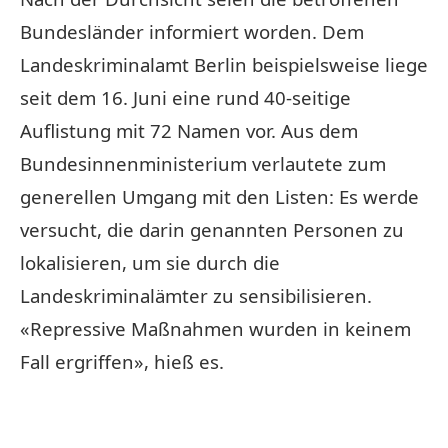
Bundesländer informiert worden. Dem
Landeskriminalamt Berlin beispielsweise liege
seit dem 16. Juni eine rund 40-seitige
Auflistung mit 72 Namen vor. Aus dem
Bundesinnenministerium verlautete zum
generellen Umgang mit den Listen: Es werde
versucht, die darin genannten Personen zu
lokalisieren, um sie durch die
Landeskriminalämter zu sensibilisieren.
«Repressive Maßnahmen wurden in keinem
Fall ergriffen», hieß es.