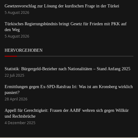
Gesetzesvorschlag zur Lösung der kurdischen Frage in der Türkei
5 August 2026
Türkisches Regierungsbündnis bringt Gesetz für Frieden mit PKK auf
den Weg
5 August 2026
HERVORGEHOBEN
Statistik: Bürgergeld-Bezieher nach Nationalitäten – Stand Anfang 2025
22 Juli 2025
Ermittlungen gegen Ex-SPD-Ratsfrau Iri: Was ist am Kronsberg wirklich
passiert?
28 April 2026
Appell für Gerechtigkeit: Frauen der AABF wehren sich gegen Willkür
und Rechtsbrüche
4 Dezember 2025