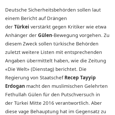
Deutsche Sicherheitsbehörden sollen laut
einem Bericht auf Drängen
der
Türkei
verstärkt gegen Kritiker wie etwa
Anhänger der
Gülen
-Bewegung vorgehen. Zu
diesem Zweck sollen türkische Behörden
zuletzt weitere Listen mit entsprechenden
Angaben übermittelt haben, wie die Zeitung
«Die Welt» (Dienstag) berichtet. Die
Regierung von Staatschef
Recep Tayyip
Erdogan
macht den muslimischen Gelehrten
Fethullah Gülen für den Putschversuch in
der Türkei Mitte 2016 verantwortlich. Aber
diese vage Behauptung hat im Gegensatz zu