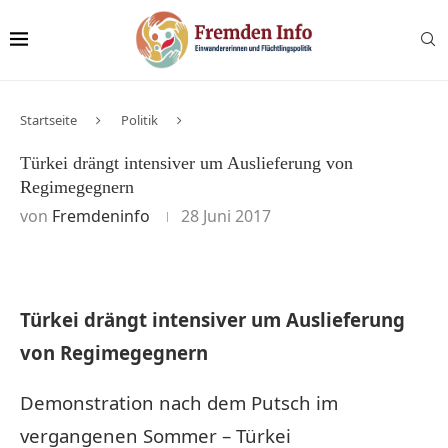
Startseite
Politik
Türkei drängt intensiver um Auslieferung von
Regimegegnern
von
Fremdeninfo
28 Juni 2017
Türkei drängt intensiver um Auslieferung
von Regimegegnern
Demonstration nach dem Putsch im
vergangenen Sommer – Türkei