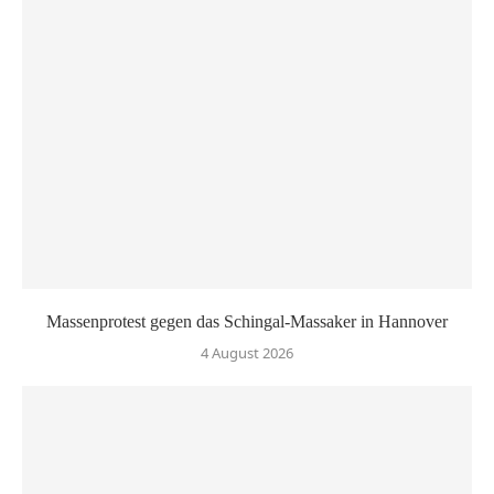
Massenprotest gegen das Schingal-Massaker in Hannover
4 August 2026