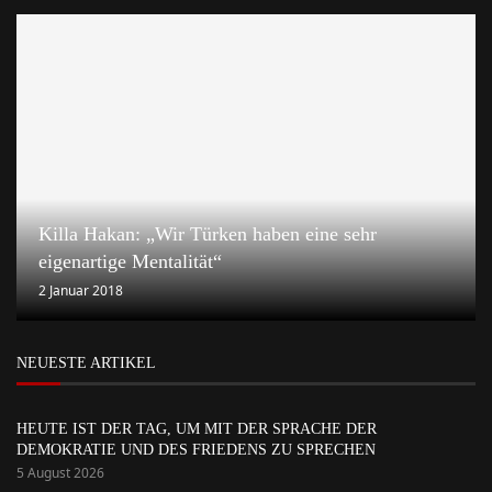
Killa Hakan: „Wir Türken haben eine sehr
eigenartige Mentalität“
2 Januar 2018
NEUESTE ARTIKEL
HEUTE IST DER TAG, UM MIT DER SPRACHE DER
DEMOKRATIE UND DES FRIEDENS ZU SPRECHEN
5 August 2026