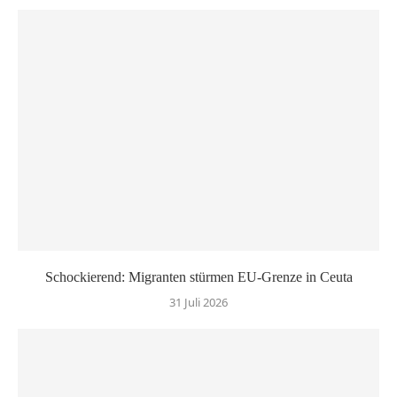
Schockierend: Migranten stürmen EU-Grenze in Ceuta
31 Juli 2026