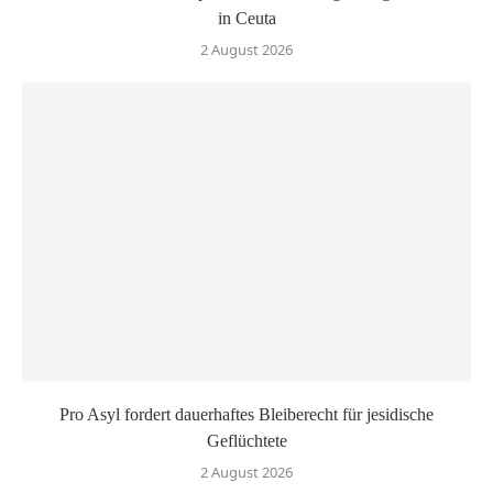
in Ceuta
2 August 2026
Pro Asyl fordert dauerhaftes Bleiberecht für jesidische
Geflüchtete
2 August 2026