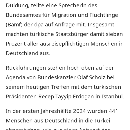
Duldung, teilte eine Sprecherin des
Bundesamtes für Migration und Flüchtlinge
(Bamf) der dpa auf Anfrage mit. Insgesamt
machten türkische Staatsbürger damit sieben
Prozent aller ausreisepflichtigen Menschen in
Deutschland aus.
Rückführungen stehen hoch oben auf der
Agenda von Bundeskanzler Olaf Scholz bei
seinem heutigen Treffen mit dem türkischen
Präsidenten Recep Tayyip Erdogan in Istanbul.
In der ersten Jahreshälfte 2024 wurden 441
Menschen aus Deutschland in die Türkei
abgeschoben, wie aus einer Antwort der