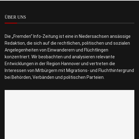
ÜBER UNS
Die „Fremden“ Info-Zeitung ist eine in Niedersachsen ansässige
Redaktion, die sich auf die rechtlichen, politischen und sozialen
Angelegenheiten von Einwanderern und Flüchtlingen
konzentriert. Wir beobachten und analysieren relevante
Entwicklungen in der Region Hannover und vertreten die
Interessen von Mitbürgern mit Migrations- und Fluchthintergrund
bei Behörden, Verbänden und politischen Parteien.