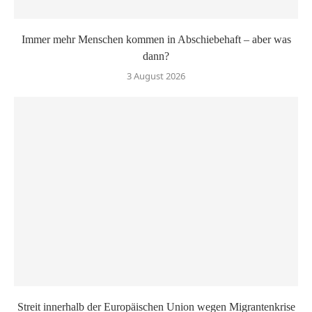
Immer mehr Menschen kommen in Abschiebehaft – aber was
dann?
3 August 2026
Streit innerhalb der Europäischen Union wegen Migrantenkrise