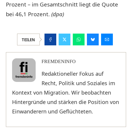
Prozent – im Gesamtschnitt liegt die Quote
bei 46,1 Prozent.
(dpa)
TEILEN
FREMDENINFO
Redaktioneller Fokus auf
Recht, Politik und Soziales im
Kontext von Migration. Wir beobachten
Hintergründe und stärken die Position von
Einwanderern und Geflüchteten.