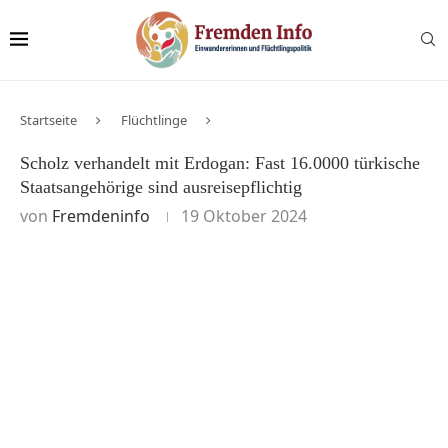
Startseite
Flüchtlinge
Scholz verhandelt mit Erdogan: Fast 16.0000 türkische
Staatsangehörige sind ausreisepflichtig
von
Fremdeninfo
19 Oktober 2024