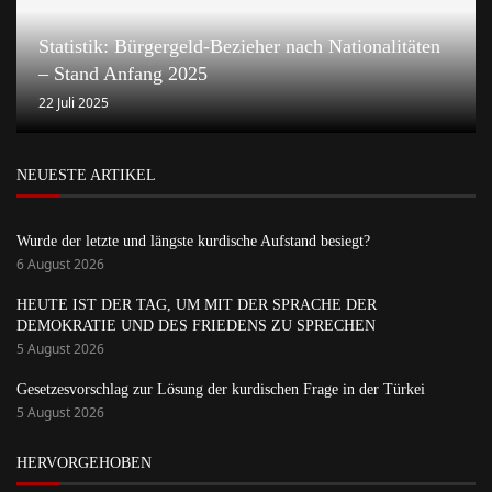
Statistik: Bürgergeld-Bezieher nach Nationalitäten
– Stand Anfang 2025
22 Juli 2025
NEUESTE ARTIKEL
Wurde der letzte und längste kurdische Aufstand besiegt?
6 August 2026
HEUTE IST DER TAG, UM MIT DER SPRACHE DER
DEMOKRATIE UND DES FRIEDENS ZU SPRECHEN
5 August 2026
Gesetzesvorschlag zur Lösung der kurdischen Frage in der Türkei
5 August 2026
HERVORGEHOBEN