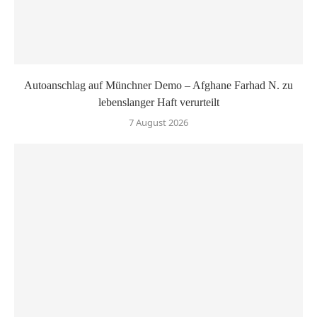
Autoanschlag auf Münchner Demo – Afghane Farhad N. zu
lebenslanger Haft verurteilt
7 August 2026