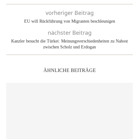
vorheriger Beitrag
EU will Rückführung von Migranten beschleunigen
nächster Beitrag
Kanzler besucht die Türkei: Meinungsverschiedenheiten zu Nahost
zwischen Scholz und Erdogan
ÄHNLICHE BEITRÄGE