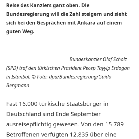
Reise des Kanzlers ganz oben. Die
Bundesregierung will die Zahl steigern und sieht
sich bei den Gesprächen mit Ankara auf einem
guten Weg.
Bundeskanzler Olaf Scholz
(SPD) traf den türkischen Präsident Recep Tayyip Erdogan
in Istanbul.
© Foto: dpa/Bundesregierung/Guido
Bergmann
Fast 16.000 türkische Staatsbürger in
Deutschland sind Ende September
ausreisepflichtig gewesen. Von den 15.789
Betroffenen verfügten 12.835 über eine