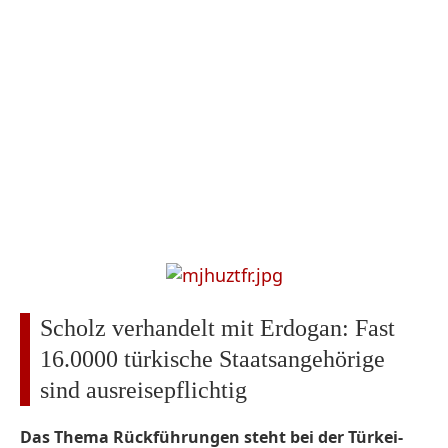
Scholz verhandelt mit Erdogan: Fast
16.0000 türkische Staatsangehörige
sind ausreisepflichtig
Das Thema Rückführungen steht bei der Türkei-