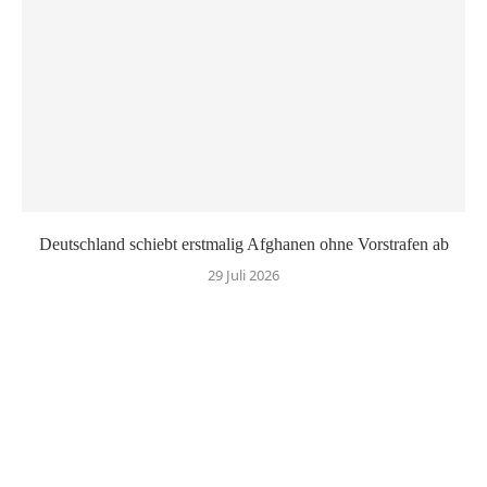
Deutschland schiebt erstmalig Afghanen ohne Vorstrafen ab
29 Juli 2026