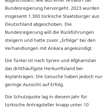
Bundesregierung hervorgeht. 2023 wurden
insgesamt 1.300 türkische Staatsbürger aus
Deutschland abgeschoben. Die
Bundesregierung will die Rückführungen
steigern und hatte zuvor „Erfolge“ bei den
Verhandlungen mit Ankara angekündigt.
Die Türkei ist nach Syrien und Afghanistan
das dritthäufigste Herkunftsland bei
Asylanträgen. Die Gesuche haben jedoch nur
geringe Aussicht auf Erfolg.
Die Schutzquote lag in diesem Jahr für
türkische Antragsteller knapp unter 10