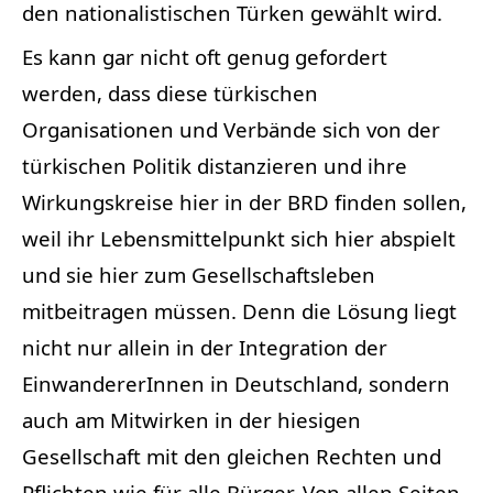
den nationalistischen Türken gewählt wird.
Es kann gar nicht oft genug gefordert
werden, dass diese türkischen
Organisationen und Verbände sich von der
türkischen Politik distanzieren und ihre
Wirkungskreise hier in der BRD finden sollen,
weil ihr Lebensmittelpunkt sich hier abspielt
und sie hier zum Gesellschaftsleben
mitbeitragen müssen. Denn die Lösung liegt
nicht nur allein in der Integration der
EinwandererInnen in Deutschland, sondern
auch am Mitwirken in der hiesigen
Gesellschaft mit den gleichen Rechten und
Pflichten wie für alle Bürger. Von allen Seiten