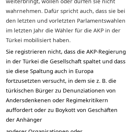
weiterbringt, wollen oder dürfen sie nicht
wahrnehmen. Dafür spricht auch, dass sie bei
den letzten und vorletzten Parlamentswahlen
im letzten Jahr die Wähler für die AKP in der
Türkei mobilisiert haben.
Sie registrieren nicht, dass die AKP-Regierung
in der Türkei die Gesellschaft spaltet und dass
sie diese Spaltung auch in Europa
fortzusetzten versucht, in dem sie z. B. die
türkischen Bürger zu Denunziationen von
Andersdenkenen oder Regimekritikern
auffordert oder zu Boykott von Geschäften
der Anhänger
anderer Organisationen oder