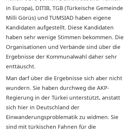
in Europa), DITIB, TGB (Türkeische Gemeinde
Milli Görüs) und TUMSIAD haben eigene
Kandidaten aufgestellt. Diese Kandidaten
haben sehr wenige Stimmen bekommen. Die
Organisationen und Verbände sind über die
Ergebnisse der Kommunalwahl daher sehr
enttäuscht.
Man darf über die Ergebnisse sich aber nicht
wundern. Sie haben durchweg die AKP-
Regierung in der Türkei unterstützt, anstatt
sich hier in Deutschland der
Einwanderungsproblematik zu widmen. Sie
sind mit türkischen Fahnen für die