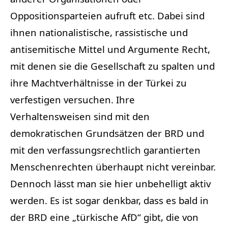
Oppositionsparteien aufruft etc. Dabei sind
ihnen nationalistische, rassistische und
antisemitische Mittel und Argumente Recht,
mit denen sie die Gesellschaft zu spalten und
ihre Machtverhältnisse in der Türkei zu
verfestigen versuchen. Ihre
Verhaltensweisen sind mit den
demokratischen Grundsätzen der BRD und
mit den verfassungsrechtlich garantierten
Menschenrechten überhaupt nicht vereinbar.
Dennoch lässt man sie hier unbehelligt aktiv
werden. Es ist sogar denkbar, dass es bald in
der BRD eine „türkische AfD“ gibt, die von