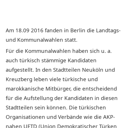
Am 18.09 2016 fanden in Berlin die Landtags-
und Kommunalwahlen statt.
Für die Kommunalwahlen haben sich u. a.
auch türkisch stämmige Kandidaten
aufgestellt. In den Stadtteilen Neuköln und
Kreuzberg leben viele türkische und
marokkanische Mitbürger, die entscheidend
für die Aufstellung der Kandidaten in diesen
Stadtteilen sein können. Die türkischen
Organisationen und Verbände wie die AKP-
nahen UETD (Union Demokratischer Türken