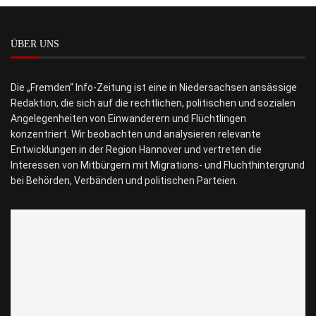
ÜBER UNS
Die „Fremden“ Info-Zeitung ist eine in Niedersachsen ansässige
Redaktion, die sich auf die rechtlichen, politischen und sozialen
Angelegenheiten von Einwanderern und Flüchtlingen
konzentriert. Wir beobachten und analysieren relevante
Entwicklungen in der Region Hannover und vertreten die
Interessen von Mitbürgern mit Migrations- und Fluchthintergrund
bei Behörden, Verbänden und politischen Parteien.