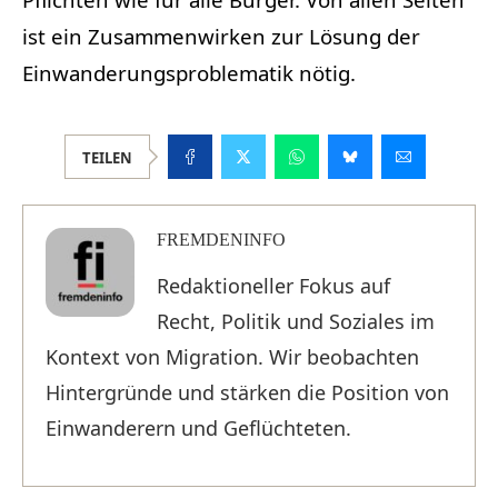
ist ein Zusammenwirken zur Lösung der
Einwanderungsproblematik nötig.
TEILEN
FREMDENINFO
Redaktioneller Fokus auf
Recht, Politik und Soziales im
Kontext von Migration. Wir beobachten
Hintergründe und stärken die Position von
Einwanderern und Geflüchteten.