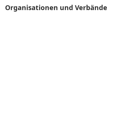
Organisationen und Verbände