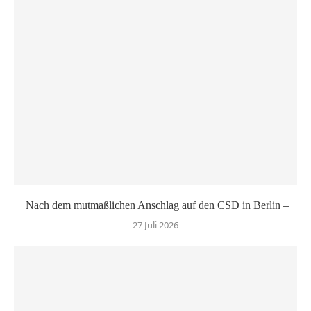
Nach dem mutmaßlichen Anschlag auf den CSD in Berlin –
27 Juli 2026