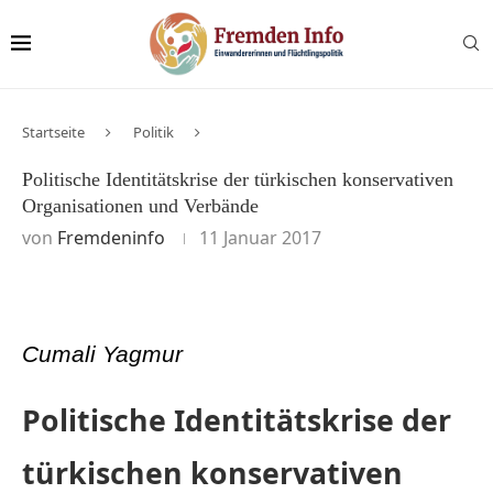
Startseite
Politik
Politische Identitätskrise der türkischen konservativen
Organisationen und Verbände
von
Fremdeninfo
11 Januar 2017
Cumali Yagmur
Politische Identitätskrise der
türkischen konservativen