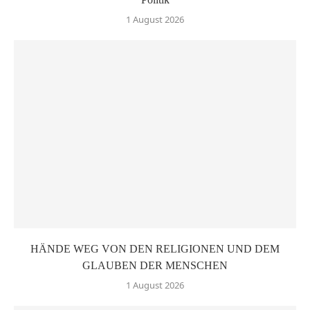
1 August 2026
HÄNDE WEG VON DEN RELIGIONEN UND DEM
GLAUBEN DER MENSCHEN
1 August 2026