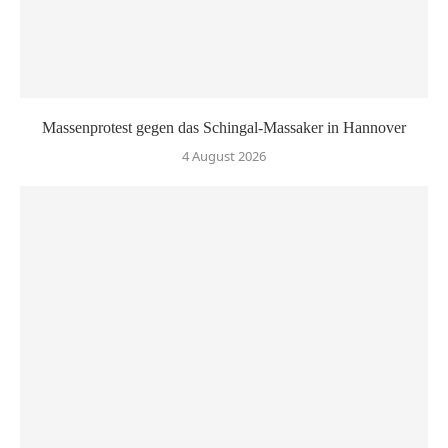
Massenprotest gegen das Schingal-Massaker in Hannover
4 August 2026