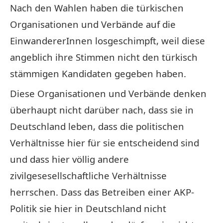
Nach den Wahlen haben die türkischen
Organisationen und Verbände auf die
EinwandererInnen losgeschimpft, weil diese
angeblich ihre Stimmen nicht den türkisch
stämmigen Kandidaten gegeben haben.
Diese Organisationen und Verbände denken
überhaupt nicht darüber nach, dass sie in
Deutschland leben, dass die politischen
Verhältnisse hier für sie entscheidend sind
und dass hier völlig andere
zivilgesesellschaftliche Verhältnisse
herrschen. Dass das Betreiben einer AKP-
Politik sie hier in Deutschland nicht