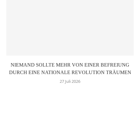
NIEMAND SOLLTE MEHR VON EINER BEFREIUNG
DURCH EINE NATIONALE REVOLUTION TRÄUMEN
27 Juli 2026