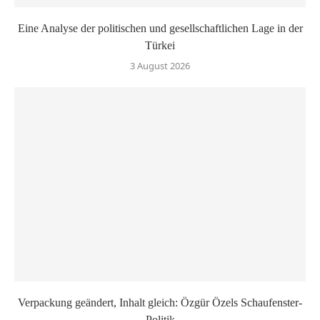
Eine Analyse der politischen und gesellschaftlichen Lage in der
Türkei
3 August 2026
Verpackung geändert, Inhalt gleich: Özgür Özels Schaufenster-
Politik