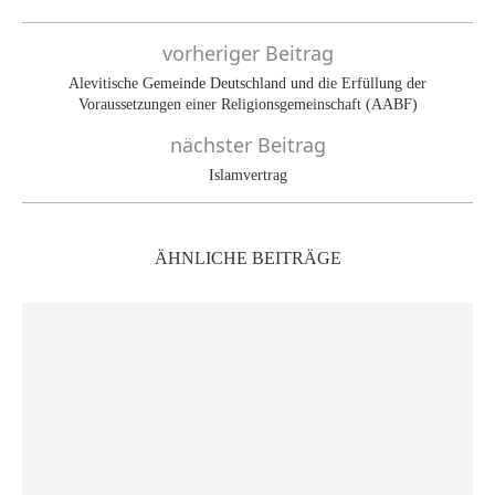
vorheriger Beitrag
Alevitische Gemeinde Deutschland und die Erfüllung der
Voraussetzungen einer Religionsgemeinschaft (AABF)
nächster Beitrag
Islamvertrag
ÄHNLICHE BEITRÄGE