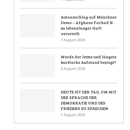
Autoanschlag auf Münchner
Demo – Afghane Farhad N.
zu lebenslanger Haft
verurteilt
7 August 2026
Wurde der letzte und längste
kurdische Aufstand besiegt?
6 August 2026
HEUTE IST DER TAG, UM MIT
DER SPRACHE DER
DEMOKRATIE UND DES
FRIEDENS ZU SPRECHEN
5 August 2026