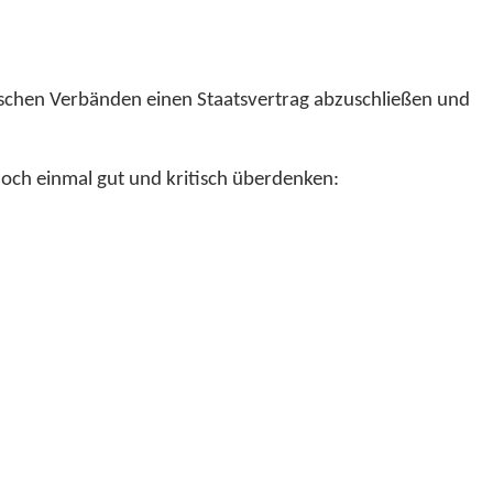
ischen Verbänden einen Staatsvertrag abzuschließen und
noch einmal gut und kritisch überdenken: