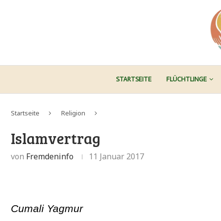
STARTSEITE
FLÜCHTLINGE
Startseite
Religion
Islamvertrag
von
Fremdeninfo
11 Januar 2017
Cumali Yagmur