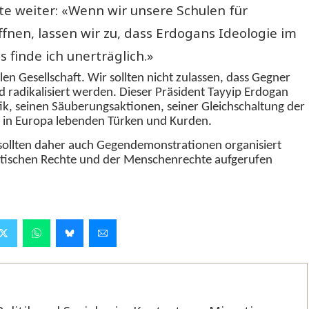
e weiter: «Wenn wir unsere Schulen für
fnen, lassen wir zu, dass Erdogans Ideologie im
 finde ich unerträglich.»
len Gesellschaft. Wir sollten nicht zulassen, dass Gegner
d radikalisiert werden. Dieser Präsident Tayyip Erdogan
tik, seinen Säuberungsaktionen, seiner Gleichschaltung der
e in Europa lebenden Türken und Kurden.
 sollten daher auch Gegendemonstrationen organisiert
tischen Rechte und der Menschenrechte aufgerufen