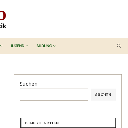
JUGEND
BILDUNG
Suchen
SUCHEN
BELIEBTE ARTIKEL