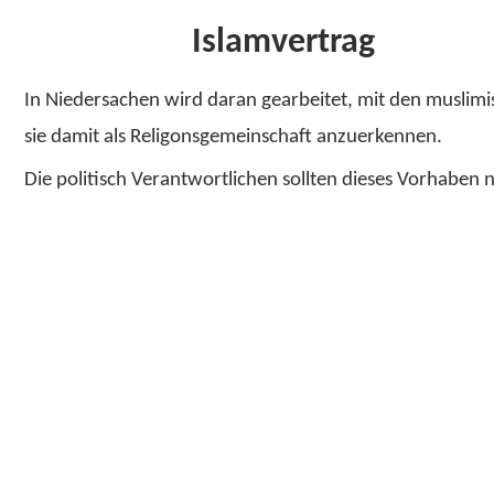
Islamvertrag
In Niedersachen wird daran gearbeitet, mit den muslim
sie damit als Religonsgemeinschaft anzuerkennen.
Die politisch Verantwortlichen sollten dieses Vorhaben 