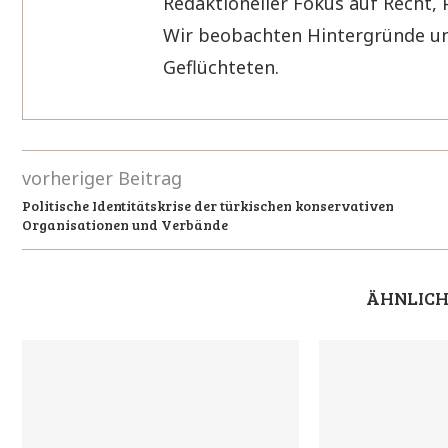
Redaktioneller Fokus auf Recht, 
Wir beobachten Hintergründe un
Geflüchteten.
vorheriger Beitrag
Politische Identitätskrise der türkischen konservativen
Organisationen und Verbände
ÄHNLICH