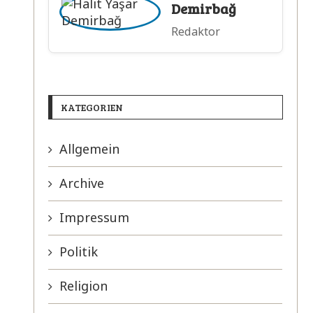
Demirbağ
Redaktor
KATEGORIEN
Allgemein
Archive
Impressum
Politik
Religion