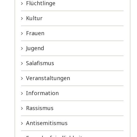
Flüchtlinge
Kultur
Frauen
Jugend
Salafismus
Veranstaltungen
Information
Rassismus
Antisemitismus