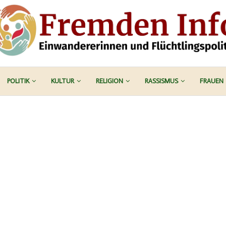
POLITIK
KULTUR
RELIGION
RASSISMUS
FRAUEN