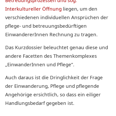
Betreuungsprozessen und sog.
Interkultureller Öffnung
liegen, um den
verschiedenen individuellen Ansprüchen der
pflege- und betreuungsbedürftigen
EinwandererInnen Rechnung zu tragen.
Das Kurzdossier beleuchtet genau diese und
andere Facetten des Themenkomplexes
„EinwanderInnen und Pflege“.
Auch daraus ist die Dringlichkeit der Frage
der Einwanderung, Pflege und pflegende
Angehörige ersichtlich, so dass ein eiliger
Handlungsbedarf gegeben ist.