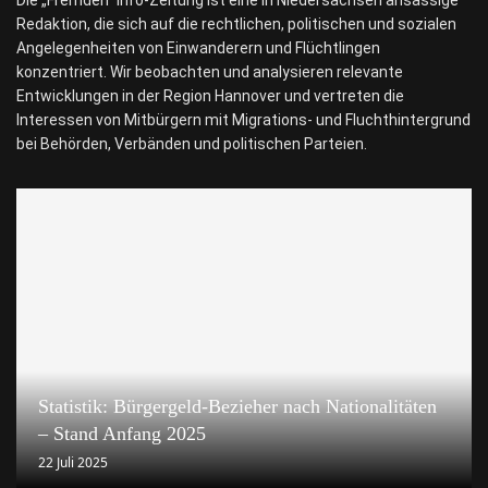
Redaktion, die sich auf die rechtlichen, politischen und sozialen
Angelegenheiten von Einwanderern und Flüchtlingen
konzentriert. Wir beobachten und analysieren relevante
Entwicklungen in der Region Hannover und vertreten die
Interessen von Mitbürgern mit Migrations- und Fluchthintergrund
bei Behörden, Verbänden und politischen Parteien.
Statistik: Bürgergeld-Bezieher nach Nationalitäten
– Stand Anfang 2025
22 Juli 2025