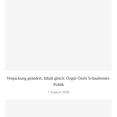
Verpackung geändert, Inhalt gleich: Özgür Özels Schaufenster-
Politik
1 August 2026