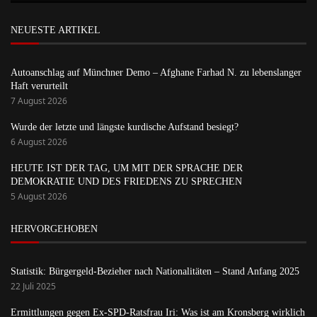
NEUESTE ARTIKEL
Autoanschlag auf Münchner Demo – Afghane Farhad N. zu lebenslanger
Haft verurteilt
7 August 2026
Wurde der letzte und längste kurdische Aufstand besiegt?
6 August 2026
HEUTE IST DER TAG, UM MIT DER SPRACHE DER
DEMOKRATIE UND DES FRIEDENS ZU SPRECHEN
5 August 2026
HERVORGEHOBEN
Statistik: Bürgergeld-Bezieher nach Nationalitäten – Stand Anfang 2025
22 Juli 2025
Ermittlungen gegen Ex-SPD-Ratsfrau Iri: Was ist am Kronsberg wirklich