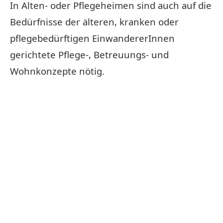
In Alten- oder Pflegeheimen sind auch auf die
Bedürfnisse der älteren, kranken oder
pflegebedürftigen EinwandererInnen
gerichtete Pflege-, Betreuungs- und
Wohnkonzepte nötig.