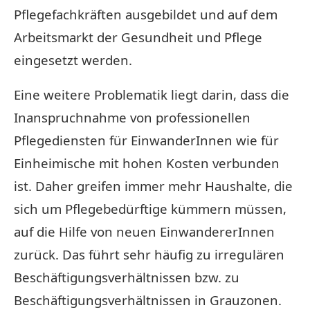
Pflegefachkräften ausgebildet und auf dem
Arbeitsmarkt der Gesundheit und Pflege
eingesetzt werden.
Eine weitere Problematik liegt darin, dass die
Inanspruchnahme von professionellen
Pflegediensten für EinwanderInnen wie für
Einheimische mit hohen Kosten verbunden
ist. Daher greifen immer mehr Haushalte, die
sich um Pflegebedürftige kümmern müssen,
auf die Hilfe von neuen EinwandererInnen
zurück. Das führt sehr häufig zu irregulären
Beschäftigungsverhältnissen bzw. zu
Beschäftigungsverhältnissen in Grauzonen.