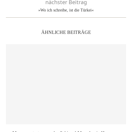
nächster Beitrag
»Wo ich schreibe, ist die Türkei«
ÄHNLICHE BEITRÄGE