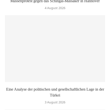
Massenprotest gegen das Schingal-Massaker in Hannover
4 August 2026
Eine Analyse der politischen und gesellschaftlichen Lage in der
Türkei
3 August 2026