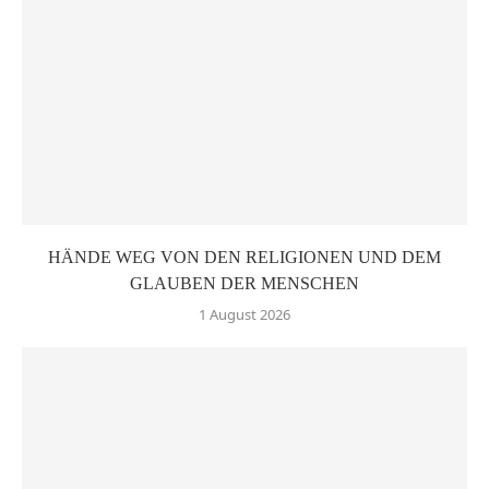
HÄNDE WEG VON DEN RELIGIONEN UND DEM
GLAUBEN DER MENSCHEN
1 August 2026