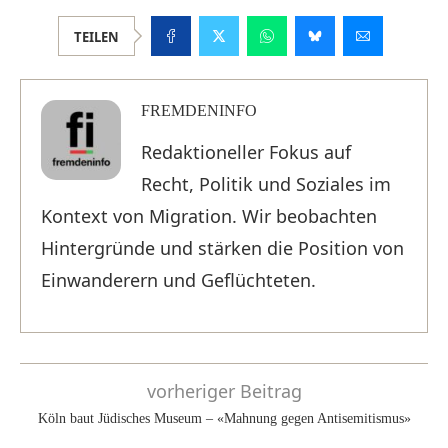
TEILEN
FREMDENINFO
Redaktioneller Fokus auf
Recht, Politik und Soziales im
Kontext von Migration. Wir beobachten
Hintergründe und stärken die Position von
Einwanderern und Geflüchteten.
vorheriger Beitrag
Köln baut Jüdisches Museum – «Mahnung gegen Antisemitismus»