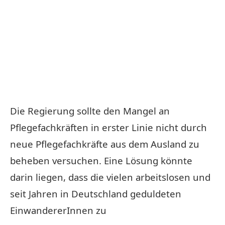
Die Regierung sollte den Mangel an
Pflegefachkräften in erster Linie nicht durch
neue Pflegefachkräfte aus dem Ausland zu
beheben versuchen. Eine Lösung könnte
darin liegen, dass die vielen arbeitslosen und
seit Jahren in Deutschland geduldeten
EinwandererInnen zu