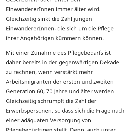
EinwandererInnen immer älter wird.
Gleichzeitig sinkt die Zahl jungen
EinwandererInnen, die sich um die Pflege
ihrer Angehörigen kümmern können.
Mit einer Zunahme des Pflegebedarfs ist
daher bereits in der gegenwärtigen Dekade
zu rechnen, wenn verstärkt mehr
Arbeitsmigranten der ersten und zweiten
Generation 60, 70 Jahre und älter werden.
Gleichzeitig schrumpft die Zahl der
Erwerbspersonen, so dass sich die Frage nach
einer adäquaten Versorgung von
Pflegebedürftigen stellt. Denn, auch unter