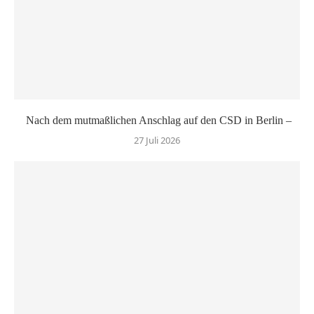
Nach dem mutmaßlichen Anschlag auf den CSD in Berlin –
27 Juli 2026