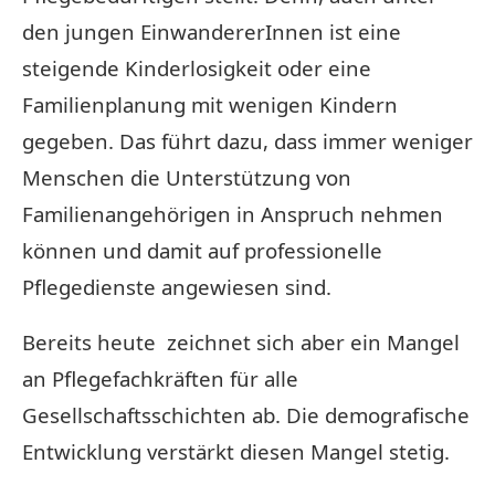
den jungen EinwandererInnen ist eine
steigende Kinderlosigkeit oder eine
Familienplanung mit wenigen Kindern
gegeben. Das führt dazu, dass immer weniger
Menschen die Unterstützung von
Familienangehörigen in Anspruch nehmen
können und damit auf professionelle
Pflegedienste angewiesen sind.
Bereits heute zeichnet sich aber ein Mangel
an Pflegefachkräften für alle
Gesellschaftsschichten ab. Die demografische
Entwicklung verstärkt diesen Mangel stetig.