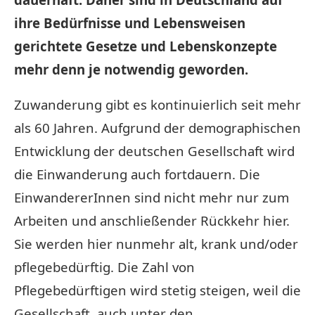
ihre Bedürfnisse und Lebensweisen
gerichtete Gesetze und Lebenskonzepte
mehr denn je notwendig geworden.
Zuwanderung gibt es kontinuierlich seit mehr
als 60 Jahren. Aufgrund der demographischen
Entwicklung der deutschen Gesellschaft wird
die Einwanderung auch fortdauern. Die
EinwandererInnen sind nicht mehr nur zum
Arbeiten und anschließender Rückkehr hier.
Sie werden hier nunmehr alt, krank und/oder
pflegebedürftig. Die Zahl von
Pflegebedürftigen wird stetig steigen, weil die
Gesellschaft, auch unter den