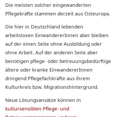
Die meisten solcher eingewanderten
Pflegekräfte stammen derzeit aus Osteuropa.
Die hier in Deutschland lebenden
arbeitslosen EinwandererInnen aber bleiben
auf der einen Seite ohne Ausbildung oder
ohne Arbeit. Auf der anderen Seite aber
benötigen pflege- oder betreuungsbedürftige
ältere oder kranke EinwandererInnen
dringend Pflegefachkräfte aus ihrem
Kulturkreis bzw. Migrationshintergrund.
Neue Lösungsansätze können in
kultursensiblen Pflege- und