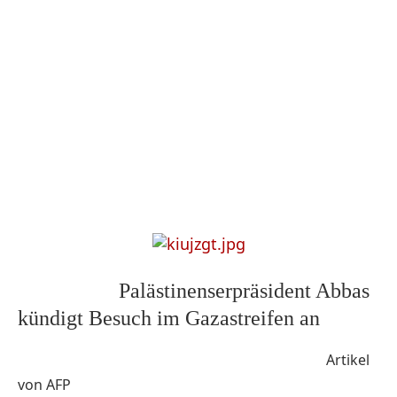
Palästinenserpräsident Abbas
kündigt Besuch im Gazastreifen an
Artikel
von AFP