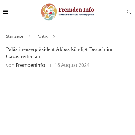
Startseite
Politik
Palästinenserpräsident Abbas kündigt Besuch im
Gazastreifen an
von
Fremdeninfo
16 August 2024