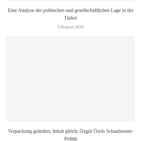
Eine Analyse der politischen und gesellschaftlichen Lage in der
Türkei
3 August 2026
Verpackung geändert, Inhalt gleich: Özgür Özels Schaufenster-
Politik