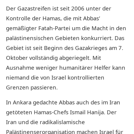
Der Gazastreifen ist seit 2006 unter der
Kontrolle der Hamas, die mit Abbas‘
gemäßigter Fatah-Partei um die Macht in den
palästinensischen Gebieten konkurriert. Das
Gebiet ist seit Beginn des Gazakrieges am 7.
Oktober vollständig abgeriegelt. Mit
Ausnahme weniger humanitärer Helfer kann
niemand die von Israel kontrollierten
Grenzen passieren.
In Ankara gedachte Abbas auch des im Iran
getöteten Hamas-Chefs Ismail Hanija. Der
Iran und die radikalislamische
Palästinenserorganisation machen Israel für