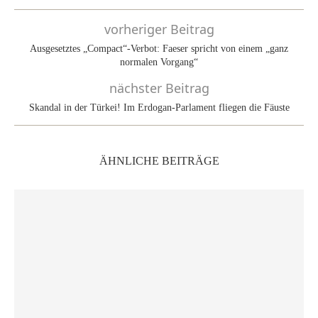
vorheriger Beitrag
Ausgesetztes „Compact“-Verbot: Faeser spricht von einem „ganz
normalen Vorgang“
nächster Beitrag
Skandal in der Türkei! Im Erdogan-Parlament fliegen die Fäuste
ÄHNLICHE BEITRÄGE