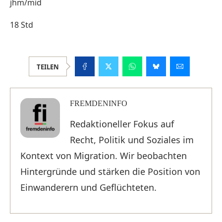
jhm/mid
18 Std
TEILEN
FREMDENINFO
Redaktioneller Fokus auf
Recht, Politik und Soziales im
Kontext von Migration. Wir beobachten
Hintergründe und stärken die Position von
Einwanderern und Geflüchteten.