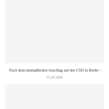
Nach dem mutmaßlichen Anschlag auf den CSD in Berlin –
27 Juli 2026