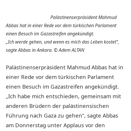
Palästinenserpräsident Mahmud
Abbas hat in einer Rede vor dem türkischen Parlament
einen Besuch im Gazastreifen angekündigt.
„Ich werde gehen, und wenn es mich das Leben kostet“,
sagte Abbas in Ankara.
© Adem ALTAN
Palästinenserpräsident Mahmud Abbas hat in
einer Rede vor dem türkischen Parlament
einen Besuch im Gazastreifen angekündigt.
„Ich habe mich entschieden, gemeinsam mit
anderen Brüdern der palästinensischen
Führung nach Gaza zu gehen“, sagte Abbas
am Donnerstag unter Applaus vor den