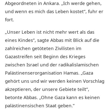
Abgeordneten in Ankara. „Ich werde gehen,
und wenn es mich das Leben kostet“, fuhr er
fort.
„Unser Leben ist nicht mehr wert als das
eines Kindes“, sagte Abbas mit Blick auf die
zahlreichen getöteten Zivilisten im
Gazastreifen seit Beginn des Krieges
zwischen Israel und der radikalislamischen
Palästinenserorganisation Hamas. „Gaza
gehört uns und wir werden keinen Vorschlag
akzeptieren, der unsere Gebiete teilt“,
betonte Abbas. „Ohne Gaza kann es keinen
palästinensischen Staat geben.“