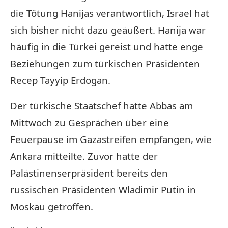
die Tötung Hanijas verantwortlich, Israel hat
sich bisher nicht dazu geäußert. Hanija war
häufig in die Türkei gereist und hatte enge
Beziehungen zum türkischen Präsidenten
Recep Tayyip Erdogan.
Der türkische Staatschef hatte Abbas am
Mittwoch zu Gesprächen über eine
Feuerpause im Gazastreifen empfangen, wie
Ankara mitteilte. Zuvor hatte der
Palästinenserpräsident bereits den
russischen Präsidenten Wladimir Putin in
Moskau getroffen.