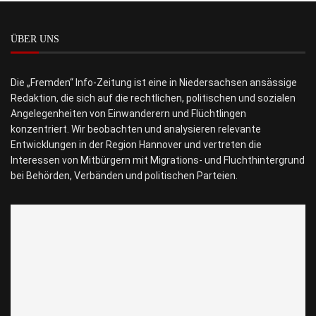
ÜBER UNS
Die „Fremden“ Info-Zeitung ist eine in Niedersachsen ansässige
Redaktion, die sich auf die rechtlichen, politischen und sozialen
Angelegenheiten von Einwanderern und Flüchtlingen
konzentriert. Wir beobachten und analysieren relevante
Entwicklungen in der Region Hannover und vertreten die
Interessen von Mitbürgern mit Migrations- und Fluchthintergrund
bei Behörden, Verbänden und politischen Parteien.