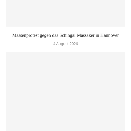
Massenprotest gegen das Schingal-Massaker in Hannover
4 August 2026