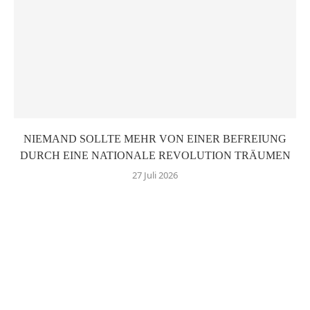
NIEMAND SOLLTE MEHR VON EINER BEFREIUNG
DURCH EINE NATIONALE REVOLUTION TRÄUMEN
27 Juli 2026