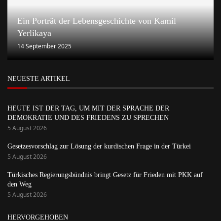
Ein Porträt der Lebensgeschichte von Kamil
Yerlikaya
14 September 2025
NEUESTE ARTIKEL
HEUTE IST DER TAG, UM MIT DER SPRACHE DER
DEMOKRATIE UND DES FRIEDENS ZU SPRECHEN
5 August 2026
Gesetzesvorschlag zur Lösung der kurdischen Frage in der Türkei
5 August 2026
Türkisches Regierungsbündnis bringt Gesetz für Frieden mit PKK auf
den Weg
5 August 2026
HERVORGEHOBEN