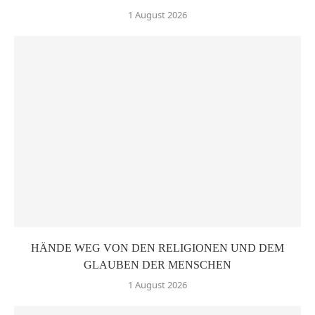
1 August 2026
HÄNDE WEG VON DEN RELIGIONEN UND DEM
GLAUBEN DER MENSCHEN
1 August 2026