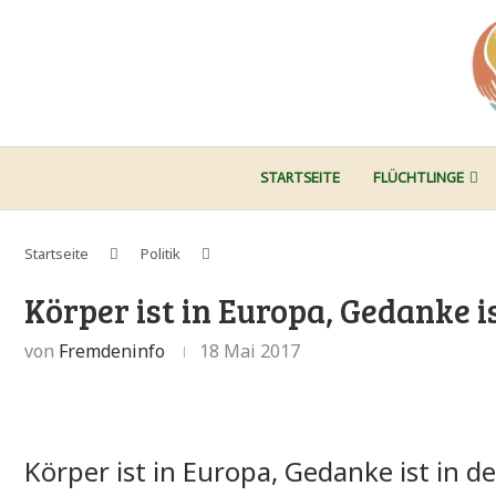
STARTSEITE
FLÜCHTLINGE
Startseite
Politik
Körper ist in Europa, Gedanke is
von
Fremdeninfo
18 Mai 2017
Körper ist in Europa, Gedanke ist in de