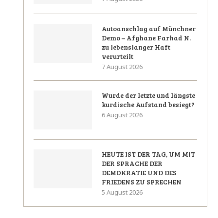
Autoanschlag auf Münchner
Demo – Afghane Farhad N.
zu lebenslanger Haft
verurteilt
7 August 2026
Wurde der letzte und längste
kurdische Aufstand besiegt?
6 August 2026
HEUTE IST DER TAG, UM MIT
DER SPRACHE DER
DEMOKRATIE UND DES
FRIEDENS ZU SPRECHEN
5 August 2026