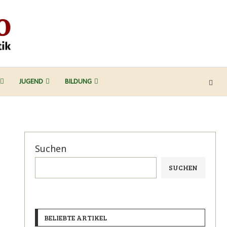
JUGEND
BILDUNG
Suchen
SUCHEN
BELIEBTE ARTIKEL