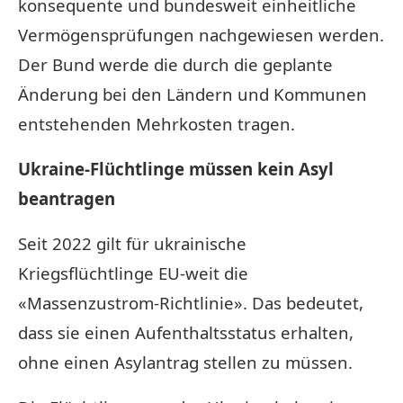
konsequente und bundesweit einheitliche
Vermögensprüfungen nachgewiesen werden.
Der Bund werde die durch die geplante
Änderung bei den Ländern und Kommunen
entstehenden Mehrkosten tragen.
Ukraine-Flüchtlinge müssen kein Asyl
beantragen
Seit 2022 gilt für ukrainische
Kriegsflüchtlinge EU-weit die
«Massenzustrom-Richtlinie». Das bedeutet,
dass sie einen Aufenthaltsstatus erhalten,
ohne einen Asylantrag stellen zu müssen.