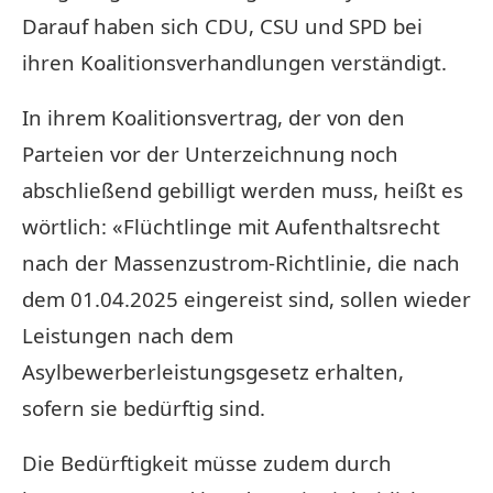
Darauf haben sich CDU, CSU und SPD bei
ihren Koalitionsverhandlungen verständigt.
In ihrem Koalitionsvertrag, der von den
Parteien vor der Unterzeichnung noch
abschließend gebilligt werden muss, heißt es
wörtlich: «Flüchtlinge mit Aufenthaltsrecht
nach der Massenzustrom-Richtlinie, die nach
dem 01.04.2025 eingereist sind, sollen wieder
Leistungen nach dem
Asylbewerberleistungsgesetz erhalten,
sofern sie bedürftig sind.
Die Bedürftigkeit müsse zudem durch