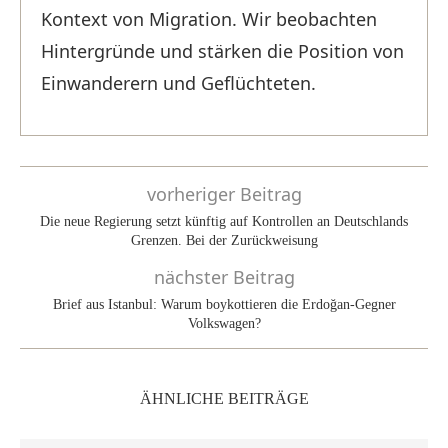
Kontext von Migration. Wir beobachten
Hintergründe und stärken die Position von
Einwanderern und Geflüchteten.
vorheriger Beitrag
Die neue Regierung setzt künftig auf Kontrollen an Deutschlands
Grenzen. Bei der Zurückweisung
nächster Beitrag
Brief aus Istanbul: Warum boykottieren die Erdoğan-Gegner
Volkswagen?
ÄHNLICHE BEITRÄGE