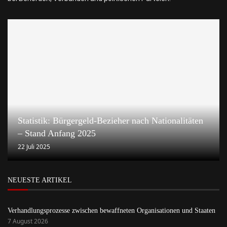
Statistik: Bürgergeld-Bezieher nach Nationalitäten
– Stand Anfang 2025
22 Juli 2025
NEUESTE ARTIKEL
Verhandlungsprozesse zwischen bewaffneten Organisationen und Staaten
7 August 2026