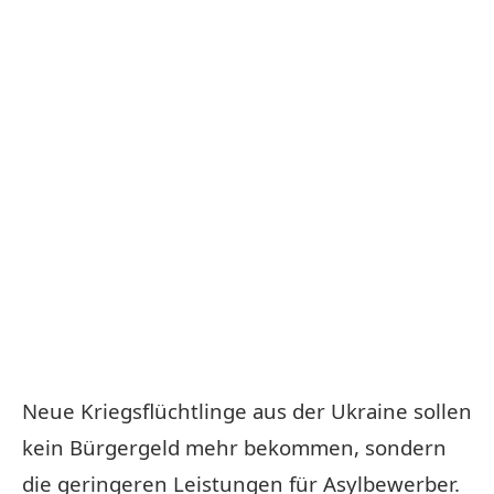
Neue Kriegsflüchtlinge aus der Ukraine sollen
kein Bürgergeld mehr bekommen, sondern
die geringeren Leistungen für Asylbewerber.