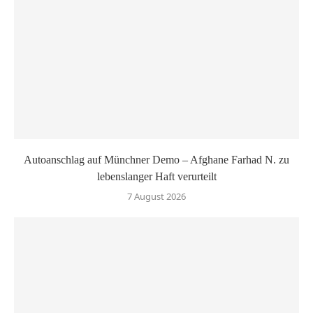
Autoanschlag auf Münchner Demo – Afghane Farhad N. zu
lebenslanger Haft verurteilt
7 August 2026