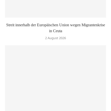
Streit innerhalb der Europäischen Union wegen Migrantenkrise
in Ceuta
2 August 2026