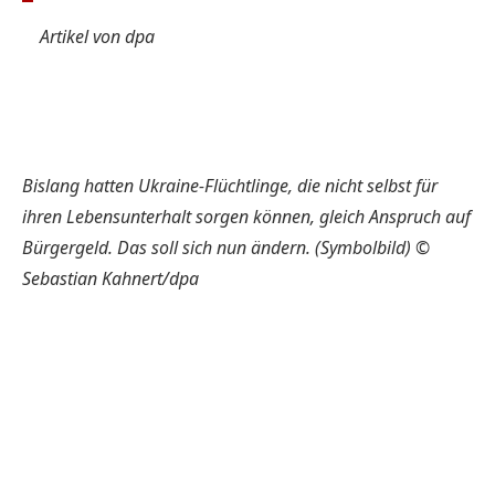
Artikel von dpa
Bislang hatten Ukraine-Flüchtlinge, die nicht selbst für
ihren Lebensunterhalt sorgen können, gleich Anspruch auf
Bürgergeld. Das soll sich nun ändern. (Symbolbild) ©
Sebastian Kahnert/dpa