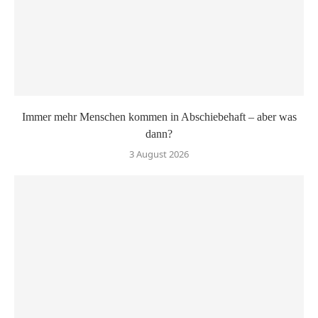
Immer mehr Menschen kommen in Abschiebehaft – aber was
dann?
3 August 2026