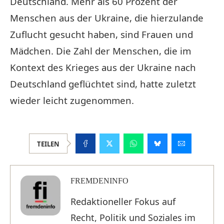
Deutschland. Mehr als 60 Prozent der
Menschen aus der Ukraine, die hierzulande
Zuflucht gesucht haben, sind Frauen und
Mädchen. Die Zahl der Menschen, die im
Kontext des Krieges aus der Ukraine nach
Deutschland geflüchtet sind, hatte zuletzt
wieder leicht zugenommen.
TEILEN
FREMDENINFO
Redaktioneller Fokus auf
Recht, Politik und Soziales im