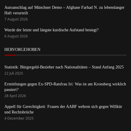
Autoanschlag auf Münchner Demo – Afghane Farhad N. zu lebenslanger
Haft verurteilt
7 August 2026
Wurde der letzte und längste kurdische Aufstand besiegt?
6 August 2026
HERVORGEHOBEN
Statistik: Bürgergeld-Bezieher nach Nationalitäten – Stand Anfang 2025
22 Juli 2025
Ermittlungen gegen Ex-SPD-Ratsfrau Iri: Was ist am Kronsberg wirklich
passiert?
28 April 2026
Appell für Gerechtigkeit: Frauen der AABF wehren sich gegen Willkür
und Rechtsbrüche
4 Dezember 2025