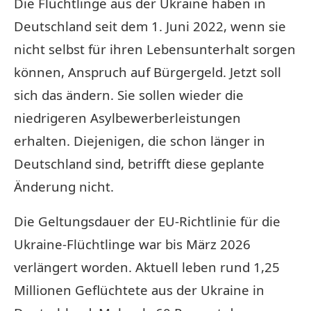
Die Flüchtlinge aus der Ukraine haben in
Deutschland seit dem 1. Juni 2022, wenn sie
nicht selbst für ihren Lebensunterhalt sorgen
können, Anspruch auf Bürgergeld. Jetzt soll
sich das ändern. Sie sollen wieder die
niedrigeren Asylbewerberleistungen
erhalten. Diejenigen, die schon länger in
Deutschland sind, betrifft diese geplante
Änderung nicht.
Die Geltungsdauer der EU-Richtlinie für die
Ukraine-Flüchtlinge war bis März 2026
verlängert worden. Aktuell leben rund 1,25
Millionen Geflüchtete aus der Ukraine in