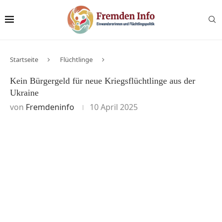
Startseite
Flüchtlinge
Kein Bürgergeld für neue Kriegsflüchtlinge aus der
Ukraine
von
Fremdeninfo
10 April 2025