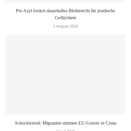
Pro Asyl fordert dauerhaftes Bleiberecht für jesidische
Geflüchtete
2 August 2026
Schockierend: Migranten stürmen EU-Grenze in Ceuta