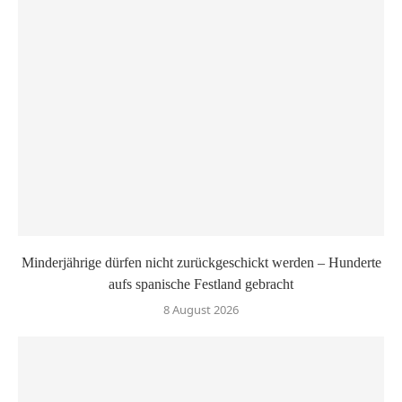
Minderjährige dürfen nicht zurückgeschickt werden – Hunderte
aufs spanische Festland gebracht
8 August 2026