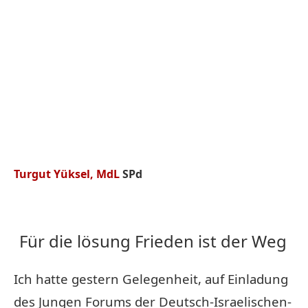
Turgut Yüksel, MdL
SPd
Für die lösung Frieden ist der Weg
Ich hatte gestern Gelegenheit, auf Einladung
des Jungen Forums der Deutsch-Israelischen-