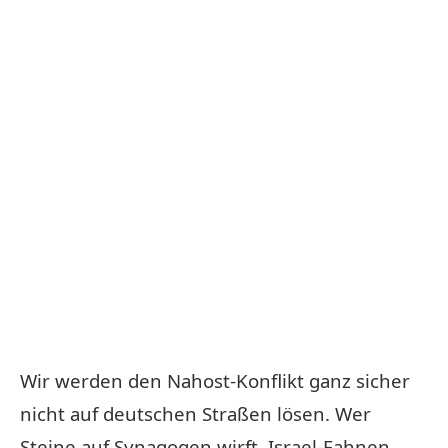
Wir werden den Nahost-Konflikt ganz sicher
nicht auf deutschen Straßen lösen. Wer
Steine auf Synagogen wirft, Israel-Fahnen