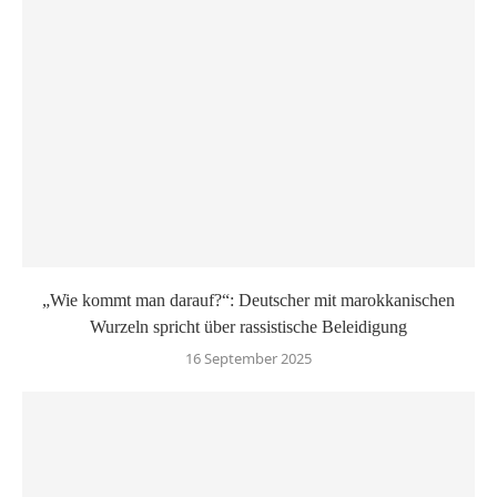
„Wie kommt man darauf?“: Deutscher mit marokkanischen
Wurzeln spricht über rassistische Beleidigung
16 September 2025