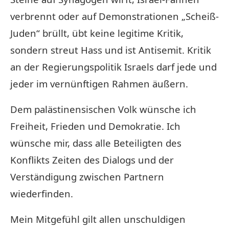
verbrennt oder auf Demonstrationen „Scheiß-
Juden“ brüllt, übt keine legitime Kritik,
sondern streut Hass und ist Antisemit. Kritik
an der Regierungspolitik Israels darf jede und
jeder im vernünftigen Rahmen äußern.
Dem palästinensischen Volk wünsche ich
Freiheit, Frieden und Demokratie. Ich
wünsche mir, dass alle Beteiligten des
Konflikts Zeiten des Dialogs und der
Verständigung zwischen Partnern
wiederfinden.
Mein Mitgefühl gilt allen unschuldigen