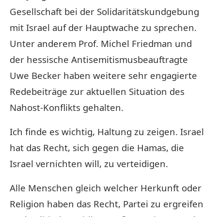
Gesellschaft bei der Solidaritätskundgebung
mit Israel auf der Hauptwache zu sprechen.
Unter anderem Prof. Michel Friedman und
der hessische Antisemitismusbeauftragte
Uwe Becker haben weitere sehr engagierte
Redebeiträge zur aktuellen Situation des
Nahost-Konflikts gehalten.
Ich finde es wichtig, Haltung zu zeigen. Israel
hat das Recht, sich gegen die Hamas, die
Israel vernichten will, zu verteidigen.
Alle Menschen gleich welcher Herkunft oder
Religion haben das Recht, Partei zu ergreifen