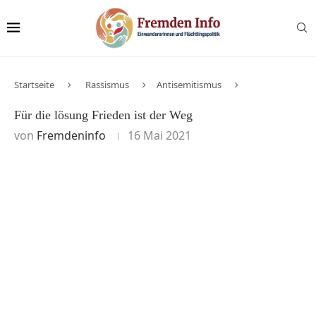
Startseite
Rassismus
Antisemitismus
Für die lösung Frieden ist der Weg
von
Fremdeninfo
16 Mai 2021