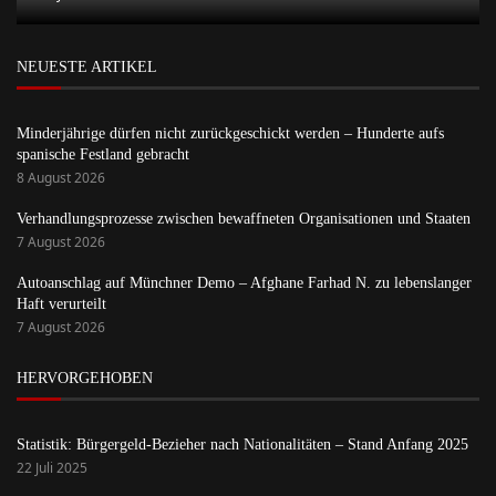
NEUESTE ARTIKEL
Minderjährige dürfen nicht zurückgeschickt werden – Hunderte aufs
spanische Festland gebracht
8 August 2026
Verhandlungsprozesse zwischen bewaffneten Organisationen und Staaten
7 August 2026
Autoanschlag auf Münchner Demo – Afghane Farhad N. zu lebenslanger
Haft verurteilt
7 August 2026
HERVORGEHOBEN
Statistik: Bürgergeld-Bezieher nach Nationalitäten – Stand Anfang 2025
22 Juli 2025