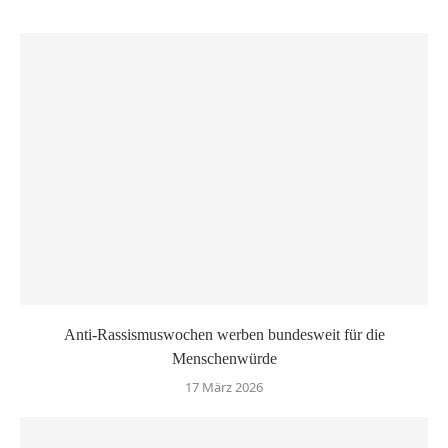
Anti-Rassismuswochen werben bundesweit für die
Menschenwürde
17 März 2026