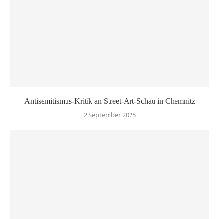
Antisemitismus-Kritik an Street-Art-Schau in Chemnitz
2 September 2025