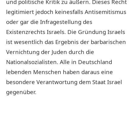
und politische Kritik zu äußern. Dieses Recht
legitimiert jedoch keinesfalls Antisemitismus
oder gar die Infragestellung des
Existenzrechts Israels. Die Gründung Israels
ist wesentlich das Ergebnis der barbarischen
Vernichtung der Juden durch die
Nationalsozialisten. Alle in Deutschland
lebenden Menschen haben daraus eine
besondere Verantwortung dem Staat Israel
gegenüber.