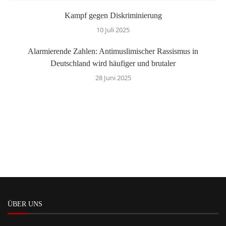
Kampf gegen Diskriminierung
10 Juli 2025
Alarmierende Zahlen: Antimuslimischer Rassismus in
Deutschland wird häufiger und brutaler
28 Juni 2025
ÜBER UNS