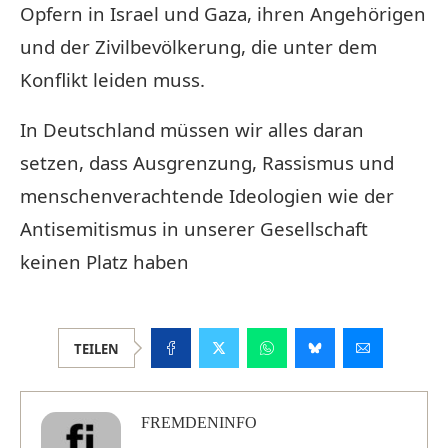
Opfern in Israel und Gaza, ihren Angehörigen
und der Zivilbevölkerung, die unter dem
Konflikt leiden muss.
In Deutschland müssen wir alles daran
setzen, dass Ausgrenzung, Rassismus und
menschenverachtende Ideologien wie der
Antisemitismus in unserer Gesellschaft
keinen Platz haben
TEILEN
FREMDENINFO