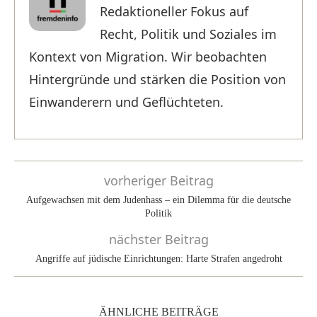
Redaktioneller Fokus auf
Recht, Politik und Soziales im
Kontext von Migration. Wir beobachten
Hintergründe und stärken die Position von
Einwanderern und Geflüchteten.
vorheriger Beitrag
Aufgewachsen mit dem Judenhass – ein Dilemma für die deutsche
Politik
nächster Beitrag
Angriffe auf jüdische Einrichtungen: Harte Strafen angedroht
ÄHNLICHE BEITRÄGE