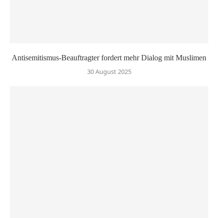
Antisemitismus-Beauftragter fordert mehr Dialog mit Muslimen
30 August 2025