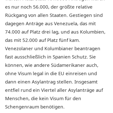
es nur noch 56.000, der größte relative
Rückgang von allen Staaten. Gestiegen sind
dagegen Anträge aus Venezuela, das mit
74.000 auf Platz drei lag, und aus Kolumbien,
das mit 52.000 auf Platz fünf kam.
Venezolaner und Kolumbianer beantragen
fast ausschließlich in Spanien Schutz. Sie
können, wie andere Südamerikaner auch,
ohne Visum legal in die EU einreisen und
dann einen Asylantrag stellen. Insgesamt
entfiel rund ein Viertel aller Asylanträge auf
Menschen, die kein Visum für den
Schengenraum benötigen.