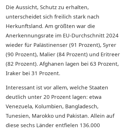
Die Aussicht, Schutz zu erhalten,
unterscheidet sich freilich stark nach
Herkunftsland. Am größten war die
Anerkennungsrate im EU-Durchschnitt 2024
wieder für Palästinenser (91 Prozent), Syrer
(90 Prozent), Malier (84 Prozent) und Eritreer
(82 Prozent). Afghanen lagen bei 63 Prozent,
Iraker bei 31 Prozent.
Interessant ist vor allem, welche Staaten
deutlich unter 20 Prozent lagen: etwa
Venezuela, Kolumbien, Bangladesch,
Tunesien, Marokko und Pakistan. Allein auf
diese sechs Länder entfielen 136.000