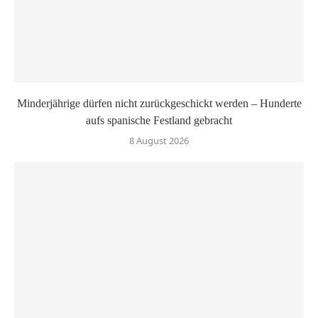
Minderjährige dürfen nicht zurückgeschickt werden – Hunderte
aufs spanische Festland gebracht
8 August 2026