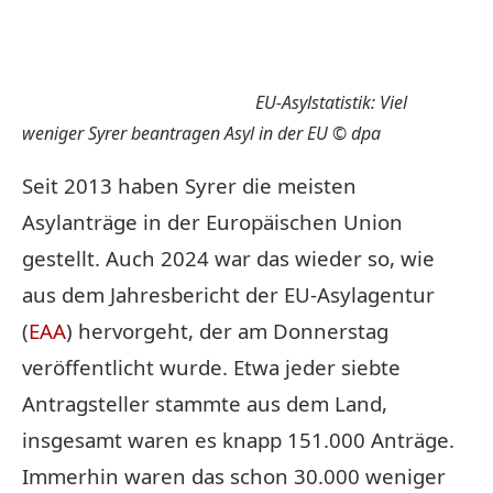
EU-Asylstatistik: Viel
weniger Syrer beantragen Asyl in der EU © dpa
Seit 2013 haben Syrer die meisten
Asylanträge in der Europäischen Union
gestellt. Auch 2024 war das wieder so, wie
aus dem Jahresbericht der EU-Asylagentur
(
EAA
) hervorgeht, der am Donnerstag
veröffentlicht wurde. Etwa jeder siebte
Antragsteller stammte aus dem Land,
insgesamt waren es knapp 151.000 Anträge.
Immerhin waren das schon 30.000 weniger