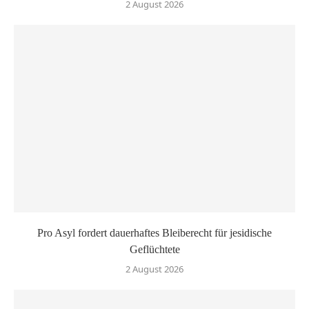
2 August 2026
Pro Asyl fordert dauerhaftes Bleiberecht für jesidische
Geflüchtete
2 August 2026