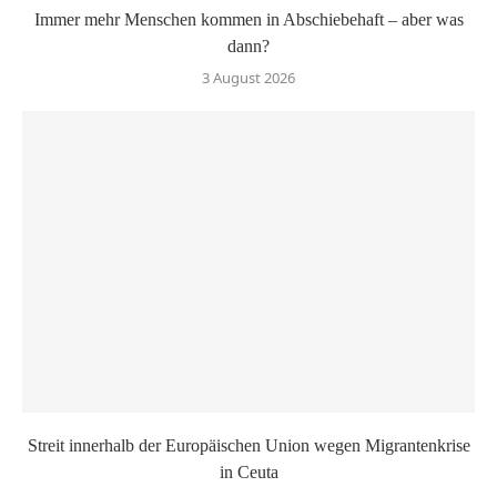
Immer mehr Menschen kommen in Abschiebehaft – aber was
dann?
3 August 2026
Streit innerhalb der Europäischen Union wegen Migrantenkrise
in Ceuta