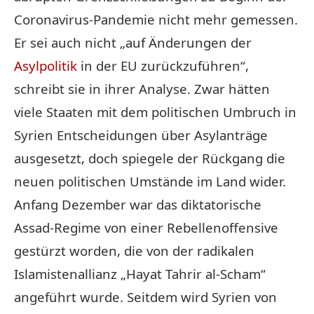
Coronavirus-Pandemie nicht mehr gemessen.
Er sei auch nicht „auf Änderungen der
Asylpolitik
in der EU zurückzuführen“,
schreibt sie in ihrer Analyse. Zwar hätten
viele Staaten mit dem politischen Umbruch in
Syrien Entscheidungen über Asylanträge
ausgesetzt, doch spiegele der Rückgang die
neuen politischen Umstände im Land wider.
Anfang Dezember war das diktatorische
Assad-Regime von einer Rebellenoffensive
gestürzt worden, die von der radikalen
Islamistenallianz „Hayat Tahrir al-Scham“
angeführt wurde. Seitdem wird Syrien von