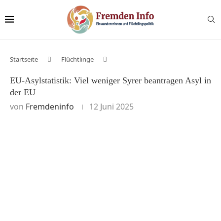
Startseite
Flüchtlinge
EU-Asylstatistik: Viel weniger Syrer beantragen Asyl in
der EU
von
Fremdeninfo
12 Juni 2025