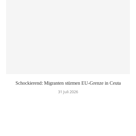
Schockierend: Migranten stürmen EU-Grenze in Ceuta
31 Juli 2026