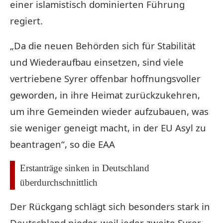
einer islamistisch dominierten Führung
regiert.
„Da die neuen Behörden sich für Stabilität
und Wiederaufbau einsetzen, sind viele
vertriebene Syrer offenbar hoffnungsvoller
geworden, in ihre Heimat zurückzukehren,
um ihre Gemeinden wieder aufzubauen, was
sie weniger geneigt macht, in der EU Asyl zu
beantragen“, so die EAA
Erstanträge sinken in Deutschland
überdurchschnittlich
Der Rückgang schlägt sich besonders stark in
Deutschland nieder, weil jeder zweite Syrer