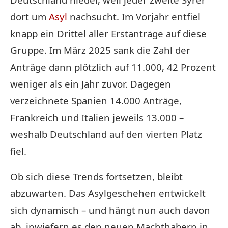
dort um
Asyl
nachsucht. Im Vorjahr entfiel
knapp ein Drittel aller Erstanträge auf diese
Gruppe. Im März 2025 sank die Zahl der
Anträge dann plötzlich auf 11.000, 42 Prozent
weniger als ein Jahr zuvor. Dagegen
verzeichnete Spanien 14.000 Anträge,
Frankreich und Italien jeweils 13.000 –
weshalb Deutschland auf den vierten Platz
fiel.
Ob sich diese Trends fortsetzen, bleibt
abzuwarten. Das Asylgeschehen entwickelt
sich dynamisch – und hängt nun auch davon
ab, inwiefern es den neuen Machthabern in