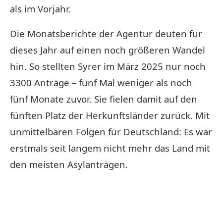
als im Vorjahr.
Die Monatsberichte der Agentur deuten für
dieses Jahr auf einen noch größeren Wandel
hin. So stellten Syrer im März 2025 nur noch
3300 Anträge – fünf Mal weniger als noch
fünf Monate zuvor. Sie fielen damit auf den
fünften Platz der Herkunftsländer zurück. Mit
unmittelbaren Folgen für Deutschland: Es war
erstmals seit langem nicht mehr das Land mit
den meisten Asylanträgen.