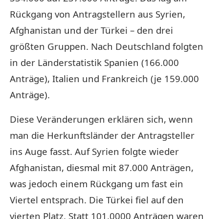
Rückgang von Antragstellern aus Syrien,
Afghanistan und der Türkei – den drei
größten Gruppen. Nach Deutschland folgten
in der Länderstatistik Spanien (166.000
Anträge), Italien und Frankreich (je 159.000
Anträge).
Diese Veränderungen erklären sich, wenn
man die Herkunftsländer der Antragsteller
ins Auge fasst. Auf Syrien folgte wieder
Afghanistan, diesmal mit 87.000 Anträgen,
was jedoch einem Rückgang um fast ein
Viertel entsprach. Die Türkei fiel auf den
vierten Platz. Statt 101.0000 Anträgen waren