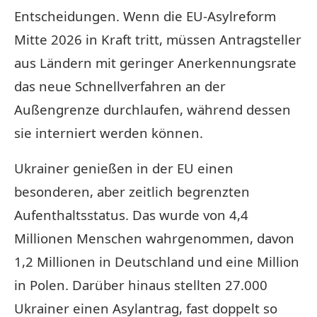
Entscheidungen. Wenn die EU-Asylreform
Mitte 2026 in Kraft tritt, müssen Antragsteller
aus Ländern mit geringer Anerkennungsrate
das neue Schnellverfahren an der
Außengrenze durchlaufen, während dessen
sie interniert werden können.
Ukrainer genießen in der EU einen
besonderen, aber zeitlich begrenzten
Aufenthaltsstatus. Das wurde von 4,4
Millionen Menschen wahrgenommen, davon
1,2 Millionen in Deutschland und eine Million
in Polen. Darüber hinaus stellten 27.000
Ukrainer einen Asylantrag, fast doppelt so