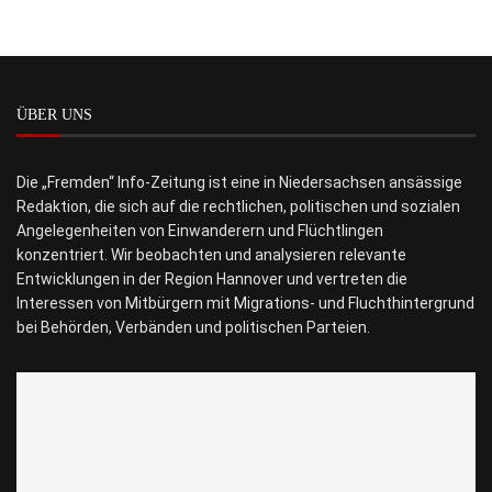
ÜBER UNS
Die „Fremden“ Info-Zeitung ist eine in Niedersachsen ansässige
Redaktion, die sich auf die rechtlichen, politischen und sozialen
Angelegenheiten von Einwanderern und Flüchtlingen
konzentriert. Wir beobachten und analysieren relevante
Entwicklungen in der Region Hannover und vertreten die
Interessen von Mitbürgern mit Migrations- und Fluchthintergrund
bei Behörden, Verbänden und politischen Parteien.