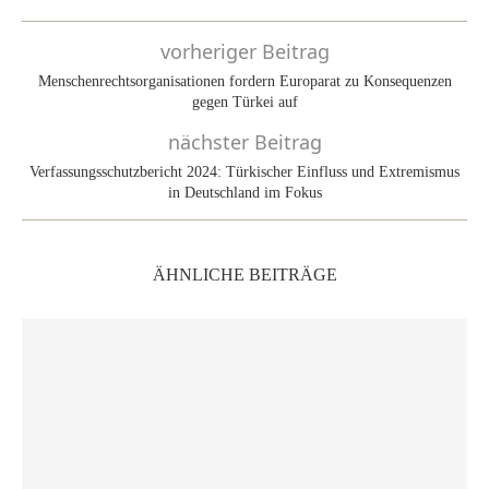
vorheriger Beitrag
Menschenrechtsorganisationen fordern Europarat zu Konsequenzen
gegen Türkei auf
nächster Beitrag
Verfassungsschutzbericht 2024: Türkischer Einfluss und Extremismus
in Deutschland im Fokus
ÄHNLICHE BEITRÄGE