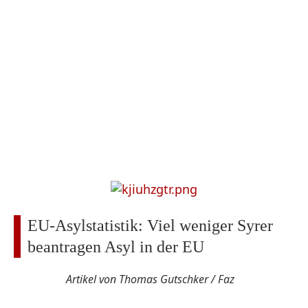
EU-Asylstatistik: Viel weniger Syrer
beantragen Asyl in der EU
Artikel von Thomas Gutschker / Faz