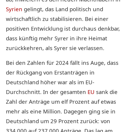
Syrien
gelingt, das Land politisch und
wirtschaftlich zu stabilisieren. Bei einer
positiven Entwicklung ist durchaus denkbar,
dass künftig mehr Syrer in ihre Heimat
zurückkehren, als Syrer sie verlassen.
Bei den Zahlen für 2024 fällt ins Auge, dass
der Rückgang von Erstanträgen in
Deutschland höher war als im EU-
Durchschnitt. In der gesamten
EU
sank die
Zahl der Anträge um elf Prozent auf etwas
mehr als eine Million. Dagegen ging sie in
Deutschland um 29 Prozent zurück: von
334.000 auf 237.000 Anträge. Das lag am