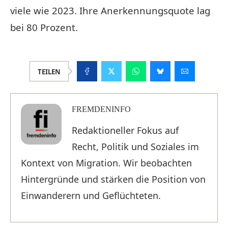
viele wie 2023. Ihre Anerkennungsquote lag
bei 80 Prozent.
TEILEN
FREMDENINFO
Redaktioneller Fokus auf
Recht, Politik und Soziales im
Kontext von Migration. Wir beobachten
Hintergründe und stärken die Position von
Einwanderern und Geflüchteten.