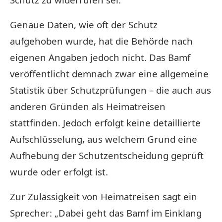
Genaue Daten, wie oft der Schutz
aufgehoben wurde, hat die Behörde nach
eigenen Angaben jedoch nicht. Das Bamf
veröffentlicht demnach zwar eine allgemeine
Statistik über Schutzprüfungen – die auch aus
anderen Gründen als Heimatreisen
stattfinden. Jedoch erfolgt keine detaillierte
Aufschlüsselung, aus welchem Grund eine
Aufhebung der Schutzentscheidung geprüft
wurde oder erfolgt ist.
Zur Zulässigkeit von Heimatreisen sagt ein
Sprecher: „Dabei geht das Bamf im Einklang