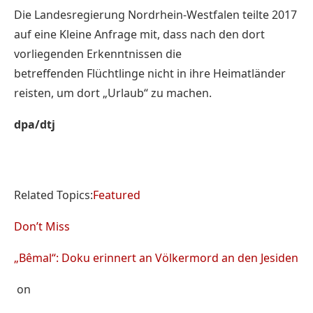
Die Landesregierung Nordrhein-Westfalen teilte 2017
auf eine Kleine Anfrage mit, dass nach den dort
vorliegenden Erkenntnissen die
betreffenden
Flüchtlinge
nicht in ihre Heimatländer
reisten, um dort „Urlaub“ zu machen.
dpa/dtj
Related Topics:
Featured
Don’t Miss
„Bêmal“: Doku erinnert an Völkermord an den Jesiden
on