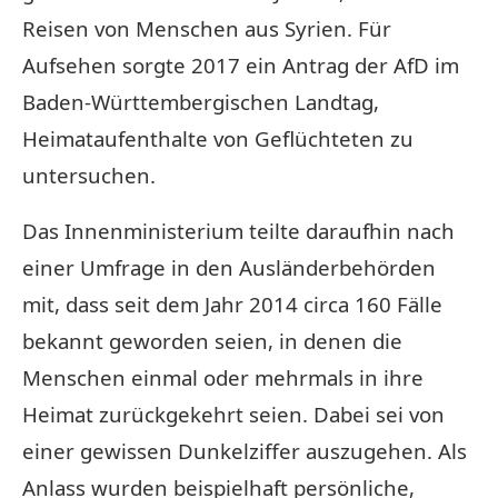
Reisen von Menschen aus Syrien. Für
Aufsehen sorgte 2017 ein Antrag der AfD im
Baden-Württembergischen Landtag,
Heimataufenthalte von Geflüchteten zu
untersuchen.
Das Innenministerium teilte daraufhin nach
einer Umfrage in den Ausländerbehörden
mit, dass seit dem Jahr 2014 circa 160 Fälle
bekannt geworden seien, in denen die
Menschen einmal oder mehrmals in ihre
Heimat zurückgekehrt seien. Dabei sei von
einer gewissen Dunkelziffer auszugehen. Als
Anlass wurden beispielhaft persönliche,