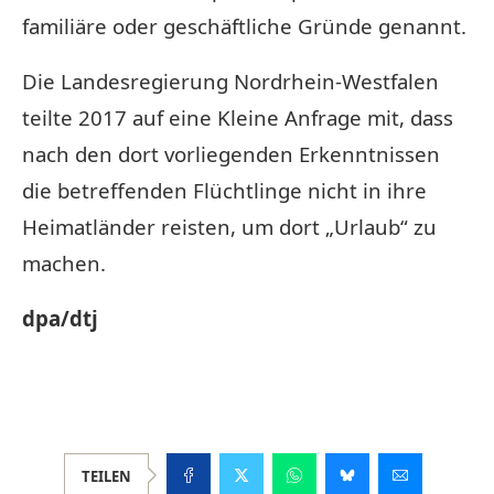
familiäre oder geschäftliche Gründe genannt.
Die Landesregierung Nordrhein-Westfalen
teilte 2017 auf eine Kleine Anfrage mit, dass
nach den dort vorliegenden Erkenntnissen
die betreffenden
Flüchtlinge
nicht in ihre
Heimatländer reisten, um dort „Urlaub“ zu
machen.
dpa/dtj
TEILEN