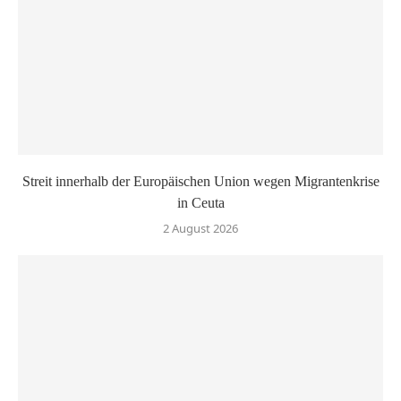
Streit innerhalb der Europäischen Union wegen Migrantenkrise
in Ceuta
2 August 2026