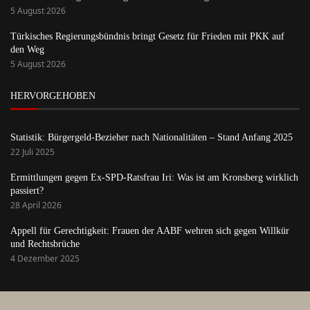
5 August 2026
Türkisches Regierungsbündnis bringt Gesetz für Frieden mit PKK auf
den Weg
5 August 2026
HERVORGEHOBEN
Statistik: Bürgergeld-Bezieher nach Nationalitäten – Stand Anfang 2025
22 Juli 2025
Ermittlungen gegen Ex-SPD-Ratsfrau Iri: Was ist am Kronsberg wirklich
passiert?
28 April 2026
Appell für Gerechtigkeit: Frauen der AABF wehren sich gegen Willkür
und Rechtsbrüche
4 Dezember 2025
Startseite
Anmelden
Über uns
Kontakt