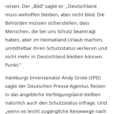
reisen. Der „Bild“ sagte er: „Deutschland
muss weltoffen bleiben, aber nicht blöd. Die
Behörden müssen sicherstellen, dass
Menschen, die bei uns Schutz beantragt
haben, aber im Heimatland Urlaub machen,
unmittelbar ihren Schutzstatus verlieren und
nicht mehr in Deutschland bleiben können.
Punkt.“
Hamburgs Innensenator Andy Grote (SPD)
sagte der Deutschen Presse-Agentur, Reisen
in das angebliche Verfolgungsland stellten
natürlich auch den Schutzstatus infrage. Und
„wenn es leicht zugängliche Reisewege nach