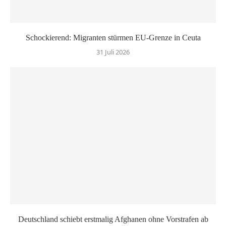
Schockierend: Migranten stürmen EU-Grenze in Ceuta
31 Juli 2026
Deutschland schiebt erstmalig Afghanen ohne Vorstrafen ab