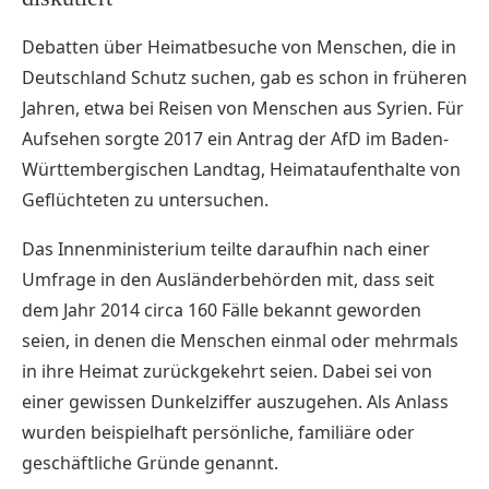
Debatten über Heimatbesuche von Menschen, die in
Deutschland Schutz suchen, gab es schon in früheren
Jahren, etwa bei Reisen von Menschen aus Syrien. Für
Aufsehen sorgte 2017 ein Antrag der AfD im Baden-
Württembergischen Landtag, Heimataufenthalte von
Geflüchteten zu untersuchen.
Das Innenministerium teilte daraufhin nach einer
Umfrage in den Ausländerbehörden mit, dass seit
dem Jahr 2014 circa 160 Fälle bekannt geworden
seien, in denen die Menschen einmal oder mehrmals
in ihre Heimat zurückgekehrt seien. Dabei sei von
einer gewissen Dunkelziffer auszugehen. Als Anlass
wurden beispielhaft persönliche, familiäre oder
geschäftliche Gründe genannt.