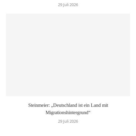
29 Juli 2026
Steinmeier: „Deutschland ist ein Land mit
Migrationshintergrund“
29 Juli 2026