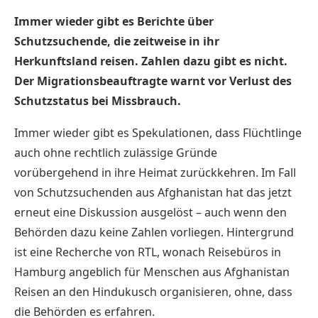
Immer wieder gibt es Berichte über
Schutzsuchende, die zeitweise in ihr
Herkunftsland reisen. Zahlen dazu gibt es nicht.
Der Migrationsbeauftragte warnt vor Verlust des
Schutzstatus bei Missbrauch.
Immer wieder gibt es Spekulationen, dass
Flüchtlinge
auch ohne rechtlich zulässige Gründe
vorübergehend in ihre Heimat zurückkehren. Im Fall
von Schutzsuchenden aus Afghanistan hat das jetzt
erneut eine Diskussion ausgelöst – auch wenn den
Behörden dazu keine Zahlen vorliegen. Hintergrund
ist eine Recherche von RTL, wonach Reisebüros in
Hamburg angeblich für Menschen aus Afghanistan
Reisen an den Hindukusch organisieren, ohne, dass
die Behörden es erfahren.