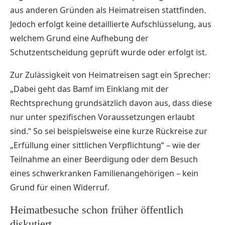
aus anderen Gründen als Heimatreisen stattfinden.
Jedoch erfolgt keine detaillierte Aufschlüsselung, aus
welchem Grund eine Aufhebung der
Schutzentscheidung geprüft wurde oder erfolgt ist.
Zur Zulässigkeit von Heimatreisen sagt ein Sprecher:
„Dabei geht das Bamf im Einklang mit der
Rechtsprechung grundsätzlich davon aus, dass diese
nur unter spezifischen Voraussetzungen erlaubt
sind.“ So sei beispielsweise eine kurze Rückreise zur
„Erfüllung einer sittlichen Verpflichtung“ – wie der
Teilnahme an einer Beerdigung oder dem Besuch
eines schwerkranken Familienangehörigen – kein
Grund für einen Widerruf.
Heimatbesuche schon früher öffentlich
diskutiert