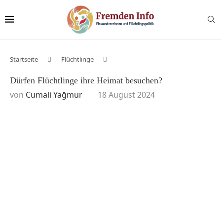
Startseite
Flüchtlinge
Dürfen Flüchtlinge ihre Heimat besuchen?
von
Cumali Yağmur
18 August 2024