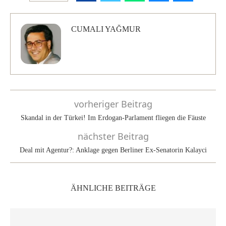
CUMALI YAĞMUR
vorheriger Beitrag
Skandal in der Türkei! Im Erdogan-Parlament fliegen die Fäuste
nächster Beitrag
Deal mit Agentur?: Anklage gegen Berliner Ex-Senatorin Kalayci
ÄHNLICHE BEITRÄGE