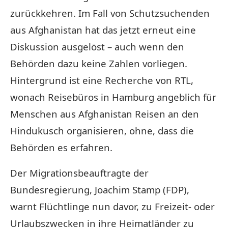
zurückkehren. Im Fall von Schutzsuchenden
aus Afghanistan hat das jetzt erneut eine
Diskussion ausgelöst – auch wenn den
Behörden dazu keine Zahlen vorliegen.
Hintergrund ist eine Recherche von RTL,
wonach Reisebüros in Hamburg angeblich für
Menschen aus Afghanistan Reisen an den
Hindukusch organisieren, ohne, dass die
Behörden es erfahren.
Der Migrationsbeauftragte der
Bundesregierung, Joachim Stamp (FDP),
warnt
Flüchtlinge
nun davor, zu Freizeit- oder
Urlaubszwecken in ihre Heimatländer zu