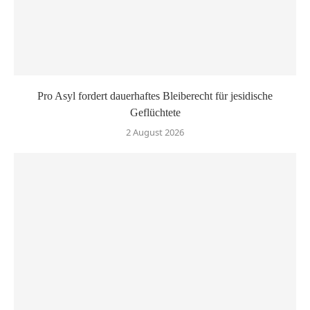
Pro Asyl fordert dauerhaftes Bleiberecht für jesidische
Geflüchtete
2 August 2026