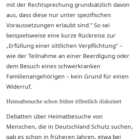
mit der Rechtsprechung grundsätzlich davon
aus, dass diese nur unter spezifischen
Voraussetzungen erlaubt sind.“ So sei
beispielsweise eine kurze Rückreise zur
„Erfüllung einer sittlichen Verpflichtung“ –
wie der Teilnahme an einer Beerdigung oder
dem Besuch eines schwerkranken
Familienangehörigen – kein Grund für einen
Widerruf.
Heimatbesuche schon früher öffentlich diskutiert
Debatten über Heimatbesuche von
Menschen, die in Deutschland Schutz suchen,
gab es schon in früheren Jahren, etwa bei