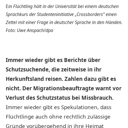
E
in Flüchtling hält in der Universität bei einem deutschen
Sprachkurs der Studenteninitiative „Crossborders“ einen
Zettel mit einer Frage in deutscher Sprache in den Händen.
Foto: Uwe Anspach/dpa
Immer wieder gibt es Berichte über
Schutzsuchende, die zeitweise in ihr
Herkunftsland reisen. Zahlen dazu gibt es
nicht. Der Migrationsbeauftragte warnt vor
Verlust des Schutzstatus bei Missbrauch.
Immer wieder gibt es Spekulationen, dass
Flüchtlinge
auch ohne rechtlich zulässige
Gründe vorübergehend in ihre Heimat