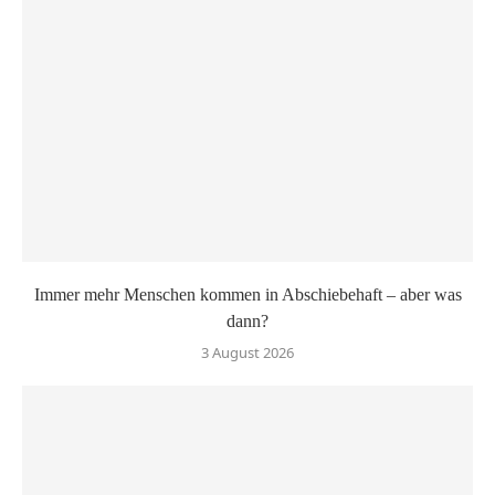
Immer mehr Menschen kommen in Abschiebehaft – aber was
dann?
3 August 2026