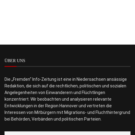
ÜBER UNS
Die „Fremden“ Info-Zeitung ist eine in Niedersachsen ansässige
Redaktion, die sich auf die rechtlichen, politischen und sozialen
Angelegenheiten von Einwanderern und Flüchtlingen
konzentriert. Wir beobachten und analysieren relevante
Entwicklungen in der Region Hannover und vertreten die
Interessen von Mitbürgern mit Migrations- und Fluchthintergrund
bei Behörden, Verbänden und politischen Parteien.