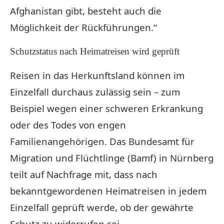
Afghanistan gibt, besteht auch die
Möglichkeit der Rückführungen.“
Schutzstatus nach Heimatreisen wird geprüft
Reisen in das Herkunftsland können im
Einzelfall durchaus zulässig sein – zum
Beispiel wegen einer schweren Erkrankung
oder des Todes von engen
Familienangehörigen. Das Bundesamt für
Migration und
Flüchtlinge
(Bamf) in Nürnberg
teilt auf Nachfrage mit, dass nach
bekanntgewordenen Heimatreisen in jedem
Einzelfall geprüft werde, ob der gewährte
Schutz zu widerrufen sei.