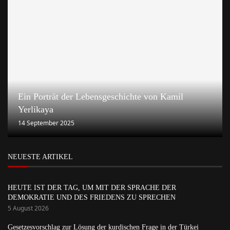
Ein Porträt der Lebensgeschichte von Kamil
Yerlikaya
14 September 2025
NEUESTE ARTIKEL
HEUTE IST DER TAG, UM MIT DER SPRACHE DER
DEMOKRATIE UND DES FRIEDENS ZU SPRECHEN
5 August 2026
Gesetzesvorschlag zur Lösung der kurdischen Frage in der Türkei