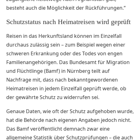
besteht auch die Möglichkeit der Rückführungen.“
Schutzstatus nach Heimatreisen wird geprüft
Reisen in das Herkunftsland können im Einzelfall
durchaus zulässig sein – zum Beispiel wegen einer
schweren Erkrankung oder des Todes von engen
Familienangehörigen. Das Bundesamt für Migration
und
Flüchtlinge
(Bamf) in Nürnberg teilt auf
Nachfrage mit, dass nach bekanntgewordenen
Heimatreisen in jedem Einzelfall geprüft werde, ob
der gewährte Schutz zu widerrufen sei.
Genaue Daten, wie oft der Schutz aufgehoben wurde,
hat die Behörde nach eigenen Angaben jedoch nicht.
Das Bamf veröffentlicht demnach zwar eine
allgemeine Statistik über Schutzprüfungen – die auch