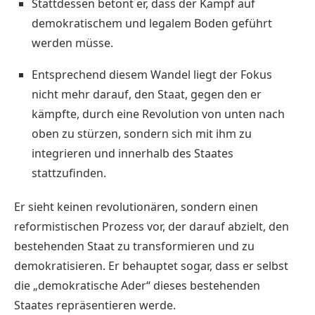
Stattdessen betont er, dass der Kampf auf
demokratischem und legalem Boden geführt
werden müsse.
Entsprechend diesem Wandel liegt der Fokus
nicht mehr darauf, den Staat, gegen den er
kämpfte, durch eine Revolution von unten nach
oben zu stürzen, sondern sich mit ihm zu
integrieren und innerhalb des Staates
stattzufinden.
Er sieht keinen revolutionären, sondern einen
reformistischen Prozess vor, der darauf abzielt, den
bestehenden Staat zu transformieren und zu
demokratisieren. Er behauptet sogar, dass er selbst
die „demokratische Ader“ dieses bestehenden
Staates repräsentieren werde.