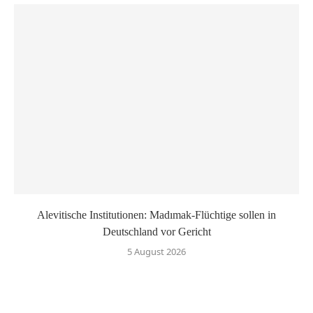
Alevitische Institutionen: Madımak-Flüchtige sollen in
Deutschland vor Gericht
5 August 2026