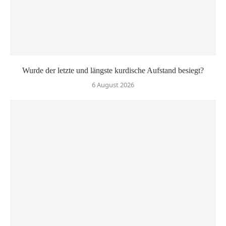
Wurde der letzte und längste kurdische Aufstand besiegt?
6 August 2026