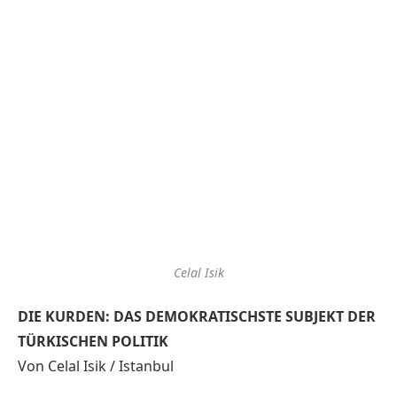
Celal Isik
DIE KURDEN: DAS DEMOKRATISCHSTE SUBJEKT DER
TÜRKISCHEN POLITIK
Von Celal Isik / Istanbul