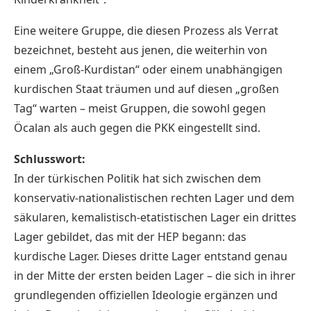
Eine weitere Gruppe, die diesen Prozess als Verrat
bezeichnet, besteht aus jenen, die weiterhin von
einem „Groß-Kurdistan“ oder einem unabhängigen
kurdischen Staat träumen und auf diesen „großen
Tag“ warten – meist Gruppen, die sowohl gegen
Öcalan als auch gegen die PKK eingestellt sind.
Schlusswort:
In der türkischen Politik hat sich zwischen dem
konservativ-nationalistischen rechten Lager und dem
säkularen, kemalistisch-etatistischen Lager ein drittes
Lager gebildet, das mit der HEP begann: das
kurdische Lager. Dieses dritte Lager entstand genau
in der Mitte der ersten beiden Lager – die sich in ihrer
grundlegenden offiziellen Ideologie ergänzen und