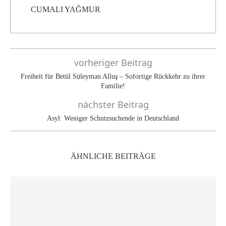
CUMALI YAĞMUR
vorheriger Beitrag
Freiheit für Betül Süleyman Alluş – Sofortige Rückkehr zu ihrer
Familie!
nächster Beitrag
Asyl: Weniger Schutzsuchende in Deutschland
ÄHNLICHE BEITRÄGE