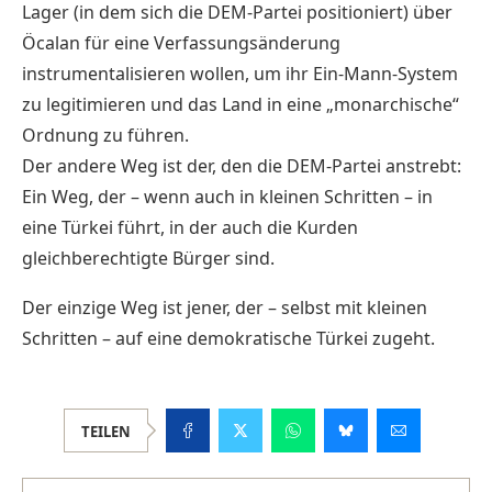
Lager (in dem sich die DEM-Partei positioniert) über
Öcalan für eine Verfassungsänderung
instrumentalisieren wollen, um ihr Ein-Mann-System
zu legitimieren und das Land in eine „monarchische“
Ordnung zu führen.
Der andere Weg ist der, den die DEM-Partei anstrebt:
Ein Weg, der – wenn auch in kleinen Schritten – in
eine Türkei führt, in der auch die Kurden
gleichberechtigte Bürger sind.
Der einzige Weg ist jener, der – selbst mit kleinen
Schritten – auf eine demokratische Türkei zugeht.
TEILEN