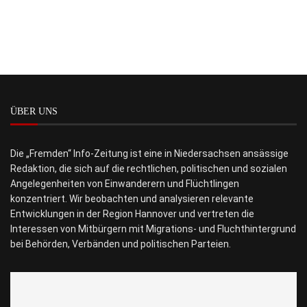
ÜBER UNS
Die „Fremden“ Info-Zeitung ist eine in Niedersachsen ansässige
Redaktion, die sich auf die rechtlichen, politischen und sozialen
Angelegenheiten von Einwanderern und Flüchtlingen
konzentriert. Wir beobachten und analysieren relevante
Entwicklungen in der Region Hannover und vertreten die
Interessen von Mitbürgern mit Migrations- und Fluchthintergrund
bei Behörden, Verbänden und politischen Parteien.