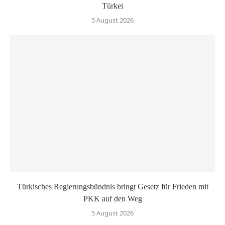
Türkei
5 August 2026
Türkisches Regierungsbündnis bringt Gesetz für Frieden mit
PKK auf den Weg
5 August 2026