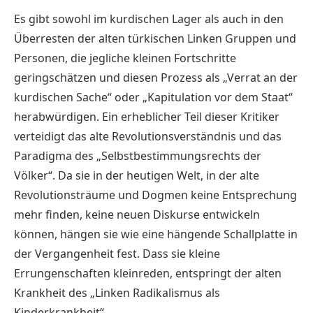
Es gibt sowohl im kurdischen Lager als auch in den
Überresten der alten türkischen Linken Gruppen und
Personen, die jegliche kleinen Fortschritte
geringschätzen und diesen Prozess als „Verrat an der
kurdischen Sache“ oder „Kapitulation vor dem Staat“
herabwürdigen. Ein erheblicher Teil dieser Kritiker
verteidigt das alte Revolutionsverständnis und das
Paradigma des „Selbstbestimmungsrechts der
Völker“. Da sie in der heutigen Welt, in der alte
Revolutionsträume und Dogmen keine Entsprechung
mehr finden, keine neuen Diskurse entwickeln
können, hängen sie wie eine hängende Schallplatte in
der Vergangenheit fest. Dass sie kleine
Errungenschaften kleinreden, entspringt der alten
Krankheit des „Linken Radikalismus als
Kinderkrankheit“.