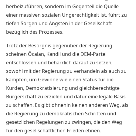
herbeizuführen, sondern im Gegenteil die Quelle
einer massiven sozialen Ungerechtigkeit ist, führt zu
tiefen Sorgen und Ängsten in der Gesellschaft
bezüglich des Prozesses.
Trotz der Besorgnis gegenüber der Regierung
scheinen Öcalan, Kandil und die DEM-Partei
entschlossen und beharrlich darauf zu setzen,
sowohl mit der Regierung zu verhandeln als auch zu
kämpfen, um Gewinne wie einen Status für die
Kurden, Demokratisierung und gleichberechtigte
Bürgerschaft zu erzielen und dafür eine legale Basis
zu schaffen. Es gibt ohnehin keinen anderen Weg, als
die Regierung zu demokratischen Schritten und
gesetzlichen Regelungen zu zwingen, die den Weg
für den gesellschaftlichen Frieden ebnen.