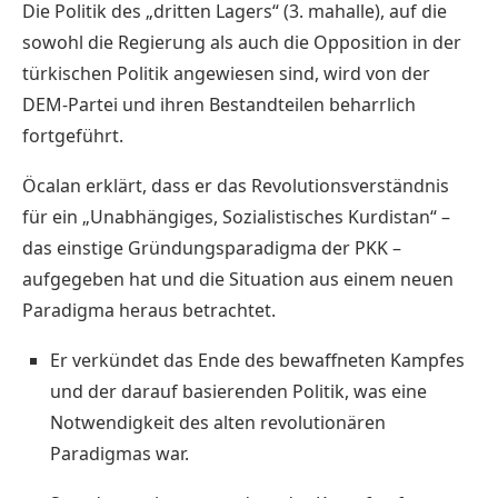
Die Politik des „dritten Lagers“ (3. mahalle), auf die
sowohl die Regierung als auch die Opposition in der
türkischen Politik angewiesen sind, wird von der
DEM-Partei und ihren Bestandteilen beharrlich
fortgeführt.
Öcalan erklärt, dass er das Revolutionsverständnis
für ein „Unabhängiges, Sozialistisches Kurdistan“ –
das einstige Gründungsparadigma der PKK –
aufgegeben hat und die Situation aus einem neuen
Paradigma heraus betrachtet.
Er verkündet das Ende des bewaffneten Kampfes
und der darauf basierenden Politik, was eine
Notwendigkeit des alten revolutionären
Paradigmas war.