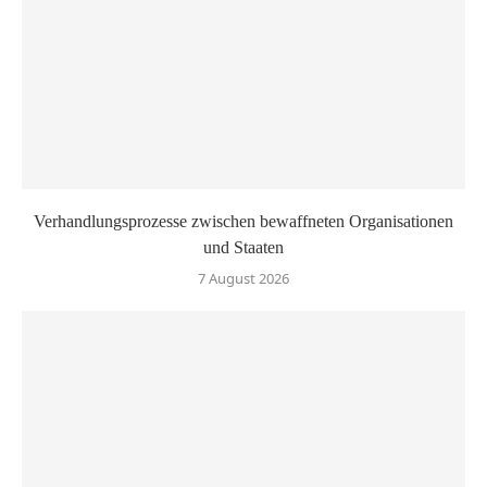
Verhandlungsprozesse zwischen bewaffneten Organisationen
und Staaten
7 August 2026