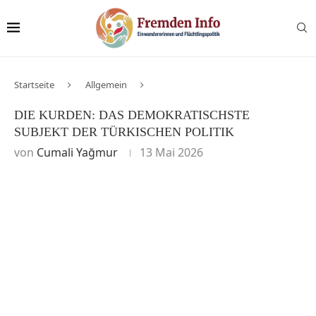
Startseite
Allgemein
DIE KURDEN: DAS DEMOKRATISCHSTE
SUBJEKT DER TÜRKISCHEN POLITIK
von
Cumali Yağmur
13 Mai 2026