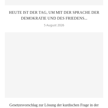
HEUTE IST DER TAG, UM MIT DER SPRACHE DER
DEMOKRATIE UND DES FRIEDENS...
5 August 2026
Gesetzesvorschlag zur Lösung der kurdischen Frage in der