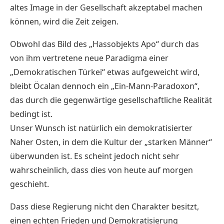
altes Image in der Gesellschaft akzeptabel machen
können, wird die Zeit zeigen.
Obwohl das Bild des „Hassobjekts Apo“ durch das
von ihm vertretene neue Paradigma einer
„Demokratischen Türkei“ etwas aufgeweicht wird,
bleibt Öcalan dennoch ein „Ein-Mann-Paradoxon“,
das durch die gegenwärtige gesellschaftliche Realität
bedingt ist.
Unser Wunsch ist natürlich ein demokratisierter
Naher Osten, in dem die Kultur der „starken Männer“
überwunden ist. Es scheint jedoch nicht sehr
wahrscheinlich, dass dies von heute auf morgen
geschieht.
Dass diese Regierung nicht den Charakter besitzt,
einen echten Frieden und Demokratisierung