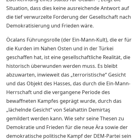
Situation, dass dies keine ausreichende Antwort auf
die tief verwurzelte Forderung der Gesellschaft nach
Demokratisierung und Frieden wäre.
Öcalans Führungsrolle (der Ein-Mann-Kult), die er für
die Kurden im Nahen Osten und in der Türkei
geschaffen hat, ist eine gesellschaftliche Realität, die
historisch überwunden werden muss. Es bleibt
abzuwarten, inwieweit das „terroristische“ Gesicht
und das Objekt des Hasses, das durch die Ein-Mann-
Herrschaft und die vergangene Periode des
bewaffneten Kampfes geprägt wurde, durch das
„lächelnde Gesicht“ von Selahattin Demirtaş
gemildert werden kann. Wie sehr seine Thesen zu
Demokratie und Frieden für die neue Ära sowie der
demokratische politische Kampf der DEM-Partei sein