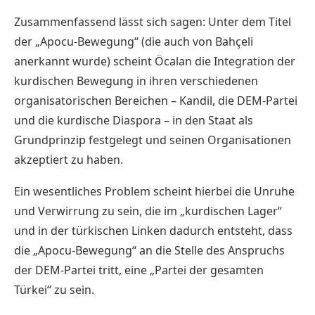
Zusammenfassend lässt sich sagen: Unter dem Titel
der „Apocu-Bewegung“ (die auch von Bahçeli
anerkannt wurde) scheint Öcalan die Integration der
kurdischen Bewegung in ihren verschiedenen
organisatorischen Bereichen – Kandil, die DEM-Partei
und die kurdische Diaspora – in den Staat als
Grundprinzip festgelegt und seinen Organisationen
akzeptiert zu haben.
Ein wesentliches Problem scheint hierbei die Unruhe
und Verwirrung zu sein, die im „kurdischen Lager“
und in der türkischen Linken dadurch entsteht, dass
die „Apocu-Bewegung“ an die Stelle des Anspruchs
der DEM-Partei tritt, eine „Partei der gesamten
Türkei“ zu sein.