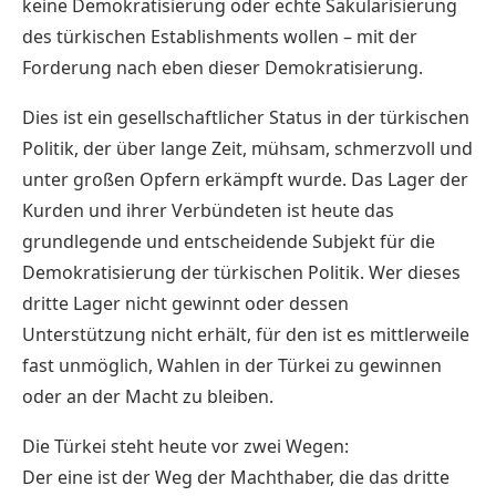
keine Demokratisierung oder echte Säkularisierung
des türkischen Establishments wollen – mit der
Forderung nach eben dieser Demokratisierung.
Dies ist ein gesellschaftlicher Status in der türkischen
Politik, der über lange Zeit, mühsam, schmerzvoll und
unter großen Opfern erkämpft wurde. Das Lager der
Kurden und ihrer Verbündeten ist heute das
grundlegende und entscheidende Subjekt für die
Demokratisierung der türkischen Politik. Wer dieses
dritte Lager nicht gewinnt oder dessen
Unterstützung nicht erhält, für den ist es mittlerweile
fast unmöglich, Wahlen in der Türkei zu gewinnen
oder an der Macht zu bleiben.
Die Türkei steht heute vor zwei Wegen:
Der eine ist der Weg der Machthaber, die das dritte