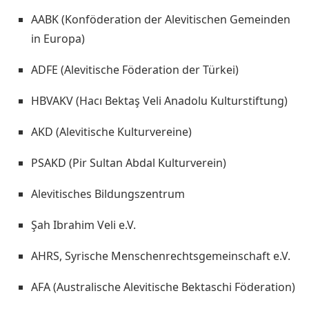
AABK (Konföderation der Alevitischen Gemeinden
in Europa)
ADFE (Alevitische Föderation der Türkei)
HBVAKV (Hacı Bektaş Veli Anadolu Kulturstiftung)
AKD (Alevitische Kulturvereine)
PSAKD (Pir Sultan Abdal Kulturverein)
Alevitisches Bildungszentrum
Şah Ibrahim Veli e.V.
AHRS, Syrische Menschenrechtsgemeinschaft e.V.
AFA (Australische Alevitische Bektaschi Föderation)