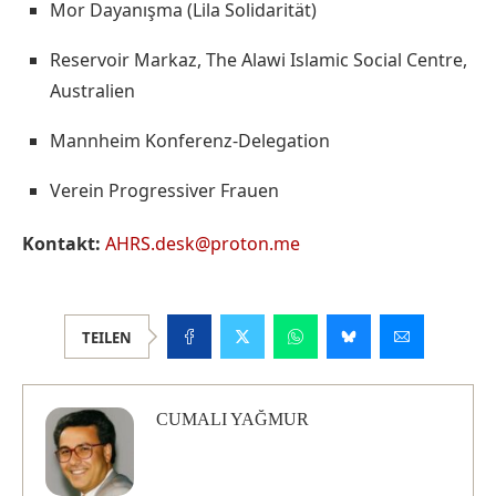
Mor Dayanışma (Lila Solidarität)
Reservoir Markaz, The Alawi Islamic Social Centre,
Australien
Mannheim Konferenz-Delegation
Verein Progressiver Frauen
Kontakt:
AHRS.desk@proton.me
TEILEN
CUMALI YAĞMUR