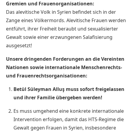
Gremien und Frauenorganisationen:
Das alevitische Volk in Syrien befindet sich in der
Zange eines Völkermords. Alevitische Frauen werden
entführt, ihrer Freiheit beraubt und sexualisierter
Gewalt sowie einer erzwungenen Salafisierung
ausgesetzt!
Unsere dringenden Forderungen an die Vereinten
Nationen sowie internationale Menschenrechts-
und Frauenrechtsorganisationen:
Betül Süleyman Alluş muss sofort freigelassen
und ihrer Familie übergeben werden!
Es muss umgehend eine konkrete internationale
Intervention erfolgen, damit das HTS-Regime die
Gewalt gegen Frauen in Syrien, insbesondere