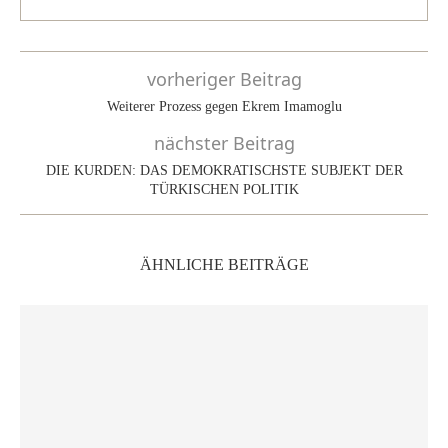
vorheriger Beitrag
Weiterer Prozess gegen Ekrem Imamoglu
nächster Beitrag
DIE KURDEN: DAS DEMOKRATISCHSTE SUBJEKT DER
TÜRKISCHEN POLITIK
ÄHNLICHE BEITRÄGE