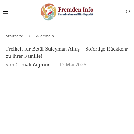
Startseite
Allgemein
Freiheit für Betül Süleyman Alluş – Sofortige Rückkehr
zu ihrer Familie!
von
Cumali Yağmur
12 Mai 2026