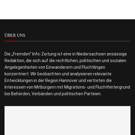
ÜBER UNS
Die „Fremden“ Info-Zeitung ist eine in Niedersachsen ansässige
Redaktion, die sich auf die rechtlichen, politischen und sozialen
Angelegenheiten von Einwanderern und Flüchtlingen
konzentriert. Wir beobachten und analysieren relevante
Entwicklungen in der Region Hannover und vertreten die
Interessen von Mitbürgern mit Migrations- und Fluchthintergrund
bei Behörden, Verbänden und politischen Parteien.