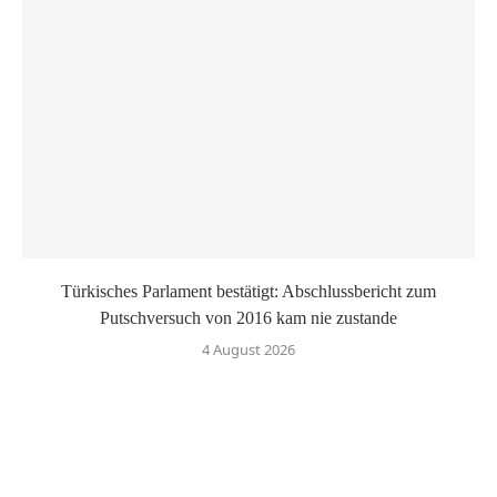
Türkisches Parlament bestätigt: Abschlussbericht zum
Putschversuch von 2016 kam nie zustande
4 August 2026