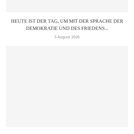
HEUTE IST DER TAG, UM MIT DER SPRACHE DER
DEMOKRATIE UND DES FRIEDENS...
5 August 2026