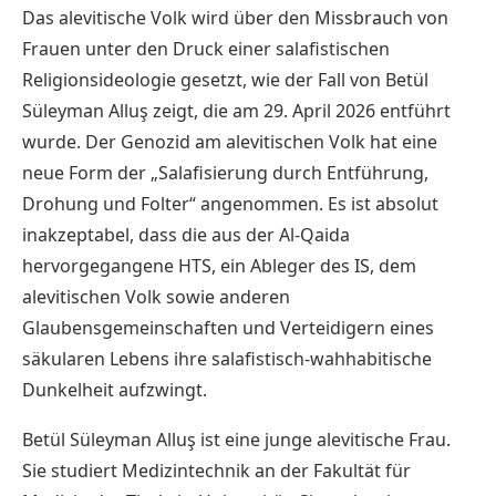
Das alevitische Volk wird über den Missbrauch von
Frauen unter den Druck einer salafistischen
Religionsideologie gesetzt, wie der Fall von Betül
Süleyman Alluş zeigt, die am 29. April 2026 entführt
wurde. Der Genozid am alevitischen Volk hat eine
neue Form der „Salafisierung durch Entführung,
Drohung und Folter“ angenommen. Es ist absolut
inakzeptabel, dass die aus der Al-Qaida
hervorgegangene HTS, ein Ableger des IS, dem
alevitischen Volk sowie anderen
Glaubensgemeinschaften und Verteidigern eines
säkularen Lebens ihre salafistisch-wahhabitische
Dunkelheit aufzwingt.
Betül Süleyman Alluş ist eine junge alevitische Frau.
Sie studiert Medizintechnik an der Fakultät für