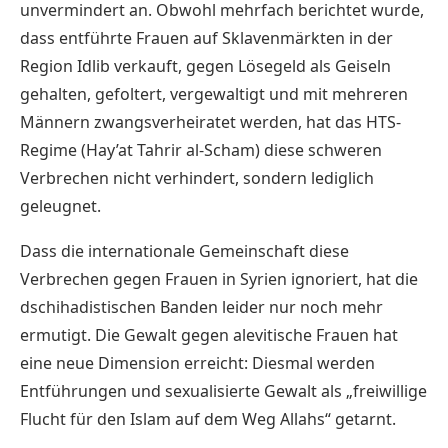
unvermindert an. Obwohl mehrfach berichtet wurde,
dass entführte Frauen auf Sklavenmärkten in der
Region Idlib verkauft, gegen Lösegeld als Geiseln
gehalten, gefoltert, vergewaltigt und mit mehreren
Männern zwangsverheiratet werden, hat das HTS-
Regime (Hay’at Tahrir al-Scham) diese schweren
Verbrechen nicht verhindert, sondern lediglich
geleugnet.
Dass die internationale Gemeinschaft diese
Verbrechen gegen Frauen in Syrien ignoriert, hat die
dschihadistischen Banden leider nur noch mehr
ermutigt. Die Gewalt gegen alevitische Frauen hat
eine neue Dimension erreicht: Diesmal werden
Entführungen und sexualisierte Gewalt als „freiwillige
Flucht für den Islam auf dem Weg Allahs“ getarnt.