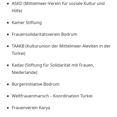
ASKD (Mittelmeer-Verein für soziale Kultur und
Hilfe)
Kamer Stiftung
Frauensolidaritätsverein Bodrum
TAAKB (Kulturunion der Mittelmeer-Aleviten in der
Türkei)
Kadav (Stiftung für Solidarität mit Frauen,
Niederlande)
Bürgerinitiative Bodrum
Weltfrauenmarsch – Koordination Türkei
Frauenverein Karya