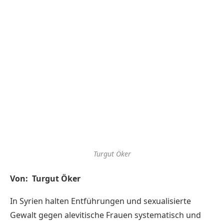
Turgut Öker
Von: Turgut Öker
In Syrien halten Entführungen und sexualisierte
Gewalt gegen alevitische Frauen systematisch und