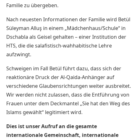
Familie zu übergeben.
Nach neuesten Informationen der Familie wird Betül
Süleyman Alluş in einem „Mädchenhaus/Schule“ in
Dschabla als Geisel gehalten – einer Institution der
HTS, die die salafistisch-wahhabitische Lehre
aufzwingt.
Schweigen im Fall Betül führt dazu, dass sich der
reaktionäre Druck der Al-Qaida-Anhänger auf
verschiedene Glaubensrichtungen weiter ausbreitet.
Wir werden nicht zulassen, dass die Entführung von
Frauen unter dem Deckmantel „Sie hat den Weg des
Islams gewählt“ legitimiert wird.
Dies ist unser Aufruf an die gesamte
internationale Gemeinschaft, internationale