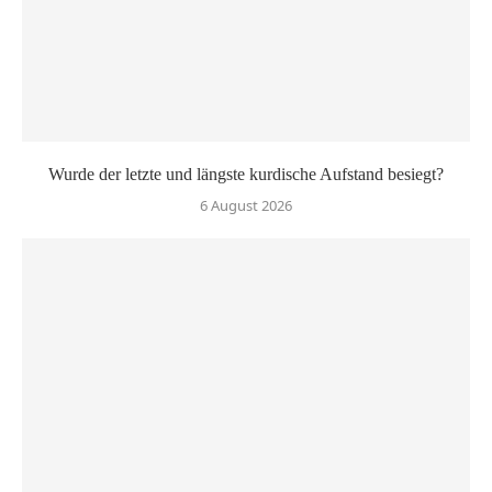
Wurde der letzte und längste kurdische Aufstand besiegt?
6 August 2026