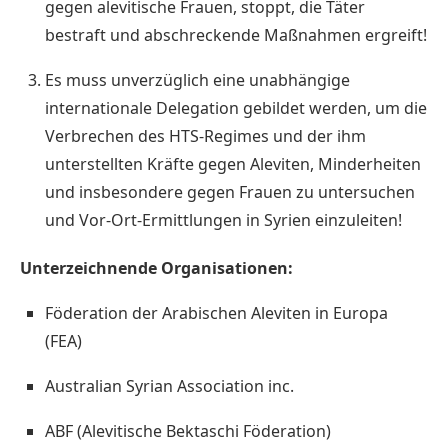
gegen alevitische Frauen, stoppt, die Täter
bestraft und abschreckende Maßnahmen ergreift!
Es muss unverzüglich eine unabhängige
internationale Delegation gebildet werden, um die
Verbrechen des HTS-Regimes und der ihm
unterstellten Kräfte gegen Aleviten, Minderheiten
und insbesondere gegen Frauen zu untersuchen
und Vor-Ort-Ermittlungen in Syrien einzuleiten!
Unterzeichnende Organisationen:
Föderation der Arabischen Aleviten in Europa
(FEA)
Australian Syrian Association inc.
ABF (Alevitische Bektaschi Föderation)