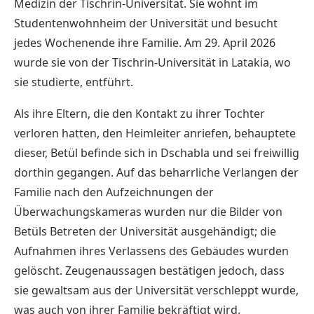
Medizin der Tischrin-Universität. Sie wohnt im
Studentenwohnheim der Universität und besucht
jedes Wochenende ihre Familie. Am 29. April 2026
wurde sie von der Tischrin-Universität in Latakia, wo
sie studierte, entführt.
Als ihre Eltern, die den Kontakt zu ihrer Tochter
verloren hatten, den Heimleiter anriefen, behauptete
dieser, Betül befinde sich in Dschabla und sei freiwillig
dorthin gegangen. Auf das beharrliche Verlangen der
Familie nach den Aufzeichnungen der
Überwachungskameras wurden nur die Bilder von
Betüls Betreten der Universität ausgehändigt; die
Aufnahmen ihres Verlassens des Gebäudes wurden
gelöscht. Zeugenaussagen bestätigen jedoch, dass
sie gewaltsam aus der Universität verschleppt wurde,
was auch von ihrer Familie bekräftigt wird.