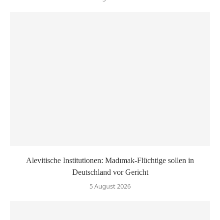
Alevitische Institutionen: Madımak-Flüchtige sollen in
Deutschland vor Gericht
5 August 2026