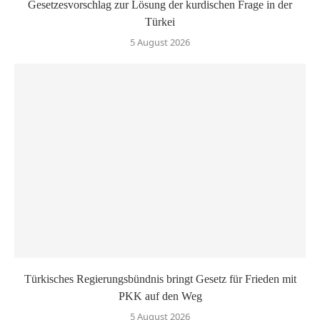
Gesetzesvorschlag zur Lösung der kurdischen Frage in der
Türkei
5 August 2026
Türkisches Regierungsbündnis bringt Gesetz für Frieden mit
PKK auf den Weg
5 August 2026