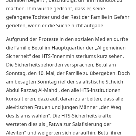
machen. Ihm wurde gedroht, dass er, seine
gefangene Tochter und der Rest der Familie in Gefahr
gerieten, wenn er die Suche nicht aufgäbe.
Aufgrund der Proteste in den sozialen Medien durfte
die Familie Betül im Hauptquartier der „Allgemeinen
Sicherheit“ des HTS-Innenministeriums kurz sehen.
Die Sicherheitsbehörden versprachen, Betül am
Sonntag, den 10. Mai, der Familie zu übergeben. Doch
am besagten Sonntag rief der salafistische Scheich
Abdul Razzaq Al-Mahdi, den alle HTS-Institutionen
konsultieren, dazu auf, daran zu arbeiten, dass alle
alevitischen Frauen und jungen Männer „den Weg
des Islams wählen“. Die HTS-Sicherheitskräfte
werteten dies als „Fatwa zur Salafisierung der
Aleviten“ und weigerten sich daraufhin, Betül ihrer