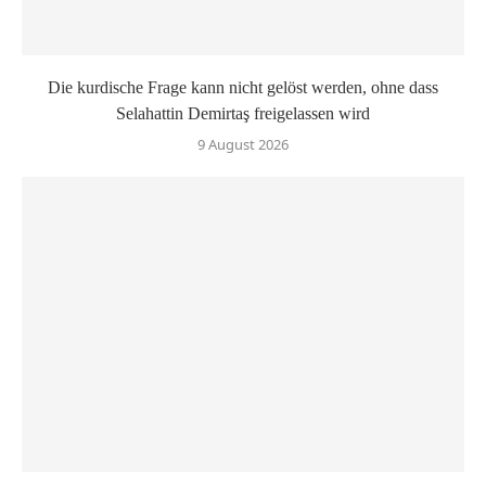
Die kurdische Frage kann nicht gelöst werden, ohne dass
Selahattin Demirtaş freigelassen wird
9 August 2026