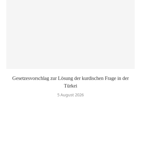
Gesetzesvorschlag zur Lösung der kurdischen Frage in der
Türkei
5 August 2026