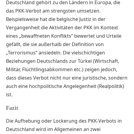
Deutschland gehört zu den Ländern in Europa, die
das PKK-Verbot am strengsten umsetzen.
Beispielsweise hat die belgische Justiz in der
Vergangenheit die Aktivitäten der PKK im Kontext
eines „bewaffneten Konflikts“ bewertet und Urteile
gefällt, die sie außerhalb der Definition von
„Terrorismus“ ansiedeln. Die vielschichtigen
Beziehungen Deutschlands zur Türkei (Wirtschaft,
Militär, Flüchtlingsabkommen etc.) zeigen jedoch,
dass dieses Verbot nicht nur eine juristische, sondern
auch eine hochpolitische Angelegenheit (Realpolitik)
ist.
Fazit
Die Aufhebung oder Lockerung des PKK-Verbots in
Deutschland wird im Allgemeinen an zwei