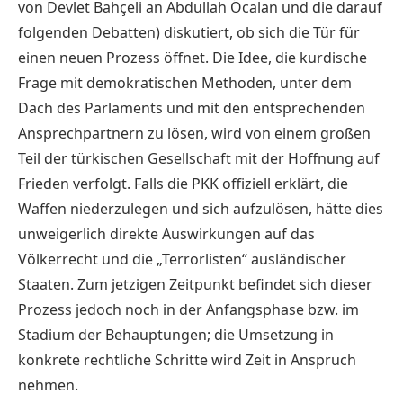
von Devlet Bahçeli an Abdullah Öcalan und die darauf
folgenden Debatten) diskutiert, ob sich die Tür für
einen neuen Prozess öffnet. Die Idee, die kurdische
Frage mit demokratischen Methoden, unter dem
Dach des Parlaments und mit den entsprechenden
Ansprechpartnern zu lösen, wird von einem großen
Teil der türkischen Gesellschaft mit der Hoffnung auf
Frieden verfolgt. Falls die PKK offiziell erklärt, die
Waffen niederzulegen und sich aufzulösen, hätte dies
unweigerlich direkte Auswirkungen auf das
Völkerrecht und die „Terrorlisten“ ausländischer
Staaten. Zum jetzigen Zeitpunkt befindet sich dieser
Prozess jedoch noch in der Anfangsphase bzw. im
Stadium der Behauptungen; die Umsetzung in
konkrete rechtliche Schritte wird Zeit in Anspruch
nehmen.