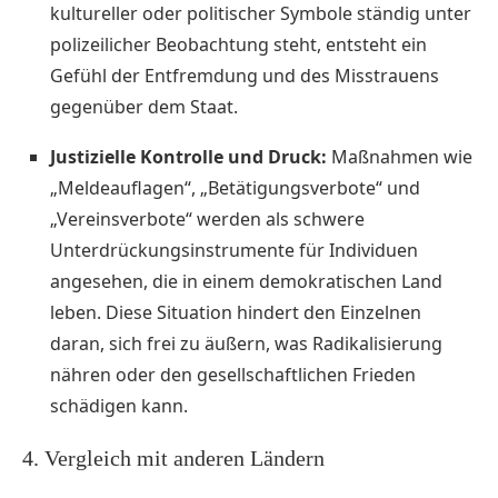
kultureller oder politischer Symbole ständig unter
polizeilicher Beobachtung steht, entsteht ein
Gefühl der Entfremdung und des Misstrauens
gegenüber dem Staat.
Justizielle Kontrolle und Druck:
Maßnahmen wie
„Meldeauflagen“, „Betätigungsverbote“ und
„Vereinsverbote“ werden als schwere
Unterdrückungsinstrumente für Individuen
angesehen, die in einem demokratischen Land
leben. Diese Situation hindert den Einzelnen
daran, sich frei zu äußern, was Radikalisierung
nähren oder den gesellschaftlichen Frieden
schädigen kann.
4. Vergleich mit anderen Ländern