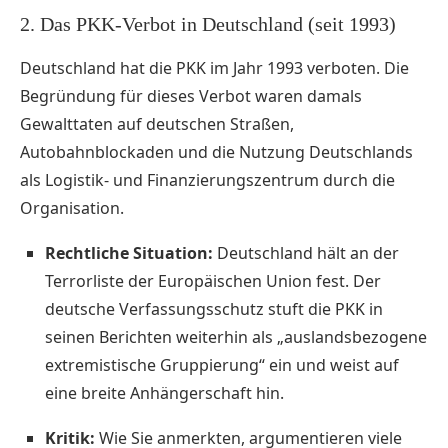
2. Das PKK-Verbot in Deutschland (seit 1993)
Deutschland hat die PKK im Jahr 1993 verboten. Die
Begründung für dieses Verbot waren damals
Gewalttaten auf deutschen Straßen,
Autobahnblockaden und die Nutzung Deutschlands
als Logistik- und Finanzierungszentrum durch die
Organisation.
Rechtliche Situation:
Deutschland hält an der
Terrorliste der Europäischen Union fest. Der
deutsche Verfassungsschutz stuft die PKK in
seinen Berichten weiterhin als „auslandsbezogene
extremistische Gruppierung“ ein und weist auf
eine breite Anhängerschaft hin.
Kritik:
Wie Sie anmerkten, argumentieren viele