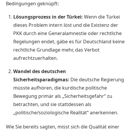
Bedingungen geknüpft:
Lösungsprozess in der Türkei:
Wenn die Türkei
dieses Problem intern löst und die Existenz der
PKK durch eine Generalamnestie oder rechtliche
Regelungen endet, gäbe es für Deutschland keine
rechtliche Grundlage mehr, das Verbot
aufrechtzuerhalten.
Wandel des deutschen
Sicherheitsparadigmas:
Die deutsche Regierung
müsste aufhören, die kurdische politische
Bewegung primär als „Sicherheitsgefahr“ zu
betrachten, und sie stattdessen als
„politische/soziologische Realität“ anerkennen.
Wie Sie bereits sagten, misst sich die Qualität einer