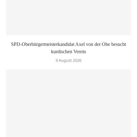
SPD-Oberbürgermeisterkandidat Axel von der Ohe besucht
kurdischen Verein
9 August 2026