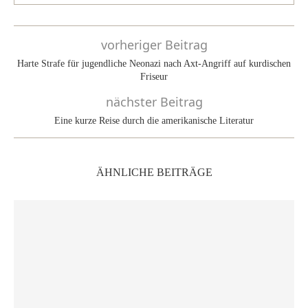
vorheriger Beitrag
Harte Strafe für jugendliche Neonazi nach Axt-Angriff auf kurdischen
Friseur
nächster Beitrag
Eine kurze Reise durch die amerikanische Literatur
ÄHNLICHE BEITRÄGE