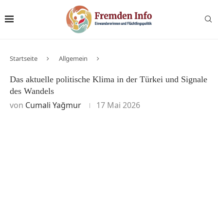
Startseite
Allgemein
Das aktuelle politische Klima in der Türkei und Signale
des Wandels
von
Cumali Yağmur
17 Mai 2026