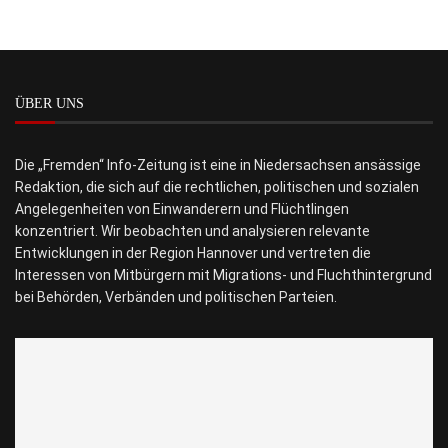
ÜBER UNS
Die „Fremden“ Info-Zeitung ist eine in Niedersachsen ansässige
Redaktion, die sich auf die rechtlichen, politischen und sozialen
Angelegenheiten von Einwanderern und Flüchtlingen
konzentriert. Wir beobachten und analysieren relevante
Entwicklungen in der Region Hannover und vertreten die
Interessen von Mitbürgern mit Migrations- und Fluchthintergrund
bei Behörden, Verbänden und politischen Parteien.