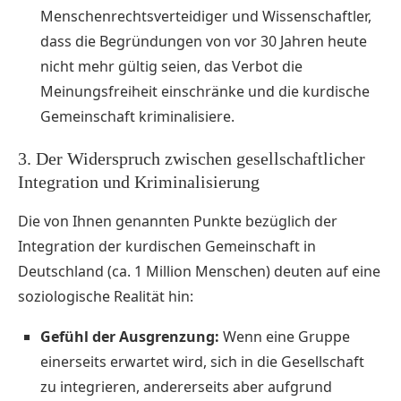
Menschenrechtsverteidiger und Wissenschaftler,
dass die Begründungen von vor 30 Jahren heute
nicht mehr gültig seien, das Verbot die
Meinungsfreiheit einschränke und die kurdische
Gemeinschaft kriminalisiere.
3. Der Widerspruch zwischen gesellschaftlicher
Integration und Kriminalisierung
Die von Ihnen genannten Punkte bezüglich der
Integration der kurdischen Gemeinschaft in
Deutschland (ca. 1 Million Menschen) deuten auf eine
soziologische Realität hin:
Gefühl der Ausgrenzung:
Wenn eine Gruppe
einerseits erwartet wird, sich in die Gesellschaft
zu integrieren, andererseits aber aufgrund