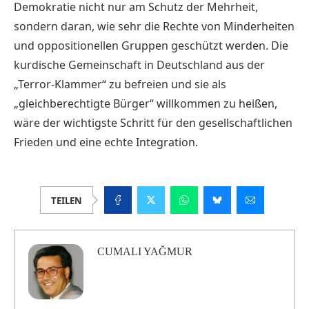
Demokratie nicht nur am Schutz der Mehrheit,
sondern daran, wie sehr die Rechte von Minderheiten
und oppositionellen Gruppen geschützt werden. Die
kurdische Gemeinschaft in Deutschland aus der
„Terror-Klammer“ zu befreien und sie als
„gleichberechtigte Bürger“ willkommen zu heißen,
wäre der wichtigste Schritt für den gesellschaftlichen
Frieden und eine echte Integration.
TEILEN
CUMALI YAĞMUR