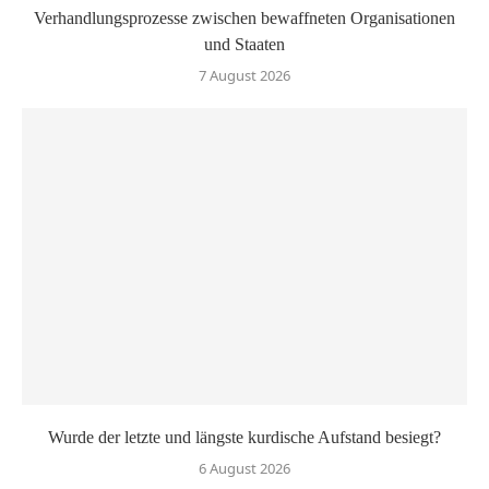
Verhandlungsprozesse zwischen bewaffneten Organisationen
und Staaten
7 August 2026
Wurde der letzte und längste kurdische Aufstand besiegt?
6 August 2026