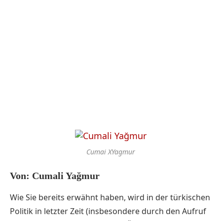
Cumai XYagmur
Von: Cumali Yağmur
Wie Sie bereits erwähnt haben, wird in der türkischen
Politik in letzter Zeit (insbesondere durch den Aufruf