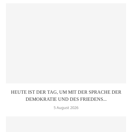
HEUTE IST DER TAG, UM MIT DER SPRACHE DER
DEMOKRATIE UND DES FRIEDENS...
5 August 2026