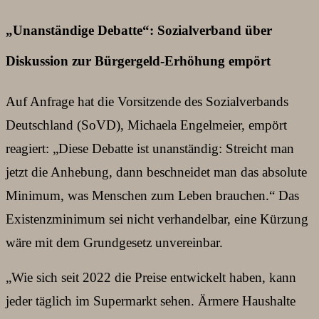
„Unanständige Debatte“: Sozialverband über
Diskussion zur Bürgergeld-Erhöhung empört
Auf Anfrage hat die Vorsitzende des Sozialverbands
Deutschland (SoVD), Michaela Engelmeier, empört
reagiert: „Diese Debatte ist unanständig: Streicht man
jetzt die Anhebung, dann beschneidet man das absolute
Minimum, was Menschen zum Leben brauchen.“ Das
Existenzminimum sei nicht verhandelbar, eine Kürzung
wäre mit dem Grundgesetz unvereinbar.
„Wie sich seit 2022 die Preise entwickelt haben, kann
jeder täglich im Supermarkt sehen. Ärmere Haushalte