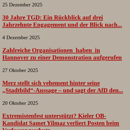
25 Dezember 2025
30 Jahre TGD: Ein Rückblick auf drei
Jahrzehnte Engagement und der Blick nach...
4 Dezember 2025
Zahlreiche Organisationen haben in
Hannover zu einer Demonstration aufgerufen
27 Oktober 2025
Merz stellt sich vehement hinter seine
„Stadtbild“-Aussage – und sagt der AfD den...
20 Oktober 2025
Extremistenfest unterstützt? Kieler OB-
Kandidat Samet Yilmaz verliert Posten beim