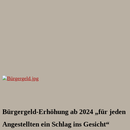
Bürgergeld-Erhöhung ab 2024 „für jeden
Angestellten ein Schlag ins Gesicht“