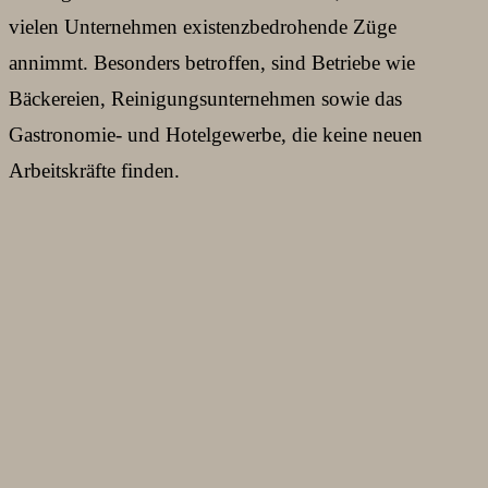
vielen Unternehmen existenzbedrohende Züge
annimmt. Besonders betroffen, sind Betriebe wie
Bäckereien, Reinigungsunternehmen sowie das
Gastronomie- und Hotelgewerbe, die keine neuen
Arbeitskräfte finden.