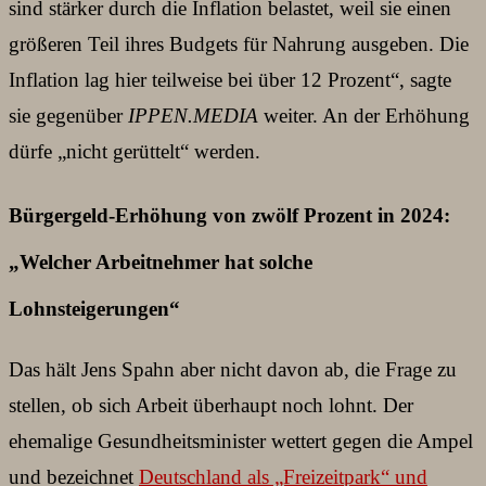
sind stärker durch die Inflation belastet, weil sie einen
größeren Teil ihres Budgets für Nahrung ausgeben. Die
Inflation lag hier teilweise bei über 12 Prozent“, sagte
sie gegenüber
IPPEN.MEDIA
weiter. An der Erhöhung
dürfe „nicht gerüttelt“ werden.
Bürgergeld-Erhöhung von zwölf Prozent in 2024:
„Welcher Arbeitnehmer hat solche
Lohnsteigerungen“
Das hält Jens Spahn aber nicht davon ab, die Frage zu
stellen, ob sich Arbeit überhaupt noch lohnt. Der
ehemalige Gesundheitsminister wettert gegen die Ampel
und bezeichnet
Deutschland als „Freizeitpark“ und