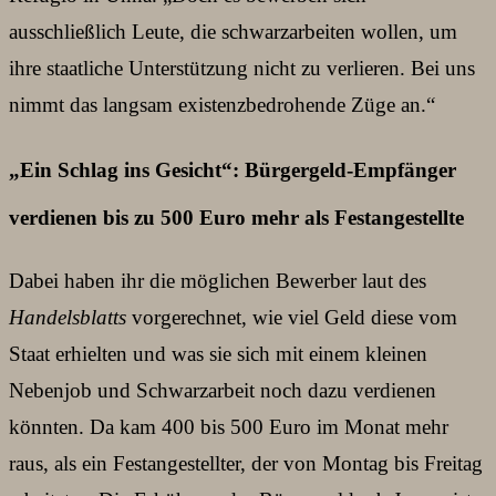
ausschließlich Leute, die schwarzarbeiten wollen, um
ihre staatliche Unterstützung nicht zu verlieren. Bei uns
nimmt das langsam existenzbedrohende Züge an.“
„Ein Schlag ins Gesicht“: Bürgergeld-Empfänger
verdienen bis zu 500 Euro mehr als Festangestellte
Dabei haben ihr die möglichen Bewerber laut des
Handelsblatts
vorgerechnet, wie viel Geld diese vom
Staat erhielten und was sie sich mit einem kleinen
Nebenjob und Schwarzarbeit noch dazu verdienen
könnten. Da kam 400 bis 500 Euro im Monat mehr
raus, als ein Festangestellter, der von Montag bis Freitag