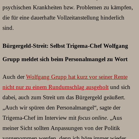
psychischen Krankheiten bzw. Problemen zu kämpfen,
die für eine dauerhafte Vollzeitanstellung hinderlich
sind.
Bürgergeld-Streit: Selbst Trigema-Chef Wolfgang
Grupp meldet sich beim Personalmangel zu Wort
Auch der
Wolfgang Grupp hat kurz vor seiner Rente
nicht nur zu einem Rundumschlag ausgeholt
und sich
dabei, auch zum Streit um das Bürgergeld geäußert.
„Auch wir spüren den Personalmangel“, sagte der
Trigema-Chef im Interview mit
focus online
. „Aus
meiner Sicht sollten Anpassungen von der Politik
vorgenommen werden, denn ich höre immer wieder,