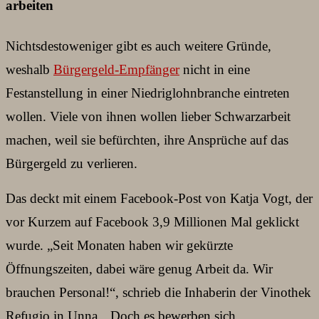
arbeiten
Nichtsdestoweniger gibt es auch weitere Gründe,
weshalb
Bürgergeld-Empfänger
nicht in eine
Festanstellung in einer Niedriglohnbranche eintreten
wollen. Viele von ihnen wollen lieber Schwarzarbeit
machen, weil sie befürchten, ihre Ansprüche auf das
Bürgergeld zu verlieren.
Das deckt mit einem Facebook-Post von Katja Vogt, der
vor Kurzem auf Facebook 3,9 Millionen Mal geklickt
wurde. „Seit Monaten haben wir gekürzte
Öffnungszeiten, dabei wäre genug Arbeit da. Wir
brauchen Personal!“, schrieb die Inhaberin der Vinothek
Refugio in Unna. „Doch es bewerben sich