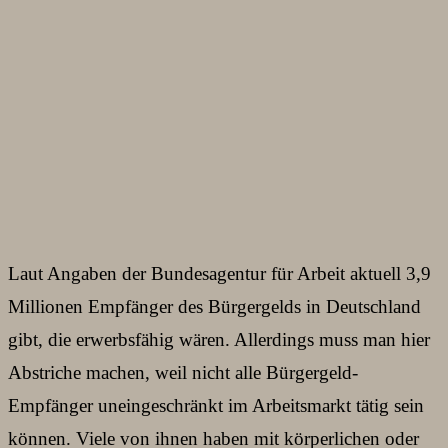
Laut Angaben der Bundesagentur für Arbeit aktuell 3,9
Millionen Empfänger des Bürgergelds in Deutschland
gibt, die erwerbsfähig wären. Allerdings muss man hier
Abstriche machen, weil nicht alle Bürgergeld-
Empfänger uneingeschränkt im Arbeitsmarkt tätig sein
können. Viele von ihnen haben mit körperlichen oder