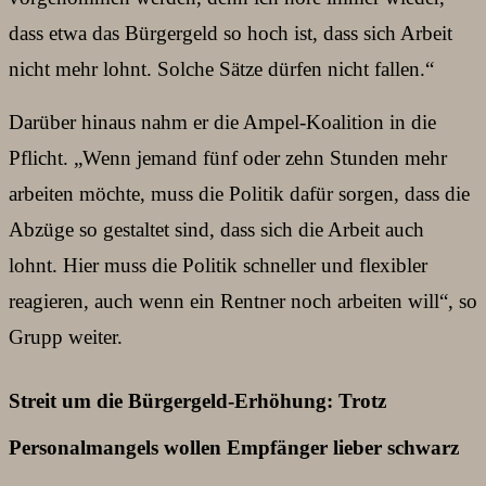
dass etwa das Bürgergeld so hoch ist, dass sich Arbeit
nicht mehr lohnt. Solche Sätze dürfen nicht fallen.“
Darüber hinaus nahm er die Ampel-Koalition in die
Pflicht. „Wenn jemand fünf oder zehn Stunden mehr
arbeiten möchte, muss die Politik dafür sorgen, dass die
Abzüge so gestaltet sind, dass sich die Arbeit auch
lohnt. Hier muss die Politik schneller und flexibler
reagieren, auch wenn ein Rentner noch arbeiten will“, so
Grupp weiter.
Streit um die Bürgergeld-Erhöhung: Trotz
Personalmangels wollen Empfänger lieber schwarz