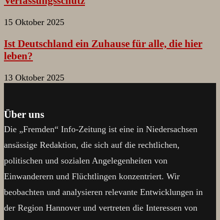
Verfassungsschutz
15 Oktober 2025
Ist Deutschland ein Zuhause für alle, die hier
leben?
13 Oktober 2025
Über uns
Die „Fremden“ Info-Zeitung ist eine in Niedersachsen
ansässige Redaktion, die sich auf die rechtlichen,
politischen und sozialen Angelegenheiten von
Einwanderern und Flüchtlingen konzentriert. Wir
beobachten und analysieren relevante Entwicklungen in
der Region Hannover und vertreten die Interessen von