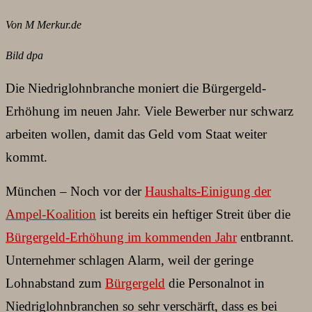
Von M Merkur.de
Bild dpa
Die Niedriglohnbranche moniert die Bürgergeld-
Erhöhung im neuen Jahr. Viele Bewerber nur schwarz
arbeiten wollen, damit das Geld vom Staat weiter
kommt.
München – Noch vor der
Haushalts-Einigung der
Ampel-Koalition
ist bereits ein heftiger Streit über die
Bürgergeld-Erhöhung im kommenden Jahr
entbrannt.
Unternehmer schlagen Alarm, weil der geringe
Lohnabstand zum
Bürgergeld
die Personalnot in
Niedriglohnbranchen so sehr verschärft, dass es bei