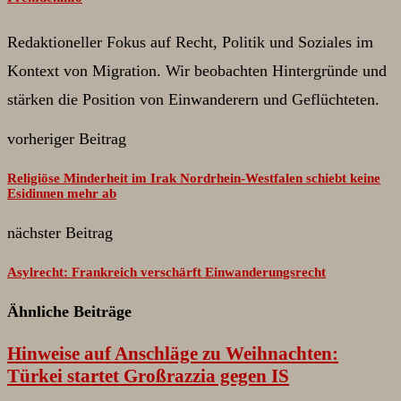
Redaktioneller Fokus auf Recht, Politik und Soziales im
Kontext von Migration. Wir beobachten Hintergründe und
stärken die Position von Einwanderern und Geflüchteten.
vorheriger Beitrag
Religiöse Minderheit im Irak Nordrhein-Westfalen schiebt keine
Esidinnen mehr ab
nächster Beitrag
Asylrecht: Frankreich verschärft Einwanderungsrecht
Ähnliche Beiträge
Hinweise auf Anschläge zu Weihnachten:
Türkei startet Großrazzia gegen IS