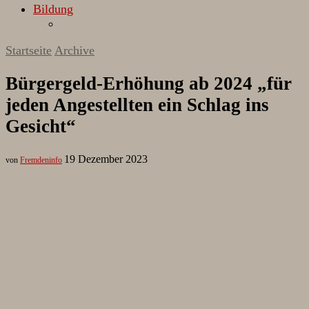
Bildung
Startseite
Archive
Bürgergeld-Erhöhung ab 2024 „für
jeden Angestellten ein Schlag ins
Gesicht“
19 Dezember 2023
von
Fremdeninfo