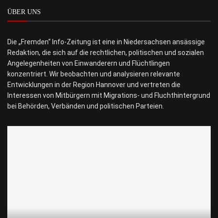
ÜBER UNS
Die „Fremden“ Info-Zeitung ist eine in Niedersachsen ansässige
Redaktion, die sich auf die rechtlichen, politischen und sozialen
Angelegenheiten von Einwanderern und Flüchtlingen
konzentriert. Wir beobachten und analysieren relevante
Entwicklungen in der Region Hannover und vertreten die
Interessen von Mitbürgern mit Migrations- und Fluchthintergrund
bei Behörden, Verbänden und politischen Parteien.