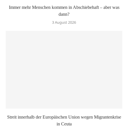
Immer mehr Menschen kommen in Abschiebehaft – aber was
dann?
3 August 2026
Streit innerhalb der Europäischen Union wegen Migrantenkrise
in Ceuta