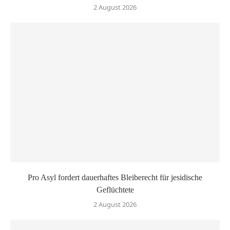
2 August 2026
Pro Asyl fordert dauerhaftes Bleiberecht für jesidische
Geflüchtete
2 August 2026