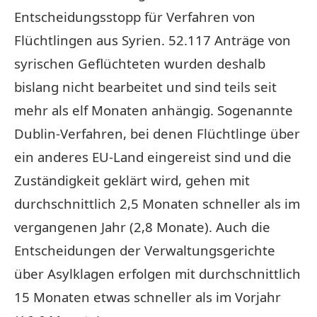
Entscheidungsstopp für Verfahren von
Flüchtlingen aus Syrien. 52.117 Anträge von
syrischen Geflüchteten wurden deshalb
bislang nicht bearbeitet und sind teils seit
mehr als elf Monaten anhängig. Sogenannte
Dublin-Verfahren, bei denen Flüchtlinge über
ein anderes EU-Land eingereist sind und die
Zuständigkeit geklärt wird, gehen mit
durchschnittlich 2,5 Monaten schneller als im
vergangenen Jahr (2,8 Monate). Auch die
Entscheidungen der Verwaltungsgerichte
über Asylklagen erfolgen mit durchschnittlich
15 Monaten etwas schneller als im Vorjahr