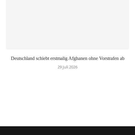
Deutschland schiebt erstmalig Afghanen ohne Vorstrafen ab
29 Juli 2026