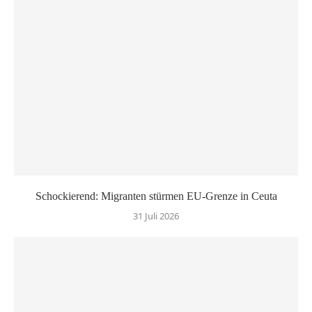
Schockierend: Migranten stürmen EU-Grenze in Ceuta
31 Juli 2026