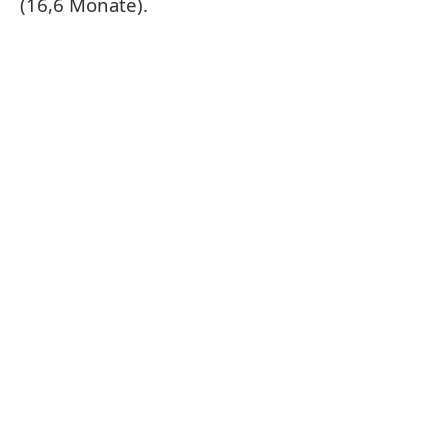
(16,6 Monate).