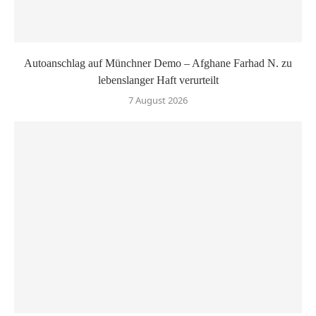
Autoanschlag auf Münchner Demo – Afghane Farhad N. zu
lebenslanger Haft verurteilt
7 August 2026