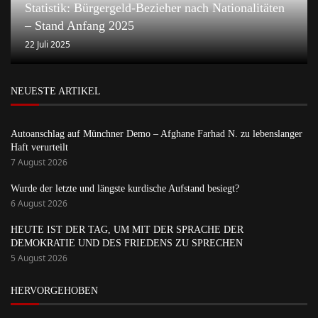
Statistik: Bürgergeld-Bezieher nach Nationalitäten
– Stand Anfang 2025
22 Juli 2025
NEUESTE ARTIKEL
Autoanschlag auf Münchner Demo – Afghane Farhad N. zu lebenslanger
Haft verurteilt
7 August 2026
Wurde der letzte und längste kurdische Aufstand besiegt?
6 August 2026
HEUTE IST DER TAG, UM MIT DER SPRACHE DER
DEMOKRATIE UND DES FRIEDENS ZU SPRECHEN
5 August 2026
HERVORGEHOBEN