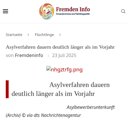
Startseite
Flüchtlinge
Asylverfahren dauern deutlich länger als im Vorjahr
von
Fremdeninfo
23 Juli 2025
Asylverfahren dauern
deutlich länger als im Vorjahr
Asylbewerberunterkunft
(Archiv) © via dts Nachrichtenagentur