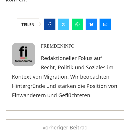
TEILEN
FREMDENINFO
Redaktioneller Fokus auf
Recht, Politik und Soziales im
Kontext von Migration. Wir beobachten
Hintergründe und stärken die Position von
Einwanderern und Geflüchteten.
vorheriger Beitrag