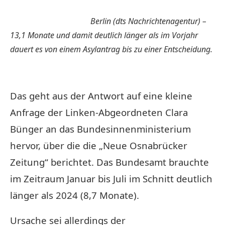
Berlin (dts Nachrichtenagentur) –
13,1 Monate und damit deutlich länger als im Vorjahr
dauert es von einem Asylantrag bis zu einer Entscheidung.
Das geht aus der Antwort auf eine kleine
Anfrage der Linken-Abgeordneten Clara
Bünger an das Bundesinnenministerium
hervor, über die die „Neue Osnabrücker
Zeitung“ berichtet. Das Bundesamt brauchte
im Zeitraum Januar bis Juli im Schnitt deutlich
länger als 2024 (8,7 Monate).
Ursache sei allerdings der