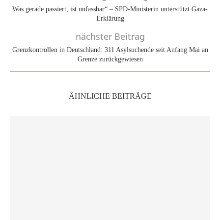
Was gerade passiert, ist unfassbar“ – SPD-Ministerin unterstützt Gaza-
Erklärung
nächster Beitrag
Grenzkontrollen in Deutschland: 311 Asylsuchende seit Anfang Mai an
Grenze zurückgewiesen
ÄHNLICHE BEITRÄGE