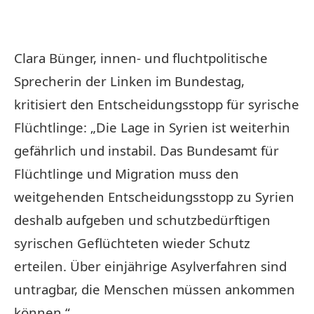
Clara Bünger, innen- und fluchtpolitische
Sprecherin der Linken im Bundestag,
kritisiert den Entscheidungsstopp für syrische
Flüchtlinge: „Die Lage in Syrien ist weiterhin
gefährlich und instabil. Das Bundesamt für
Flüchtlinge und Migration muss den
weitgehenden Entscheidungsstopp zu Syrien
deshalb aufgeben und schutzbedürftigen
syrischen Geflüchteten wieder Schutz
erteilen. Über einjährige Asylverfahren sind
untragbar, die Menschen müssen ankommen
können.“