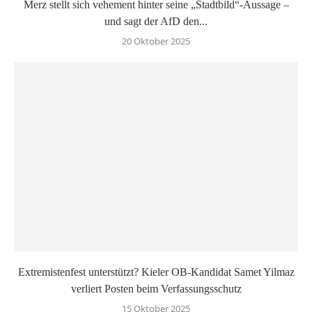
Merz stellt sich vehement hinter seine „Stadtbild“-Aussage –
und sagt der AfD den...
20 Oktober 2025
Extremistenfest unterstützt? Kieler OB-Kandidat Samet Yilmaz
verliert Posten beim Verfassungsschutz
15 Oktober 2025