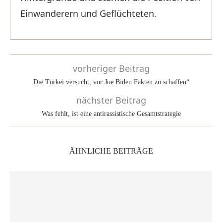
Einwanderern und Geflüchteten.
vorheriger Beitrag
Die Türkei versucht, vor Joe Biden Fakten zu schaffen“
nächster Beitrag
Was fehlt, ist eine antirassistische Gesamtstrategie
ÄHNLICHE BEITRÄGE