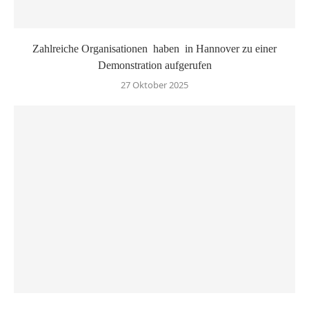
Zahlreiche Organisationen haben in Hannover zu einer
Demonstration aufgerufen
27 Oktober 2025