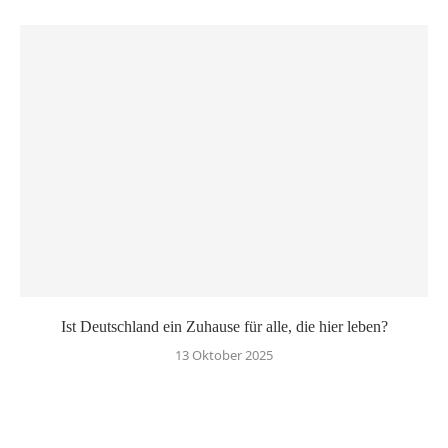
Ist Deutschland ein Zuhause für alle, die hier leben?
13 Oktober 2025