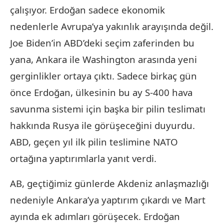
çalışıyor. Erdoğan sadece ekonomik
nedenlerle Avrupa’ya yakınlık arayışında değil.
Joe Biden’in ABD’deki seçim zaferinden bu
yana, Ankara ile Washington arasında yeni
gerginlikler ortaya çıktı. Sadece birkaç gün
önce Erdoğan, ülkesinin bu ay S-400 hava
savunma sistemi için başka bir pilin teslimatı
hakkında Rusya ile görüşeceğini duyurdu.
ABD, geçen yıl ilk pilin teslimine NATO
ortağına yaptırımlarla yanıt verdi.
AB, geçtiğimiz günlerde Akdeniz anlaşmazlığı
nedeniyle Ankara’ya yaptırım çıkardı ve Mart
ayında ek adımları görüşecek. Erdoğan