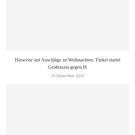
Hinweise auf Anschläge zu Weihnachten: Türkei startet
Großrazzia gegen IS
25 Dezember 2025