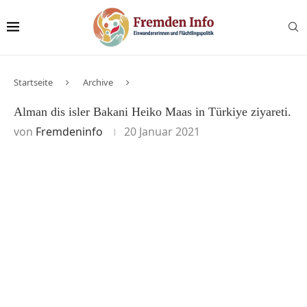
Startseite
Archive
Alman dis isler Bakani Heiko Maas in Türkiye ziyareti.
von
Fremdeninfo
20 Januar 2021