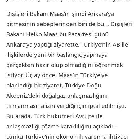
Dışişleri Bakanı Maas’ın şimdi Ankara’ya
gitmesinin sebeplerinden biri de bu. . Dışişleri
Bakanı Heiko Maas bu Pazartesi günü
Ankara’ya yaptığı ziyarette, Türkiye’nin AB ile
ilişkilerde yeni bir başlangıç ​​yapmaya
gerçekten hazır olup olmadığını öğrenmek
istiyor. Üç ay önce, Maas’ın Türkiye’ye
planladığı bir ziyaret, Türkiye Doğu
Akdeniz’deki doğalgaz anlaşmazlığının
tırmanmasına izin verdiği için iptal edilmişti.
Bu arada, Türk hükümeti Avrupa ile
anlaşmazlığı çözme kararlılığını açıkladı –
çünkü Türkiye’nin ekonomik yardıma ihtiyacı