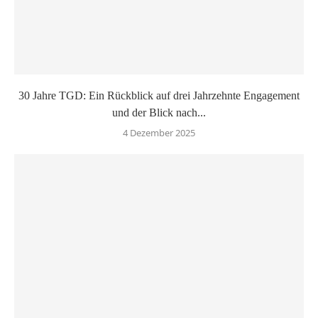
30 Jahre TGD: Ein Rückblick auf drei Jahrzehnte Engagement
und der Blick nach...
4 Dezember 2025