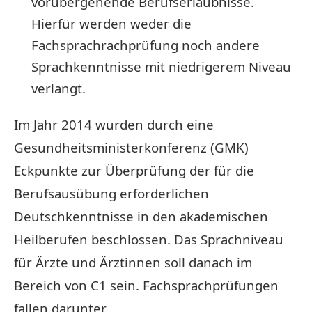
vorübergehende Berufserlaubnisse.
Hierfür werden weder die
Fachsprachrachprüfung noch andere
Sprachkenntnisse mit niedrigerem Niveau
verlangt.
Im Jahr 2014 wurden durch eine
Gesundheitsministerkonferenz (GMK)
Eckpunkte zur Überprüfung der für die
Berufsausübung erforderlichen
Deutschkenntnisse in den akademischen
Heilberufen beschlossen. Das Sprachniveau
für Ärzte und Ärztinnen soll danach im
Bereich von C1 sein. Fachsprachprüfungen
fallen darunter.