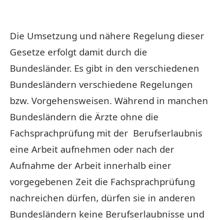
Die Umsetzung und nähere Regelung dieser
Gesetze erfolgt damit durch die
Bundesländer. Es gibt in den verschiedenen
Bundesländern verschiedene Regelungen
bzw. Vorgehensweisen. Während in manchen
Bundesländern die Ärzte ohne die
Fachsprachprüfung mit der Berufserlaubnis
eine Arbeit aufnehmen oder nach der
Aufnahme der Arbeit innerhalb einer
vorgegebenen Zeit die Fachsprachprüfung
nachreichen dürfen, dürfen sie in anderen
Bundesländern keine Berufserlaubnisse und