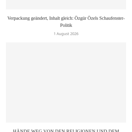
Verpackung geändert, Inhalt gleich: Özgür Özels Schaufenster-
Politik
1 August 2026
HÄNDE WEG VON DEN RELIGIONEN UND DEM