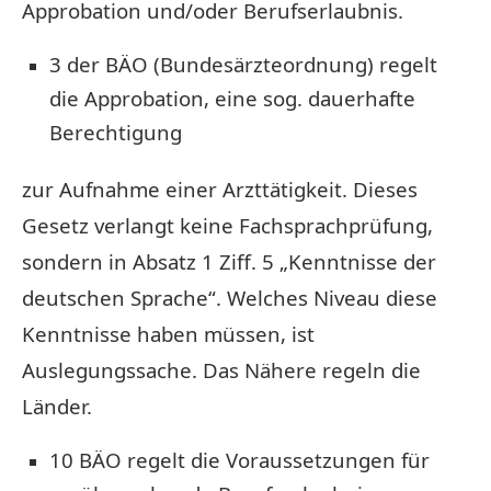
Approbation und/oder Berufserlaubnis.
3 der BÄO (Bundesärzteordnung) regelt
die Approbation, eine sog. dauerhafte
Berechtigung
zur Aufnahme einer Arzttätigkeit. Dieses
Gesetz verlangt keine Fachsprachprüfung,
sondern in Absatz 1 Ziff. 5 „Kenntnisse der
deutschen Sprache“. Welches Niveau diese
Kenntnisse haben müssen, ist
Auslegungssache. Das Nähere regeln die
Länder.
10 BÄO regelt die Voraussetzungen für