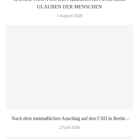
GLAUBEN DER MENSCHEN
1 August 2026
Nach dem mutmaßlichen Anschlag auf den CSD in Berlin –
27 Juli 2026