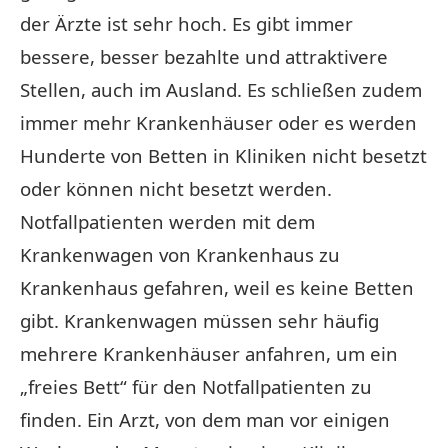
der Ärzte ist sehr hoch. Es gibt immer
bessere, besser bezahlte und attraktivere
Stellen, auch im Ausland. Es schließen zudem
immer mehr Krankenhäuser oder es werden
Hunderte von Betten in Kliniken nicht besetzt
oder können nicht besetzt werden.
Notfallpatienten werden mit dem
Krankenwagen von Krankenhaus zu
Krankenhaus gefahren, weil es keine Betten
gibt. Krankenwagen müssen sehr häufig
mehrere Krankenhäuser anfahren, um ein
„freies Bett“ für den Notfallpatienten zu
finden. Ein Arzt, von dem man vor einigen