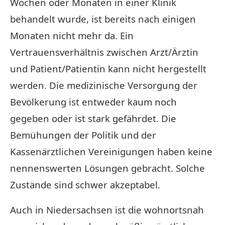
Wochen oder Monaten in einer Klinik
behandelt wurde, ist bereits nach einigen
Monaten nicht mehr da. Ein
Vertrauensverhältnis zwischen Arzt/Ärztin
und Patient/Patientin kann nicht hergestellt
werden. Die medizinische Versorgung der
Bevölkerung ist entweder kaum noch
gegeben oder ist stark gefährdet. Die
Bemühungen der Politik und der
Kassenärztlichen Vereinigungen haben keine
nennenswerten Lösungen gebracht. Solche
Zustände sind schwer akzeptabel.
Auch in Niedersachsen ist die wohnortsnah