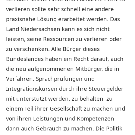
verlieren sollte sehr schnell eine andere
praxisnahe Lösung erarbeitet werden. Das
Land Niedersachsen kann es sich nicht
leisten, seine Ressourcen zu verlieren oder
zu verschenken. Alle Bürger dieses
Bundeslandes haben ein Recht darauf, auch
die neu aufgenommenen Mitbürger, die in
Verfahren, Sprachprüfungen und
Integrationskursen durch ihre Steuergelder
mit unterstützt werden, zu behalten, zu
einem Teil ihrer Gesellschaft zu machen und
von ihren Leistungen und Kompetenzen
dann auch Gebrauch zu machen. Die Politik