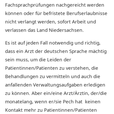
Fachsprachprüfungen nachgereicht werden
können oder für befristete Berufserlaubnisse
nicht verlangt werden, sofort Arbeit und
verlassen das Land Niedersachsen.
Es ist auf jeden Fall notwendig und richtig,
dass ein Arzt der deutschen Sprache mächtig
sein muss, um die Leiden der
Patientinnen/Patienten zu verstehen, die
Behandlungen zu vermitteln und auch die
anfallenden Verwaltungsaufgaben erledigen
zu können. Aber ein/eine Arzt/Ärztin, der/die
monatelang, wenn er/sie Pech hat keinen
Kontakt mehr zu Patientinnen/Patienten