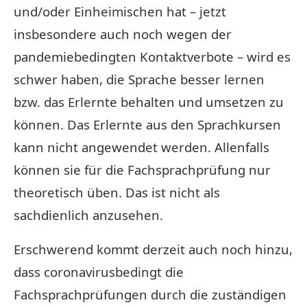
und/oder Einheimischen hat – jetzt
insbesondere auch noch wegen der
pandemiebedingten Kontaktverbote – wird es
schwer haben, die Sprache besser lernen
bzw. das Erlernte behalten und umsetzen zu
können. Das Erlernte aus den Sprachkursen
kann nicht angewendet werden. Allenfalls
können sie für die Fachsprachprüfung nur
theoretisch üben. Das ist nicht als
sachdienlich anzusehen.
Erschwerend kommt derzeit auch noch hinzu,
dass coronavirusbedingt die
Fachsprachprüfungen durch die zuständigen