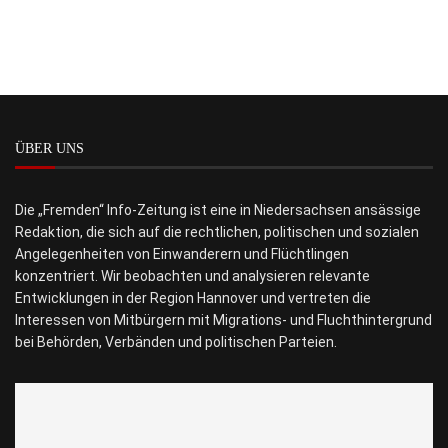
ÜBER UNS
Die „Fremden“ Info-Zeitung ist eine in Niedersachsen ansässige
Redaktion, die sich auf die rechtlichen, politischen und sozialen
Angelegenheiten von Einwanderern und Flüchtlingen
konzentriert. Wir beobachten und analysieren relevante
Entwicklungen in der Region Hannover und vertreten die
Interessen von Mitbürgern mit Migrations- und Fluchthintergrund
bei Behörden, Verbänden und politischen Parteien.