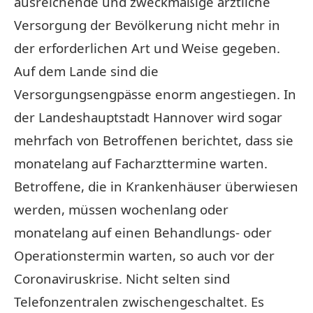
ausreichende und zweckmäßige ärztliche
Versorgung der Bevölkerung nicht mehr in
der erforderlichen Art und Weise gegeben.
Auf dem Lande sind die
Versorgungsengpässe enorm angestiegen. In
der Landeshauptstadt Hannover wird sogar
mehrfach von Betroffenen berichtet, dass sie
monatelang auf Facharzttermine warten.
Betroffene, die in Krankenhäuser überwiesen
werden, müssen wochenlang oder
monatelang auf einen Behandlungs- oder
Operationstermin warten, so auch vor der
Coronaviruskrise. Nicht selten sind
Telefonzentralen zwischengeschaltet. Es