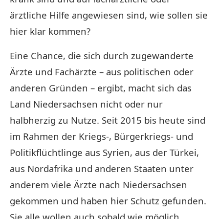
ärztliche Hilfe angewiesen sind, wie sollen sie
hier klar kommen?
Eine Chance, die sich durch zugewanderte
Ärzte und Fachärzte – aus politischen oder
anderen Gründen – ergibt, macht sich das
Land Niedersachsen nicht oder nur
halbherzig zu Nutze. Seit 2015 bis heute sind
im Rahmen der Kriegs-, Bürgerkriegs- und
Politikflüchtlinge aus Syrien, aus der Türkei,
aus Nordafrika und anderen Staaten unter
anderem viele Ärzte nach Niedersachsen
gekommen und haben hier Schutz gefunden.
Sie alle wollen auch sobald wie möglich