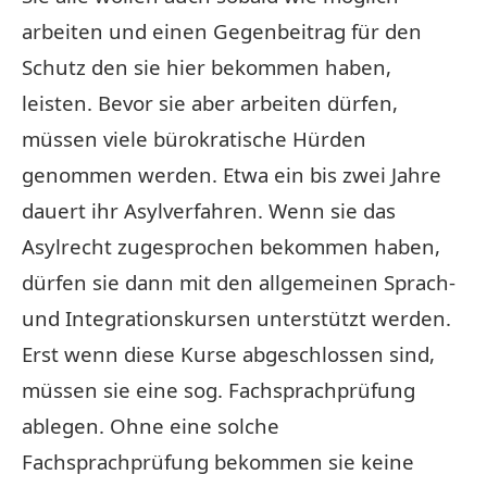
arbeiten und einen Gegenbeitrag für den
Schutz den sie hier bekommen haben,
leisten. Bevor sie aber arbeiten dürfen,
müssen viele bürokratische Hürden
genommen werden. Etwa ein bis zwei Jahre
dauert ihr Asylverfahren. Wenn sie das
Asylrecht zugesprochen bekommen haben,
dürfen sie dann mit den allgemeinen Sprach-
und Integrationskursen unterstützt werden.
Erst wenn diese Kurse abgeschlossen sind,
müssen sie eine sog. Fachsprachprüfung
ablegen. Ohne eine solche
Fachsprachprüfung bekommen sie keine