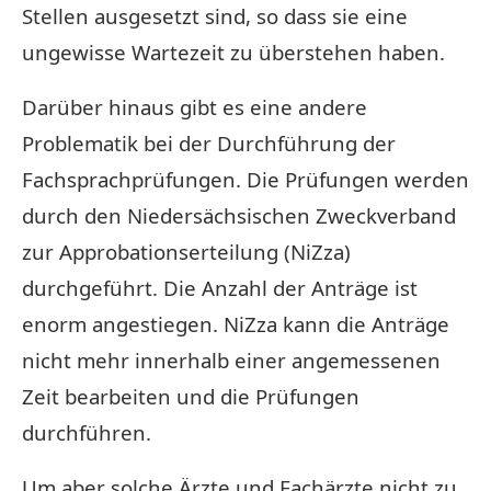
Stellen ausgesetzt sind, so dass sie eine
ungewisse Wartezeit zu überstehen haben.
Darüber hinaus gibt es eine andere
Problematik bei der Durchführung der
Fachsprachprüfungen. Die Prüfungen werden
durch den Niedersächsischen Zweckverband
zur Approbationserteilung (NiZza)
durchgeführt. Die Anzahl der Anträge ist
enorm angestiegen. NiZza kann die Anträge
nicht mehr innerhalb einer angemessenen
Zeit bearbeiten und die Prüfungen
durchführen.
Um aber solche Ärzte und Fachärzte nicht zu