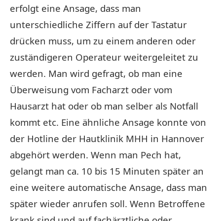
erfolgt eine Ansage, dass man
unterschiedliche Ziffern auf der Tastatur
drücken muss, um zu einem anderen oder
zuständigeren Operateur weitergeleitet zu
werden. Man wird gefragt, ob man eine
Überweisung vom Facharzt oder vom
Hausarzt hat oder ob man selber als Notfall
kommt etc. Eine ähnliche Ansage konnte von
der Hotline der Hautklinik MHH in Hannover
abgehört werden. Wenn man Pech hat,
gelangt man ca. 10 bis 15 Minuten später an
eine weitere automatische Ansage, dass man
später wieder anrufen soll. Wenn Betroffene
krank sind und auf fachärztliche oder