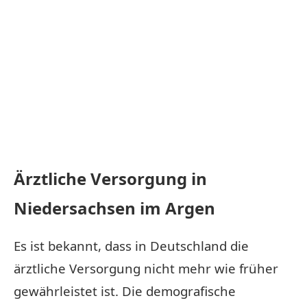
Ärztliche Versorgung in
Niedersachsen im Argen
Es ist bekannt, dass in Deutschland die
ärztliche Versorgung nicht mehr wie früher
gewährleistet ist. Die demografische