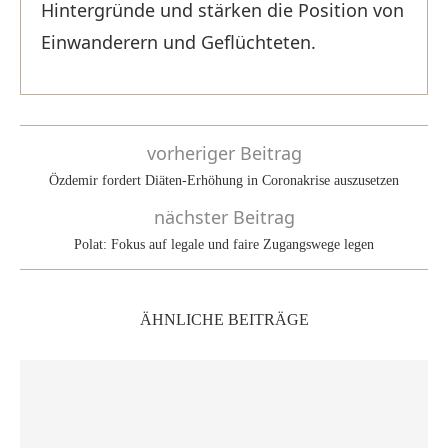
Hintergründe und stärken die Position von
Einwanderern und Geflüchteten.
vorheriger Beitrag
Özdemir fordert Diäten-Erhöhung in Coronakrise auszusetzen
nächster Beitrag
Polat: Fokus auf legale und faire Zugangswege legen
ÄHNLICHE BEITRÄGE