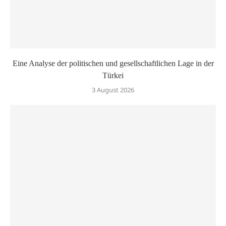
Eine Analyse der politischen und gesellschaftlichen Lage in der
Türkei
3 August 2026