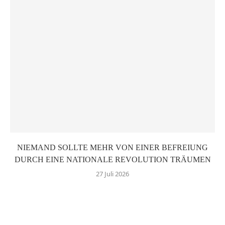
NIEMAND SOLLTE MEHR VON EINER BEFREIUNG
DURCH EINE NATIONALE REVOLUTION TRÄUMEN
27 Juli 2026