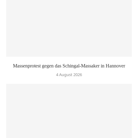
Massenprotest gegen das Schingal-Massaker in Hannover
4 August 2026