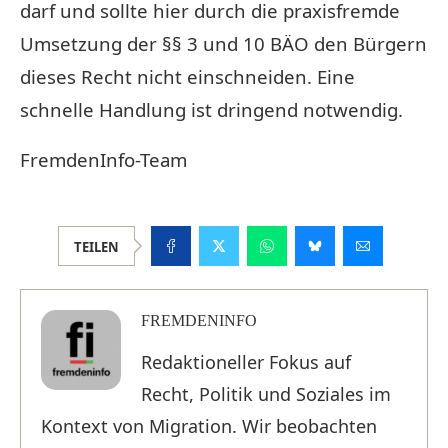
darf und sollte hier durch die praxisfremde
Umsetzung der §§ 3 und 10 BÄO den Bürgern
dieses Recht nicht einschneiden. Eine
schnelle Handlung ist dringend notwendig.
FremdenInfo-Team
TEILEN
FREMDENINFO
Redaktioneller Fokus auf
Recht, Politik und Soziales im
Kontext von Migration. Wir beobachten