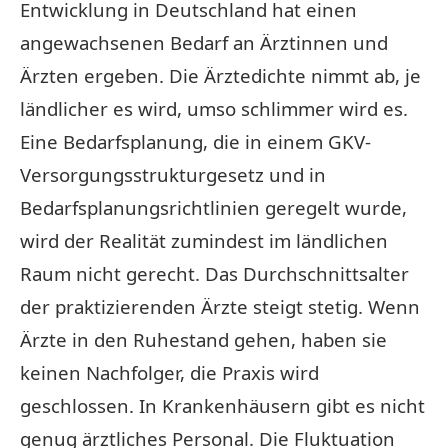
Entwicklung in Deutschland hat einen
angewachsenen Bedarf an Ärztinnen und
Ärzten ergeben. Die Ärztedichte nimmt ab, je
ländlicher es wird, umso schlimmer wird es.
Eine Bedarfsplanung, die in einem GKV-
Versorgungsstrukturgesetz und in
Bedarfsplanungsrichtlinien geregelt wurde,
wird der Realität zumindest im ländlichen
Raum nicht gerecht. Das Durchschnittsalter
der praktizierenden Ärzte steigt stetig. Wenn
Ärzte in den Ruhestand gehen, haben sie
keinen Nachfolger, die Praxis wird
geschlossen. In Krankenhäusern gibt es nicht
genug ärztliches Personal. Die Fluktuation