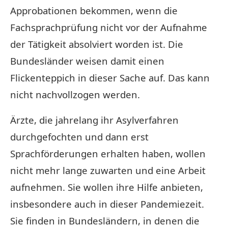
Approbationen bekommen, wenn die
Fachsprachprüfung nicht vor der Aufnahme
der Tätigkeit absolviert worden ist. Die
Bundesländer weisen damit einen
Flickenteppich in dieser Sache auf. Das kann
nicht nachvollzogen werden.
Ärzte, die jahrelang ihr Asylverfahren
durchgefochten und dann erst
Sprachförderungen erhalten haben, wollen
nicht mehr lange zuwarten und eine Arbeit
aufnehmen. Sie wollen ihre Hilfe anbieten,
insbesondere auch in dieser Pandemiezeit.
Sie finden in Bundesländern, in denen die