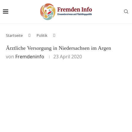
Startseite
Politik
Ärztliche Versorgung in Niedersachsen im Argen
von
Fremdeninfo
23 April 2020