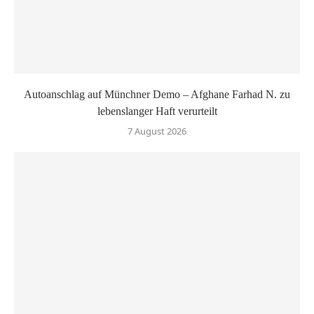
Autoanschlag auf Münchner Demo – Afghane Farhad N. zu
lebenslanger Haft verurteilt
7 August 2026