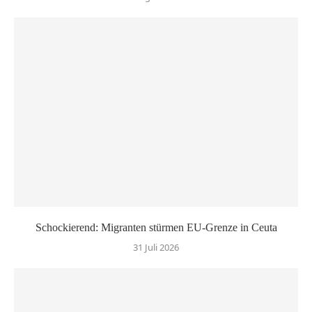
Schockierend: Migranten stürmen EU-Grenze in Ceuta
31 Juli 2026