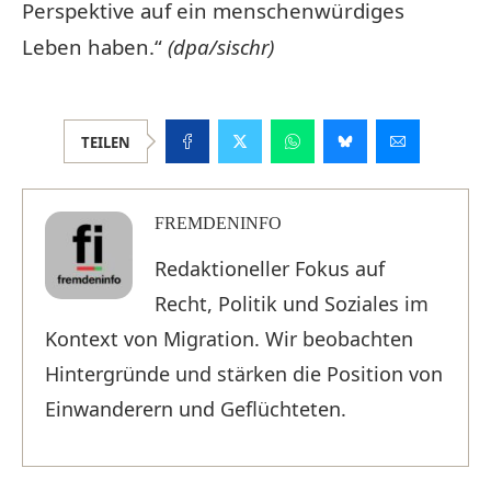
Perspektive auf ein menschenwürdiges
Leben haben.“
(dpa/sischr)
TEILEN
FREMDENINFO
Redaktioneller Fokus auf
Recht, Politik und Soziales im
Kontext von Migration. Wir beobachten
Hintergründe und stärken die Position von
Einwanderern und Geflüchteten.