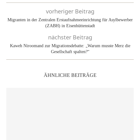
vorheriger Beitrag
Migranten in der Zentralen Erstaufnahmeeinrichtung für Asylbewerber
(ZABH) in Eisenhüttenstadt
nächster Beitrag
Kaweh Niroomand zur Migrationsdebatte: „Warum musste Merz die
Gesellschaft spalten?“
ÄHNLICHE BEITRÄGE