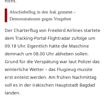
nicht.
Abschiebeflug in den Irak gestartet –
Demonstrationen gegen Vorgehen
Der Charterflug von Freebird Airlines startete
dem Tracking-Portal Flightradar zufolge um
09.18 Uhr. Eigentlich hätte die Maschine
demnach um 08.00 Uhr abheben sollen.
Grund für die Verspätung war laut Polizei das
winterliche Wetter – das Flugzeug musste
erst enteist werden. Am frühen Nachmittag
soll es in der irakischen Hauptstadt Bagdad
landen.