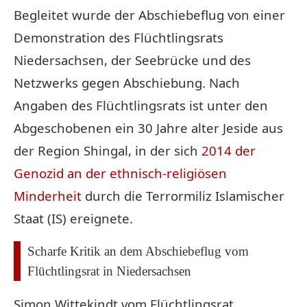
Begleitet wurde der Abschiebeflug von einer
Demonstration des Flüchtlingsrats
Niedersachsen, der Seebrücke und des
Netzwerks gegen Abschiebung. Nach
Angaben des Flüchtlingsrats ist unter den
Abgeschobenen ein 30 Jahre alter Jeside aus
der Region Shingal, in der sich
2014 der
Genozid an der ethnisch-religiösen
Minderheit
durch die Terrormiliz Islamischer
Staat (IS) ereignete.
Scharfe Kritik an dem Abschiebeflug vom
Flüchtlingsrat in Niedersachsen
Simon Wittekindt vom Flüchtlingsrat