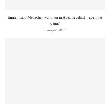
Immer mehr Menschen kommen in Abschiebehaft – aber was
dann?
3 August 2026