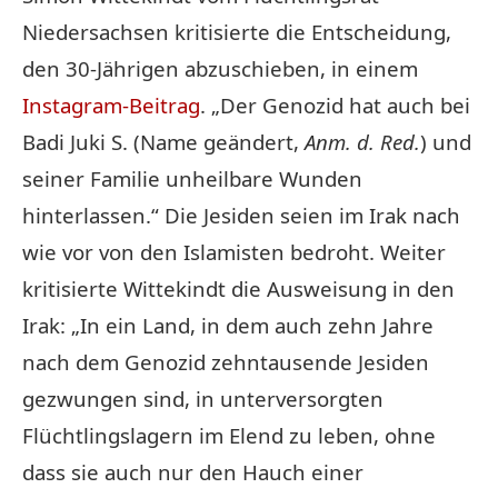
Niedersachsen kritisierte die Entscheidung,
den 30-Jährigen abzuschieben, in einem
Instagram-Beitrag
. „Der Genozid hat auch bei
Badi Juki S. (Name geändert,
Anm. d. Red.
) und
seiner Familie unheilbare Wunden
hinterlassen.“ Die Jesiden seien im Irak nach
wie vor von den Islamisten bedroht. Weiter
kritisierte Wittekindt die Ausweisung in den
Irak: „In ein Land, in dem auch zehn Jahre
nach dem Genozid zehntausende Jesiden
gezwungen sind, in unterversorgten
Flüchtlingslagern im Elend zu leben, ohne
dass sie auch nur den Hauch einer