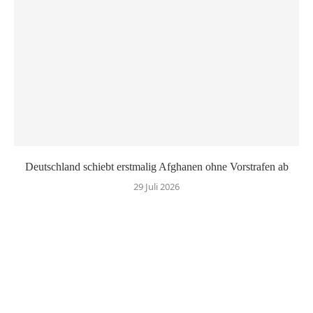
Deutschland schiebt erstmalig Afghanen ohne Vorstrafen ab
29 Juli 2026