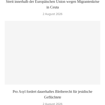
Streit innerhalb der Europäischen Union wegen Migrantenkrise
in Ceuta
2 August 2026
Pro Asyl fordert dauerhaftes Bleiberecht für jesidische
Geflüchtete
2 August 2026