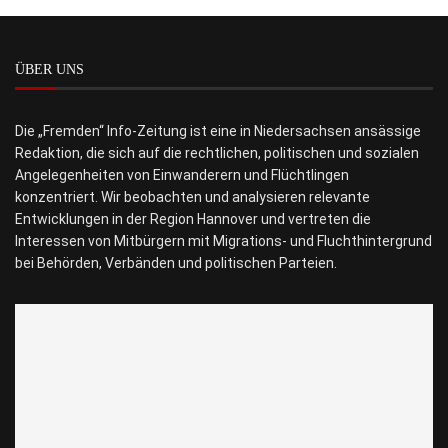
ÜBER UNS
Die „Fremden“ Info-Zeitung ist eine in Niedersachsen ansässige
Redaktion, die sich auf die rechtlichen, politischen und sozialen
Angelegenheiten von Einwanderern und Flüchtlingen
konzentriert. Wir beobachten und analysieren relevante
Entwicklungen in der Region Hannover und vertreten die
Interessen von Mitbürgern mit Migrations- und Fluchthintergrund
bei Behörden, Verbänden und politischen Parteien.