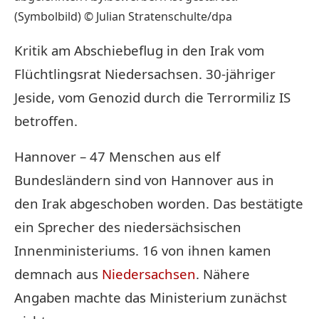
(Symbolbild) © Julian Stratenschulte/dpa
Kritik am Abschiebeflug in den Irak vom
Flüchtlingsrat Niedersachsen. 30-jähriger
Jeside, vom Genozid durch die Terrormiliz IS
betroffen.
Hannover – 47 Menschen aus elf
Bundesländern sind von Hannover aus in
den Irak abgeschoben worden. Das bestätigte
ein Sprecher des niedersächsischen
Innenministeriums. 16 von ihnen kamen
demnach aus
Niedersachsen
. Nähere
Angaben machte das Ministerium zunächst