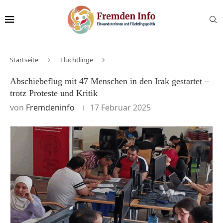
Startseite
Flüchtlinge
Abschiebeflug mit 47 Menschen in den Irak gestartet –
trotz Proteste und Kritik
von
Fremdeninfo
17 Februar 2025