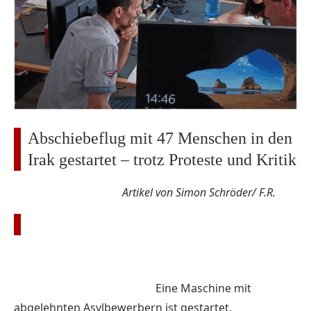
Abschiebeflug mit 47 Menschen in den
Irak gestartet – trotz Proteste und Kritik
Artikel von Simon Schröder/ F.R.
Eine Maschine mit
abgelehnten Asylbewerbern ist gestartet.