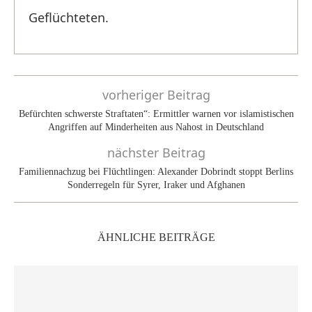
Geflüchteten.
vorheriger Beitrag
Befürchten schwerste Straftaten“: Ermittler warnen vor islamistischen
Angriffen auf Minderheiten aus Nahost in Deutschland
nächster Beitrag
Familiennachzug bei Flüchtlingen: Alexander Dobrindt stoppt Berlins
Sonderregeln für Syrer, Iraker und Afghanen
ÄHNLICHE BEITRÄGE