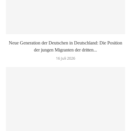
Neue Generation der Deutschen in Deutschland: Die Position
der jungen Migranten der dritten...
16 Juli 2026