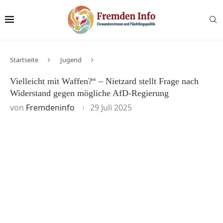
Startseite
Jugend
Vielleicht mit Waffen?“ – Nietzard stellt Frage nach
Widerstand gegen mögliche AfD-Regierung
von
Fremdeninfo
29 Juli 2025