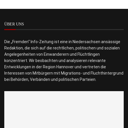
ÜBER UNS
Die „Fremden“ Info-Zeitung ist eine in Niedersachsen ansässige
Redaktion, die sich auf die rechtlichen, politischen und sozialen
Angelegenheiten von Einwanderern und Flüchtlingen
konzentriert. Wir beobachten und analysieren relevante
Entwicklungen in der Region Hannover und vertreten die
Interessen von Mitbürgern mit Migrations- und Fluchthintergrund
bei Behörden, Verbänden und politischen Parteien.