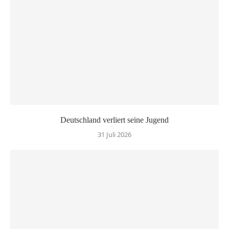
Deutschland verliert seine Jugend
31 Juli 2026