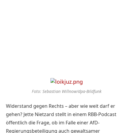
Foto: Sebastian Willnow/dpa-Bildfunk
Widerstand gegen Rechts – aber wie weit darf er
gehen? Jette Nietzard stellt in einem RBB-Podcast
öffentlich die Frage, ob im Falle einer AfD-
Regierungsbeteiligung auch gewaltsamer