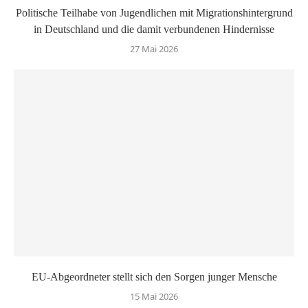
Politische Teilhabe von Jugendlichen mit Migrationshintergrund
in Deutschland und die damit verbundenen Hindernisse
27 Mai 2026
EU-Abgeordneter stellt sich den Sorgen junger Mensche
15 Mai 2026