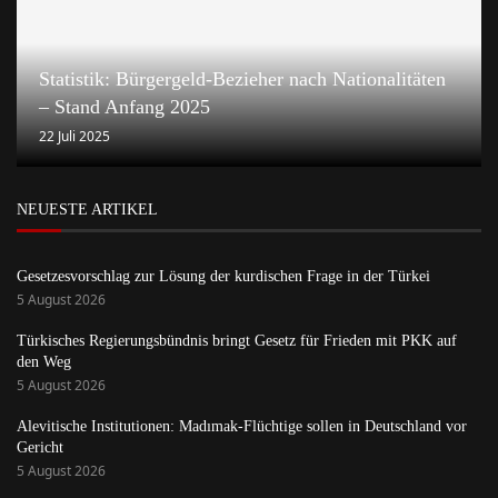
Statistik: Bürgergeld-Bezieher nach Nationalitäten
– Stand Anfang 2025
22 Juli 2025
NEUESTE ARTIKEL
Gesetzesvorschlag zur Lösung der kurdischen Frage in der Türkei
5 August 2026
Türkisches Regierungsbündnis bringt Gesetz für Frieden mit PKK auf
den Weg
5 August 2026
Alevitische Institutionen: Madımak-Flüchtige sollen in Deutschland vor
Gericht
5 August 2026