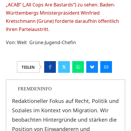
„ACAB“ („All Cops Are Bastards“) zu sehen. Baden-
Württembergs Ministerpräsident Winfried
Kretschmann (Grüne) forderte daraufhin öffentlich
ihren Parteiaustritt.
Von: Welt Grüne-Jugend-Chefin
TEILEN
FREMDENINFO
Redaktioneller Fokus auf Recht, Politik und
Soziales im Kontext von Migration. Wir
beobachten Hintergründe und stärken die
Position von Einwanderern und