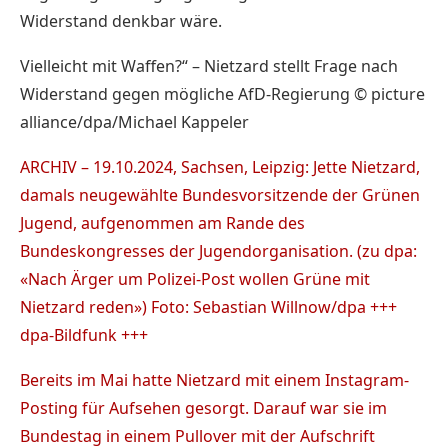
Widerstand denkbar wäre.
Vielleicht mit Waffen?“ – Nietzard stellt Frage nach
Widerstand gegen mögliche AfD-Regierung © picture
alliance/dpa/Michael Kappeler
ARCHIV – 19.10.2024, Sachsen, Leipzig: Jette Nietzard,
damals neugewählte Bundesvorsitzende der Grünen
Jugend, aufgenommen am Rande des
Bundeskongresses der Jugendorganisation. (zu dpa:
«Nach Ärger um Polizei-Post wollen Grüne mit
Nietzard reden») Foto: Sebastian Willnow/dpa +++
dpa-Bildfunk +++
Bereits im Mai hatte Nietzard mit einem Instagram-
Posting für Aufsehen gesorgt. Darauf war sie im
Bundestag in einem Pullover mit der Aufschrift