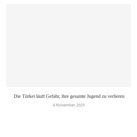
Die Türkei läuft Gefahr, ihre gesamte Jugend zu verlieren
4 November 2025