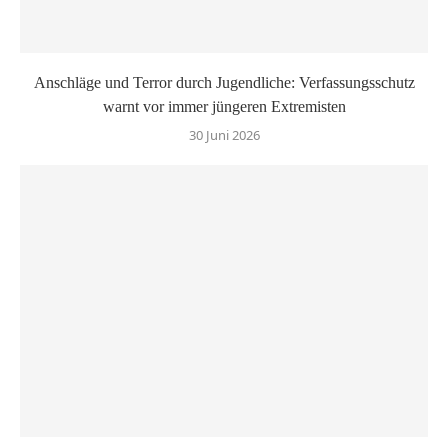
Anschläge und Terror durch Jugendliche: Verfassungsschutz
warnt vor immer jüngeren Extremisten
30 Juni 2026