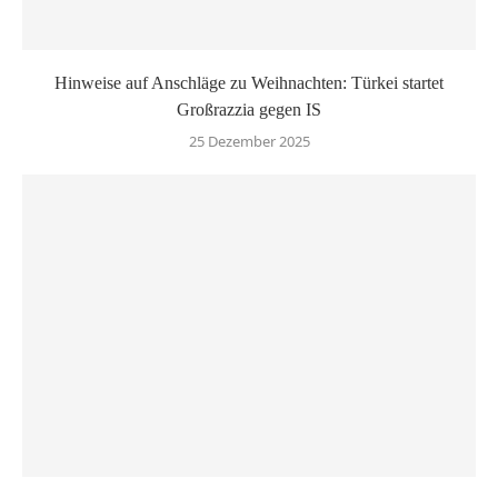
Hinweise auf Anschläge zu Weihnachten: Türkei startet
Großrazzia gegen IS
25 Dezember 2025