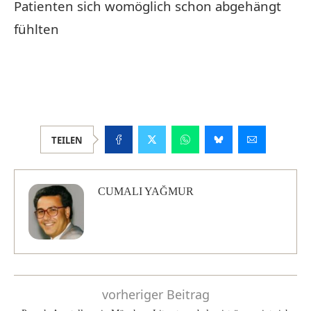
Patienten sich womöglich schon abgehängt
fühlten
TEILEN
CUMALI YAĞMUR
vorheriger Beitrag