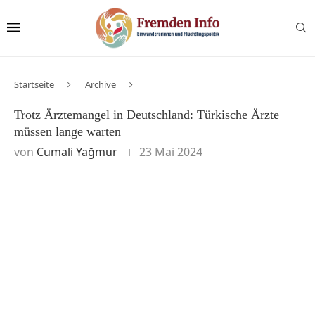
Startseite
Archive
Trotz Ärztemangel in Deutschland: Türkische Ärzte
müssen lange warten
von
Cumali Yağmur
23 Mai 2024