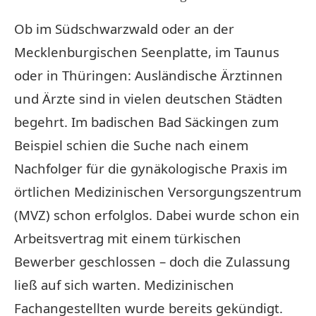
Ob im Südschwarzwald oder an der
Mecklenburgischen Seenplatte, im Taunus
oder in Thüringen: Ausländische Ärztinnen
und Ärzte sind in vielen deutschen Städten
begehrt. Im badischen Bad Säckingen zum
Beispiel schien die Suche nach einem
Nachfolger für die gynäkologische Praxis im
örtlichen Medizinischen Versorgungszentrum
(MVZ) schon erfolglos. Dabei wurde schon ein
Arbeitsvertrag mit einem türkischen
Bewerber geschlossen – doch die Zulassung
ließ auf sich warten. Medizinischen
Fachangestellten wurde bereits gekündigt.