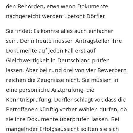
den Behörden, etwa wenn Dokumente
nachgereicht werden“, betont Dörfler.
Sie findet: Es könnte alles auch einfacher
sein. Denn heute müssen Antragsteller ihre
Dokumente auf jeden Fall erst auf
Gleichwertigkeit in Deutschland prüfen
lassen. Aber bei rund drei von vier Bewerbern
reichen die Zeugnisse nicht. Sie müssen in
eine persönliche Arztprüfung, die
Kenntnisprüfung. Dörfler schlägt vor, dass die
Betroffenen künftig vorher wählen dürfen, ob
sie ihre Dokumente überprüfen lassen. Bei
mangelnder Erfolgsaussicht sollten sie sich