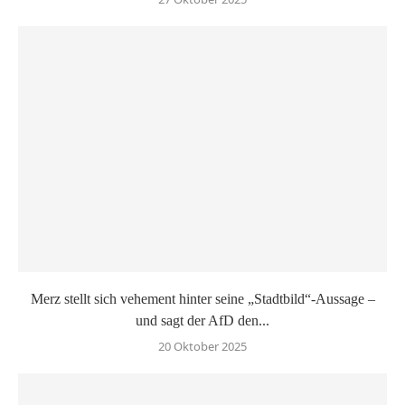
Merz stellt sich vehement hinter seine „Stadtbild“-Aussage –
und sagt der AfD den...
20 Oktober 2025