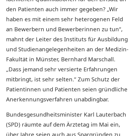
den Patienten auch immer gegeben? „Wir
haben es mit einem sehr heterogenen Feld
an Bewerbern und Bewerberinnen zu tun“,
mahnt der Leiter des Instituts für Ausbildung
und Studienangelegenheiten an der Medizin-
Fakultät in Münster, Bernhard Marschall.
„Dass jemand sehr versierte Erfahrungen
mitbringt, ist sehr selten.“ Zum Schutz der
Patientinnen und Patienten seien gründliche
Anerkennungsverfahren unabdingbar.
Bundesgesundheitsminister Karl Lauterbach
(SPD) räumte auf dem Ärztetag im Mai ein,
über Jahre seien auch aus Spargründen zu