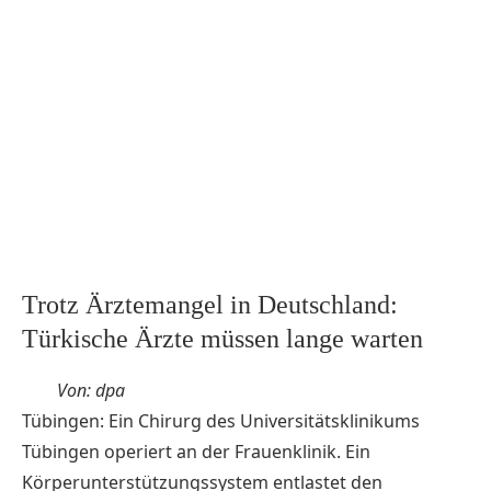
Trotz Ärztemangel in Deutschland:
Türkische Ärzte müssen lange warten
Von: dpa
Tübingen: Ein Chirurg des Universitätsklinikums
Tübingen operiert an der Frauenklinik. Ein
Körperunterstützungssystem entlastet den