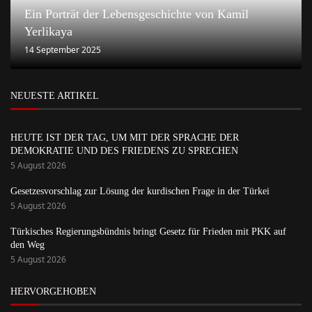
Ein Porträt der Lebensgeschichte von Kamil
Yerlikaya
14 September 2025
NEUESTE ARTIKEL
HEUTE IST DER TAG, UM MIT DER SPRACHE DER
DEMOKRATIE UND DES FRIEDENS ZU SPRECHEN
5 August 2026
Gesetzesvorschlag zur Lösung der kurdischen Frage in der Türkei
5 August 2026
Türkisches Regierungsbündnis bringt Gesetz für Frieden mit PKK auf
den Weg
5 August 2026
HERVORGEHOBEN