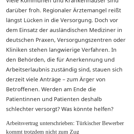
Viele Kommunen und Krankenhäuser sind
darüber froh. Regionaler Ärztemangel reißt
längst Lücken in die Versorgung. Doch vor
dem Einsatz der ausländischen Mediziner in
deutschen Praxen, Versorgungszentren oder
Kliniken stehen langwierige Verfahren. In
den Behörden, die für Anerkennung und
Arbeitserlaubnis zuständig sind, stauen sich
derzeit viele Anträge – zum Ärger von
Betroffenen. Werden am Ende die
Patientinnen und Patienten deshalb
schlechter versorgt? Was könnte helfen?
Arbeitsvertrag unterschrieben: Türkischer Bewerber
kommt trotzdem nicht zum Zug