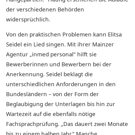
der verschiedenen Behörden
widersprüchlich.
Von den praktischen Problemen kann Elitsa
Seidel ein Lied singen. Mit ihrer Mainzer
Agentur „inmed personal“ hilft sie
Bewerberinnen und Bewerbern bei der
Anerkennung. Seidel beklagt die
unterschiedlichen Anforderungen in den
Bundesländern – von der Form der
Beglaubigung der Unterlagen bis hin zur
Wartezeit auf die ebenfalls nötige
Fachsprachprüfung. „Das dauert zwei Monate
bis zu einem halben Jahr.“ Manche