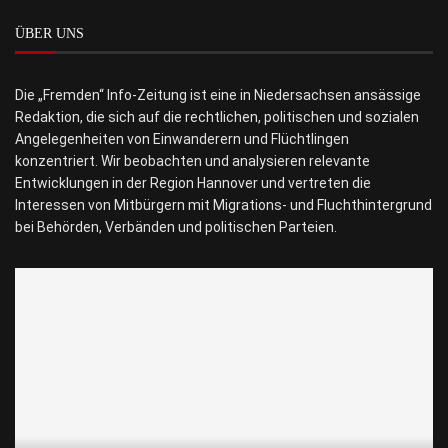
ÜBER UNS
Die „Fremden“ Info-Zeitung ist eine in Niedersachsen ansässige
Redaktion, die sich auf die rechtlichen, politischen und sozialen
Angelegenheiten von Einwanderern und Flüchtlingen
konzentriert. Wir beobachten und analysieren relevante
Entwicklungen in der Region Hannover und vertreten die
Interessen von Mitbürgern mit Migrations- und Fluchthintergrund
bei Behörden, Verbänden und politischen Parteien.