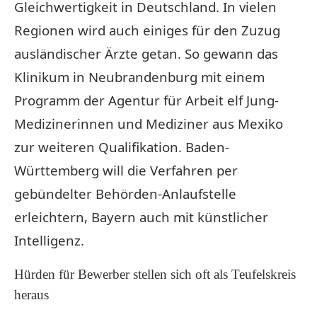
Gleichwertigkeit in Deutschland. In vielen
Regionen wird auch einiges für den Zuzug
ausländischer Ärzte getan. So gewann das
Klinikum in Neubrandenburg mit einem
Programm der Agentur für Arbeit elf Jung-
Medizinerinnen und Mediziner aus Mexiko
zur weiteren Qualifikation. Baden-
Württemberg will die Verfahren per
gebündelter Behörden-Anlaufstelle
erleichtern, Bayern auch mit künstlicher
Intelligenz.
Hürden für Bewerber stellen sich oft als Teufelskreis
heraus