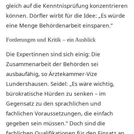
gleich auf die Kenntnisprüfung konzentrieren
können. Dörfler wirbt für die Idee: „Es würde
eine Menge Behördenarbeit einsparen.“
Forderungen und Kritik – ein Ausblick
Die Expertinnen sind sich einig: Die
Zusammenarbeit der Behörden sei
ausbaufähig, so Ärztekammer-Vize
Lundershausen. Seidel: „Es wäre wichtig,
bürokratische Hürden zu senken – im
Gegensatz zu den sprachlichen und
fachlichen Voraussetzungen, die einfach
gegeben sein müssen.“ Doch sind die
fachlichen Qualifikationen für den Einsatz an