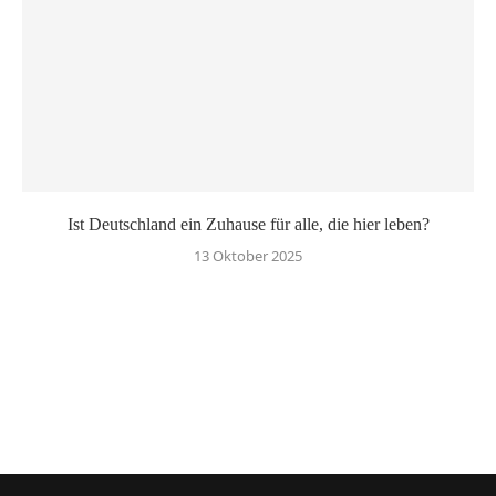
Ist Deutschland ein Zuhause für alle, die hier leben?
13 Oktober 2025