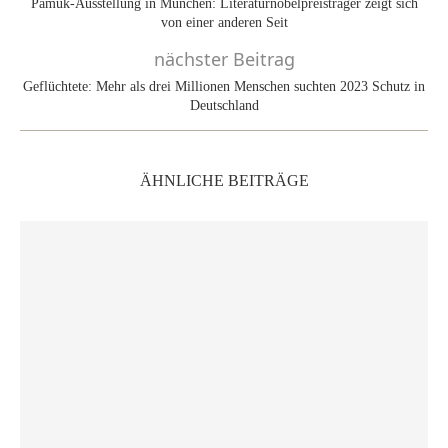
Pamuk-Ausstellung in München: Literaturnobelpreisträger zeigt sich
von einer anderen Seit
nächster Beitrag
Geflüchtete: Mehr als drei Millionen Menschen suchten 2023 Schutz in
Deutschland
ÄHNLICHE BEITRÄGE