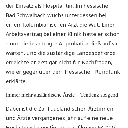
der Einsatz als Hospitantin. Im hessischen
Bad Schwalbach wuchs unterdessen bei
einem kolumbianischen Arzt die Wut: Einen
Arbeitsvertrag bei einer Klinik hatte er schon
– nur die beantragte Approbation ließ auf sich
warten, und die zuständige Landesbehörde
erreichte er erst gar nicht für Nachfragen,
wie er gegenüber dem Hessischen Rundfunk
erklärte.
Immer mehr ausländische Ärzte – Tendenz steigend
Dabei ist die Zahl ausländischen Ärztinnen
und Ärzte vergangenes Jahr auf eine neue
Höchstmarke gestiegen – auf knapp 64.000.