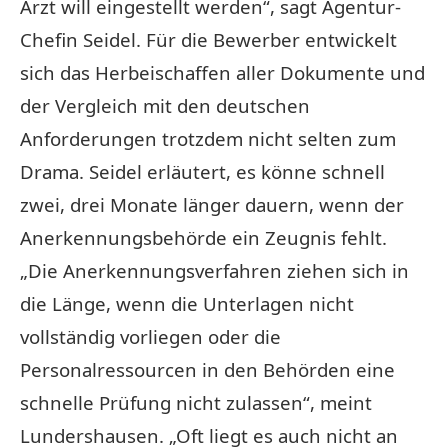
Arzt will eingestellt werden“, sagt Agentur-
Chefin Seidel. Für die Bewerber entwickelt
sich das Herbeischaffen aller Dokumente und
der Vergleich mit den deutschen
Anforderungen trotzdem nicht selten zum
Drama. Seidel erläutert, es könne schnell
zwei, drei Monate länger dauern, wenn der
Anerkennungsbehörde ein Zeugnis fehlt.
„Die Anerkennungsverfahren ziehen sich in
die Länge, wenn die Unterlagen nicht
vollständig vorliegen oder die
Personalressourcen in den Behörden eine
schnelle Prüfung nicht zulassen“, meint
Lundershausen. „Oft liegt es auch nicht an