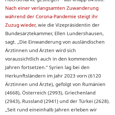
Nach einer verlangsamten Zuwanderung
während der Corona-Pandemie steigt ihr
Zuzug wieder
, wie die Vizepräsidentin der
Bundesärztekammer, Ellen Lundershausen,
sagt. „Die Einwanderung von ausländischen
Ärztinnen und Ärzten wird sich
voraussichtlich auch in den kommenden
Jahren fortsetzen.“ Syrien lag bei den
Herkunftsländern im Jahr 2023 vorn (6120
Ärztinnen und Ärzte), gefolgt von Rumänien
(4668), Österreich (2993), Griechenland
(2943), Russland (2941) und der
Türkei
(2628).
„Seit rund eineinhalb Jahren erleben wir