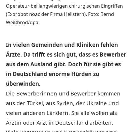
Operateur bei langwierigen chirurgischen Eingriffen
(Exorobot noac der Firma Hellstern). Foto: Bernd
Weißbrod/dpa
In vielen Gemeinden und Kliniken fehlen
Ärzte. Da trifft es sich gut, dass es Bewerber
aus dem Ausland gibt. Doch für sie gibt es
in Deutschland enorme Hürden zu
überwinden.
Die Bewerberinnen und Bewerber kommen
aus der
Türkei
, aus Syrien, der Ukraine und
vielen anderen Ländern. Sie alle wollen als
Ärztin oder Arzt in Deutschland arbeiten.