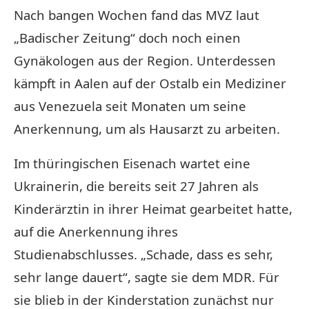
Nach bangen Wochen fand das MVZ laut
„Badischer Zeitung“ doch noch einen
Gynäkologen aus der Region. Unterdessen
kämpft in Aalen auf der Ostalb ein Mediziner
aus Venezuela seit Monaten um seine
Anerkennung, um als Hausarzt zu arbeiten.
Im thüringischen Eisenach wartet eine
Ukrainerin, die bereits seit 27 Jahren als
Kinderärztin in ihrer Heimat gearbeitet hatte,
auf die Anerkennung ihres
Studienabschlusses. „Schade, dass es sehr,
sehr lange dauert“, sagte sie dem MDR. Für
sie blieb in der Kinderstation zunächst nur