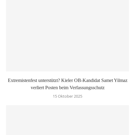
Extremistenfest unterstützt? Kieler OB-Kandidat Samet Yilmaz
verliert Posten beim Verfassungsschutz
15 Oktober 2025