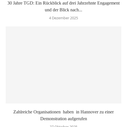
30 Jahre TGD: Ein Rückblick auf drei Jahrzehnte Engagement
und der Blick nach...
4 Dezember 2025
Zahlreiche Organisationen haben in Hannover zu einer
Demonstration aufgerufen
27 Oktober 2025