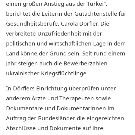
einen großen Anstieg aus der
Türkei“
,
berichtet die Leiterin der Gutachtenstelle für
Gesundheitsberufe, Carola Dörfler. Die
verbreitete Unzufriedenheit mit der
politischen und wirtschaftlichen Lage in dem
Land könne der Grund sein. Seit rund einem
Jahr steigen auch die Bewerberzahlen
ukrainischer Kriegsflüchtlinge.
In Dörflers Einrichtung überprüfen unter
anderem Ärzte und Therapeuten sowie
Dokumentare und Dokumentarinnen im
Auftrag der Bundesländer die eingereichten
Abschlüsse und Dokumente auf ihre