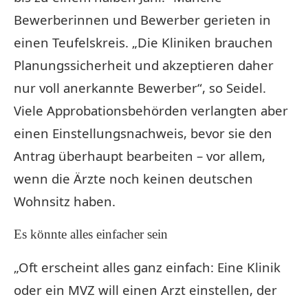
Bewerberinnen und Bewerber gerieten in
einen Teufelskreis. „Die Kliniken brauchen
Planungssicherheit und akzeptieren daher
nur voll anerkannte Bewerber“, so Seidel.
Viele Approbationsbehörden verlangten aber
einen Einstellungsnachweis, bevor sie den
Antrag überhaupt bearbeiten – vor allem,
wenn die Ärzte noch keinen deutschen
Wohnsitz haben.
Es könnte alles einfacher sein
„Oft erscheint alles ganz einfach: Eine Klinik
oder ein MVZ will einen Arzt einstellen, der