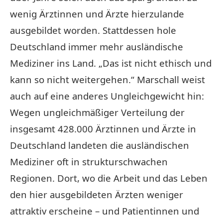
wenig Ärztinnen und Ärzte hierzulande
ausgebildet worden. Stattdessen hole
Deutschland immer mehr ausländische
Mediziner ins Land. „Das ist nicht ethisch und
kann so nicht weitergehen.“ Marschall weist
auch auf eine anderes Ungleichgewicht hin:
Wegen ungleichmäßiger Verteilung der
insgesamt 428.000 Ärztinnen und Ärzte in
Deutschland landeten die ausländischen
Mediziner oft in strukturschwachen
Regionen. Dort, wo die Arbeit und das Leben
den hier ausgebildeten Ärzten weniger
attraktiv erscheine – und Patientinnen und