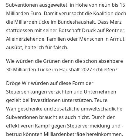
Subventionen ausgeweitet, in Höhe von neun bis 15
Milliarden Euro. Damit verursacht die Koalition doch
die Milliardenlücke im Bundeshaushalt. Dass Merz
stattdessen mit seiner Botschaft Druck auf Rentner,
Alleinerziehende, Familien oder Menschen in Armut
ausübt, halte ich für falsch.
Wie würden die Grünen denn die schon absehbare
30-Milliarden-Lücke im Haushalt 2027 schließen?
Dröge Wir würden auf diese Form der
Steuersenkungen verzichten und Unternehmen
gezielt bei Investitionen unterstützen. Teure
Wahlgeschenke und zusätzliche umweltschädliche
Subventionen braucht es auch nicht. Durch den
effektiveren Kampf gegen Steuervermeidung und -
betrug könnten Milliardenbeträge hereinkommen.