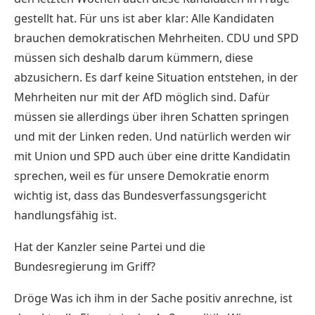
gestellt hat. Für uns ist aber klar: Alle Kandidaten
brauchen demokratischen Mehrheiten. CDU und SPD
müssen sich deshalb darum kümmern, diese
abzusichern. Es darf keine Situation entstehen, in der
Mehrheiten nur mit der AfD möglich sind. Dafür
müssen sie allerdings über ihren Schatten springen
und mit der Linken reden. Und natürlich werden wir
mit Union und SPD auch über eine dritte Kandidatin
sprechen, weil es für unsere Demokratie enorm
wichtig ist, dass das Bundesverfassungsgericht
handlungsfähig ist.
Hat der Kanzler seine Partei und die
Bundesregierung im Griff?
Dröge Was ich ihm in der Sache positiv anrechne, ist