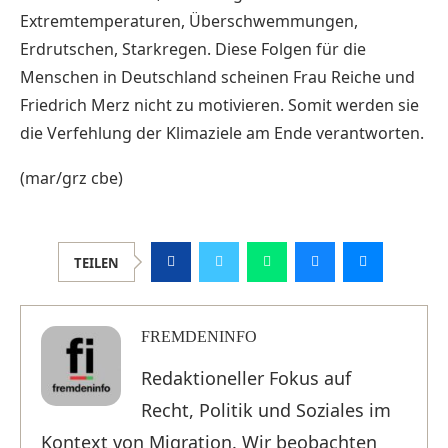
Extremtemperaturen, Überschwemmungen,
Erdrutschen, Starkregen. Diese Folgen für die
Menschen in Deutschland scheinen Frau Reiche und
Friedrich Merz nicht zu motivieren. Somit werden sie
die Verfehlung der Klimaziele am Ende verantworten.
(mar/grz cbe)
TEILEN
FREMDENINFO
Redaktioneller Fokus auf
Recht, Politik und Soziales im
Kontext von Migration. Wir beobachten