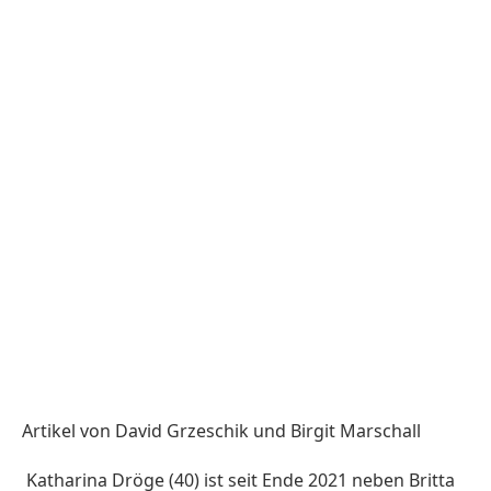
Artikel von David Grzeschik und Birgit Marschall
Katharina Dröge (40) ist seit Ende 2021 neben Britta