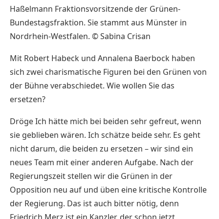
Haßelmann Fraktionsvorsitzende der Grünen-
Bundestagsfraktion. Sie stammt aus Münster in
Nordrhein-Westfalen. © Sabina Crisan
Mit Robert Habeck und Annalena Baerbock haben
sich zwei charismatische Figuren bei den Grünen von
der Bühne verabschiedet. Wie wollen Sie das
ersetzen?
Dröge Ich hätte mich bei beiden sehr gefreut, wenn
sie geblieben wären. Ich schätze beide sehr. Es geht
nicht darum, die beiden zu ersetzen – wir sind ein
neues Team mit einer anderen Aufgabe. Nach der
Regierungszeit stellen wir die Grünen in der
Opposition neu auf und üben eine kritische Kontrolle
der Regierung. Das ist auch bitter nötig, denn
Friedrich Merz ist ein Kanzler, der schon jetzt