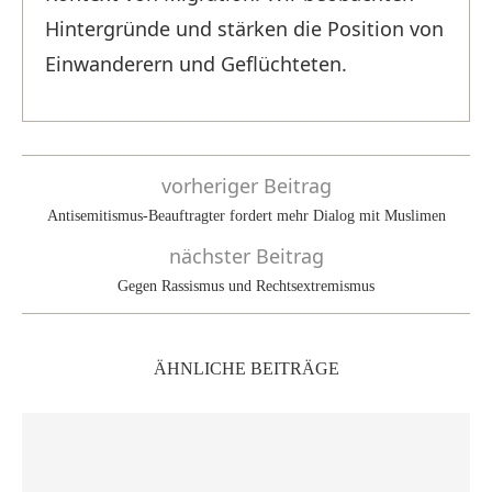
Hintergründe und stärken die Position von
Einwanderern und Geflüchteten.
vorheriger Beitrag
Antisemitismus-Beauftragter fordert mehr Dialog mit Muslimen
nächster Beitrag
Gegen Rassismus und Rechtsextremismus
ÄHNLICHE BEITRÄGE