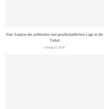
Eine Analyse der politischen und gesellschaftlichen Lage in der
Türkei
3 August 2026