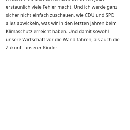
erstaunlich viele Fehler macht. Und ich werde ganz
sicher nicht einfach zuschauen, wie CDU und SPD
alles abwickeln, was wir in den letzten Jahren beim
Klimaschutz erreicht haben. Und damit sowohl
unsere Wirtschaft vor die Wand fahren, als auch die
Zukunft unserer Kinder.