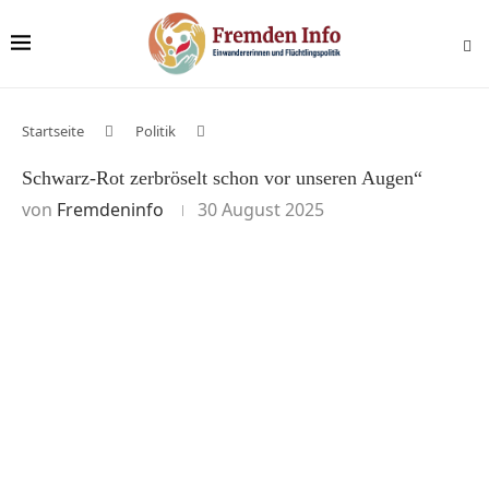
Startseite
Politik
Schwarz-Rot zerbröselt schon vor unseren Augen“
von
Fremdeninfo
30 August 2025