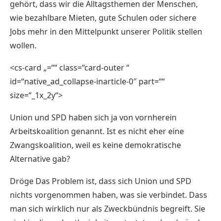
gehört, dass wir die Alltagsthemen der Menschen,
wie bezahlbare Mieten, gute Schulen oder sichere
Jobs mehr in den Mittelpunkt unserer Politik stellen
wollen.
<cs-card „=““ class=“card-outer “
id=“native_ad_collapse-inarticle-0″ part=““
size=“_1x_2y“>
Union und SPD haben sich ja von vornherein
Arbeitskoalition genannt. Ist es nicht eher eine
Zwangskoalition, weil es keine demokratische
Alternative gab?
Dröge Das Problem ist, dass sich Union und SPD
nichts vorgenommen haben, was sie verbindet. Dass
man sich wirklich nur als Zweckbündnis begreift. Sie