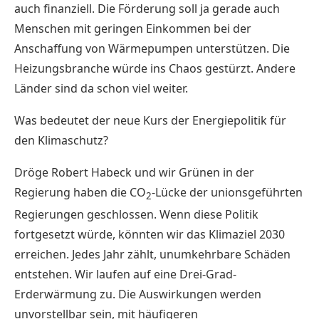
auch finanziell. Die Förderung soll ja gerade auch
Menschen mit geringen Einkommen bei der
Anschaffung von Wärmepumpen unterstützen. Die
Heizungsbranche würde ins Chaos gestürzt. Andere
Länder sind da schon viel weiter.
Was bedeutet der neue Kurs der Energiepolitik für
den Klimaschutz?
Dröge Robert Habeck und wir Grünen in der
Regierung haben die CO
-Lücke der unionsgeführten
2
Regierungen geschlossen. Wenn diese Politik
fortgesetzt würde, könnten wir das Klimaziel 2030
erreichen. Jedes Jahr zählt, unumkehrbare Schäden
entstehen. Wir laufen auf eine Drei-Grad-
Erderwärmung zu. Die Auswirkungen werden
unvorstellbar sein, mit häufigeren