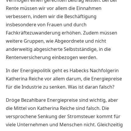
Rente müssen wir vor allem die Einnahmen
verbessern, indem wir die Beschäftigung
insbesondere von Frauen und durch
Fachkräftezuwanderung erhöhen. Zudem müssen
weitere Gruppen, wie Abgeordnete und nicht
anderweitig abgesicherte Selbstständige, in die
Rentenversicherung einbezogen werden.
In der Energiepolitik geht es Habecks Nachfolgerin
Katherina Reiche vor allem darum, die Energiepreise
für die Industrie zu senken. Was ist daran falsch?
Dröge Bezahlbare Energiepreise sind wichtig, aber
die Mittel von Katherina Reiche sind falsch. Die
versprochene Senkung der Stromsteuer kommt für
viele Unternehmen und Menschen nicht. Gleichzeitig