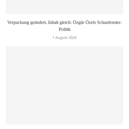
Verpackung geändert, Inhalt gleich: Özgür Özels Schaufenster-
Politik
1 August 2026