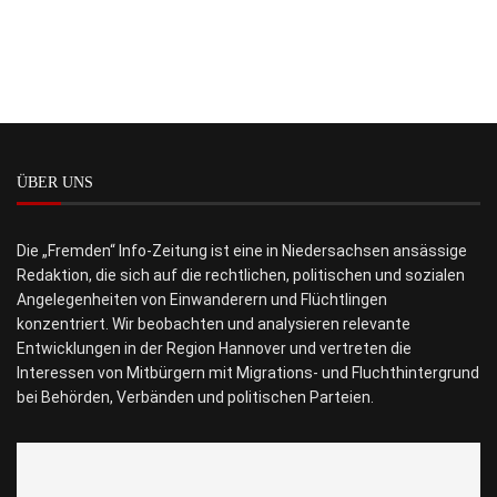
ÜBER UNS
Die „Fremden“ Info-Zeitung ist eine in Niedersachsen ansässige
Redaktion, die sich auf die rechtlichen, politischen und sozialen
Angelegenheiten von Einwanderern und Flüchtlingen
konzentriert. Wir beobachten und analysieren relevante
Entwicklungen in der Region Hannover und vertreten die
Interessen von Mitbürgern mit Migrations- und Fluchthintergrund
bei Behörden, Verbänden und politischen Parteien.