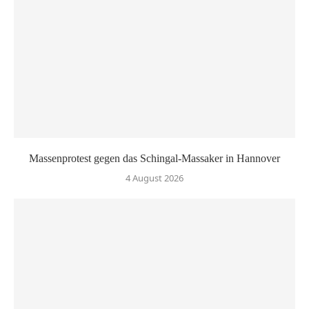
Massenprotest gegen das Schingal-Massaker in Hannover
4 August 2026