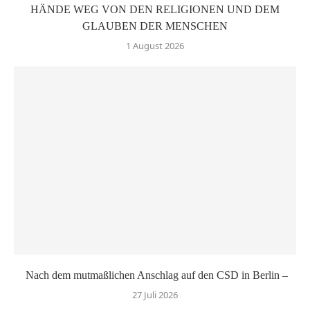
HÄNDE WEG VON DEN RELIGIONEN UND DEM
GLAUBEN DER MENSCHEN
1 August 2026
Nach dem mutmaßlichen Anschlag auf den CSD in Berlin –
27 Juli 2026