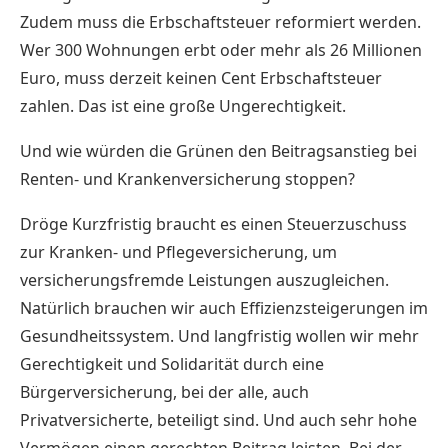
Zudem muss die Erbschaftsteuer reformiert werden.
Wer 300 Wohnungen erbt oder mehr als 26 Millionen
Euro, muss derzeit keinen Cent Erbschaftsteuer
zahlen. Das ist eine große Ungerechtigkeit.
Und wie würden die Grünen den Beitragsanstieg bei
Renten- und Krankenversicherung stoppen?
Dröge Kurzfristig braucht es einen Steuerzuschuss
zur Kranken- und Pflegeversicherung, um
versicherungsfremde Leistungen auszugleichen.
Natürlich brauchen wir auch Effizienzsteigerungen im
Gesundheitssystem. Und langfristig wollen wir mehr
Gerechtigkeit und Solidarität durch eine
Bürgerversicherung, bei der alle, auch
Privatversicherte, beteiligt sind. Und auch sehr hohe
Vermögen einen gerechten Beitrag leisten. Bei der