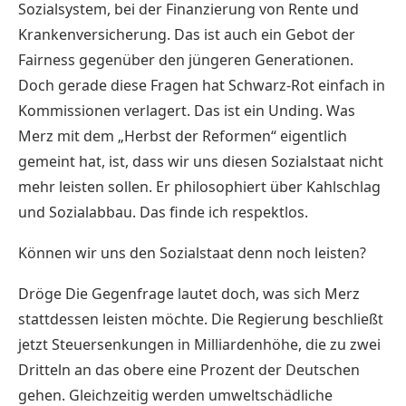
Sozialsystem, bei der Finanzierung von Rente und
Krankenversicherung. Das ist auch ein Gebot der
Fairness gegenüber den jüngeren Generationen.
Doch gerade diese Fragen hat Schwarz-Rot einfach in
Kommissionen verlagert. Das ist ein Unding. Was
Merz mit dem „Herbst der Reformen“ eigentlich
gemeint hat, ist, dass wir uns diesen Sozialstaat nicht
mehr leisten sollen. Er philosophiert über Kahlschlag
und Sozialabbau. Das finde ich respektlos.
Können wir uns den Sozialstaat denn noch leisten?
Dröge Die Gegenfrage lautet doch, was sich Merz
stattdessen leisten möchte. Die Regierung beschließt
jetzt Steuersenkungen in Milliardenhöhe, die zu zwei
Dritteln an das obere eine Prozent der Deutschen
gehen. Gleichzeitig werden umweltschädliche