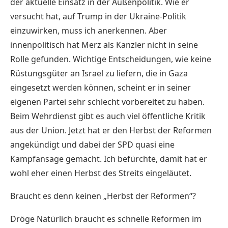
der aktuelle Einsatz in der Außenpolitik. Wie er
versucht hat, auf Trump in der Ukraine-Politik
einzuwirken, muss ich anerkennen. Aber
innenpolitisch hat Merz als Kanzler nicht in seine
Rolle gefunden. Wichtige Entscheidungen, wie keine
Rüstungsgüter an Israel zu liefern, die in Gaza
eingesetzt werden können, scheint er in seiner
eigenen Partei sehr schlecht vorbereitet zu haben.
Beim Wehrdienst gibt es auch viel öffentliche Kritik
aus der Union. Jetzt hat er den Herbst der Reformen
angekündigt und dabei der SPD quasi eine
Kampfansage gemacht. Ich befürchte, damit hat er
wohl eher einen Herbst des Streits eingeläutet.
Braucht es denn keinen „Herbst der Reformen“?
Dröge Natürlich braucht es schnelle Reformen im