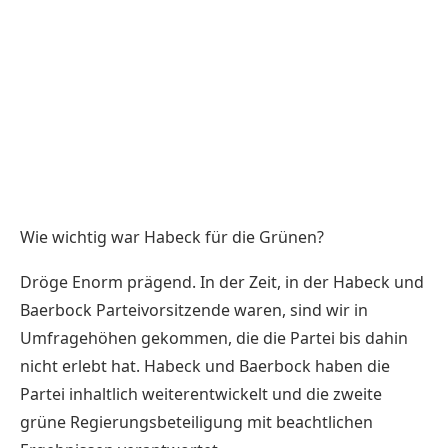
Wie wichtig war Habeck für die Grünen?
Dröge Enorm prägend. In der Zeit, in der Habeck und
Baerbock Parteivorsitzende waren, sind wir in
Umfragehöhen gekommen, die die Partei bis dahin
nicht erlebt hat. Habeck und Baerbock haben die
Partei inhaltlich weiterentwickelt und die zweite
grüne Regierungsbeteiligung mit beachtlichen