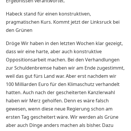
Ergebnissen verantwortet.
Habeck stand für einen konstruktiven,
pragmatischen Kurs. Kommt jetzt der Linksruck bei
den Grünen
Dröge Wir haben in den letzten Wochen klar gezeigt,
dass wir eine harte, aber auch konstruktive
Oppositionsarbeit machen. Bei den Verhandlungen
zur Schuldenbremse haben wir am Ende zugestimmt,
weil das gut fürs Land war. Aber erst nachdem wir
100 Milliarden Euro für den Klimaschutz verhandelt
hatten. Auch nach der gescheiterten Kanzlerwahl
haben wir Merz geholfen. Denn es wäre falsch
gewesen, wenn diese neue Regierung schon am
ersten Tag gescheitert wäre. Wir werden als Grüne
aber auch Dinge anders machen als bisher. Dazu