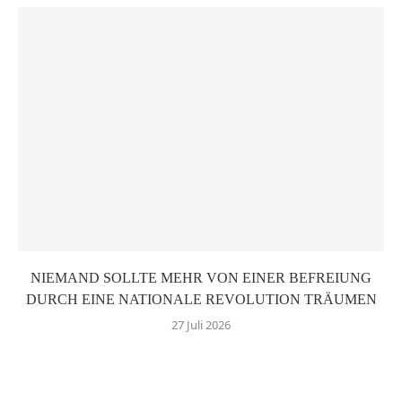
NIEMAND SOLLTE MEHR VON EINER BEFREIUNG
DURCH EINE NATIONALE REVOLUTION TRÄUMEN
27 Juli 2026