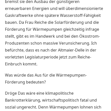
bremst sie den Ausbau der günstigeren
erneuerbaren Energien und will überdimensionierte
Gaskraftwerke ohne spätere Wasserstoff-Fähigkeit
bauen. Da Frau Reiche die Solarförderung und die
Förderung für Wärmepumpen gleichzeitig infrage
stellt, gibt es im Handwerk und bei den Ökostrom-
Produzenten schon massive Verunsicherung. Ich
befürchte, dass es nach der Altmaier-Delle in der
vorletzten Legislaturperiode jetzt zum Reiche-
Einbruch kommt.
Was würde das Aus für die Wärmepumpen-
Förderung bedeuten?
Dröge Das wäre eine klimapolitische
Bankrotterklärung, wirtschaftspolitisch fatal und
sozial ungerecht. Denn Wärmepumpen lohnen sich