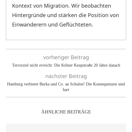
Kontext von Migration. Wir beobachten
Hintergründe und stärken die Position von
Einwanderern und Geflüchteten.
vorheriger Beitrag
Terrorziel nicht erreicht: Die Kölner Keupstraße 20 Jahre danach
nächster Beitrag
Hamburg verbietet Burka und Co. an Schulen! Die Konsequenzen sind
hart
ÄHNLICHE BEITRÄGE