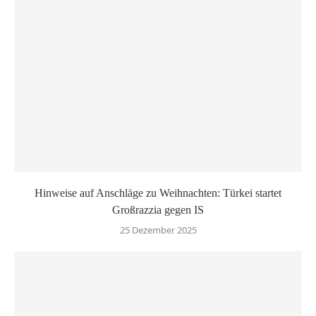
Hinweise auf Anschläge zu Weihnachten: Türkei startet
Großrazzia gegen IS
25 Dezember 2025