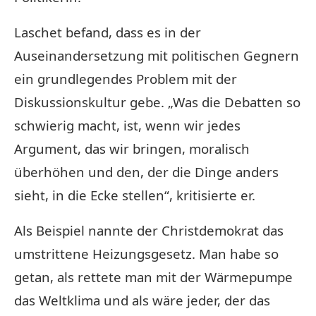
Laschet befand, dass es in der
Auseinandersetzung mit politischen Gegnern
ein grundlegendes Problem mit der
Diskussionskultur gebe. „Was die Debatten so
schwierig macht, ist, wenn wir jedes
Argument, das wir bringen, moralisch
überhöhen und den, der die Dinge anders
sieht, in die Ecke stellen“, kritisierte er.
Als Beispiel nannte der Christdemokrat das
umstrittene Heizungsgesetz. Man habe so
getan, als rettete man mit der Wärmepumpe
das Weltklima und als wäre jeder, der das