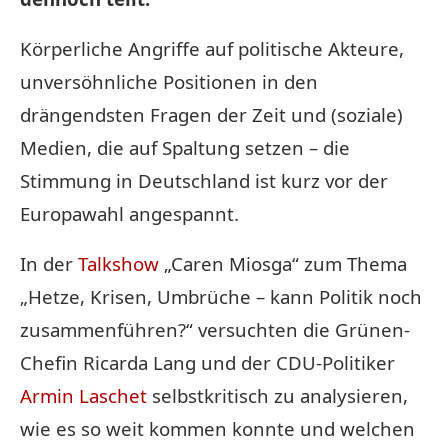
Körperliche Angriffe auf politische Akteure,
unversöhnliche Positionen in den
drängendsten Fragen der Zeit und (soziale)
Medien, die auf Spaltung setzen – die
Stimmung in Deutschland ist kurz vor der
Europawahl angespannt.
In der
Talkshow
„Caren Miosga“ zum Thema
„Hetze, Krisen, Umbrüche – kann Politik noch
zusammenführen?“ versuchten die Grünen-
Chefin Ricarda Lang und der CDU-Politiker
Armin Laschet
selbstkritisch zu analysieren,
wie es so weit kommen konnte und welchen