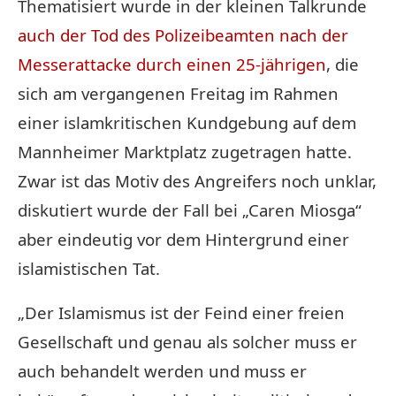
Thematisiert wurde in der kleinen Talkrunde
auch der Tod des Polizeibeamten nach der
Messerattacke durch einen 25-jährigen
, die
sich am vergangenen Freitag im Rahmen
einer islamkritischen Kundgebung auf dem
Mannheimer Marktplatz zugetragen hatte.
Zwar ist das Motiv des Angreifers noch unklar,
diskutiert wurde der Fall bei „Caren Miosga“
aber eindeutig vor dem Hintergrund einer
islamistischen Tat.
„Der Islamismus ist der Feind einer freien
Gesellschaft und genau als solcher muss er
auch behandelt werden und muss er