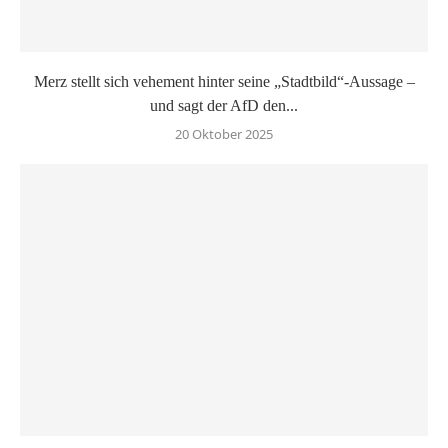
Merz stellt sich vehement hinter seine „Stadtbild“-Aussage –
und sagt der AfD den...
20 Oktober 2025