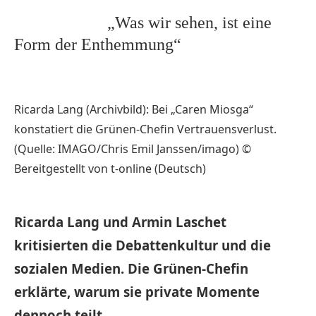
„Was wir sehen, ist eine
Form der Enthemmung“
Ricarda Lang (Archivbild): Bei „Caren Miosga“
konstatiert die Grünen-Chefin Vertrauensverlust.
(Quelle: IMAGO/Chris Emil Janssen/imago)
©
Bereitgestellt von t-online (Deutsch)
Ricarda Lang und Armin Laschet
kritisierten die Debattenkultur und die
sozialen Medien. Die Grünen-Chefin
erklärte, warum sie private Momente
dennoch teilt.