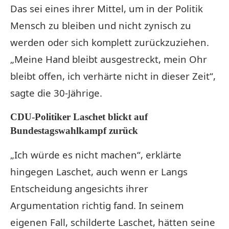
Das sei eines ihrer Mittel, um in der Politik
Mensch zu bleiben und nicht zynisch zu
werden oder sich komplett zurückzuziehen.
„Meine Hand bleibt ausgestreckt, mein Ohr
bleibt offen, ich verhärte nicht in dieser Zeit“,
sagte die 30-Jährige.
CDU-Politiker Laschet blickt auf
Bundestagswahlkampf zurück
„Ich würde es nicht machen“, erklärte
hingegen Laschet, auch wenn er Langs
Entscheidung angesichts ihrer
Argumentation richtig fand. In seinem
eigenen Fall, schilderte Laschet, hätten seine