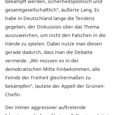
bekämpft werden, sicherheitspolitisch und
gesamtgesellschaftlich“, äußerte Lang. Es
habe in Deutschland lange die Tendenz
gegeben, der Diskussion über das Thema
auszuweichen, um nicht den Falschen in die
Hände zu spielen. Dabei nutze man diesen
gerade dadurch, dass man die Debatte
vermeide. „Wir müssen es in der
demokratischen Mitte hinbekommen, alle
Feinde der Freiheit gleichermaßen zu
bekämpfen“, lautete der Appell der Grünen-
Chefin.
Der immer aggressiver auftretende