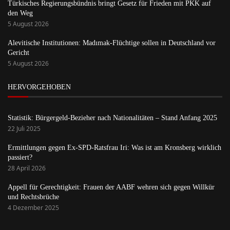
Türkisches Regierungsbündnis bringt Gesetz für Frieden mit PKK auf
den Weg
5 August 2026
Alevitische Institutionen: Madımak-Flüchtige sollen in Deutschland vor
Gericht
5 August 2026
HERVORGEHOBEN
Statistik: Bürgergeld-Bezieher nach Nationalitäten – Stand Anfang 2025
22 Juli 2025
Ermittlungen gegen Ex-SPD-Ratsfrau Iri: Was ist am Kronsberg wirklich
passiert?
28 April 2026
Appell für Gerechtigkeit: Frauen der AABF wehren sich gegen Willkür
und Rechtsbrüche
4 Dezember 2025