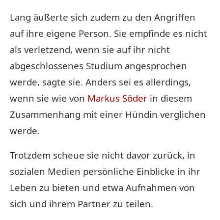
Lang äußerte sich zudem zu den Angriffen
auf ihre eigene Person. Sie empfinde es nicht
als verletzend, wenn sie auf ihr nicht
abgeschlossenes Studium angesprochen
werde, sagte sie. Anders sei es allerdings,
wenn sie wie von
Markus Söder
in diesem
Zusammenhang mit einer Hündin verglichen
werde.
Trotzdem scheue sie nicht davor zurück, in
sozialen Medien persönliche Einblicke in ihr
Leben zu bieten und etwa Aufnahmen von
sich und ihrem Partner zu teilen.