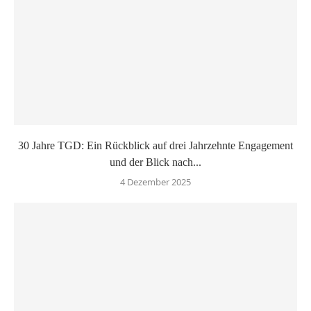
30 Jahre TGD: Ein Rückblick auf drei Jahrzehnte Engagement
und der Blick nach...
4 Dezember 2025