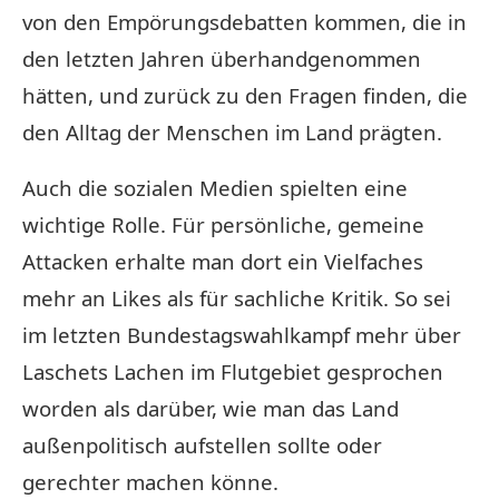
von den Empörungsdebatten kommen, die in
den letzten Jahren überhandgenommen
hätten, und zurück zu den Fragen finden, die
den Alltag der Menschen im Land prägten.
Auch die sozialen Medien spielten eine
wichtige Rolle. Für persönliche, gemeine
Attacken erhalte man dort ein Vielfaches
mehr an Likes als für sachliche Kritik. So sei
im letzten Bundestagswahlkampf mehr über
Laschets Lachen im Flutgebiet gesprochen
worden als darüber, wie man das Land
außenpolitisch aufstellen sollte oder
gerechter machen könne.