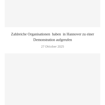
Zahlreiche Organisationen haben in Hannover zu einer
Demonstration aufgerufen
27 Oktober 2025