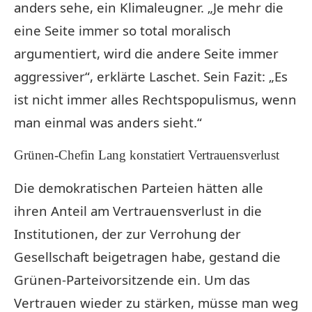
anders sehe, ein Klimaleugner. „Je mehr die
eine Seite immer so total moralisch
argumentiert, wird die andere Seite immer
aggressiver“, erklärte Laschet. Sein Fazit: „Es
ist nicht immer alles Rechtspopulismus, wenn
man einmal was anders sieht.“
Grünen-Chefin Lang konstatiert Vertrauensverlust
Die demokratischen Parteien hätten alle
ihren Anteil am Vertrauensverlust in die
Institutionen, der zur Verrohung der
Gesellschaft beigetragen habe, gestand die
Grünen-Parteivorsitzende ein. Um das
Vertrauen wieder zu stärken, müsse man weg