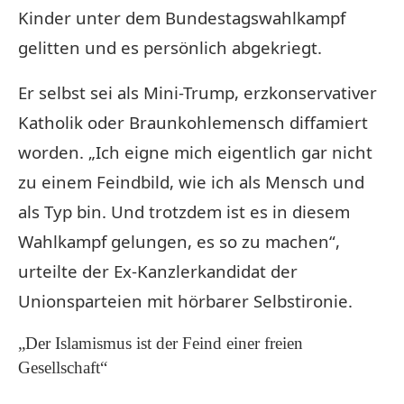
Kinder unter dem Bundestagswahlkampf
gelitten und es persönlich abgekriegt.
Er selbst sei als Mini-Trump, erzkonservativer
Katholik oder Braunkohlemensch diffamiert
worden. „Ich eigne mich eigentlich gar nicht
zu einem Feindbild, wie ich als Mensch und
als Typ bin. Und trotzdem ist es in diesem
Wahlkampf gelungen, es so zu machen“,
urteilte der Ex-Kanzlerkandidat der
Unionsparteien mit hörbarer Selbstironie.
„Der Islamismus ist der Feind einer freien
Gesellschaft“