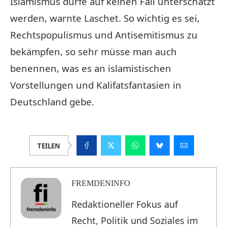
Islamismus dürfe auf keinen Fall unterschätzt
werden, warnte Laschet. So wichtig es sei,
Rechtspopulismus und Antisemitismus zu
bekämpfen, so sehr müsse man auch
benennen, was es an islamistischen
Vorstellungen und Kalifatsfantasien in
Deutschland gebe.
TEILEN
FREMDENINFO
Redaktioneller Fokus auf
Recht, Politik und Soziales im