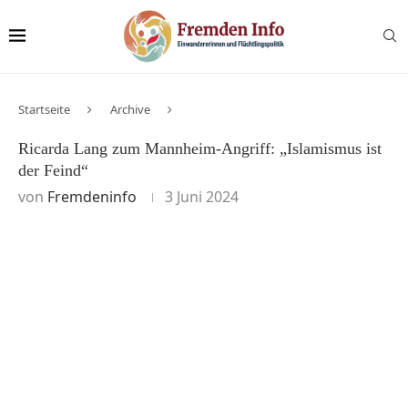
Startseite
Archive
Ricarda Lang zum Mannheim-Angriff: „Islamismus ist
der Feind“
von
Fremdeninfo
3 Juni 2024