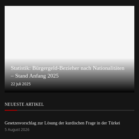
Statistik: Bürgergeld-Bezieher nach Nationalitäten
– Stand Anfang 2025
22 Juli 2025
NEUESTE ARTIKEL
Gesetzesvorschlag zur Lösung der kurdischen Frage in der Türkei
5 August 2026