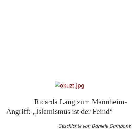
Ricarda Lang zum Mannheim-
Angriff: „Islamismus ist der Feind“
Geschichte von Daniele Gambone