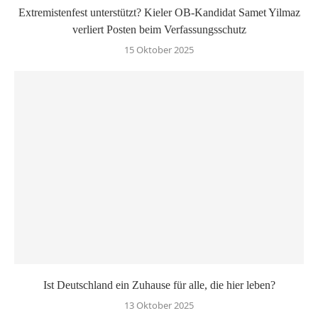
Extremistenfest unterstützt? Kieler OB-Kandidat Samet Yilmaz
verliert Posten beim Verfassungsschutz
15 Oktober 2025
Ist Deutschland ein Zuhause für alle, die hier leben?
13 Oktober 2025