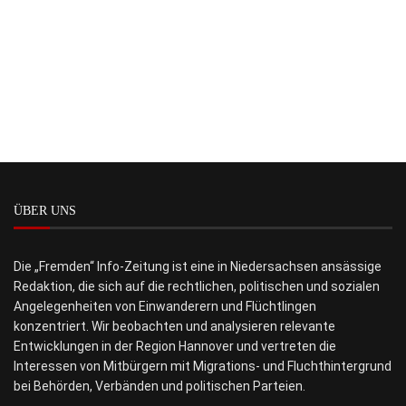
ÜBER UNS
Die „Fremden“ Info-Zeitung ist eine in Niedersachsen ansässige
Redaktion, die sich auf die rechtlichen, politischen und sozialen
Angelegenheiten von Einwanderern und Flüchtlingen
konzentriert. Wir beobachten und analysieren relevante
Entwicklungen in der Region Hannover und vertreten die
Interessen von Mitbürgern mit Migrations- und Fluchthintergrund
bei Behörden, Verbänden und politischen Parteien.