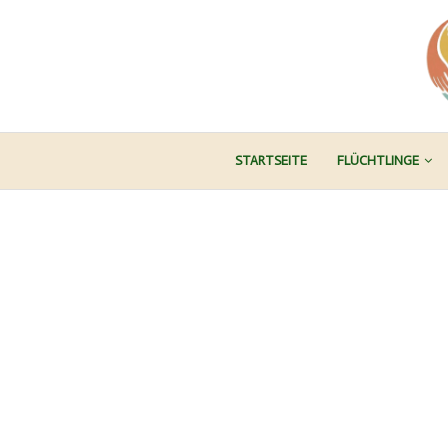
STARTSEITE
FLÜCHTLINGE