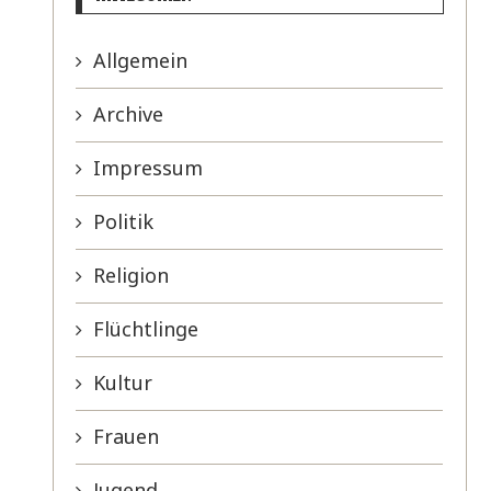
Allgemein
Archive
Impressum
Politik
Religion
Flüchtlinge
Kultur
Frauen
Jugend