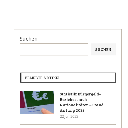
Suchen
SUCHEN
BELIEBTE ARTIKEL
Statistik: Bürgergeld-
Bezieher nach
Nationalitäten – Stand
Anfang 2025
22 Juli 2025