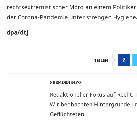
rechtsextremistischer Mord an einem Politiker
der Corona-Pandemie unter strengen Hygienea
dpa/dtj
TEILEN
FREMDENINFO
Redaktioneller Fokus auf Recht, 
Wir beobachten Hintergründe un
Geflüchteten.