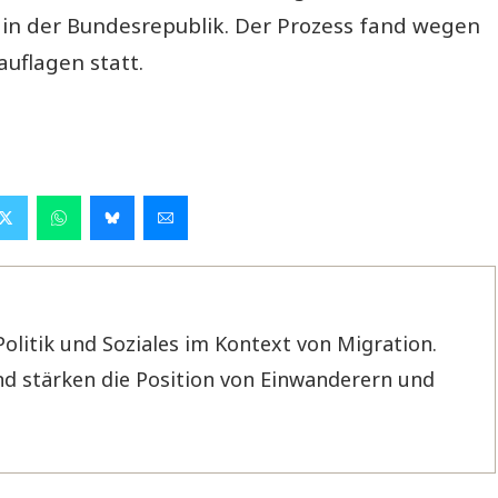
 in der Bundesrepublik. Der Prozess fand wegen
uflagen statt.
Politik und Soziales im Kontext von Migration.
d stärken die Position von Einwanderern und