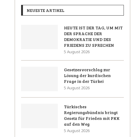
NEUESTE ARTIKEL
HEUTE IST DER TAG, UM MIT
DER SPRACHE DER
DEMOKRATIE UND DES
FRIEDENS ZU SPRECHEN
5 August 2026
Gesetzesvorschlag zur
Lösung der kurdischen
Frage in der Türkei
5 August 2026
Türkisches
Regierungsbündnis bringt
Gesetz für Frieden mit PKK
auf den Weg
5 August 2026