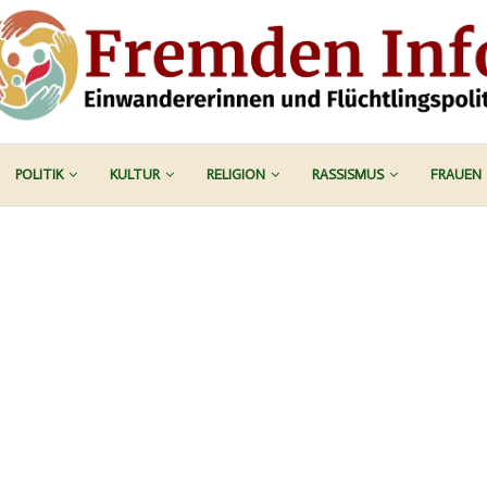
POLITIK
KULTUR
RELIGION
RASSISMUS
FRAUEN