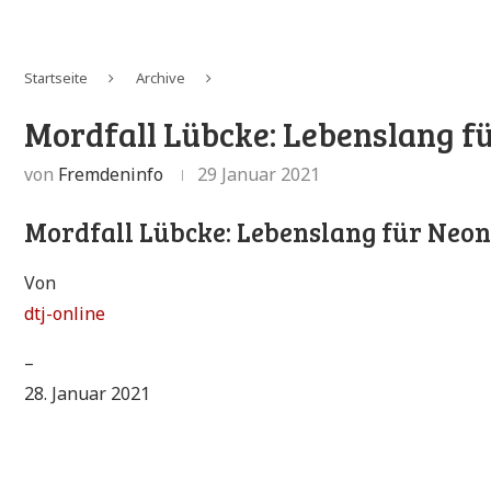
Startseite
Archive
Mordfall Lübcke: Lebenslang fü
von
Fremdeninfo
29 Januar 2021
Mordfall Lübcke: Lebenslang für Neon
Von
dtj-online
–
28. Januar 2021