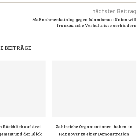
nächster Beitrag
Maßnahmenkatalog gegen Islamismus: Union will
französische Verhältnisse verhindern
E BEITRÄGE
n Rückblick auf drei
Zahlreiche Organisationen haben in
ement und der Blick
Hannover zu einer Demonstration