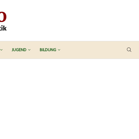
JUGEND
BILDUNG