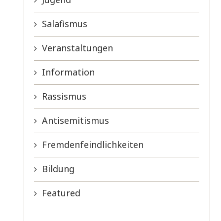
Salafismus
Veranstaltungen
Information
Rassismus
Antisemitismus
Fremdenfeindlichkeiten
Bildung
Featured