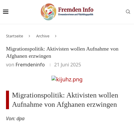
Startseite
Archive
Migrationspolitik: Aktivisten wollen Aufnahme von
Afghanen erzwingen
von
Fremdeninfo
21 Juni 2025
Migrationspolitik: Aktivisten wollen
Aufnahme von Afghanen erzwingen
Von: dpa