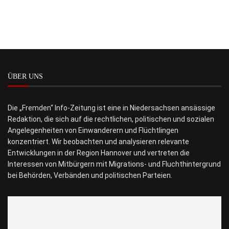
ÜBER UNS
Die „Fremden“ Info-Zeitung ist eine in Niedersachsen ansässige
Redaktion, die sich auf die rechtlichen, politischen und sozialen
Angelegenheiten von Einwanderern und Flüchtlingen
konzentriert. Wir beobachten und analysieren relevante
Entwicklungen in der Region Hannover und vertreten die
Interessen von Mitbürgern mit Migrations- und Fluchthintergrund
bei Behörden, Verbänden und politischen Parteien.