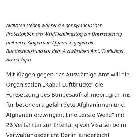
Aktivsten stehen während einer symbolischen
Protestaktion am Weltflüchtlingstag zur Unterstützung
mehrerer Klagen von Afghanen gegen die
Bundesregierung vor dem Auswärtigen Amt. © Michael
Brandt/dpa
Mit Klagen gegen das Auswärtige Amt will die
Organisation „Kabul Luftbrücke“ die
Fortsetzung des Bundesaufnahmeprogramms
für besonders gefährdete Afghaninnen und
Afghanen erzwingen. Eine „erste Welle“ mit
26 Verfahren zur Erteilung von Visa sei beim
Verwaltungsgericht Berlin eingereicht