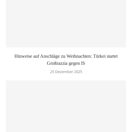
Hinweise auf Anschläge zu Weihnachten: Türkei startet
Großrazzia gegen IS
25 Dezember 2025