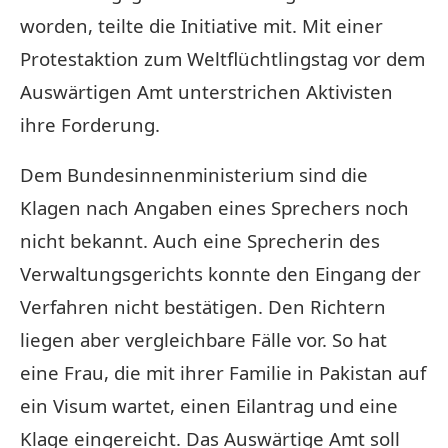
worden, teilte die Initiative mit. Mit einer
Protestaktion zum Weltflüchtlingstag vor dem
Auswärtigen Amt unterstrichen Aktivisten
ihre Forderung.
Dem Bundesinnenministerium sind die
Klagen nach Angaben eines Sprechers noch
nicht bekannt. Auch eine Sprecherin des
Verwaltungsgerichts konnte den Eingang der
Verfahren nicht bestätigen. Den Richtern
liegen aber vergleichbare Fälle vor. So hat
eine Frau, die mit ihrer Familie in Pakistan auf
ein Visum wartet, einen Eilantrag und eine
Klage eingereicht. Das Auswärtige Amt soll