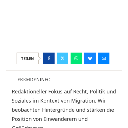
TEILEN
FREMDENINFO
Redaktioneller Fokus auf Recht, Politik und
Soziales im Kontext von Migration. Wir
beobachten Hintergründe und stärken die
Position von Einwanderern und
Geflüchteten.