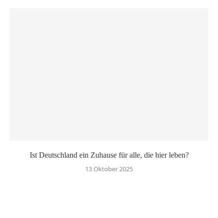
Ist Deutschland ein Zuhause für alle, die hier leben?
13 Oktober 2025