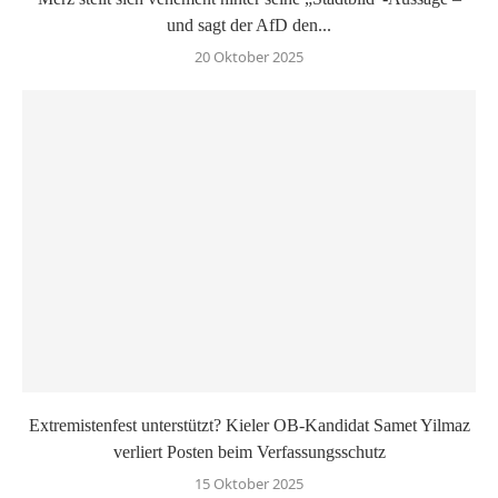
und sagt der AfD den...
20 Oktober 2025
Extremistenfest unterstützt? Kieler OB-Kandidat Samet Yilmaz
verliert Posten beim Verfassungsschutz
15 Oktober 2025