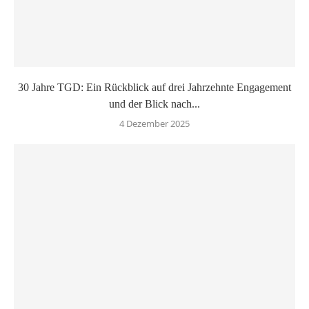
30 Jahre TGD: Ein Rückblick auf drei Jahrzehnte Engagement
und der Blick nach...
4 Dezember 2025