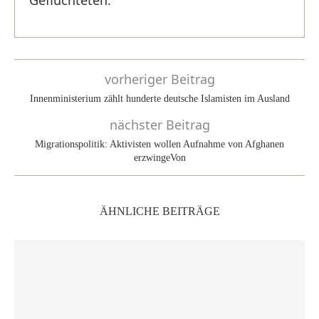
vorheriger Beitrag
Innenministerium zählt hunderte deutsche Islamisten im Ausland
nächster Beitrag
Migrationspolitik: Aktivisten wollen Aufnahme von Afghanen
erzwingeVon
ÄHNLICHE BEITRÄGE