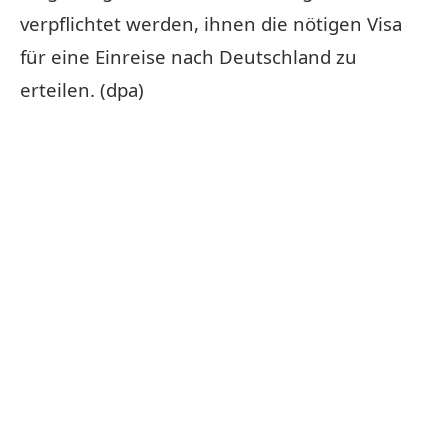
verpflichtet werden, ihnen die nötigen Visa
für eine Einreise nach Deutschland zu
erteilen. (dpa)