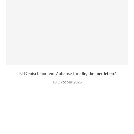
Ist Deutschland ein Zuhause für alle, die hier leben?
13 Oktober 2025