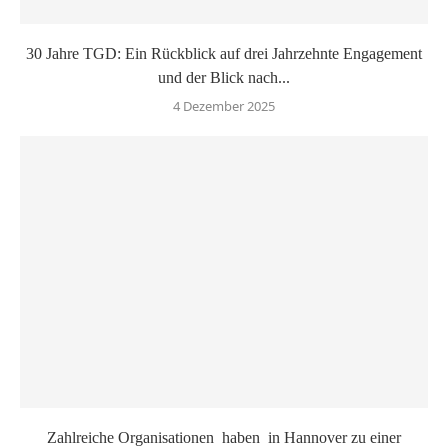
30 Jahre TGD: Ein Rückblick auf drei Jahrzehnte Engagement
und der Blick nach...
4 Dezember 2025
Zahlreiche Organisationen haben in Hannover zu einer