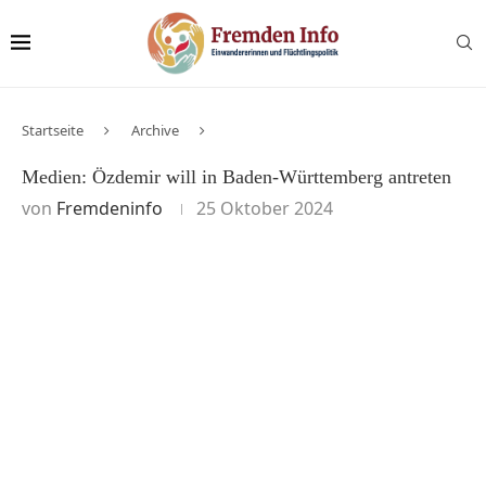
Startseite
Archive
Medien: Özdemir will in Baden-Württemberg antreten
von
Fremdeninfo
25 Oktober 2024