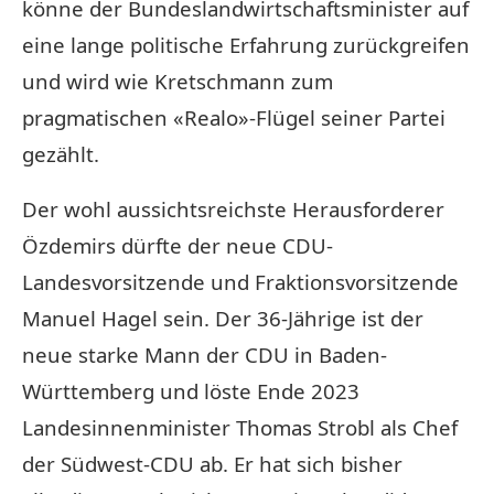
könne der Bundeslandwirtschaftsminister auf
eine lange politische Erfahrung zurückgreifen
und wird wie Kretschmann zum
pragmatischen «Realo»-Flügel seiner Partei
gezählt.
Der wohl aussichtsreichste Herausforderer
Özdemirs dürfte der neue CDU-
Landesvorsitzende und Fraktionsvorsitzende
Manuel Hagel sein. Der 36-Jährige ist der
neue starke Mann der CDU in Baden-
Württemberg und löste Ende 2023
Landesinnenminister Thomas Strobl als Chef
der Südwest-CDU ab. Er hat sich bisher