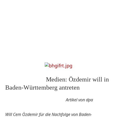
Medien: Özdemir will in
Baden-Württemberg antreten
Artikel von dpa
Will Cem Özdemir für die Nachfolge von Baden-