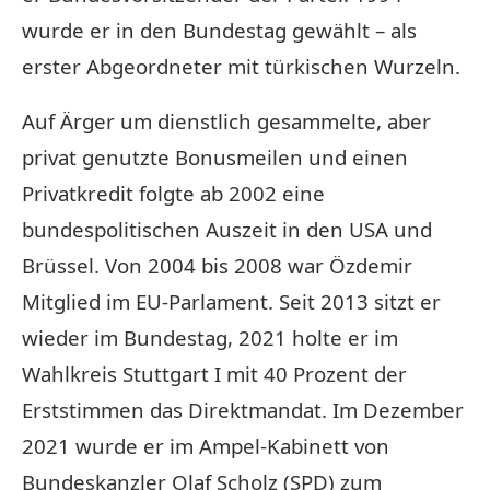
wurde er in den Bundestag gewählt – als
erster Abgeordneter mit türkischen Wurzeln.
Auf Ärger um dienstlich gesammelte, aber
privat genutzte Bonusmeilen und einen
Privatkredit folgte ab 2002 eine
bundespolitischen Auszeit in den USA und
Brüssel. Von 2004 bis 2008 war Özdemir
Mitglied im EU-Parlament. Seit 2013 sitzt er
wieder im Bundestag, 2021 holte er im
Wahlkreis Stuttgart I mit 40 Prozent der
Erststimmen das Direktmandat. Im Dezember
2021 wurde er im Ampel-Kabinett von
Bundeskanzler Olaf Scholz (SPD) zum