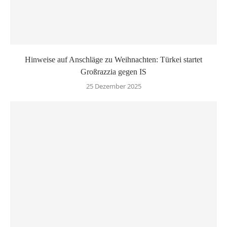
Hinweise auf Anschläge zu Weihnachten: Türkei startet
Großrazzia gegen IS
25 Dezember 2025