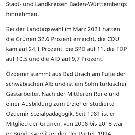
Stadt- und Landkreisen Baden-Württembergs
hinnehmen.
Bei der Landtagswahl im März 2021 hatten
die Grünen 32,6 Prozent erreicht, die CDU
kam auf 24,1 Prozent, die SPD auf 11, die FDP
auf 10,5 und die AfD auf 9,7 Prozent.
Özdemir stammt aus Bad Urach am Fuße der
schwäbischen Alb und ist ein Sohn türkischer
Gastarbeiter. Nach der Mittleren Reife und
einer Ausbildung zum Erzieher studierte
Özdemir Sozialpädagogik. Seit 1981 ist er
Mitglied der Grünen, von 2008 bis 2018 war
er Bundesvorsitzender der Partei. 1994