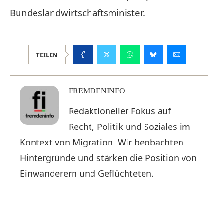
Bundeslandwirtschaftsminister.
TEILEN
FREMDENINFO
Redaktioneller Fokus auf
Recht, Politik und Soziales im
Kontext von Migration. Wir beobachten
Hintergründe und stärken die Position von
Einwanderern und Geflüchteten.