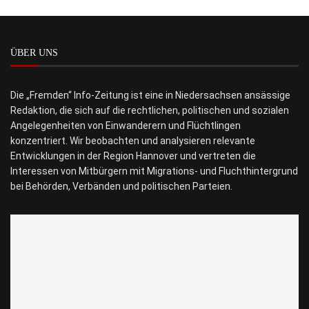
ÜBER UNS
Die „Fremden“ Info-Zeitung ist eine in Niedersachsen ansässige
Redaktion, die sich auf die rechtlichen, politischen und sozialen
Angelegenheiten von Einwanderern und Flüchtlingen
konzentriert. Wir beobachten und analysieren relevante
Entwicklungen in der Region Hannover und vertreten die
Interessen von Mitbürgern mit Migrations- und Fluchthintergrund
bei Behörden, Verbänden und politischen Parteien.