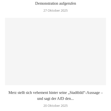
Demonstration aufgerufen
27 Oktober 2025
Merz stellt sich vehement hinter seine „Stadtbild“-Aussage –
und sagt der AfD den...
20 Oktober 2025