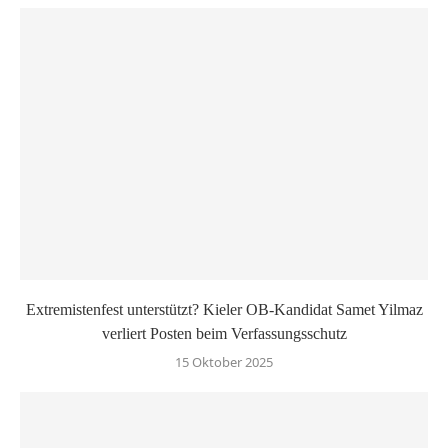
Extremistenfest unterstützt? Kieler OB-Kandidat Samet Yilmaz
verliert Posten beim Verfassungsschutz
15 Oktober 2025