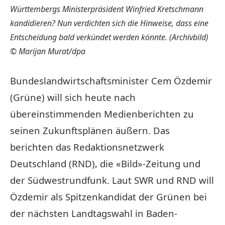
Württembergs Ministerpräsident Winfried Kretschmann
kandidieren? Nun verdichten sich die Hinweise, dass eine
Entscheidung bald verkündet werden könnte. (Archivbild)
© Marijan Murat/dpa
Bundeslandwirtschaftsminister Cem Özdemir
(Grüne) will sich heute nach
übereinstimmenden Medienberichten zu
seinen Zukunftsplänen äußern. Das
berichten das Redaktionsnetzwerk
Deutschland (RND), die «Bild»-Zeitung und
der Südwestrundfunk. Laut SWR und RND will
Özdemir als Spitzenkandidat der Grünen bei
der nächsten Landtagswahl in Baden-