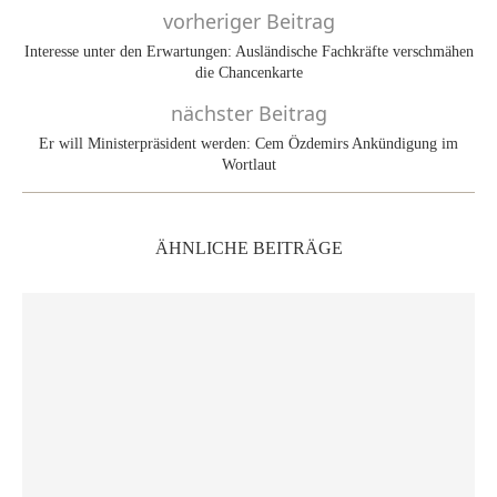
vorheriger Beitrag
Interesse unter den Erwartungen: Ausländische Fachkräfte verschmähen
die Chancenkarte
nächster Beitrag
Er will Ministerpräsident werden: Cem Özdemirs Ankündigung im
Wortlaut
ÄHNLICHE BEITRÄGE