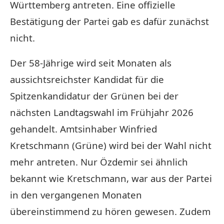
Württemberg antreten. Eine offizielle
Bestätigung der Partei gab es dafür zunächst
nicht.
Der 58-Jährige wird seit Monaten als
aussichtsreichster Kandidat für die
Spitzenkandidatur der Grünen bei der
nächsten Landtagswahl im Frühjahr 2026
gehandelt. Amtsinhaber Winfried
Kretschmann (Grüne) wird bei der Wahl nicht
mehr antreten. Nur Özdemir sei ähnlich
bekannt wie Kretschmann, war aus der Partei
in den vergangenen Monaten
übereinstimmend zu hören gewesen. Zudem