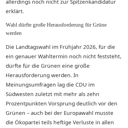
allerdings noch nicht zur Spitzenkandidatur
erklärt.
Wahl dürfte große Herausforderung für Grüne
werden
Die Landtagswahl im Frühjahr 2026, für die
ein genauer Wahltermin noch nicht feststeht,
dürfte für die Grünen eine große
Herausforderung werden. In
Meinungsumfragen lag die CDU im
Südwesten zuletzt mit mehr als zehn
Prozentpunkten Vorsprung deutlich vor den
Grünen – auch bei der Europawahl musste
die Ökopartei teils heftige Verluste in allen