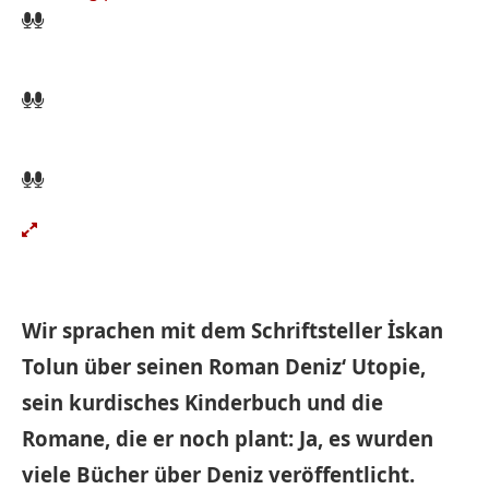
Wir sprachen mit dem Schriftsteller İskan
Tolun über seinen Roman Deniz‘ Utopie,
sein kurdisches Kinderbuch und die
Romane, die er noch plant: Ja, es wurden
viele Bücher über Deniz veröffentlicht.