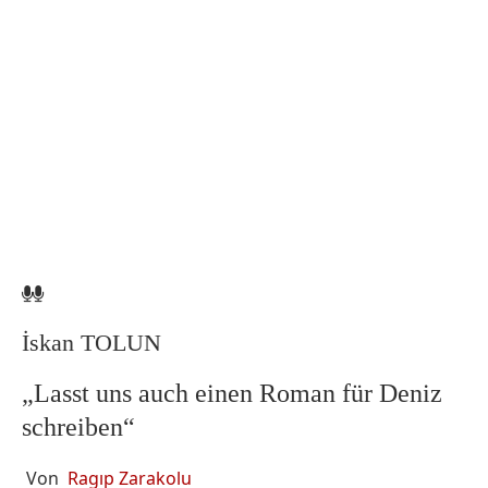
İskan TOLUN
„Lasst uns auch einen Roman für Deniz
schreiben“
Von
Ragıp Zarakolu