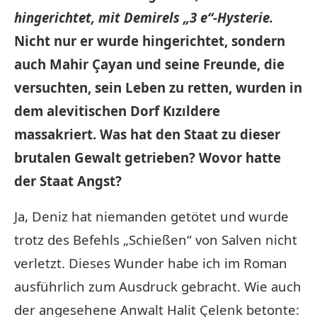
hingerichtet, mit Demirels „3 e“-Hysterie.
Nicht nur er wurde hingerichtet, sondern
auch Mahir Çayan und seine Freunde, die
versuchten, sein Leben zu retten, wurden in
dem alevitischen Dorf Kızıldere
massakriert. Was hat den Staat zu dieser
brutalen Gewalt getrieben? Wovor hatte
der Staat Angst?
Ja, Deniz hat niemanden getötet und wurde
trotz des Befehls „Schießen“ von Salven nicht
verletzt. Dieses Wunder habe ich im Roman
ausführlich zum Ausdruck gebracht. Wie auch
der angesehene Anwalt Halit Çelenk betonte: