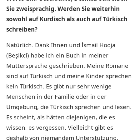
Sie zweisprachig. Werden Sie weiterhin
sowohl auf Kurdisch als auch auf Türkisch
schreiben?
Natürlich. Dank Ihnen und İsmail Hodja
(Beşikci) habe ich ein Buch in meiner
Muttersprache geschrieben. Meine Romane
sind auf Türkisch und meine Kinder sprechen
kein Türkisch. Es gibt nur sehr wenige
Menschen in der Familie oder in der
Umgebung, die Türkisch sprechen und lesen.
Es scheint, als hätten diejenigen, die es
wissen, es vergessen. Vielleicht gibt es
deshalb von niemandem Unterstützung.