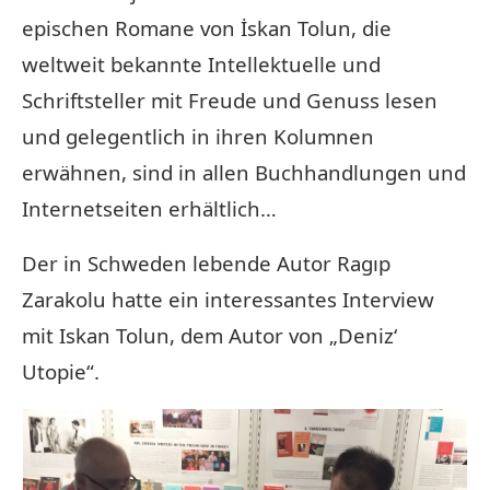
epischen Romane von İskan Tolun, die
weltweit bekannte Intellektuelle und
Schriftsteller mit Freude und Genuss lesen
und gelegentlich in ihren Kolumnen
erwähnen, sind in allen Buchhandlungen und
Internetseiten erhältlich…
Der in Schweden lebende Autor Ragıp
Zarakolu hatte ein interessantes Interview
mit Iskan Tolun, dem Autor von „Deniz‘
Utopie“.