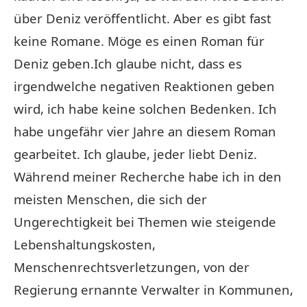
über Deniz veröffentlicht. Aber es gibt fast
keine Romane. Möge es einen Roman für
Deniz geben.Ich glaube nicht, dass es
irgendwelche negativen Reaktionen geben
wird, ich habe keine solchen Bedenken. Ich
habe ungefähr vier Jahre an diesem Roman
gearbeitet. Ich glaube, jeder liebt Deniz.
Während meiner Recherche habe ich in den
meisten Menschen, die sich der
Ungerechtigkeit bei Themen wie steigende
Lebenshaltungskosten,
Menschenrechtsverletzungen, von der
Regierung ernannte Verwalter in Kommunen,