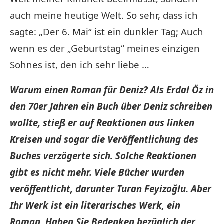
auch meine heutige Welt. So sehr, dass ich
sagte: „Der 6. Mai“ ist ein dunkler Tag; Auch
wenn es der „Geburtstag“ meines einzigen
Sohnes ist, den ich sehr liebe …
Warum einen Roman für Deniz? Als Erdal Öz in
den 70er Jahren ein Buch über Deniz schreiben
wollte, stieß er auf Reaktionen aus linken
Kreisen und sogar die Veröffentlichung des
Buches verzögerte sich. Solche Reaktionen
gibt es nicht mehr. Viele Bücher wurden
veröffentlicht, darunter Turan Feyizoğlu. Aber
Ihr Werk ist ein literarisches Werk, ein
Roman. Haben Sie Bedenken bezüglich der