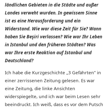
ländlichen Gebieten in die Städte und außer
Landes verweht wurden. In gewissem Sinne
ist es eine Herausforderung und ein
Widerstand. Wie war diese Zeit für Sie? Wann
haben Sie Beşiri verlassen? Wie war Ihr Leben
in Istanbul und den früheren Städten? Was
war Ihre erste Reaktion auf Istanbul und
Deutschland?
Ich habe die Kurzgeschichte „3 Gefährten“ in
einer zerrissenen Zeitung gelesen. Es war
eine Zeitung, die linke Ansichten
widerspiegelte, und ich war beim Lesen sehr
beeindruckt. Ich weiß, dass es vor dem Putsch