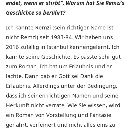
endet, wenn er stirbt“. Warum hat Sie Remzi’s
Geschichte so berührt?
Ich kannte Remzi (sein richtiger Name ist
nicht Remzi) seit 1983-84. Wir haben uns
2016 zufällig in Istanbul kennengelernt. Ich
kannte seine Geschichte. Es passte sehr gut
zum Roman. Ich bat um Erlaubnis und er
lachte. Dann gab er Gott sei Dank die
Erlaubnis. Allerdings unter der Bedingung,
dass ich seinen richtigen Namen und seine
Herkunft nicht verrate. Wie Sie wissen, wird
ein Roman von Vorstellung und Fantasie
genährt, verfeinert und nicht alles eins zu