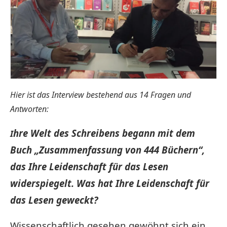
Hier ist das Interview bestehend aus 14 Fragen und
Antworten:
hre Welt des Schreibens begann mit dem
I
Buch „Zusammenfassung von 444 Büchern“,
das Ihre Leidenschaft für das Lesen
widerspiegelt. Was hat Ihre Leidenschaft für
das Lesen geweckt?
Wissenschaftlich gesehen gewöhnt sich ein