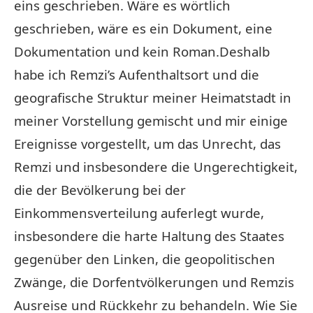
eins geschrieben. Wäre es wörtlich
geschrieben, wäre es ein Dokument, eine
Dokumentation und kein Roman.Deshalb
habe ich Remzi’s Aufenthaltsort und die
geografische Struktur meiner Heimatstadt in
meiner Vorstellung gemischt und mir einige
Ereignisse vorgestellt, um das Unrecht, das
Remzi und insbesondere die Ungerechtigkeit,
die der Bevölkerung bei der
Einkommensverteilung auferlegt wurde,
insbesondere die harte Haltung des Staates
gegenüber den Linken, die geopolitischen
Zwänge, die Dorfentvölkerungen und Remzis
Ausreise und Rückkehr zu behandeln. Wie Sie