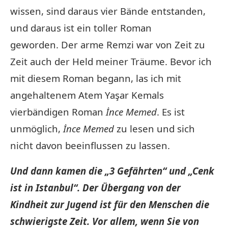
wissen, sind daraus vier Bände entstanden,
und daraus ist ein toller Roman
geworden. Der arme Remzi war von Zeit zu
Zeit auch der Held meiner Träume. Bevor ich
mit diesem Roman begann, las ich mit
angehaltenem Atem Yaşar Kemals
vierbändigen Roman
İnce Memed
. Es ist
unmöglich,
İnce Memed
zu lesen und sich
nicht davon beeinflussen zu lassen.
Und dann kamen die „3 Gefährten“ und „Cenk
ist in Istanbul“. Der Übergang von der
Kindheit zur Jugend ist für den Menschen die
schwierigste Zeit. Vor allem, wenn Sie von