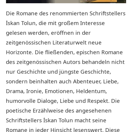
Die Romane des renommierten Schriftstellers
İskan Tolun, die mit großem Interesse
gelesen werden, eröffnen in der
zeitgenössischen Literaturwelt neue
Horizonte. Die fließenden, epischen Romane
des zeitgenössischen Autors behandeln nicht
nur Geschichte und jüngste Geschichte,
sondern beinhalten auch Abenteuer, Liebe,
Drama, Ironie, Emotionen, Heldentum,
humorvolle Dialoge, Liebe und Respekt. Die
poetische Erzählweise des angesehenen
Schriftstellers İskan Tolun macht seine
Romane in jeder Hinsicht lesenswert. Diese