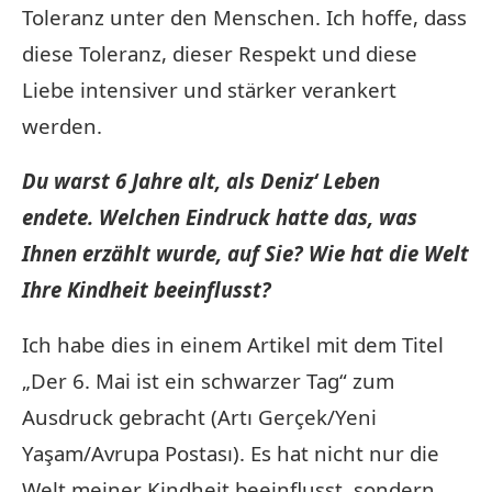
Toleranz unter den Menschen. Ich hoffe, dass
diese Toleranz, dieser Respekt und diese
Liebe intensiver und stärker verankert
werden.
Du warst 6 Jahre alt, als Deniz‘ Leben
endete. Welchen Eindruck hatte das, was
Ihnen erzählt wurde, auf Sie? Wie hat die Welt
Ihre Kindheit beeinflusst?
Ich habe dies in einem Artikel mit dem Titel
„Der 6. Mai ist ein schwarzer Tag“ zum
Ausdruck gebracht (Artı Gerçek/Yeni
Yaşam/Avrupa Postası). Es hat nicht nur die
Welt meiner Kindheit beeinflusst, sondern