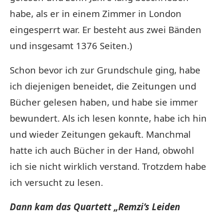
habe, als er in einem Zimmer in London
eingesperrt war. Er besteht aus zwei Bänden
und insgesamt 1376 Seiten.)
Schon bevor ich zur Grundschule ging, habe
ich diejenigen beneidet, die Zeitungen und
Bücher gelesen haben, und habe sie immer
bewundert. Als ich lesen konnte, habe ich hin
und wieder Zeitungen gekauft. Manchmal
hatte ich auch Bücher in der Hand, obwohl
ich sie nicht wirklich verstand. Trotzdem habe
ich versucht zu lesen.
Dann kam das Quartett „Remzi’s Leiden