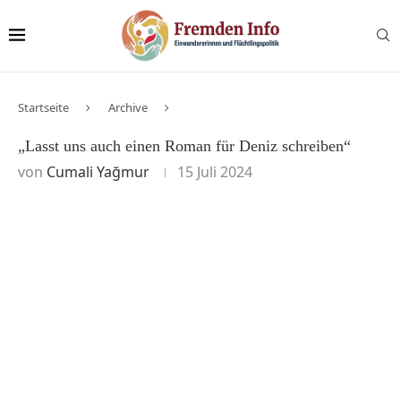
Startseite
Archive
„Lasst uns auch einen Roman für Deniz schreiben“
von
Cumali Yağmur
15 Juli 2024