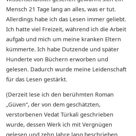
Mensch 21 Tage lang an alles, was er tut.
Allerdings habe ich das Lesen immer geliebt.
Ich hatte viel Freizeit, während ich die Arbeit
aufgab und mich um meine kranken Eltern
kümmerte. Ich habe Dutzende und später
Hunderte von Büchern erworben und
gelesen. Dadurch wurde meine Leidenschaft
für das Lesen gestärkt.
(Derzeit lese ich den berühmten Roman
„Güven“, der von dem geschätzten,
verstorbenen Vedat Türkali geschrieben
wurde, dessen Werk ich mit Vergnügen
gelesen und zehn Jahre lang beschrieben