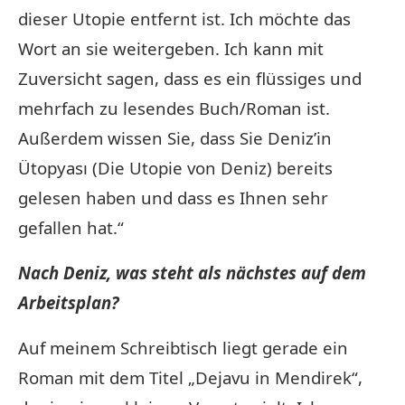
dieser Utopie entfernt ist. Ich möchte das
Wort an sie weitergeben. Ich kann mit
Zuversicht sagen, dass es ein flüssiges und
mehrfach zu lesendes Buch/Roman ist.
Außerdem wissen Sie, dass Sie Deniz’in
Ütopyası (Die Utopie von Deniz) bereits
gelesen haben und dass es Ihnen sehr
gefallen hat.“
Nach Deniz, was steht als nächstes auf dem
Arbeitsplan?
Auf meinem Schreibtisch liegt gerade ein
Roman mit dem Titel „Dejavu in Mendirek“,