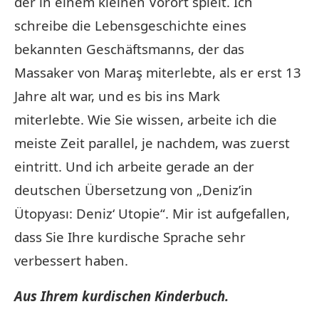
der in einem kleinen Vorort spielt. Ich
schreibe die Lebensgeschichte eines
bekannten Geschäftsmanns, der das
Massaker von Maraş miterlebte, als er erst 13
Jahre alt war, und es bis ins Mark
miterlebte. Wie Sie wissen, arbeite ich die
meiste Zeit parallel, je nachdem, was zuerst
eintritt. Und ich arbeite gerade an der
deutschen Übersetzung von „Deniz’in
Ütopyası: Deniz‘ Utopie“. Mir ist aufgefallen,
dass Sie Ihre kurdische Sprache sehr
verbessert haben.
Aus Ihrem kurdischen Kinderbuch.