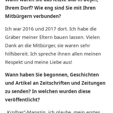
Ihrem Dorf? Wie eng sind Sie mit Ihren
Mitbürgern verbunden?
Ich war 2016 und 2017 dort. Ich habe die
Gräber meiner Eltern bauen lassen. Vielen
Dank an die Mitbürger, sie waren sehr
hilfsbereit. Ich spreche ihnen allen meinen
Respekt und meine Liebe aus!
Wann haben Sie begonnen, Geschichten
und Artikel an Zeitschriften und Zeitungen
zu senden? In welchen wurden diese
veröffentlicht?
„Kızılbaş“-Magazin, ich glaube, mein erstes