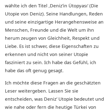
wählte ich den Titel ‚Deniz’in Ütopyası‘ (Die
Utopie von Deniz). Seine Handlungen, Reden
und seine einzigartige Herangehensweise an
Menschen, Freunde und die Welt um ihn
herum zeugen von Gleichheit, Respekt und
Liebe. Es ist schwer, diese Eigenschaften zu
erkennen und nicht von seiner Utopie
fasziniert zu sein. Ich habe das Gefühl, ich
habe das oft genug gesagt.
Ich möchte diese Fragen an die geschätzten
Leser weitergeben. Lassen Sie sie
entscheiden, was Deniz‘ Utopie bedeutet und
wie nahe oder fern die heutige Türkei von