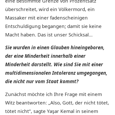
eine bestimmte Grenze von Prozentsatz
überschreitet, wird ein Völkermord, ein
Massaker mit einer fadenscheinigen
Entschuldigung begangen; damit sie keine
Macht haben. Das ist unser Schicksal…
Sie wurden in einen Glauben hineingeboren,
der eine Minderheit innerhalb einer
Minderheit darstellt. Wie sind Sie mit einer
multidimensionalen Intoleranz umgegangen,
die nicht nur vom Staat kommt?
Zunächst möchte ich Ihre Frage mit einem
Witz beantworten: „Also, Gott, der nicht tötet,
tötet nicht“, sagte Yaşar Kemal in seinem