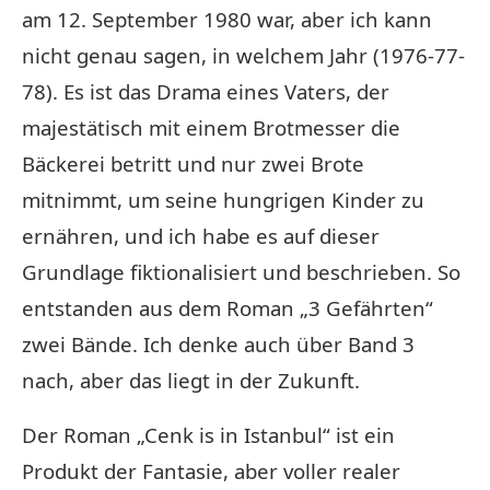
am 12. September 1980 war, aber ich kann
nicht genau sagen, in welchem ​​Jahr (1976-77-
78). Es ist das Drama eines Vaters, der
majestätisch mit einem Brotmesser die
Bäckerei betritt und nur zwei Brote
mitnimmt, um seine hungrigen Kinder zu
ernähren, und ich habe es auf dieser
Grundlage fiktionalisiert und beschrieben. So
entstanden aus dem Roman „3 Gefährten“
zwei Bände. Ich denke auch über Band 3
nach, aber das liegt in der Zukunft.
Der Roman „Cenk is in Istanbul“ ist ein
Produkt der Fantasie, aber voller realer