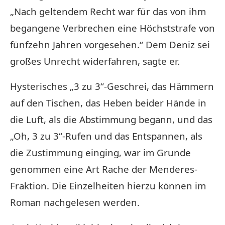
„Nach geltendem Recht war für das von ihm
begangene Verbrechen eine Höchststrafe von
fünfzehn Jahren vorgesehen.“ Dem Deniz sei
großes Unrecht widerfahren, sagte er.
Hysterisches „3 zu 3“-Geschrei, das Hämmern
auf den Tischen, das Heben beider Hände in
die Luft, als die Abstimmung begann, und das
„Oh, 3 zu 3“-Rufen und das Entspannen, als
die Zustimmung einging, war im Grunde
genommen eine Art Rache der Menderes-
Fraktion. Die Einzelheiten hierzu können im
Roman nachgelesen werden.