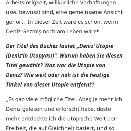
Arbeitslosigkeit, willkürliche Verhaftungen
usw. bewusst sind, eine gemeinsame Ansicht
gehört: ‚In dieser Zeit wäre es schön, wenn
Deniz Gezmiş noch am Leben wäre!‘
Der Titel des Buches lautet „Deniz‘ Utopie
(Deniz’in Ütopyası)“. Warum haben Sie diesen
Titel gewählt? Was war die Utopie von
Deniz? Wie weit oder nah ist die heutige
Türkei von dieser Utopie entfernt?
„Es gab viele mögliche Titel. Aber, je mehr ich
Deniz gelesen und erforscht habe, desto
mehr entdeckte ich die utopische Welt der
Freiheit, die auf Gleichheit basiert, und so