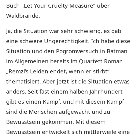
Buch „Let Your Cruelty Measure“ über
Waldbrände.
Ja, die Situation war sehr schwierig, es gab
eine schwere Ungerechtigkeit. Ich habe diese
Situation und den Pogromversuch in Batman
im Allgemeinen bereits im Quartett Roman
„Remzi’s Leiden endet, wenn er stirbt“
thematisiert. Aber jetzt ist die Situation etwas
anders. Seit fast einem halben Jahrhundert
gibt es einen Kampf, und mit diesem Kampf
sind die Menschen aufgewacht und zu
Bewusstsein gekommen. Mit diesem
Bewusstsein entwickelt sich mittlerweile eine