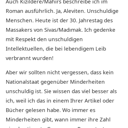
Auch Kızıldere/Mahirs beschreibe ich im
Roman ausführlich. Ja, Aleviten. Unschuldige
Menschen. Heute ist der 30. Jahrestag des
Massakers von Sivas/Madımak. Ich gedenke
mit Respekt den unschuldigen
Intellektuellen, die bei lebendigem Leib
verbrannt wurden!
Aber wir sollten nicht vergessen, dass kein
Nationalstaat gegenüber Minderheiten
unschuldig ist. Sie wissen das viel besser als
ich, weil ich das in einem Ihrer Artikel oder
Bücher gelesen habe. Wo immer es
Minderheiten gibt, wann immer ihre Zahl