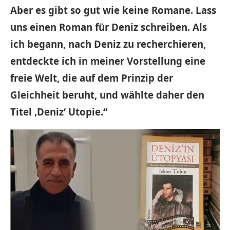
Aber es gibt so gut wie keine Romane. Lass
uns einen Roman für Deniz schreiben. Als
ich begann, nach Deniz zu recherchieren,
entdeckte ich in meiner Vorstellung eine
freie Welt, die auf dem Prinzip der
Gleichheit beruht, und wählte daher den
Titel ‚Deniz‘ Utopie.“