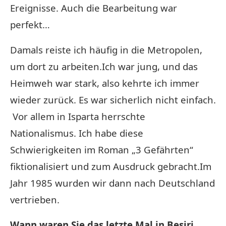
Ereignisse. Auch die Bearbeitung war
perfekt…
Damals reiste ich häufig in die Metropolen,
um dort zu arbeiten.Ich war jung, und das
Heimweh war stark, also kehrte ich immer
wieder zurück. Es war sicherlich nicht einfach.
Vor allem in Isparta herrschte
Nationalismus. Ich habe diese
Schwierigkeiten im Roman „3 Gefährten“
fiktionalisiert und zum Ausdruck gebracht.Im
Jahr 1985 wurden wir dann nach Deutschland
vertrieben.
Wann waren Sie das letzte Mal in Beşiri,