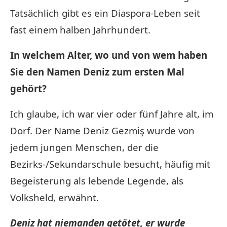
Tatsächlich gibt es ein Diaspora-Leben seit
fast einem halben Jahrhundert.
In welchem ​​Alter, wo und von wem haben
Sie den Namen Deniz zum ersten Mal
gehört?
Ich glaube, ich war vier oder fünf Jahre alt, im
Dorf. Der Name Deniz Gezmiş wurde von
jedem jungen Menschen, der die
Bezirks-/Sekundarschule besucht, häufig mit
Begeisterung als lebende Legende, als
Volksheld, erwähnt.
Deniz hat niemanden getötet, er wurde