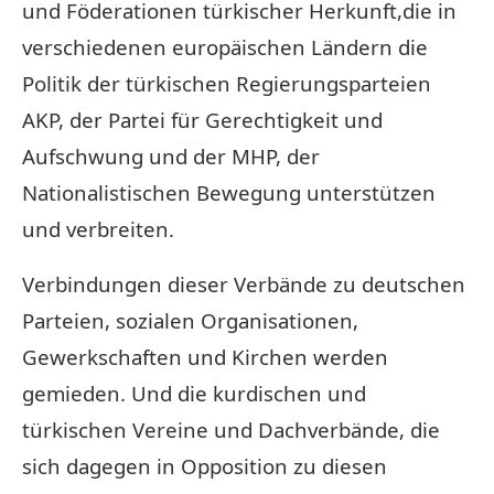
und Föderationen türkischer Herkunft,die in
verschiedenen europäischen Ländern die
Politik der türkischen Regierungsparteien
AKP, der Partei für Gerechtigkeit und
Aufschwung und der MHP, der
Nationalistischen Bewegung unterstützen
und verbreiten.
Verbindungen dieser Verbände zu deutschen
Parteien, sozialen Organisationen,
Gewerkschaften und Kirchen werden
gemieden. Und die kurdischen und
türkischen Vereine und Dachverbände, die
sich dagegen in Opposition zu diesen