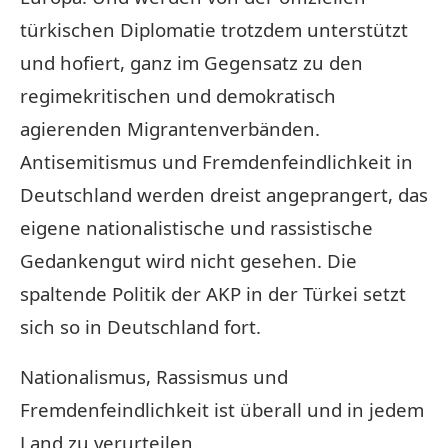
türkischen Diplomatie trotzdem unterstützt
und hofiert, ganz im Gegensatz zu den
regimekritischen und demokratisch
agierenden Migrantenverbänden.
Antisemitismus und Fremdenfeindlichkeit in
Deutschland werden dreist angeprangert, das
eigene nationalistische und rassistische
Gedankengut wird nicht gesehen. Die
spaltende Politik der AKP in der Türkei setzt
sich so in Deutschland fort.
Nationalismus, Rassismus und
Fremdenfeindlichkeit ist überall und in jedem
Land zu verurteilen.