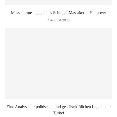
Massenprotest gegen das Schingal-Massaker in Hannover
4 August 2026
Eine Analyse der politischen und gesellschaftlichen Lage in der
Türkei