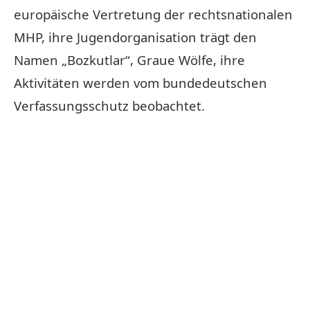
europäische Vertretung der rechtsnationalen
MHP, ihre Jugendorganisation trägt den
Namen „Bozkutlar“, Graue Wölfe, ihre
Aktivitäten werden vom bundedeutschen
Verfassungsschutz beobachtet.