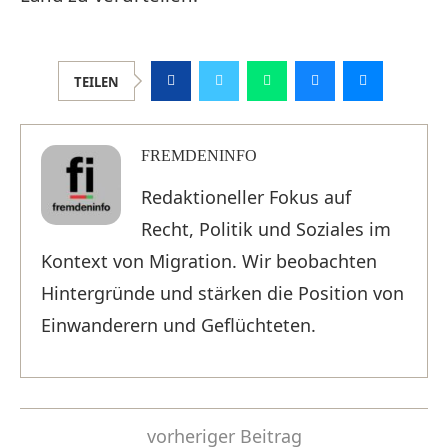
TEILEN
FREMDENINFO
Redaktioneller Fokus auf
Recht, Politik und Soziales im
Kontext von Migration. Wir beobachten
Hintergründe und stärken die Position von
Einwanderern und Geflüchteten.
vorheriger Beitrag