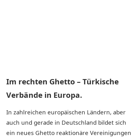
Im rechten Ghetto – Türkische
Verbände in Europa.
In zahlreichen europäischen Ländern, aber
auch und gerade in Deutschland bildet sich
ein neues Ghetto reaktionäre Vereinigungen