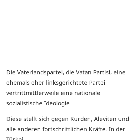
Die Vaterlandspartei, die Vatan Partisi, eine
ehemals eher linksgerichtete Partei
vertrittmittlerweile eine nationale
sozialistische Ideologie
Diese stellt sich gegen Kurden, Aleviten und
alle anderen fortschrittlichen Kräfte. In der
Türkei