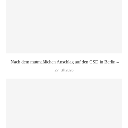
Nach dem mutmaßlichen Anschlag auf den CSD in Berlin –
27 Juli 2026