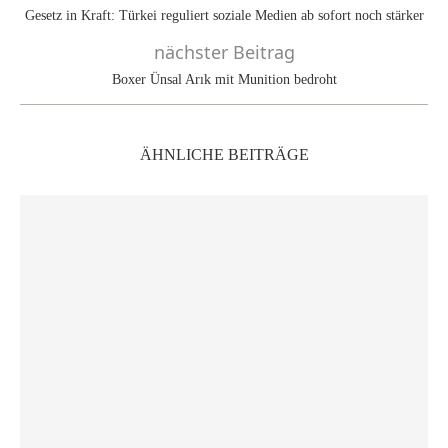
Gesetz in Kraft: Türkei reguliert soziale Medien ab sofort noch stärker
nächster Beitrag
Boxer Ünsal Arık mit Munition bedroht
ÄHNLICHE BEITRÄGE