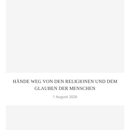
HÄNDE WEG VON DEN RELIGIONEN UND DEM
GLAUBEN DER MENSCHEN
1 August 2026