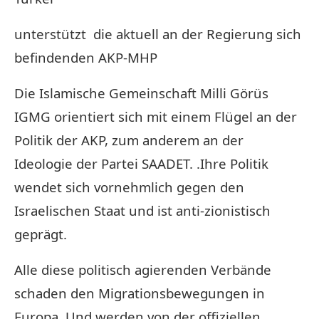
unterstützt die aktuell an der Regierung sich
befindenden AKP-MHP
Die Islamische Gemeinschaft Milli Görüs
IGMG orientiert sich mit einem Flügel an der
Politik der AKP, zum anderem an der
Ideologie der Partei SAADET. .Ihre Politik
wendet sich vornehmlich gegen den
Israelischen Staat und ist anti-zionistisch
geprägt.
Alle diese politisch agierenden Verbände
schaden den Migrationsbewegungen in
Europa. Und werden von der offiziellen