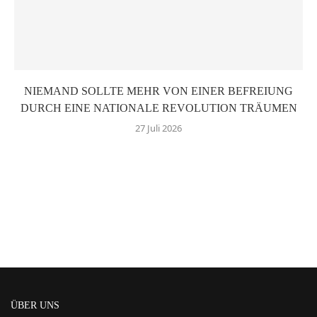
NIEMAND SOLLTE MEHR VON EINER BEFREIUNG
DURCH EINE NATIONALE REVOLUTION TRÄUMEN
27 Juli 2026
ÜBER UNS