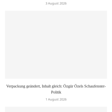
3 August 2026
Verpackung geändert, Inhalt gleich: Özgür Özels Schaufenster-
Politik
1 August 2026