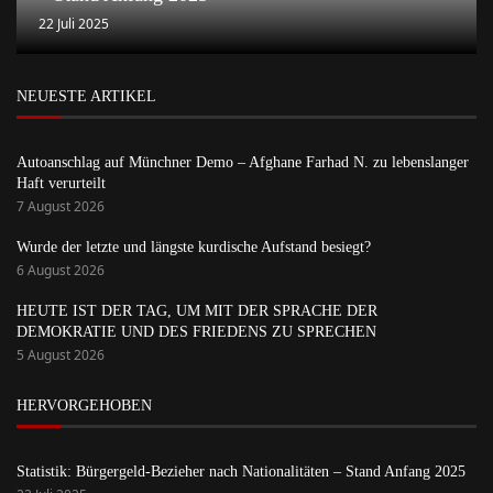
22 Juli 2025
NEUESTE ARTIKEL
Autoanschlag auf Münchner Demo – Afghane Farhad N. zu lebenslanger
Haft verurteilt
7 August 2026
Wurde der letzte und längste kurdische Aufstand besiegt?
6 August 2026
HEUTE IST DER TAG, UM MIT DER SPRACHE DER
DEMOKRATIE UND DES FRIEDENS ZU SPRECHEN
5 August 2026
HERVORGEHOBEN
Statistik: Bürgergeld-Bezieher nach Nationalitäten – Stand Anfang 2025