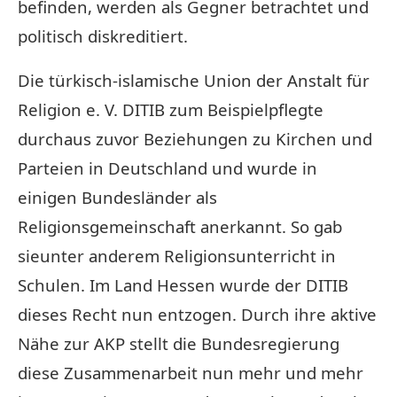
befinden, werden als Gegner betrachtet und
politisch diskreditiert.
Die türkisch-islamische Union der Anstalt für
Religion e. V. DITIB zum Beispielpflegte
durchaus zuvor Beziehungen zu Kirchen und
Parteien in Deutschland und wurde in
einigen Bundesländer als
Religionsgemeinschaft anerkannt. So gab
sieunter anderem Religionsunterricht in
Schulen. Im Land Hessen wurde der DITIB
dieses Recht nun entzogen. Durch ihre aktive
Nähe zur AKP stellt die Bundesregierung
diese Zusammenarbeit nun mehr und mehr