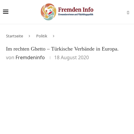
Startseite
Politik
Im rechten Ghetto – Türkische Verbände in Europa.
von
Fremdeninfo
18 August 2020