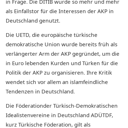
in Frage. Die DITIB wurde so mehr und mehr
als Einfallstor für die Interessen der AKP in
Deutschland genutzt.
Die UETD, die europäische türkische
demokratische Union wurde bereits früh als
verlängerter Arm der AKP gegründet, um die
in Euro lebenden Kurden und Türken für die
Politik der AKP zu organisieren. Ihre Kritik
wendet sich vor allem an islamfeindliche
Tendenzen in Deutschland.
Die Föderationder Türkisch-Demokratischen
Idealistenvereine in Deutschland ADÜTDF,
kurz Türkische Föderation, gilt als