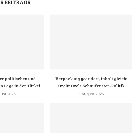
E BEITRÄGE
er politischen und
Verpackung geändert, Inhalt gleich:
n Lage in der Türkei
Özgür Özels Schaufenster-Politik
gust 2026
1 August 2026