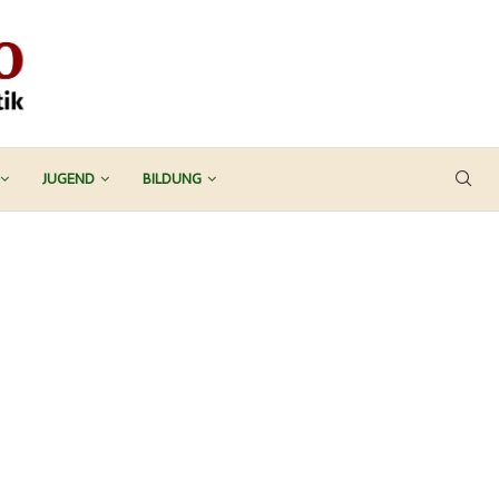
JUGEND
BILDUNG