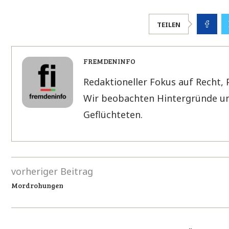
TEILEN
FREMDENINFO
Redaktioneller Fokus auf Recht, 
Wir beobachten Hintergründe un
Geflüchteten.
vorheriger Beitrag
Mordrohungen