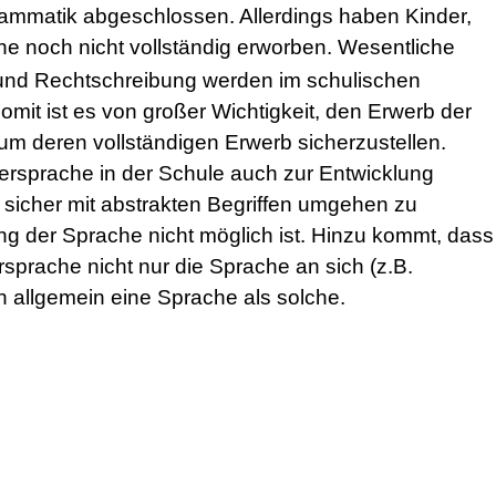
rammatik abgeschlossen. Allerdings haben Kinder,
che noch nicht vollständig erworben. Wesentliche
und Rechtschreibung werden im schulischen
omit ist es von großer Wichtigkeit, den Erwerb der
 um deren vollständigen Erwerb sicherzustellen.
rsprache in der Schule auch zur Entwicklung
, sicher mit abstrakten Begriffen umgehen zu
 der Sprache nicht möglich ist. Hinzu kommt, dass
sprache nicht nur die Sprache an sich (z.B.
h allgemein eine Sprache als solche.