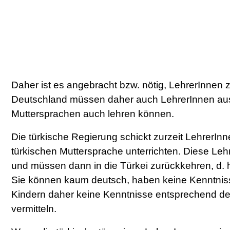
Daher ist es angebracht bzw. nötig, LehrerInnen 
Deutschland müssen daher auch LehrerInnen ausge
Muttersprachen auch lehren können.
Die türkische Regierung schickt zurzeit LehrerInne
türkischen Muttersprache unterrichten. Diese Leh
und müssen dann in die Türkei zurückkehren, d. h
Sie können kaum deutsch, haben keine Kenntni
Kindern daher keine Kenntnisse entsprechend der
vermitteln.