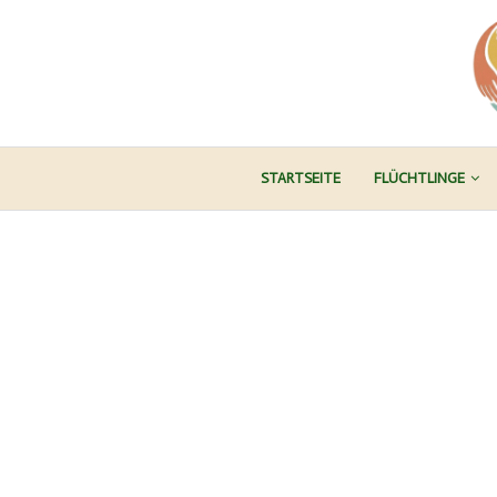
STARTSEITE
FLÜCHTLINGE