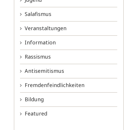
Salafismus
Veranstaltungen
Information
Rassismus
Antisemitismus
Fremdenfeindlichkeiten
Bildung
Featured