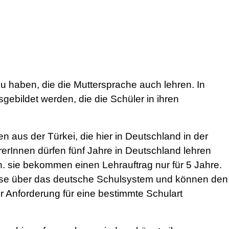
zu haben, die die Muttersprache auch lehren. In
bildet werden, die die Schüler in ihren
n aus der Türkei, die hier in Deutschland in der
rerInnen dürfen fünf Jahre in Deutschland lehren
. sie bekommen einen Lehrauftrag nur für 5 Jahre.
sse über das deutsche Schulsystem und können den
 Anforderung für eine bestimmte Schulart