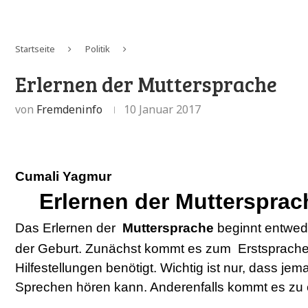
Startseite
Politik
Erlernen der Muttersprache
von
Fremdeninfo
10 Januar 2017
Cumali Yagmur
Erlernen der Muttersprac
Das Erlernen der
Muttersprache
beginnt entwede
der Geburt. Zunächst kommt es zum
Erstsprach
Hilfestellungen benötigt. Wichtig ist nur, dass 
Sprechen hören kann. Anderenfalls kommt es zu 