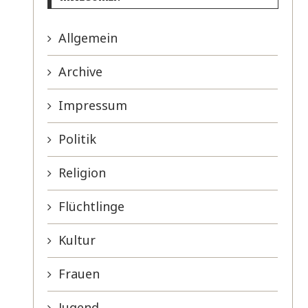
Allgemein
Archive
Impressum
Politik
Religion
Flüchtlinge
Kultur
Frauen
Jugend