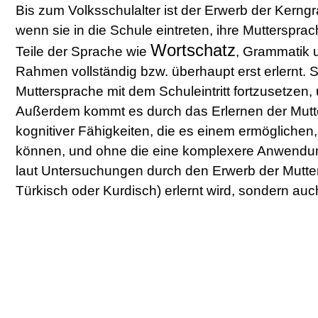
Bis zum Volksschulalter ist der Erwerb der Kerng
wenn sie in die Schule eintreten, ihre Mutterspra
Wortschatz
Teile der Sprache wie
, Grammatik 
Rahmen vollständig bzw. überhaupt erst erlernt. S
Muttersprache mit dem Schuleintritt fortzusetzen,
Außerdem kommt es durch das Erlernen der Mutte
kognitiver Fähigkeiten, die es einem ermöglichen
können, und ohne die eine komplexere Anwendung
laut Untersuchungen durch den Erwerb der Mutter
Türkisch oder Kurdisch) erlernt wird, sondern auc