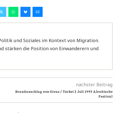
Politik und Soziales im Kontext von Migration.
d stärken die Position von Einwanderern und
nächster Beitrag
Brandanschlag von Sivas / Türkei 2 Juli 1993 Alevitische
Festival