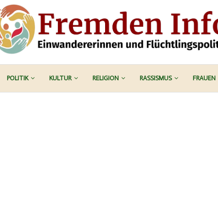
POLITIK
KULTUR
RELIGION
RASSISMUS
FRAUEN