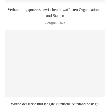
Verhandlungsprozesse zwischen bewaffneten Organisationen
und Staaten
7 August 2026
Wurde der letzte und längste kurdische Aufstand besiegt?