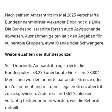
Nach seinem Amtsantritt im Mai 2025 verschärfte
Bundesinnenminister Alexander Dobrindt die Linie.
Die Bundespolizei sollte fortan auch Asylsuchende
abweisen. Ausnahmen gelten laut den Angaben für
vulnerable Gruppen, etwa Kranke oder Schwangere.
Weitere Zahlen der Bundespolizei
Seit Dobrindts Amtsantritt registrierte die
Bundespolizei 53.230 unerlaubte Einreisen. 38.804
Menschen wurden unmittelbar an der Grenze oder
im Zusammenhang mit dem illegalen Grenzübertritt
zurückgewiesen. Zudem seien 1561 Schleuser
vorläufig festgenommen worden, wie die Behörde
mitteilt.