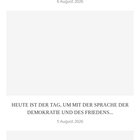
6 August 2026
HEUTE IST DER TAG, UM MIT DER SPRACHE DER
DEMOKRATIE UND DES FRIEDENS...
5 August 2026