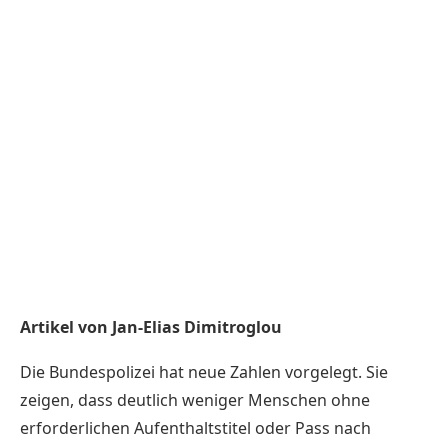
Artikel von Jan-Elias Dimitroglou
Die Bundespolizei hat neue Zahlen vorgelegt. Sie
zeigen, dass deutlich weniger Menschen ohne
erforderlichen Aufenthaltstitel oder Pass nach