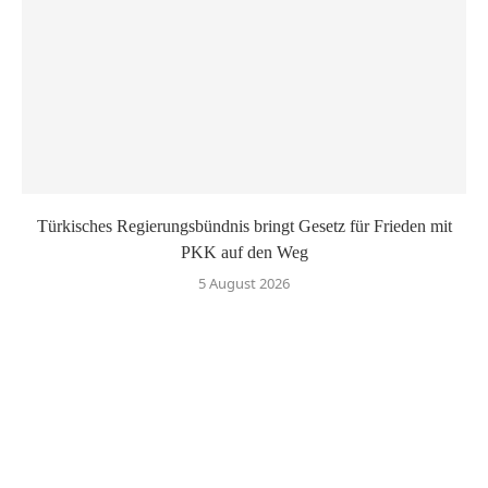
Türkisches Regierungsbündnis bringt Gesetz für Frieden mit
PKK auf den Weg
5 August 2026