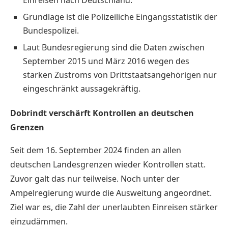
Grundlage ist die Polizeiliche Eingangsstatistik der
Bundespolizei.
Laut Bundesregierung sind die Daten zwischen
September 2015 und März 2016 wegen des
starken Zustroms von Drittstaatsangehörigen nur
eingeschränkt aussagekräftig.
Dobrindt verschärft Kontrollen an deutschen
Grenzen
Seit dem 16. September 2024 finden an allen
deutschen Landesgrenzen wieder Kontrollen statt.
Zuvor galt das nur teilweise. Noch unter der
Ampelregierung wurde die Ausweitung angeordnet.
Ziel war es, die Zahl der unerlaubten Einreisen stärker
einzudämmen.