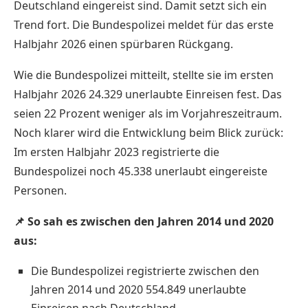
Deutschland eingereist sind. Damit setzt sich ein
Trend fort. Die Bundespolizei meldet für das erste
Halbjahr 2026 einen spürbaren Rückgang.
Wie die Bundespolizei mitteilt, stellte sie im ersten
Halbjahr 2026 24.329 unerlaubte Einreisen fest. Das
seien 22 Prozent weniger als im Vorjahreszeitraum.
Noch klarer wird die Entwicklung beim Blick zurück:
Im ersten Halbjahr 2023 registrierte die
Bundespolizei noch 45.338 unerlaubt eingereiste
Personen.
📌 So sah es zwischen den Jahren 2014 und 2020
aus:
Die Bundespolizei registrierte zwischen den
Jahren 2014 und 2020 554.849 unerlaubte
Einreisen nach Deutschland.