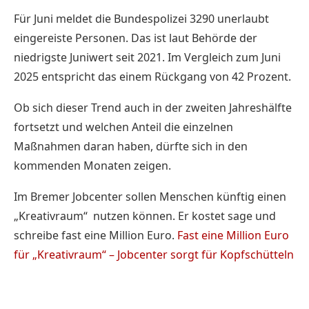
Für Juni meldet die Bundespolizei 3290 unerlaubt
eingereiste Personen. Das ist laut Behörde der
niedrigste Juniwert seit 2021. Im Vergleich zum Juni
2025 entspricht das einem Rückgang von 42 Prozent.
Ob sich dieser Trend auch in der zweiten Jahreshälfte
fortsetzt und welchen Anteil die einzelnen
Maßnahmen daran haben, dürfte sich in den
kommenden Monaten zeigen.
Im Bremer Jobcenter sollen Menschen künftig einen
„Kreativraum“ nutzen können. Er kostet sage und
schreibe fast eine Million Euro.
Fast eine Million Euro
für „Kreativraum“ – Jobcenter sorgt für Kopfschütteln