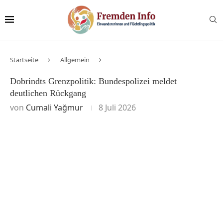
Startseite
Allgemein
Dobrindts Grenzpolitik: Bundespolizei meldet
deutlichen Rückgang
von
Cumali Yağmur
8 Juli 2026