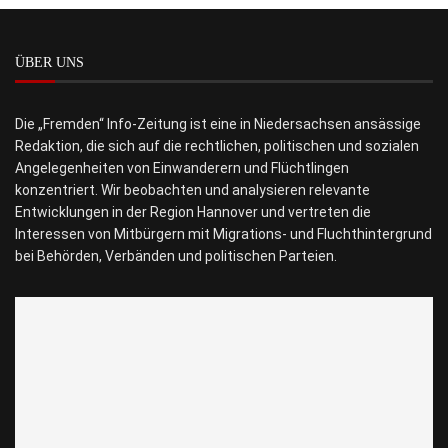
ÜBER UNS
Die „Fremden“ Info-Zeitung ist eine in Niedersachsen ansässige
Redaktion, die sich auf die rechtlichen, politischen und sozialen
Angelegenheiten von Einwanderern und Flüchtlingen
konzentriert. Wir beobachten und analysieren relevante
Entwicklungen in der Region Hannover und vertreten die
Interessen von Mitbürgern mit Migrations- und Fluchthintergrund
bei Behörden, Verbänden und politischen Parteien.