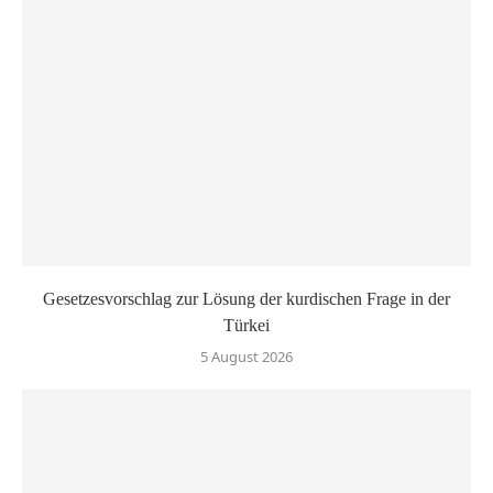
Gesetzesvorschlag zur Lösung der kurdischen Frage in der
Türkei
5 August 2026