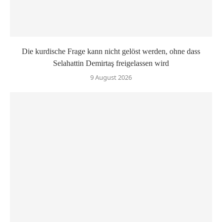
Die kurdische Frage kann nicht gelöst werden, ohne dass
Selahattin Demirtaş freigelassen wird
9 August 2026