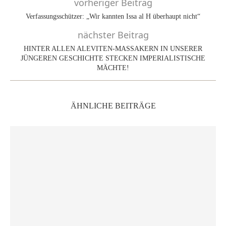
vorheriger Beitrag
Verfassungsschützer: „Wir kannten Issa al H überhaupt nicht“
nächster Beitrag
HINTER ALLEN ALEVITEN-MASSAKERN IN UNSERER
JÜNGEREN GESCHICHTE STECKEN IMPERIALISTISCHE
MÄCHTE!
ÄHNLICHE BEITRÄGE