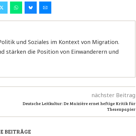
Politik und Soziales im Kontext von Migration.
d stärken die Position von Einwanderern und
nächster Beitrag
Deutsche Leitkultur: De Maizière ernet heftige Kritik für
Thesenpapier
E BEITRÄGE