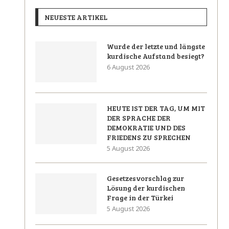
NEUESTE ARTIKEL
Wurde der letzte und längste
kurdische Aufstand besiegt?
6 August 2026
HEUTE IST DER TAG, UM MIT
DER SPRACHE DER
DEMOKRATIE UND DES
FRIEDENS ZU SPRECHEN
5 August 2026
Gesetzesvorschlag zur
Lösung der kurdischen
Frage in der Türkei
5 August 2026