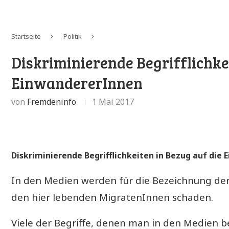
Startseite
Politik
Diskriminierende Begrifflichkei
EinwandererInnen
von
Fremdeninfo
1 Mai 2017
Diskriminierende Begrifflichkeiten in Bezug auf die
In den Medien werden für die Bezeichnung der
den hier lebenden MigratenInnen schaden.
Viele der Begriffe, denen man in den Medien 