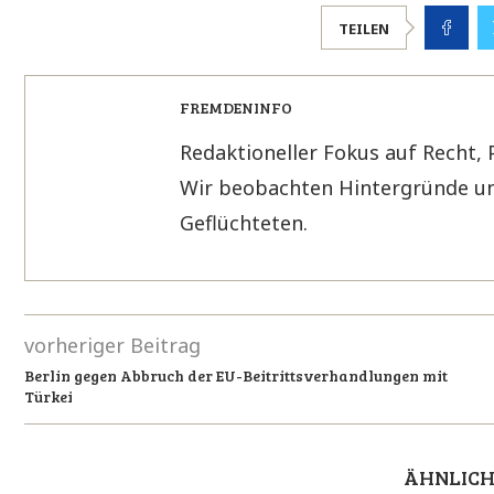
TEILEN
FREMDENINFO
Redaktioneller Fokus auf Recht, 
Wir beobachten Hintergründe un
Geflüchteten.
vorheriger Beitrag
Berlin gegen Abbruch der EU-Beitrittsverhandlungen mit
Türkei
ÄHNLICH