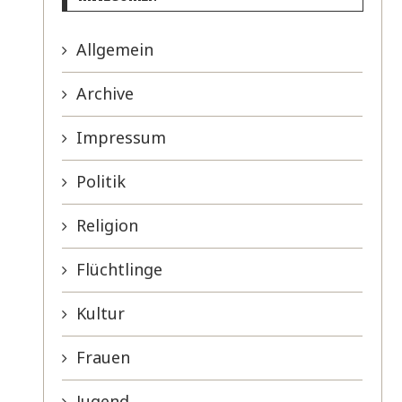
Allgemein
Archive
Impressum
Politik
Religion
Flüchtlinge
Kultur
Frauen
Jugend