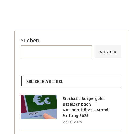
Suchen
SUCHEN
BELIEBTE ARTIKEL
Statistik: Bürgergeld-
Bezieher nach
Nationalitäten – Stand
Anfang 2025
22 Juli 2025