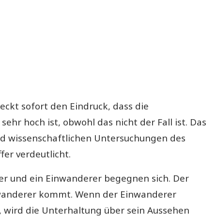
eckt sofort den Eindruck, dass die
hr hoch ist, obwohl das nicht der Fall ist. Das
nd wissenschaftlichen Untersuchungen des
fer verdeutlicht.
her und ein Einwanderer begegnen sich. Der
inwanderer kommt. Wenn der Einwanderer
st, wird die Unterhaltung über sein Aussehen