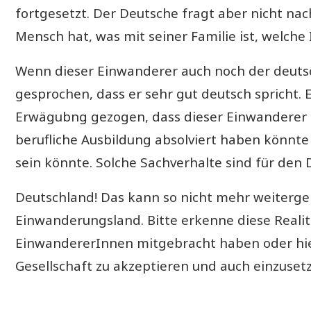
fortgesetzt. Der Deutsche fragt aber nicht na
Mensch hat, was mit seiner Familie ist, welche 
Wenn dieser Einwanderer auch noch der deutsc
gesprochen, dass er sehr gut deutsch spricht. 
Erwägubng gezogen, dass dieser Einwanderer h
berufliche Ausbildung absolviert haben könnt
sein könnte. Solche Sachverhalte sind für den 
Deutschland! Das kann so nicht mehr weitergeh
Einwanderungsland. Bitte erkenne diese Realit
EinwandererInnen mitgebracht haben oder hier
Gesellschaft zu akzeptieren und auch einzuset