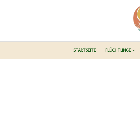
STARTSEITE
FLÜCHTLINGE