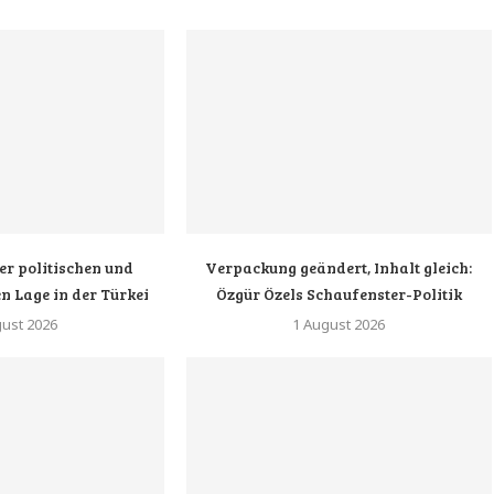
er politischen und
Verpackung geändert, Inhalt gleich:
n Lage in der Türkei
Özgür Özels Schaufenster-Politik
gust 2026
1 August 2026