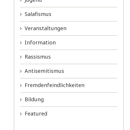
Salafismus
Veranstaltungen
Information
Rassismus
Antisemitismus
Fremdenfeindlichkeiten
Bildung
Featured