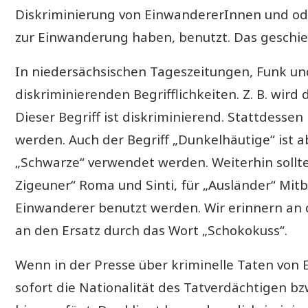
Diskriminierung von EinwandererInnen und od
zur Einwanderung haben, benutzt. Das geschie
In niedersächsischen Tageszeitungen, Funk un
diskriminierenden Begrifflichkeiten. Z. B. wird 
Dieser Begriff ist diskriminierend. Stattdessen
werden. Auch der Begriff „Dunkelhäutige“ ist 
„Schwarze“ verwendet werden. Weiterhin sollten
Zigeuner“ Roma und Sinti, für „Ausländer“ Mit
Einwanderer benutzt werden. Wir erinnern an 
an den Ersatz durch das Wort „Schokokuss“.
Wenn in der Presse über kriminelle Taten von 
sofort die Nationalität des Tatverdächtigen bz