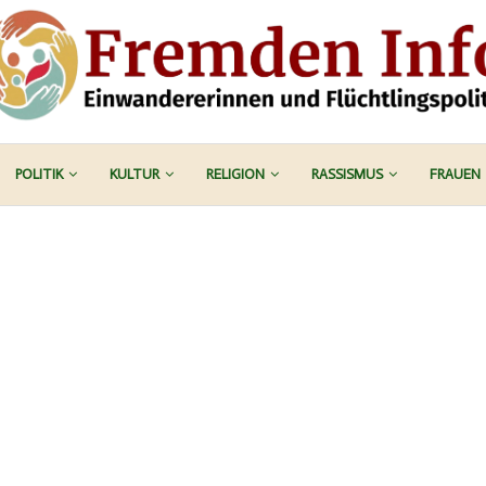
POLITIK
KULTUR
RELIGION
RASSISMUS
FRAUEN