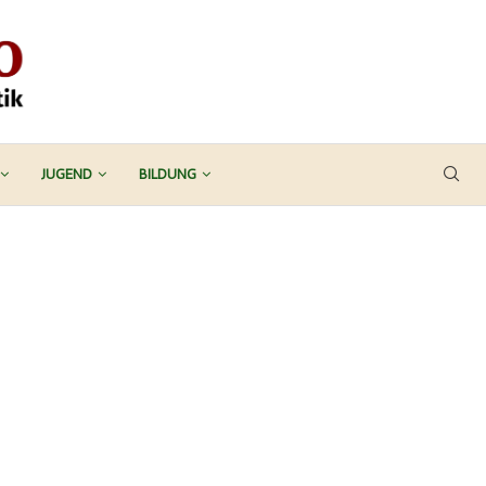
JUGEND
BILDUNG