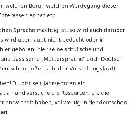
ch, welchen Beruf, welchen Werdegang dieser
Interessen er hat etc.
hen Sprache mächtig ist, so wird auch darüber
Es wird überhaupt nicht bedacht oder in
ier geboren, hier seine schulische und
e und dass seine „Muttersprache“ doch Deutsch
Deutschen außerhalb aller Vorstellungskraft.
en! Du bist seit Jahrzehnten ein
ät an und versuche die Resourcen, die die
 entwickelt haben, vollwertig in der deutschen
zen!