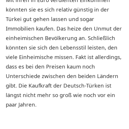
könnten sie es sich relativ günstig in der
Türkei gut gehen lassen und sogar
Immobilien kaufen. Das heize den Unmut der
einheimischen Bevölkerung an. Schließlich
könnten sie sich den Lebensstil leisten, den
viele Einheimische missen. Fakt ist allerdings,
dass es bei den Preisen kaum noch
Unterschiede zwischen den beiden Ländern
gibt. Die Kaufkraft der Deutsch-Türken ist
längst nicht mehr so groß wie noch vor ein
paar Jahren.