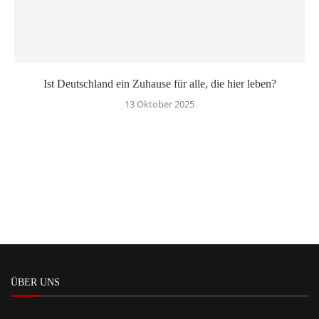
Ist Deutschland ein Zuhause für alle, die hier leben?
13 Oktober 2025
ÜBER UNS