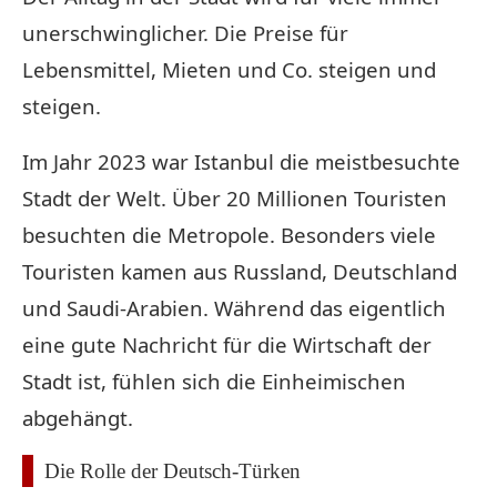
unerschwinglicher. Die Preise für
Lebensmittel, Mieten und Co. steigen und
steigen.
Im Jahr 2023 war Istanbul die meistbesuchte
Stadt der Welt. Über 20 Millionen Touristen
besuchten die Metropole. Besonders viele
Touristen kamen aus Russland, Deutschland
und Saudi-Arabien. Während das eigentlich
eine gute Nachricht für die Wirtschaft der
Stadt ist, fühlen sich die Einheimischen
abgehängt.
Die Rolle der Deutsch-Türken