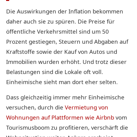
Die Auswirkungen der Inflation bekommen
daher auch sie zu spüren. Die Preise für
öffentliche Verkehrsmittel sind um 50
Prozent gestiegen, Steuern und Abgaben auf
Kraftstoffe sowie der Kauf von Autos und
Immobilien wurden erhöht. Und trotz dieser
Belastungen sind die Lokale oft voll.
Einheimische sieht man dort eher selten.
Dass gleichzeitig immer mehr Einheimische
versuchen, durch die
Vermietung von
Wohnungen auf Plattformen wie Airbnb
vom
Tourismusboom zu profitieren, verschärft die