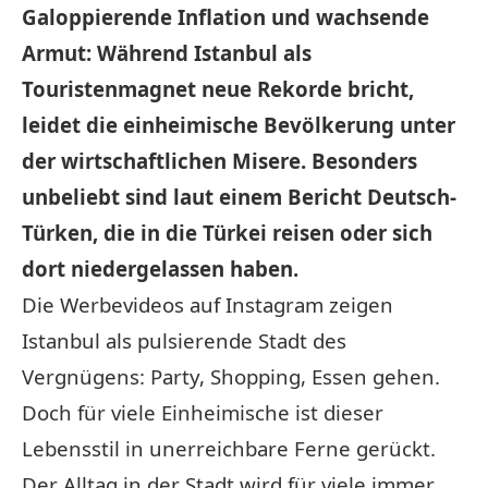
Galoppierende Inflation und wachsende
Armut: Während Istanbul als
Touristenmagnet neue Rekorde bricht,
leidet die einheimische Bevölkerung unter
der wirtschaftlichen Misere. Besonders
unbeliebt sind laut einem Bericht Deutsch-
Türken, die in die Türkei reisen oder sich
dort
niedergelassen haben.
Die Werbevideos auf Instagram zeigen
Istanbul als pulsierende Stadt des
Vergnügens: Party, Shopping, Essen gehen.
Doch für viele Einheimische ist dieser
Lebensstil in unerreichbare Ferne gerückt.
Der Alltag in der Stadt wird für viele immer