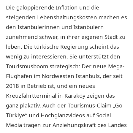
Die galoppierende Inflation und die
steigenden Lebenshaltungskosten machen es
den Istanbulerinnen und Istanbulern
zunehmend schwer, in ihrer eigenen Stadt zu
leben. Die türkische Regierung scheint das
wenig zu interessieren. Sie unterstützt den
Tourismusboom strategisch: Der neue Mega-
Flughafen im Nordwesten Istanbuls, der seit
2018 in Betrieb ist, und ein neues
Kreuzfahrtterminal in Karaköy zeigen das
ganz plakativ. Auch der Tourismus-Claim „Go
Türkiye“ und Hochglanzvideos auf Social
Media tragen zur Anziehungskraft des Landes