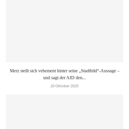
Merz stellt sich vehement hinter seine „Stadtbild“-Aussage –
und sagt der AfD den...
20 Oktober 2025