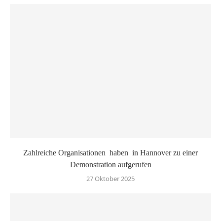
Zahlreiche Organisationen haben in Hannover zu einer
Demonstration aufgerufen
27 Oktober 2025