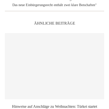
Das neue Einbürgerungsrecht enthält zwei klare Botschaften“
ÄHNLICHE BEITRÄGE
Hinweise auf Anschläge zu Weihnachten: Türkei startet