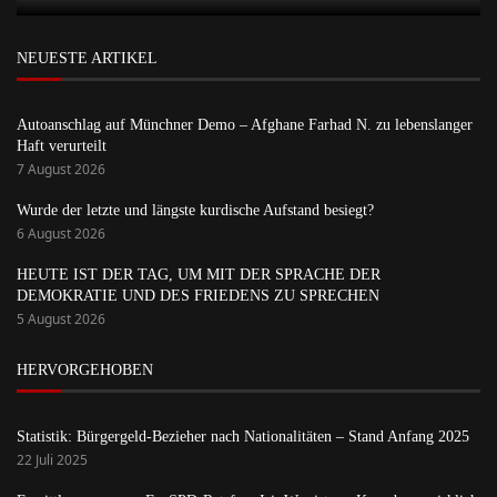
NEUESTE ARTIKEL
Autoanschlag auf Münchner Demo – Afghane Farhad N. zu lebenslanger
Haft verurteilt
7 August 2026
Wurde der letzte und längste kurdische Aufstand besiegt?
6 August 2026
HEUTE IST DER TAG, UM MIT DER SPRACHE DER
DEMOKRATIE UND DES FRIEDENS ZU SPRECHEN
5 August 2026
HERVORGEHOBEN
Statistik: Bürgergeld-Bezieher nach Nationalitäten – Stand Anfang 2025
22 Juli 2025