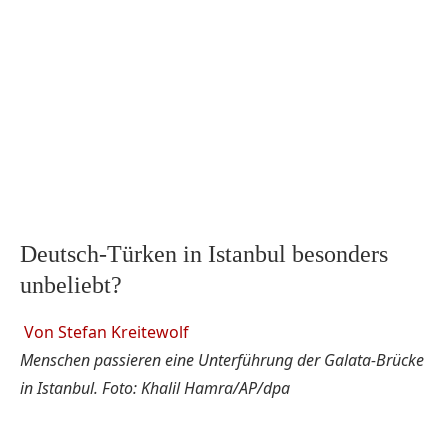
Deutsch-Türken in Istanbul besonders
unbeliebt?
Von Stefan Kreitewolf
Menschen passieren eine Unterführung der Galata-Brücke
in Istanbul. Foto: Khalil Hamra/AP/dpa