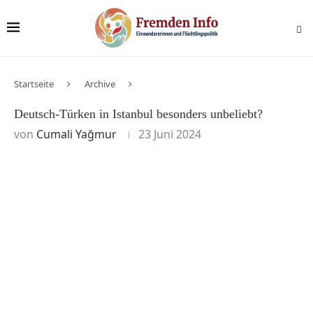
Startseite
Archive
Deutsch-Türken in Istanbul besonders unbeliebt?
von
Cumali Yağmur
23 Juni 2024