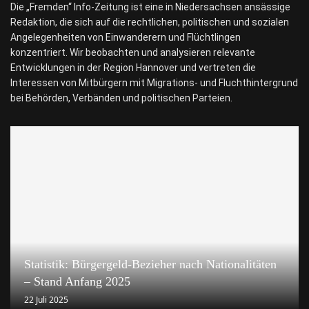
Die „Fremden“ Info-Zeitung ist eine in Niedersachsen ansässige
Redaktion, die sich auf die rechtlichen, politischen und sozialen
Angelegenheiten von Einwanderern und Flüchtlingen
konzentriert. Wir beobachten und analysieren relevante
Entwicklungen in der Region Hannover und vertreten die
Interessen von Mitbürgern mit Migrations- und Fluchthintergrund
bei Behörden, Verbänden und politischen Parteien.
Statistik: Bürgergeld-Bezieher nach Nationalitäten
– Stand Anfang 2025
22 Juli 2025