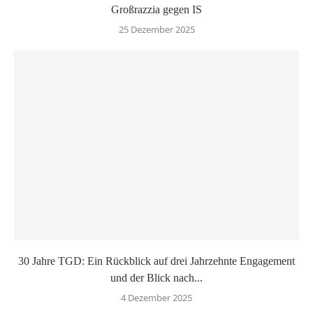
Großrazzia gegen IS
25 Dezember 2025
30 Jahre TGD: Ein Rückblick auf drei Jahrzehnte Engagement
und der Blick nach...
4 Dezember 2025