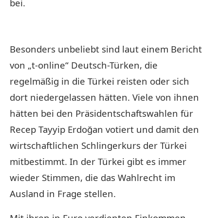
bei.
Besonders unbeliebt sind laut einem Bericht
von „t-online“ Deutsch-Türken, die
regelmäßig in die Türkei reisten oder sich
dort niedergelassen hätten. Viele von ihnen
hätten bei den Präsidentschaftswahlen für
Recep Tayyip Erdoğan votiert und damit den
wirtschaftlichen Schlingerkurs der Türkei
mitbestimmt. In der Türkei gibt es immer
wieder Stimmen, die das Wahlrecht im
Ausland in Frage stellen.
Mit ihren in Euro verdienten Einkommen