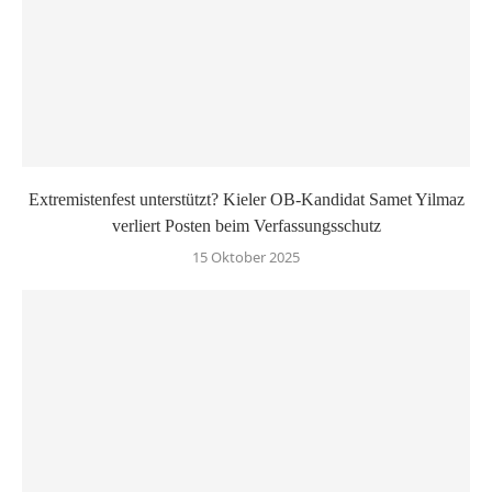
Extremistenfest unterstützt? Kieler OB-Kandidat Samet Yilmaz
verliert Posten beim Verfassungsschutz
15 Oktober 2025