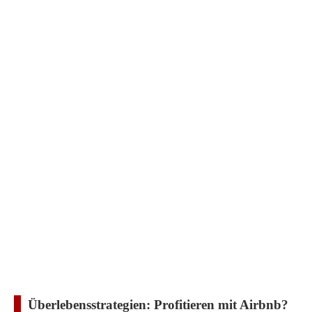
Überlebensstrategien: Profitieren mit Airbnb?