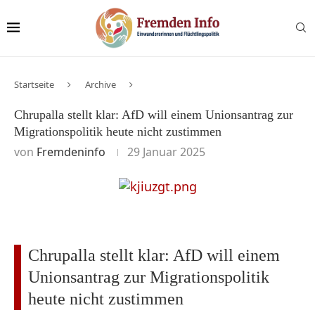
Startseite
Archive
Chrupalla stellt klar: AfD will einem Unionsantrag zur
Migrationspolitik heute nicht zustimmen
von
Fremdeninfo
29 Januar 2025
Chrupalla stellt klar: AfD will einem
Unionsantrag zur Migrationspolitik
heute nicht zustimmen