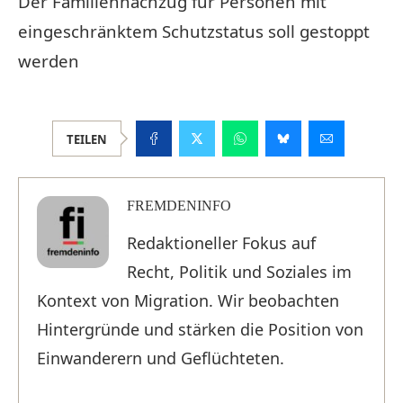
Der Familiennachzug für Personen mit
eingeschränktem Schutzstatus soll gestoppt
werden
TEILEN
FREMDENINFO
Redaktioneller Fokus auf
Recht, Politik und Soziales im
Kontext von Migration. Wir beobachten
Hintergründe und stärken die Position von
Einwanderern und Geflüchteten.