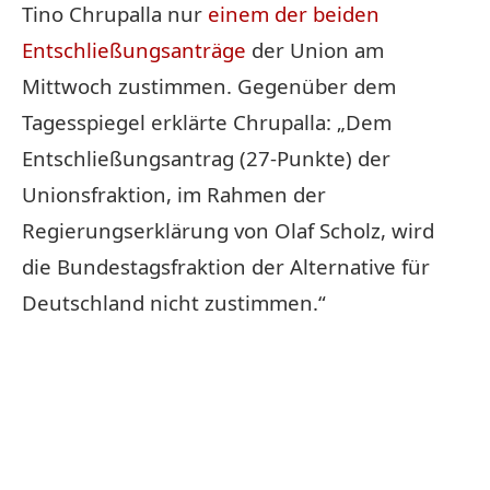
Tino Chrupalla nur
einem der beiden
Entschließungsanträge
der Union am
Mittwoch zustimmen. Gegenüber dem
Tagesspiegel erklärte Chrupalla: „Dem
Entschließungsantrag (27-Punkte) der
Unionsfraktion, im Rahmen der
Regierungserklärung von Olaf Scholz, wird
die Bundestagsfraktion der Alternative für
Deutschland nicht zustimmen.“