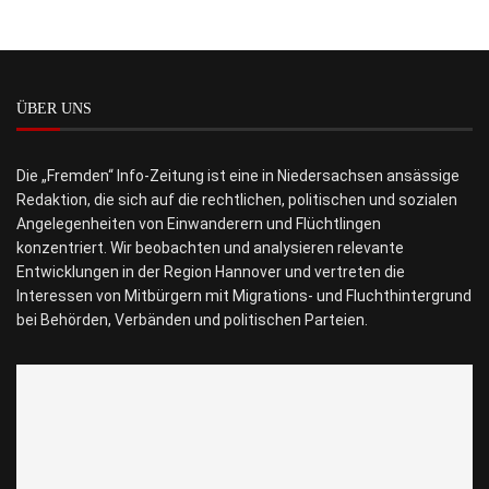
ÜBER UNS
Die „Fremden“ Info-Zeitung ist eine in Niedersachsen ansässige
Redaktion, die sich auf die rechtlichen, politischen und sozialen
Angelegenheiten von Einwanderern und Flüchtlingen
konzentriert. Wir beobachten und analysieren relevante
Entwicklungen in der Region Hannover und vertreten die
Interessen von Mitbürgern mit Migrations- und Fluchthintergrund
bei Behörden, Verbänden und politischen Parteien.