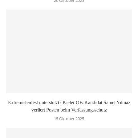
20 Oktober 2025
Extremistenfest unterstützt? Kieler OB-Kandidat Samet Yilmaz
verliert Posten beim Verfassungsschutz
15 Oktober 2025