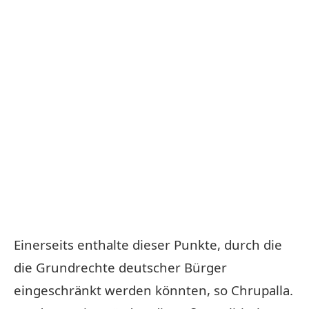
Einerseits enthalte dieser Punkte, durch die
die Grundrechte deutscher Bürger
eingeschränkt werden könnten, so Chrupalla.