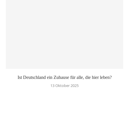
Ist Deutschland ein Zuhause für alle, die hier leben?
13 Oktober 2025