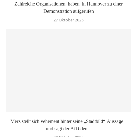
Zahlreiche Organisationen haben in Hannover zu einer
Demonstration aufgerufen
27 Oktober 2025
Merz stellt sich vehement hinter seine „Stadtbild“-Aussage –
und sagt der AfD den...