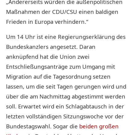
„Andererseits würden die außenpolitischen
Maßnahmen der CDU/CSU einen baldigen
Frieden in Europa verhindern.“
Um 14 Uhr ist eine Regierungserklärung des
Bundeskanzlers angesetzt. Daran
anknüpfend hat die Union zwei
Entschließungsanträge zum Umgang mit
Migration auf die Tagesordnung setzen
lassen, um die seit Tagen gerungen wird und
über die am Nachmittag abgestimmt werden
soll. Erwartet wird ein Schlagabtausch in der
letzten vollständigen Sitzungswoche vor der
Bundestagswahl. Sogar die
beiden großen