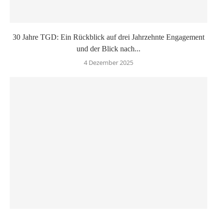
30 Jahre TGD: Ein Rückblick auf drei Jahrzehnte Engagement
und der Blick nach...
4 Dezember 2025