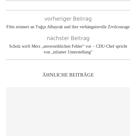
vorheriger Beitrag
Film erinnert an Tuğçe Albayrak und ihre verhängnisvolle Zivilcourage
nächster Beitrag
Scholz wirft Merz „unverzeihlichen Fehler“ vor – CDU-Chef spricht
von „infamer Unterstellung“
ÄHNLICHE BEITRÄGE