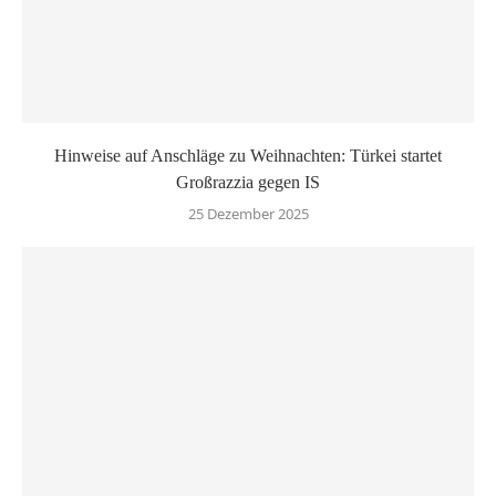
Hinweise auf Anschläge zu Weihnachten: Türkei startet
Großrazzia gegen IS
25 Dezember 2025