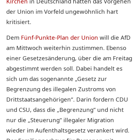
Kirchen
in Deutschland hatten das Vorgehen
der Union im Vorfeld ungewöhnlich hart
kritisiert.
Dem
Fünf-Punkte-Plan der Union
will die AfD
am Mittwoch weiterhin zustimmen. Ebenso
einer Gesetzesänderung, über die am Freitag
abgestimmt werden soll. Dabei handelt es
sich um das sogenannte „Gesetz zur
Begrenzung des illegalen Zustroms von
Drittstaatsangehörigen“. Darin fordern CDU
und CSU, dass die „Begrenzung“ und nicht
nur die „Steuerung“ illegaler Migration
wieder im Aufenthaltsgesetz verankert wird.