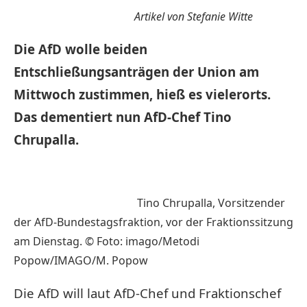
Artikel von Stefanie Witte
Die AfD wolle beiden
Entschließungsanträgen der Union am
Mittwoch zustimmen, hieß es vielerorts.
Das dementiert nun AfD-Chef Tino
Chrupalla.
Tino Chrupalla, Vorsitzender
der AfD-Bundestagsfraktion, vor der Fraktionssitzung
am Dienstag. © Foto: imago/Metodi
Popow/IMAGO/M. Popow
Die AfD will laut AfD-Chef und Fraktionschef