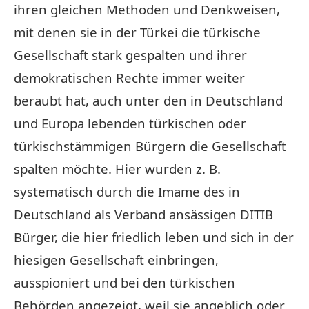
ihren gleichen Methoden und Denkweisen,
mit denen sie in der Türkei die türkische
Gesellschaft stark gespalten und ihrer
demokratischen Rechte immer weiter
beraubt hat, auch unter den in Deutschland
und Europa lebenden türkischen oder
türkischstämmigen Bürgern die Gesellschaft
spalten möchte. Hier wurden z. B.
systematisch durch die Imame des in
Deutschland als Verband ansässigen DITIB
Bürger, die hier friedlich leben und sich in der
hiesigen Gesellschaft einbringen,
ausspioniert und bei den türkischen
Behörden angezeigt, weil sie angeblich oder