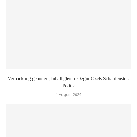
Verpackung geändert, Inhalt gleich: Özgür Özels Schaufenster-
Politik
1 August 2026