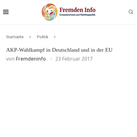
Startseite
Politik
AKP-Wahlkampf in Deutschland und in der EU
von
Fremdeninfo
23 Februar 2017