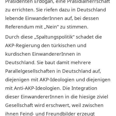
Präsidenten Erdogan, eine Präsidialherrschaft
zu errichten. Sie riefen dazu in Deutschland
lebende EinwanderInnen auf, bei dessen
Referendum mit „Nein“ zu stimmen.
Durch diese „Spaltungspolitik“ schadet die
AKP-Regierung den türkischen und
kurdischen EinwandererInnen in
Deutschland. Sie baut damit mehrere
Parallelgesellschaften in Deutschland auf,
diejenigen mit AKP-Ideologien und diejenigen
mit Anti-AKP-Ideologien. Die Integration
dieser EinwandererInnen in die hiesige ziviel
Gesellschaft wird erschwert, weil zwischen
ihnen Feind- und Freundbilder erzeugt