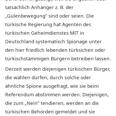
tatsächlich Anhänger z. B. der
„Gülenbewegung“ sind oder seien. Die
türkische Regierung hat Agenten des
türkischen Geheimdienstes MIT in
Deutschland systematisch Spionage unter
den hier friedlich lebenden türksichen oder
türkischstämmigen Bürgern betreiben lassen.
Derzeit werden diejenigen türkischen Bürger,
die wählen dürfen, durch solche oder
ähnliche Spione ausgefragt, wie sie beim
Referendum abstimmen werden. Diejenigen,
die zum „Nein“ tendieren, werden an die
türkischen Behörden gemeldet und sie