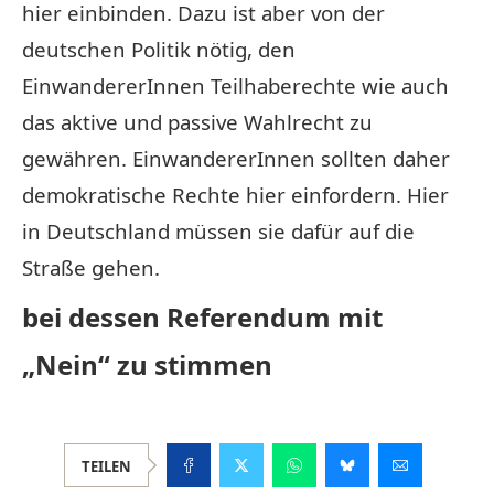
hier einbinden. Dazu ist aber von der
deutschen Politik nötig, den
EinwandererInnen Teilhaberechte wie auch
das aktive und passive Wahlrecht zu
gewähren. EinwandererInnen sollten daher
demokratische Rechte hier einfordern. Hier
in Deutschland müssen sie dafür auf die
Straße gehen.
bei dessen Referendum mit
„Nein“ zu stimmen
TEILEN