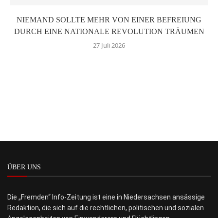
NIEMAND SOLLTE MEHR VON EINER BEFREIUNG
DURCH EINE NATIONALE REVOLUTION TRÄUMEN
27 Juli 2026
ÜBER UNS
Die „Fremden“ Info-Zeitung ist eine in Niedersachsen ansässige
Redaktion, die sich auf die rechtlichen, politischen und sozialen