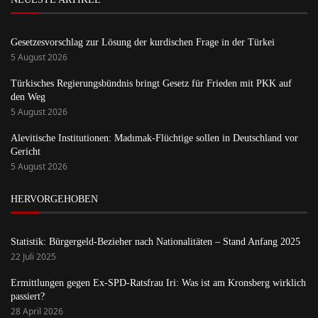
Gesetzesvorschlag zur Lösung der kurdischen Frage in der Türkei
5 August 2026
Türkisches Regierungsbündnis bringt Gesetz für Frieden mit PKK auf
den Weg
5 August 2026
Alevitische Institutionen: Madımak-Flüchtige sollen in Deutschland vor
Gericht
5 August 2026
HERVORGEHOBEN
Statistik: Bürgergeld-Bezieher nach Nationalitäten – Stand Anfang 2025
22 Juli 2025
Ermittlungen gegen Ex-SPD-Ratsfrau Iri: Was ist am Kronsberg wirklich
passiert?
28 April 2026