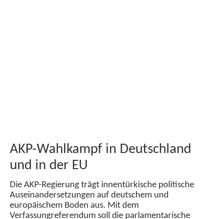
AKP-Wahlkampf in Deutschland
und in der EU
Die AKP-Regierung trägt innentürkische politische
Auseinandersetzungen auf deutschem und
europäischem Boden aus. Mit dem
Verfassungreferendum soll die parlamentarische