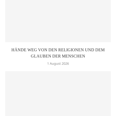
HÄNDE WEG VON DEN RELIGIONEN UND DEM
GLAUBEN DER MENSCHEN
1 August 2026