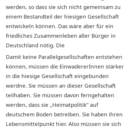
werden, so dass sie sich nicht gemeinsam zu
einem Bestandteil der hiesigen Gesellschaft
entwickeln können. Das wäre aber für ein
friedliches Zusammenleben aller Bürger in
Deutschland nötig. Die
Damit keine Parallelgesellschaften entstehen
können, müssen die EinwadererInnen stärker
in die hiesige Gesellschaft eingebunden
werdne. Sie müssen an dieser Gesellschaft
teilhaben. Sie müssen davon ferngehalten
werden, dass sie „Heimatpolitik“ auf
deutschem Boden betreiben. Sie haben ihren
Lebensmittelpunkt hier. Also müssen sie sich