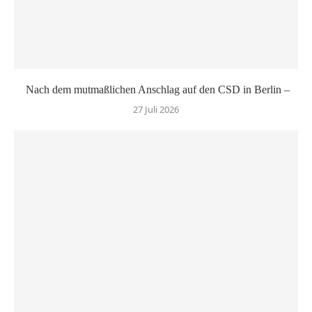
Nach dem mutmaßlichen Anschlag auf den CSD in Berlin –
27 Juli 2026