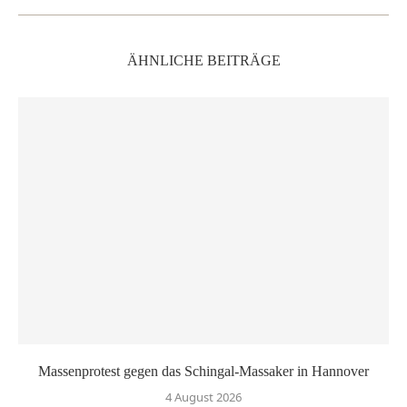
ÄHNLICHE BEITRÄGE
Massenprotest gegen das Schingal-Massaker in Hannover
4 August 2026