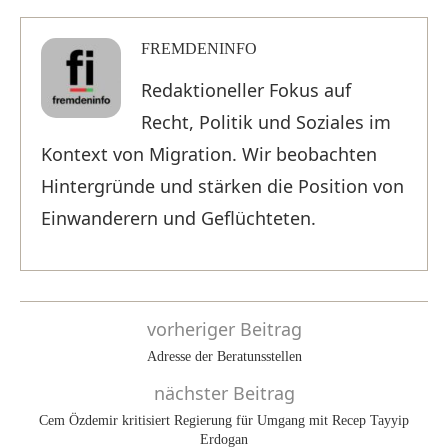
FREMDENINFO
Redaktioneller Fokus auf
Recht, Politik und Soziales im
Kontext von Migration. Wir beobachten
Hintergründe und stärken die Position von
Einwanderern und Geflüchteten.
vorheriger Beitrag
Adresse der Beratunsstellen
nächster Beitrag
Cem Özdemir kritisiert Regierung für Umgang mit Recep Tayyip
Erdogan