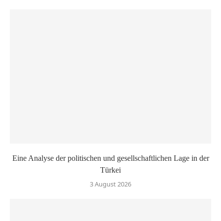
Eine Analyse der politischen und gesellschaftlichen Lage in der
Türkei
3 August 2026