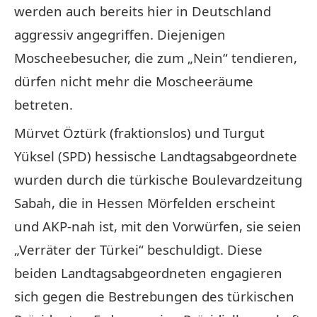
werden auch bereits hier in Deutschland
aggressiv angegriffen. Diejenigen
Moscheebesucher, die zum „Nein“ tendieren,
dürfen nicht mehr die Moscheeräume
betreten.
Mürvet Öztürk (fraktionslos) und Turgut
Yüksel (SPD) hessische Landtagsabgeordnete
wurden durch die türkische Boulevardzeitung
Sabah, die in Hessen Mörfelden erscheint
und AKP-nah ist, mit den Vorwürfen, sie seien
„Verräter der Türkei“ beschuldigt. Diese
beiden Landtagsabgeordneten engagieren
sich gegen die Bestrebungen des türkischen