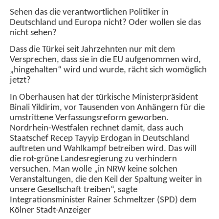
Sehen das die verantwortlichen Politiker in
Deutschland und Europa nicht? Oder wollen sie das
nicht sehen?
Dass die Türkei seit Jahrzehnten nur mit dem
Versprechen, dass sie in die EU aufgenommen wird,
„hingehalten“ wird und wurde, rächt sich womöglich
jetzt?
In Oberhausen hat der türkische Ministerpräsident
Binali Yildirim, vor Tausenden von Anhängern für die
umstrittene Verfassungsreform geworben.
Nordrhein-Westfalen rechnet damit, dass auch
Staatschef Recep Tayyip Erdogan in Deutschland
auftreten und Wahlkampf betreiben wird. Das will
die rot-grüne Landesregierung zu verhindern
versuchen. Man wolle „in NRW keine solchen
Veranstaltungen, die den Keil der Spaltung weiter in
unsere Gesellschaft treiben“, sagte
Integrationsminister Rainer Schmeltzer (SPD) dem
Kölner Stadt-Anzeiger