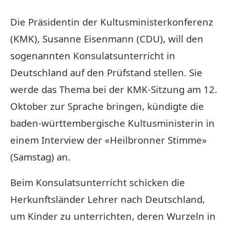
Die Präsidentin der Kultusministerkonferenz
(KMK), Susanne Eisenmann (CDU), will den
sogenannten Konsulatsunterricht in
Deutschland auf den Prüfstand stellen. Sie
werde das Thema bei der KMK-Sitzung am 12.
Oktober zur Sprache bringen, kündigte die
baden-württembergische Kultusministerin in
einem Interview der «Heilbronner Stimme»
(Samstag) an.
Beim Konsulatsunterricht schicken die
Herkunftsländer Lehrer nach Deutschland,
um Kinder zu unterrichten, deren Wurzeln in