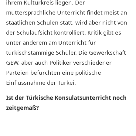
ihrem Kulturkreis liegen. Der
muttersprachliche Unterricht findet meist an
staatlichen Schulen statt, wird aber nicht von
der Schulaufsicht kontrolliert. Kritik gibt es
unter anderem am Unterricht für
türkischstämmige Schüler. Die Gewerkschaft
GEW, aber auch Politiker verschiedener
Parteien befürchten eine politische
Einflussnahme der Türkei.
Ist der Türkische Konsulatsunterricht noch
zeitgemäß?