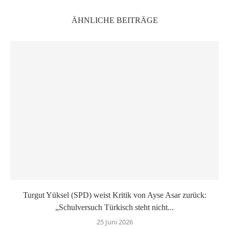
ÄHNLICHE BEITRÄGE
Turgut Yüksel (SPD) weist Kritik von Ayse Asar zurück:
„Schulversuch Türkisch steht nicht...
25 Juni 2026