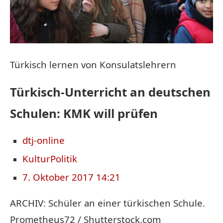
Türkisch lernen von Konsulatslehrern
Türkisch-Unterricht an deutschen
Schulen: KMK will prüfen
dtj-online
Kultur
Politik
7. Oktober 2017 14:21
ARCHIV: Schüler an einer türkischen Schule.
Prometheus72 / Shutterstock.com