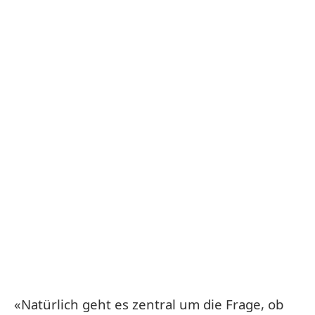
«Natürlich geht es zentral um die Frage, ob