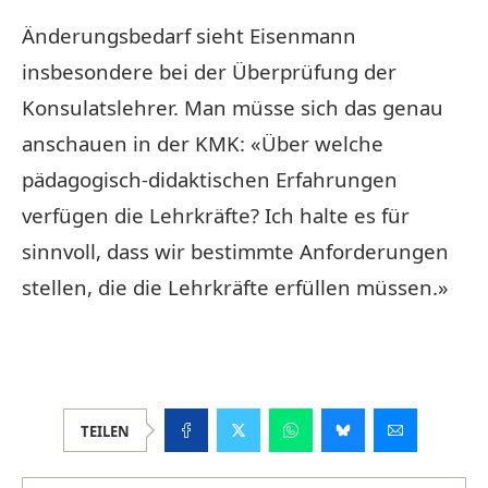
Änderungsbedarf sieht Eisenmann
insbesondere bei der Überprüfung der
Konsulatslehrer. Man müsse sich das genau
anschauen in der KMK: «Über welche
pädagogisch-didaktischen Erfahrungen
verfügen die Lehrkräfte? Ich halte es für
sinnvoll, dass wir bestimmte Anforderungen
stellen, die die Lehrkräfte erfüllen müssen.»
TEILEN