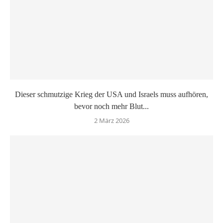
Dieser schmutzige Krieg der USA und Israels muss aufhören,
bevor noch mehr Blut...
2 März 2026