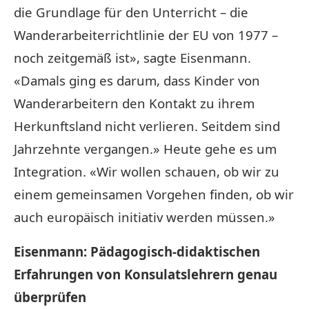
die Grundlage für den Unterricht – die
Wanderarbeiterrichtlinie der EU von 1977 –
noch zeitgemäß ist», sagte Eisenmann.
«Damals ging es darum, dass Kinder von
Wanderarbeitern den Kontakt zu ihrem
Herkunftsland nicht verlieren. Seitdem sind
Jahrzehnte vergangen.» Heute gehe es um
Integration. «Wir wollen schauen, ob wir zu
einem gemeinsamen Vorgehen finden, ob wir
auch europäisch initiativ werden müssen.»
Eisenmann: Pädagogisch-didaktischen
Erfahrungen von Konsulatslehrern genau
überprüfen