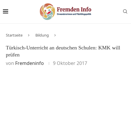
Startseite
Bildung
Türkisch-Unterricht an deutschen Schulen: KMK will
prüfen
von
Fremdeninfo
9 Oktober 2017