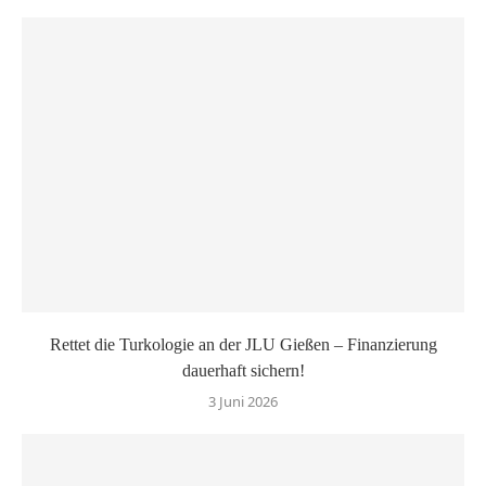
Rettet die Turkologie an der JLU Gießen – Finanzierung
dauerhaft sichern!
3 Juni 2026