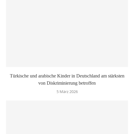
Türkische und arabische Kinder in Deutschland am stärksten
von Diskriminierung betroffen
5 März 2026