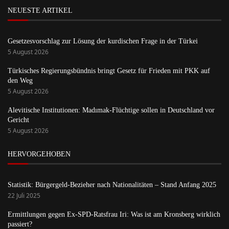
NEUESTE ARTIKEL
Gesetzesvorschlag zur Lösung der kurdischen Frage in der Türkei
5 August 2026
Türkisches Regierungsbündnis bringt Gesetz für Frieden mit PKK auf
den Weg
5 August 2026
Alevitische Institutionen: Madımak-Flüchtige sollen in Deutschland vor
Gericht
5 August 2026
HERVORGEHOBEN
Statistik: Bürgergeld-Bezieher nach Nationalitäten – Stand Anfang 2025
22 Juli 2025
Ermittlungen gegen Ex-SPD-Ratsfrau Iri: Was ist am Kronsberg wirklich
passiert?