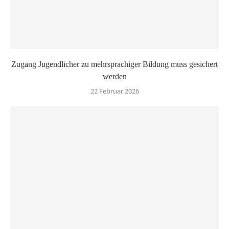
Zugang Jugendlicher zu mehrsprachiger Bildung muss gesichert
werden
22 Februar 2026