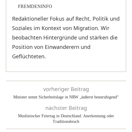
FREMDENINFO
Redaktioneller Fokus auf Recht, Politik und
Soziales im Kontext von Migration. Wir
beobachten Hintergründe und stärken die
Position von Einwanderern und
Geflüchteten.
vorheriger Beitrag
Minister nennt Sicherheitslage in NRW „äußerst beunruhigend“
nächster Beitrag
Muslimischer Feiertag in Deutschland: Anerkennung oder
Traditionsbruch