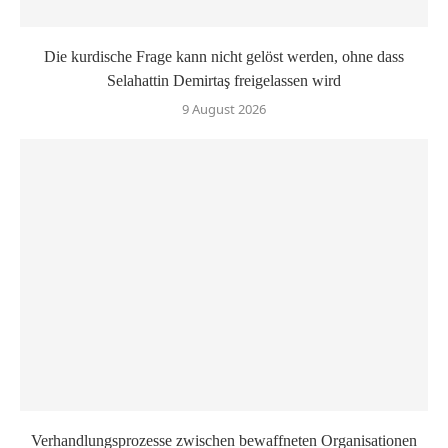
Die kurdische Frage kann nicht gelöst werden, ohne dass
Selahattin Demirtaş freigelassen wird
9 August 2026
Verhandlungsprozesse zwischen bewaffneten Organisationen