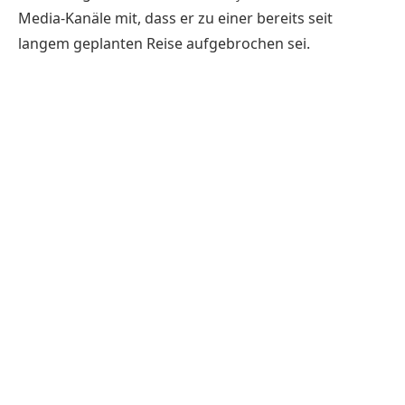
Media-Kanäle mit, dass er zu einer bereits seit
langem geplanten Reise aufgebrochen sei.