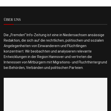
ÜBER UNS
Die „Fremden“ Info-Zeitung ist eine in Niedersachsen ansässige
Redaktion, die sich auf die rechtlichen, politischen und sozialen
Angelegenheiten von Einwanderern und Flüchtlingen
konzentriert. Wir beobachten und analysieren relevante
Entwicklungen in der Region Hannover und vertreten die
Interessen von Mitbürgern mit Migrations- und Fluchthintergrund
bei Behörden, Verbänden und politischen Parteien.