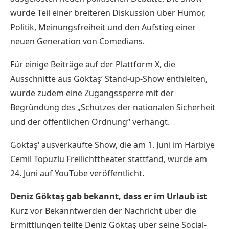
wurde Teil einer breiteren Diskussion über Humor,
Politik, Meinungsfreiheit und den Aufstieg einer
neuen Generation von Comedians.
Für einige Beiträge auf der Plattform X, die
Ausschnitte aus Göktaş‘ Stand-up-Show enthielten,
wurde zudem eine Zugangssperre mit der
Begründung des „Schutzes der nationalen Sicherheit
und der öffentlichen Ordnung“ verhängt.
Göktaş‘ ausverkaufte Show, die am 1. Juni im Harbiye
Cemil Topuzlu Freilichttheater stattfand, wurde am
24. Juni auf YouTube veröffentlicht.
Deniz Göktaş gab bekannt, dass er im Urlaub ist
Kurz vor Bekanntwerden der Nachricht über die
Ermittlungen teilte Deniz Göktaş über seine Social-