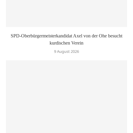
SPD-Oberbürgermeisterkandidat Axel von der Ohe besucht
kurdischen Verein
9 August 2026