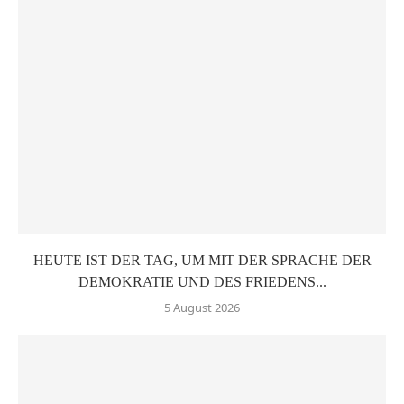
HEUTE IST DER TAG, UM MIT DER SPRACHE DER
DEMOKRATIE UND DES FRIEDENS...
5 August 2026