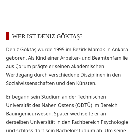
WER IST DENIZ GÖKTAŞ?
Deniz Göktaş wurde 1995 im Bezirk Mamak in Ankara
geboren. Als Kind einer Arbeiter- und Beamtenfamilie
aus Çorum prägte er seinen akademischen
Werdegang durch verschiedene Disziplinen in den
Sozialwissenschaften und den Künsten.
Er begann sein Studium an der Technischen
Universität des Nahen Ostens (ODTÜ) im Bereich
Bauingenieurwesen. Später wechselte er an
derselben Universität in den Fachbereich Psychologie
und schloss dort sein Bachelorstudium ab. Um seine