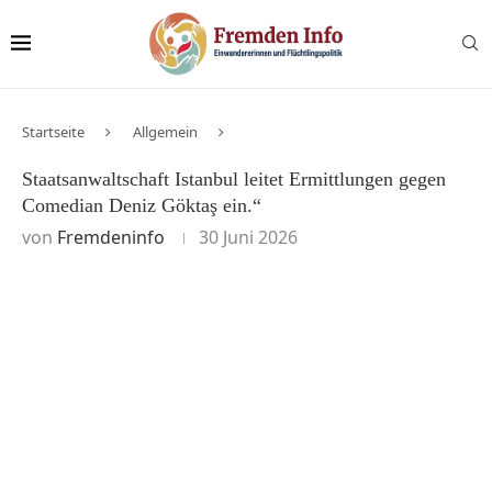
Startseite
Allgemein
Staatsanwaltschaft Istanbul leitet Ermittlungen gegen
Comedian Deniz Göktaş ein.“
von
Fremdeninfo
30 Juni 2026