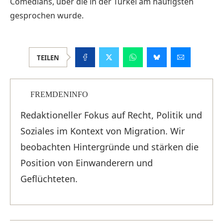
Comedians, über die in der Türkei am häufigsten
gesprochen wurde.
TEILEN
FREMDENINFO
Redaktioneller Fokus auf Recht, Politik und
Soziales im Kontext von Migration. Wir
beobachten Hintergründe und stärken die
Position von Einwanderern und
Geflüchteten.