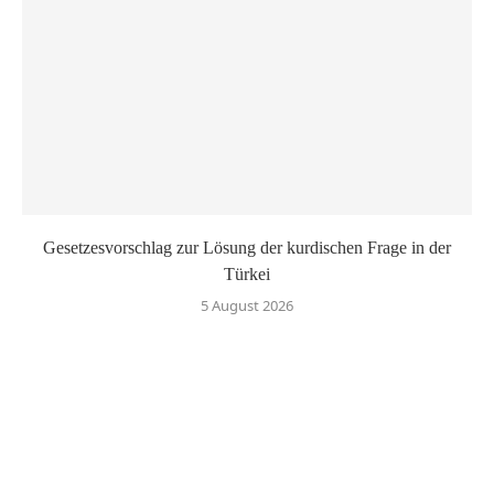
Gesetzesvorschlag zur Lösung der kurdischen Frage in der
Türkei
5 August 2026