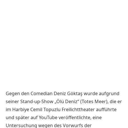
Gegen den Comedian Deniz Göktaş wurde aufgrund
seiner Stand-up-Show „Ölü Deniz“ (Totes Meer), die er
im Harbiye Cemil Topuzlu Freilichttheater aufführte
und später auf YouTube veröffentlichte, eine
Untersuchung wegen des Vorwurfs der