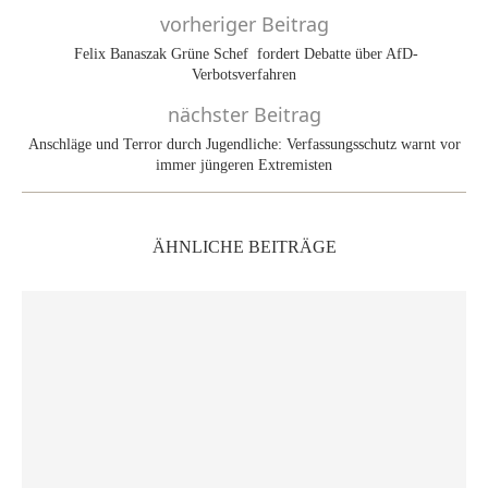
vorheriger Beitrag
Felix Banaszak Grüne Schef fordert Debatte über AfD-
Verbotsverfahren
nächster Beitrag
Anschläge und Terror durch Jugendliche: Verfassungsschutz warnt vor
immer jüngeren Extremisten
ÄHNLICHE BEITRÄGE