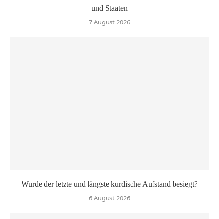
und Staaten
7 August 2026
Wurde der letzte und längste kurdische Aufstand besiegt?
6 August 2026