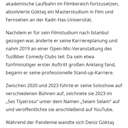
akademische Laufbahn im Filmbereich fortzusetzen,
absolvierte Göktaş ein Masterstudium in Film und
Fernsehen an der Kadir-Has-Universität.
Nachdem er für sein Filmstudium nach Istanbul
gezogen war, änderte er seine Karriereplanung und
nahm 2019 an einer Open-Mic-Veranstaltung des
TuzBiber Comedy Clubs teil. Da sein etwa
fünfminütiger erster Auftritt großen Anklang fand,
begann er seine professionelle Stand-up-Karriere.
Zwischen 2020 und 2023 führte er seine Soloshow auf
verschiedenen Bühnen auf, zeichnete sie 2023 im
„Ses Tiyatrosu“ unter dem Namen „Selam Selam“ auf
und veröffentlichte sie anschließend auf YouTube.
Während der Pandemie wandte sich Deniz Göktaş