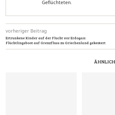
Geflüchteten.
vorheriger Beitrag
Ertrunkene Kinder auf der Flucht vor Erdogan:
Flüchtlingsboot auf Grenzfluss zu Griechenland gekentert
ÄHNLICH