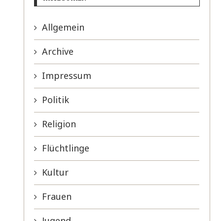
Allgemein
Archive
Impressum
Politik
Religion
Flüchtlinge
Kultur
Frauen
Jugend