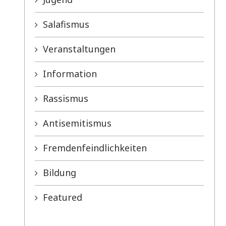
Salafismus
Veranstaltungen
Information
Rassismus
Antisemitismus
Fremdenfeindlichkeiten
Bildung
Featured