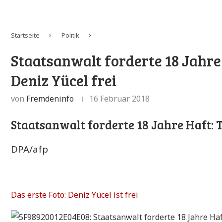
Startseite
Politik
Staatsanwalt forderte 18 Jahre 
Deniz Yücel frei
von
Fremdeninfo
16 Februar 2018
Staatsanwalt forderte 18 Jahre Haft: T
DPA/afp
Das erste Foto: Deniz Yücel ist frei