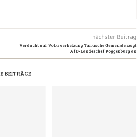
nächster Beitrag
Verdacht auf Volksverhetzung Türkische Gemeinde zeigt
AfD-Landeschef Poggenburg an
E BEITRÄGE