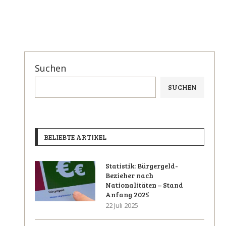
Suchen
SUCHEN
BELIEBTE ARTIKEL
Statistik: Bürgergeld-
Bezieher nach
Nationalitäten – Stand
Anfang 2025
22 Juli 2025