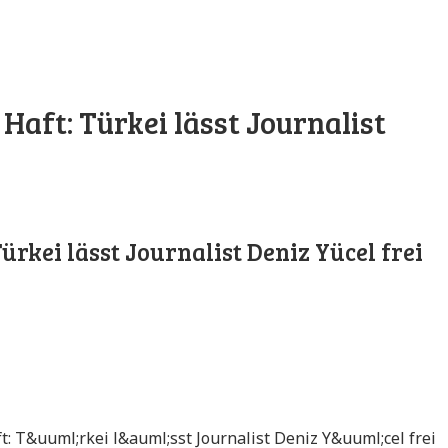
Haft: Türkei lässt Journalist
ürkei lässt Journalist Deniz Yücel frei