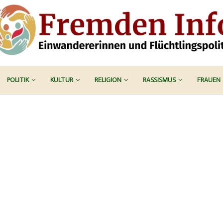
POLITIK
KULTUR
RELIGION
RASSISMUS
FRAUEN