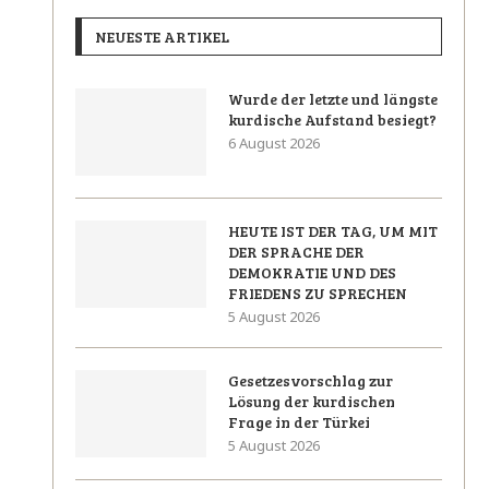
NEUESTE ARTIKEL
Wurde der letzte und längste
kurdische Aufstand besiegt?
6 August 2026
HEUTE IST DER TAG, UM MIT
DER SPRACHE DER
DEMOKRATIE UND DES
FRIEDENS ZU SPRECHEN
5 August 2026
Gesetzesvorschlag zur
Lösung der kurdischen
Frage in der Türkei
5 August 2026