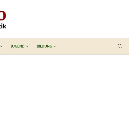
JUGEND
BILDUNG