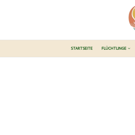
STARTSEITE
FLÜCHTLINGE