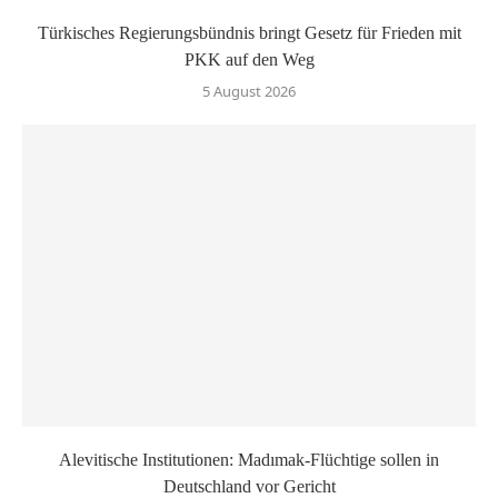
Türkisches Regierungsbündnis bringt Gesetz für Frieden mit
PKK auf den Weg
5 August 2026
Alevitische Institutionen: Madımak-Flüchtige sollen in
Deutschland vor Gericht