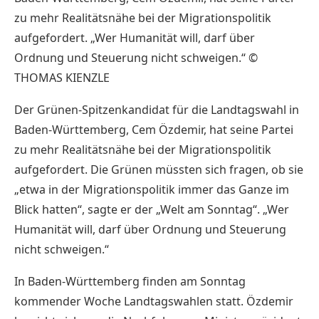
zu mehr Realitätsnähe bei der Migrationspolitik
aufgefordert. „Wer Humanität will, darf über
Ordnung und Steuerung nicht schweigen.“ ©
THOMAS KIENZLE
Der Grünen-Spitzenkandidat für die Landtagswahl in
Baden-Württemberg, Cem Özdemir, hat seine Partei
zu mehr Realitätsnähe bei der Migrationspolitik
aufgefordert. Die Grünen müssten sich fragen, ob sie
„etwa in der Migrationspolitik immer das Ganze im
Blick hatten“, sagte er der „Welt am Sonntag“. „Wer
Humanität will, darf über Ordnung und Steuerung
nicht schweigen.“
In Baden-Württemberg finden am Sonntag
kommender Woche Landtagswahlen statt. Özdemir