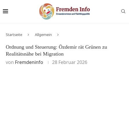
Startseite
Allgemein
Ordnung und Steuerung: Özdemir rät Grünen zu
Realitätsnähe bei Migration
von
Fremdeninfo
28 Februar 2026