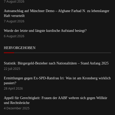
7 August 2026
Autoanschlag auf Münchner Demo – Afghane Farhad N. zu lebenslanger
Haft verurteilt
7 August 2026
Wurde der letzte und längste kurdische Aufstand besiegt?
6 August 2026
HERVORGEHOBEN
Statistik: Bürgergeld-Bezieher nach Nationalitäten – Stand Anfang 2025
22 Juli 2025
Ermittlungen gegen Ex-SPD-Ratsfrau Iri: Was ist am Kronsberg wirklich
passiert?
28 April 2026
Appell für Gerechtigkeit: Frauen der AABF wehren sich gegen Willkür
und Rechtsbrüche
4 Dezember 2025