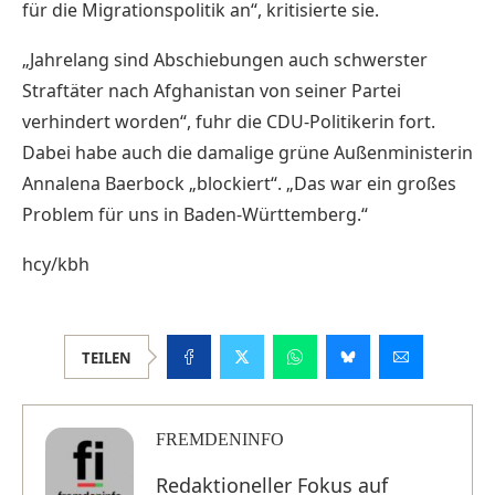
für die Migrationspolitik an“, kritisierte sie.
„Jahrelang sind Abschiebungen auch schwerster
Straftäter nach Afghanistan von seiner Partei
verhindert worden“, fuhr die CDU-Politikerin fort.
Dabei habe auch die damalige grüne Außenministerin
Annalena Baerbock „blockiert“. „Das war ein großes
Problem für uns in Baden-Württemberg.“
hcy/kbh
TEILEN
FREMDENINFO
Redaktioneller Fokus auf