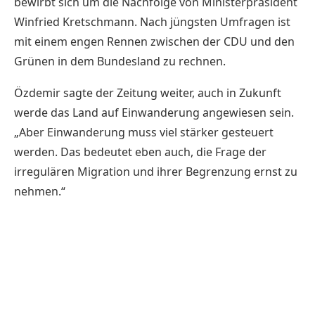
bewirbt sich um die Nachfolge von Ministerpräsident
Winfried Kretschmann. Nach jüngsten Umfragen ist
mit einem engen Rennen zwischen der CDU und den
Grünen in dem Bundesland zu rechnen.
Özdemir sagte der Zeitung weiter, auch in Zukunft
werde das Land auf Einwanderung angewiesen sein.
„Aber Einwanderung muss viel stärker gesteuert
werden. Das bedeutet eben auch, die Frage der
irregulären Migration und ihrer Begrenzung ernst zu
nehmen.“