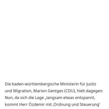
Die baden-württembergische Ministerin für Justiz
und Migration, Marion Gentges (CDU), hielt dagegen:
Nun, da sich die Lage „langsam etwas entspannt,
kommt Herr Özdemir mit ‚Ordnung und Steuerung‘