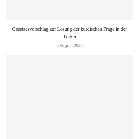
Gesetzesvorschlag zur Lösung der kurdischen Frage in der
Türkei
5 August 2026