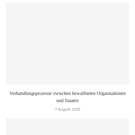
Verhandlungsprozesse zwischen bewaffneten Organisationen
und Staaten
7 August 2026