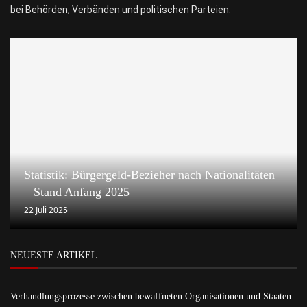
bei Behörden, Verbänden und politischen Parteien.
Statistik: Bürgergeld-Bezieher nach Nationalitäten
– Stand Anfang 2025
22 Juli 2025
NEUESTE ARTIKEL
Verhandlungsprozesse zwischen bewaffneten Organisationen und Staaten