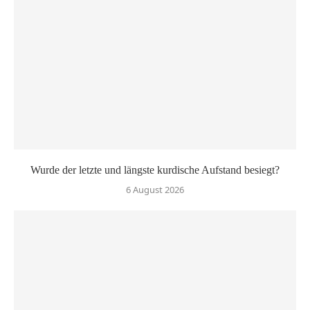
Wurde der letzte und längste kurdische Aufstand besiegt?
6 August 2026