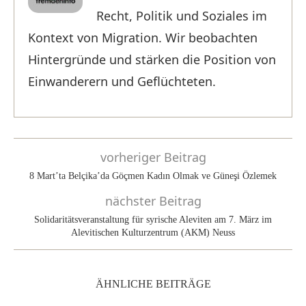
Recht, Politik und Soziales im
Kontext von Migration. Wir beobachten
Hintergründe und stärken die Position von
Einwanderern und Geflüchteten.
vorheriger Beitrag
8 Mart’ta Belçika’da Göçmen Kadın Olmak ve Güneşi Özlemek
nächster Beitrag
Solidaritätsveranstaltung für syrische Aleviten am 7. März im
Alevitischen Kulturzentrum (AKM) Neuss
ÄHNLICHE BEITRÄGE