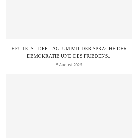
HEUTE IST DER TAG, UM MIT DER SPRACHE DER
DEMOKRATIE UND DES FRIEDENS...
5 August 2026