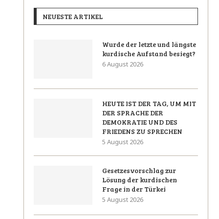
NEUESTE ARTIKEL
Wurde der letzte und längste
kurdische Aufstand besiegt?
6 August 2026
HEUTE IST DER TAG, UM MIT
DER SPRACHE DER
DEMOKRATIE UND DES
FRIEDENS ZU SPRECHEN
5 August 2026
Gesetzesvorschlag zur
Lösung der kurdischen
Frage in der Türkei
5 August 2026