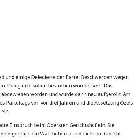
ed und einige Delegierte der Partei Beschwerden wegen
n. Delegierte sollen bestochen worden sein. Das
 abgewiesen worden und wurde dann neu aufgerollt. Am
es Parteitags von vor drei Jahren und die Absetzung Özels
 ein.
gte Einspruch beim Obersten Gerichtshof ein. Sie
eil eigentlich die Wahlbehörde und nicht ein Gericht