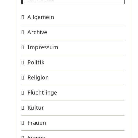
Allgemein
Archive
Impressum
Politik
Religion
Flüchtlinge
Kultur
Frauen
Jugend