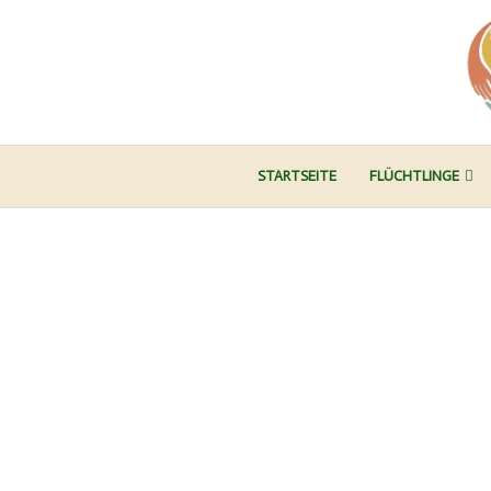
STARTSEITE
FLÜCHTLINGE