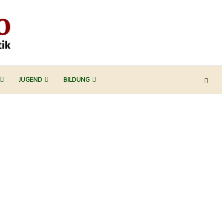
JUGEND
BILDUNG