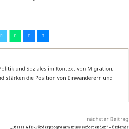
Politik und Soziales im Kontext von Migration.
d stärken die Position von Einwanderern und
nächster Beitrag
„Dieses AfD-Förderprogramm muss sofort enden“ – Özdemir