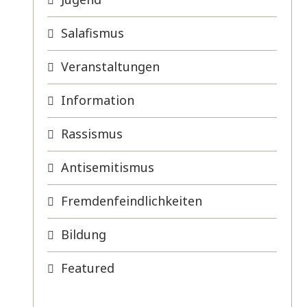
Salafismus
Veranstaltungen
Information
Rassismus
Antisemitismus
Fremdenfeindlichkeiten
Bildung
Featured