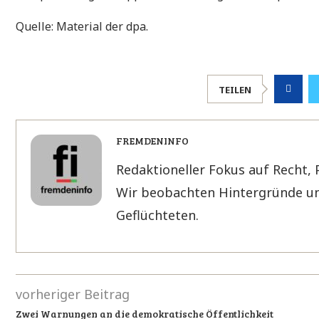
Quelle: Material der dpa.
TEILEN
FREMDENINFO
Redaktioneller Fokus auf Recht, 
Wir beobachten Hintergründe un
Geflüchteten.
vorheriger Beitrag
Zwei Warnungen an die demokratische Öffentlichkeit