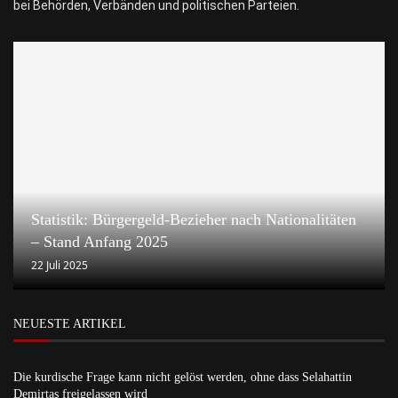
bei Behörden, Verbänden und politischen Parteien.
Statistik: Bürgergeld-Bezieher nach Nationalitäten
– Stand Anfang 2025
22 Juli 2025
NEUESTE ARTIKEL
Die kurdische Frage kann nicht gelöst werden, ohne dass Selahattin
Demirtaş freigelassen wird