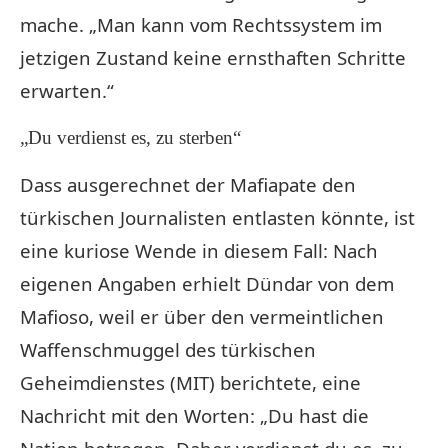
mache. „Man kann vom Rechtssystem im
jetzigen Zustand keine ernsthaften Schritte
erwarten.“
„Du verdienst es, zu sterben“
Dass ausgerechnet der Mafiapate den
türkischen Journalisten entlasten könnte, ist
eine kuriose Wende in diesem Fall: Nach
eigenen Angaben erhielt Dündar von dem
Mafioso, weil er über den vermeintlichen
Waffenschmuggel des türkischen
Geheimdienstes (MIT) berichtete, eine
Nachricht mit den Worten: „Du hast die