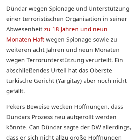
Dündar wegen Spionage und Unterstützung
einer terroristischen Organisation in seiner
Abwesenheit
zu 18 Jahren und neun
Monaten Haft
wegen Spionage sowie zu
weiteren acht Jahren und neun Monaten
wegen Terrorunterstützung verurteilt. Ein
abschließendes Urteil hat das Oberste
türkische Gericht (Yargitay) aber noch nicht
gefällt.
Pekers Beweise wecken Hoffnungen, dass
Dündars Prozess neu aufgerollt werden
könnte. Can Dündar sagte der DW allerdings,
dass er sich nicht allzu große Hoffnungen