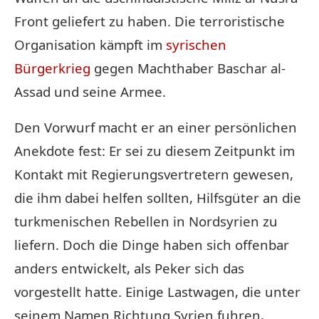
Front geliefert zu haben. Die terroristische
Organisation kämpft im
syrischen
Bürgerkrieg
gegen Machthaber Baschar al-
Assad und seine Armee.
Den Vorwurf macht er an einer persönlichen
Anekdote fest: Er sei zu diesem Zeitpunkt im
Kontakt mit Regierungsvertretern gewesen,
die ihm dabei helfen sollten, Hilfsgüter an die
turkmenischen Rebellen in Nordsyrien zu
liefern. Doch die Dinge haben sich offenbar
anders entwickelt, als Peker sich das
vorgestellt hatte. Einige Lastwagen, die unter
seinem Namen Richtung Syrien fuhren,