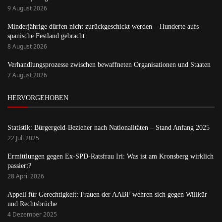
9 August 2026
Minderjährige dürfen nicht zurückgeschickt werden – Hunderte aufs
spanische Festland gebracht
8 August 2026
Verhandlungsprozesse zwischen bewaffneten Organisationen und Staaten
7 August 2026
HERVORGEHOBEN
Statistik: Bürgergeld-Bezieher nach Nationalitäten – Stand Anfang 2025
22 Juli 2025
Ermittlungen gegen Ex-SPD-Ratsfrau Iri: Was ist am Kronsberg wirklich
passiert?
28 April 2026
Appell für Gerechtigkeit: Frauen der AABF wehren sich gegen Willkür
und Rechtsbrüche
4 Dezember 2025