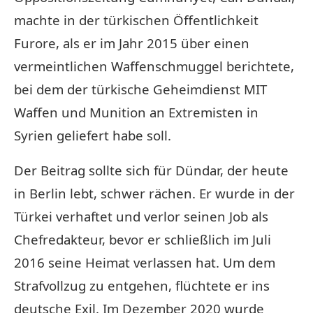
machte in der türkischen Öffentlichkeit
Furore, als er im Jahr 2015 über einen
vermeintlichen Waffenschmuggel berichtete,
bei dem der türkische Geheimdienst MIT
Waffen und Munition an Extremisten in
Syrien geliefert habe soll.
Der Beitrag sollte sich für Dündar, der heute
in Berlin lebt, schwer rächen. Er wurde in der
Türkei verhaftet und verlor seinen Job als
Chefredakteur, bevor er schließlich im Juli
2016 seine Heimat verlassen hat. Um dem
Strafvollzug zu entgehen, flüchtete er ins
deutsche Exil. Im Dezember 2020 wurde