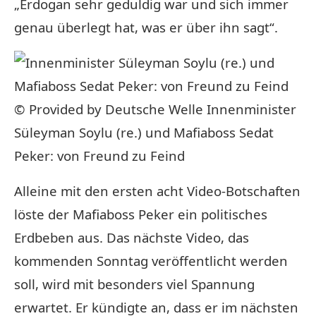
„Erdogan sehr geduldig war und sich immer
genau überlegt hat, was er über ihn sagt“.
© Provided by Deutsche Welle
Innenminister
Süleyman Soylu (re.) und Mafiaboss Sedat
Peker: von Freund zu Feind
Alleine mit den ersten acht Video-Botschaften
löste der Mafiaboss Peker ein politisches
Erdbeben aus. Das nächste Video, das
kommenden Sonntag veröffentlicht werden
soll, wird mit besonders viel Spannung
erwartet. Er kündigte an, dass er im nächsten