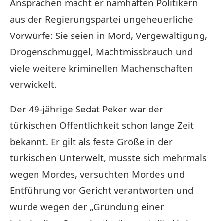
Ansprachen macht er namhaften Politikern
aus der Regierungspartei ungeheuerliche
Vorwürfe: Sie seien in Mord, Vergewaltigung,
Drogenschmuggel, Machtmissbrauch und
viele weitere kriminellen Machenschaften
verwickelt.
Der 49-jährige Sedat Peker war der
türkischen Öffentlichkeit schon lange Zeit
bekannt. Er gilt als feste Größe in der
türkischen Unterwelt, musste sich mehrmals
wegen Mordes, versuchten Mordes und
Entführung vor Gericht verantworten und
wurde wegen der „Gründung einer