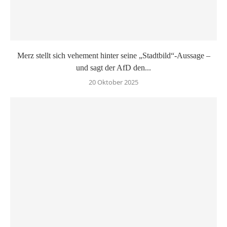
Merz stellt sich vehement hinter seine „Stadtbild“-Aussage –
und sagt der AfD den...
20 Oktober 2025