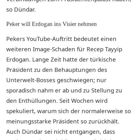
so Dündar.
Peker will Erdogan ins Visier nehmen
Pekers YouTube-Auftritt bedeutet einen
weiteren Image-Schaden für Recep Tayyip
Erdogan. Lange Zeit hatte der türkische
Präsident zu den Behauptungen des
Unterwelt-Bosses geschwiegen; nur
sporadisch nahm er ab und zu Stellung zu
den Enthüllungen. Seit Wochen wird
spekuliert, warum sich der normalerweise so
meinungsstarke Präsident so zurückhält.
Auch Dündar sei nicht entgangen, dass