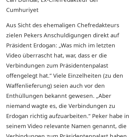
Cumhuriyet
Aus Sicht des ehemaligen Chefredakteurs
zielen Pekers Anschuldigungen direkt auf
Präsident Erdogan: „Was mich im letzten
Video überrascht hat, war, dass er die
Verbindungen zum Präsidentenpalast
offengelegt hat.“ Viele Einzelheiten (zu den
Waffenlieferung) seien auch vor den
Enthüllungen bekannt gewesen. „Aber
niemand wagte es, die Verbindungen zu
Erdogan richtig aufzuarbeiten.“ Peker habe in
seinem Video relevante Namen genannt, die
Verbindungen zum Präsidentenpalast haben,