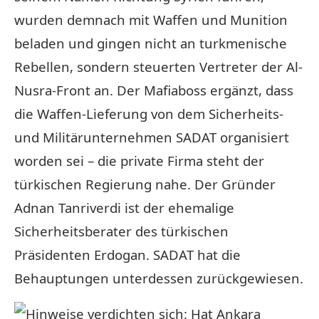
wurden demnach mit Waffen und Munition
beladen und gingen nicht an turkmenische
Rebellen, sondern steuerten Vertreter der Al-
Nusra-Front an. Der Mafiaboss ergänzt, dass
die Waffen-Lieferung von dem Sicherheits-
und Militärunternehmen SADAT organisiert
worden sei – die private Firma steht der
türkischen Regierung nahe. Der Gründer
Adnan Tanriverdi ist der ehemalige
Sicherheitsberater des türkischen
Präsidenten Erdogan. SADAT hat die
Behauptungen unterdessen zurückgewiesen.