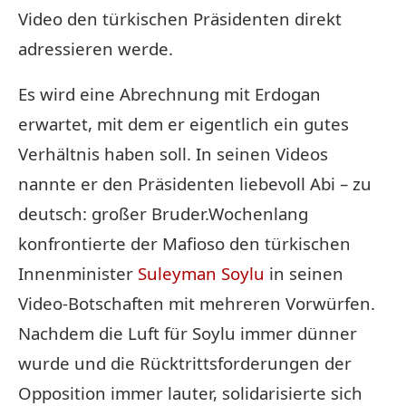
Video den türkischen Präsidenten direkt
adressieren werde.
Es wird eine Abrechnung mit Erdogan
erwartet, mit dem er eigentlich ein gutes
Verhältnis haben soll. In seinen Videos
nannte er den Präsidenten liebevoll Abi – zu
deutsch: großer Bruder.Wochenlang
konfrontierte der Mafioso den türkischen
Innenminister
Suleyman Soylu
in seinen
Video-Botschaften mit mehreren Vorwürfen.
Nachdem die Luft für Soylu immer dünner
wurde und die Rücktrittsforderungen der
Opposition immer lauter, solidarisierte sich