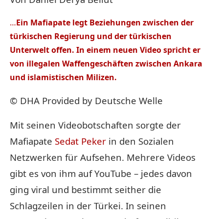
…
Ein Mafiapate legt Beziehungen zwischen der
türkischen Regierung und der türkischen
Unterwelt offen. In einem neuen Video spricht er
von illegalen Waffengeschäften zwischen Ankara
und islamistischen Milizen.
© DHA
Provided by Deutsche Welle
Mit seinen Videobotschaften sorgte der
Mafiapate
Sedat Peker
in den Sozialen
Netzwerken für Aufsehen. Mehrere Videos
gibt es von ihm auf YouTube – jedes davon
ging viral und bestimmt seither die
Schlagzeilen in der Türkei. In seinen