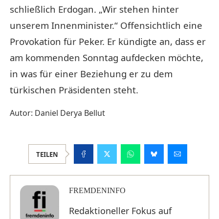
schließlich Erdogan. „Wir stehen hinter
unserem Innenminister.“ Offensichtlich eine
Provokation für Peker. Er kündigte an, dass er
am kommenden Sonntag aufdecken möchte,
in was für einer Beziehung er zu dem
türkischen Präsidenten steht.
Autor: Daniel Derya Bellut
TEILEN
FREMDENINFO
Redaktioneller Fokus auf