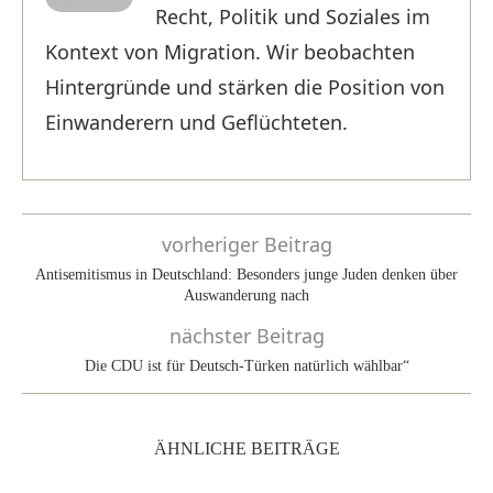
Recht, Politik und Soziales im
Kontext von Migration. Wir beobachten
Hintergründe und stärken die Position von
Einwanderern und Geflüchteten.
vorheriger Beitrag
Antisemitismus in Deutschland: Besonders junge Juden denken über
Auswanderung nach
nächster Beitrag
Die CDU ist für Deutsch-Türken natürlich wählbar“
ÄHNLICHE BEITRÄGE