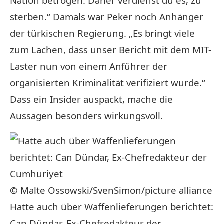
Nation betrogen. Daher verdienst du es, zu
sterben.“ Damals war Peker noch Anhänger
der türkischen Regierung. „Es bringt viele
zum Lachen, dass unser Bericht mit dem MIT-
Laster nun von einem Anführer der
organisierten Kriminalität verifiziert wurde.“
Dass ein Insider auspackt, mache die
Aussagen besonders wirkungsvoll.
© Malte Ossowski/SvenSimon/picture alliance
Hatte auch über Waffenlieferungen berichtet:
Can Dündar, Ex-Chefredakteur der