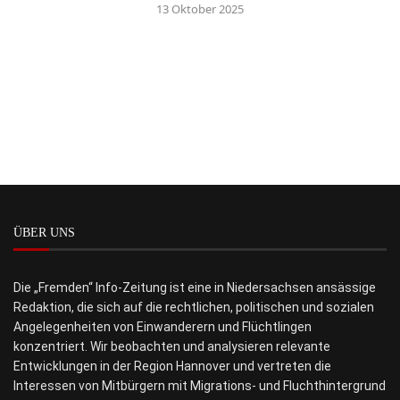
13 Oktober 2025
ÜBER UNS
Die „Fremden“ Info-Zeitung ist eine in Niedersachsen ansässige
Redaktion, die sich auf die rechtlichen, politischen und sozialen
Angelegenheiten von Einwanderern und Flüchtlingen
konzentriert. Wir beobachten und analysieren relevante
Entwicklungen in der Region Hannover und vertreten die
Interessen von Mitbürgern mit Migrations- und Fluchthintergrund