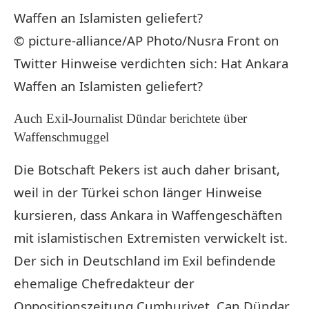
© picture-alliance/AP Photo/Nusra Front on
Twitter
Hinweise verdichten sich: Hat Ankara
Waffen an Islamisten geliefert?
Auch Exil-Journalist Dündar berichtete über
Waffenschmuggel
Die Botschaft Pekers ist auch daher brisant,
weil in der Türkei schon länger Hinweise
kursieren, dass Ankara in Waffengeschäften
mit islamistischen Extremisten verwickelt ist.
Der sich in Deutschland im Exil befindende
ehemalige Chefredakteur der
Oppositionszeitung Cumhuriyet, Can Dündar,