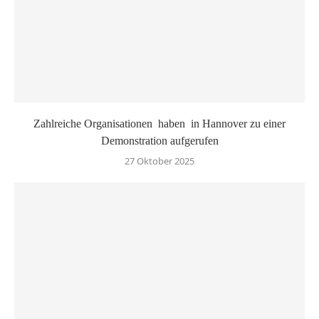
Zahlreiche Organisationen haben in Hannover zu einer
Demonstration aufgerufen
27 Oktober 2025