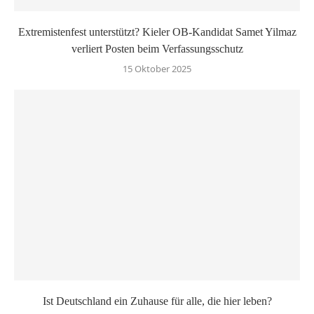
Extremistenfest unterstützt? Kieler OB-Kandidat Samet Yilmaz
verliert Posten beim Verfassungsschutz
15 Oktober 2025
Ist Deutschland ein Zuhause für alle, die hier leben?