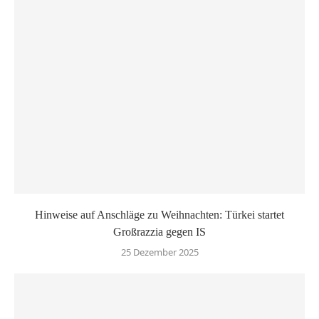
Hinweise auf Anschläge zu Weihnachten: Türkei startet
Großrazzia gegen IS
25 Dezember 2025