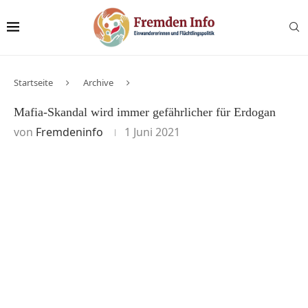
Startseite
Archive
Mafia-Skandal wird immer gefährlicher für Erdogan
von
Fremdeninfo
1 Juni 2021