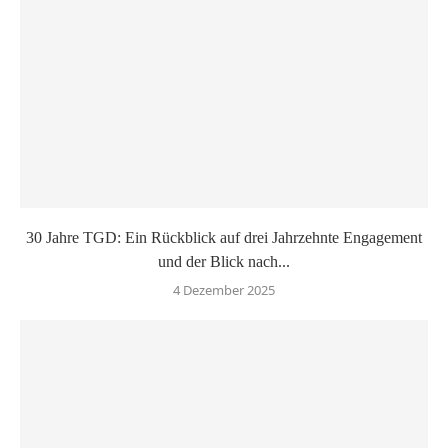
30 Jahre TGD: Ein Rückblick auf drei Jahrzehnte Engagement
und der Blick nach...
4 Dezember 2025