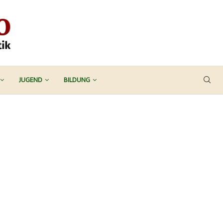
JUGEND
BILDUNG