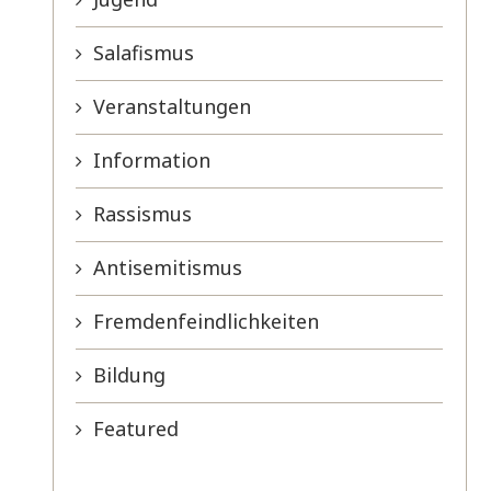
Salafismus
Veranstaltungen
Information
Rassismus
Antisemitismus
Fremdenfeindlichkeiten
Bildung
Featured