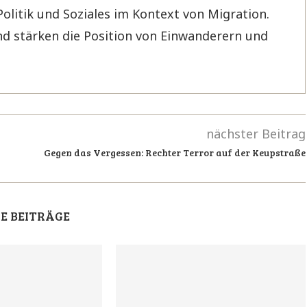
Politik und Soziales im Kontext von Migration.
d stärken die Position von Einwanderern und
nächster Beitrag
Gegen das Vergessen: Rechter Terror auf der Keupstraße
E BEITRÄGE