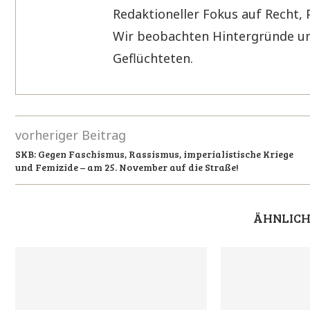
Redaktioneller Fokus auf Recht, 
Wir beobachten Hintergründe un
Geflüchteten.
vorheriger Beitrag
SKB: Gegen Faschismus, Rassismus, imperialistische Kriege
und Femizide – am 25. November auf die Straße!
ÄHNLICH