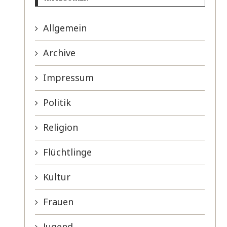
Allgemein
Archive
Impressum
Politik
Religion
Flüchtlinge
Kultur
Frauen
Jugend