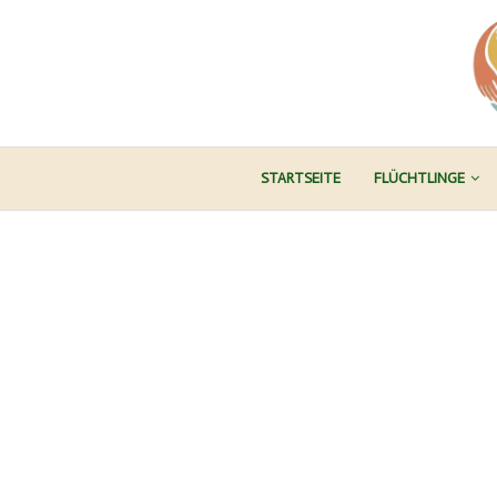
STARTSEITE
FLÜCHTLINGE