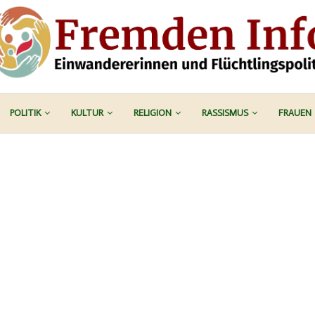
POLITIK
KULTUR
RELIGION
RASSISMUS
FRAUEN