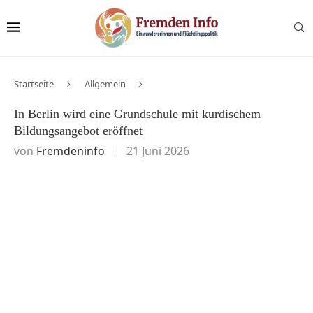
Startseite
Allgemein
In Berlin wird eine Grundschule mit kurdischem
Bildungsangebot eröffnet
von
Fremdeninfo
21 Juni 2026