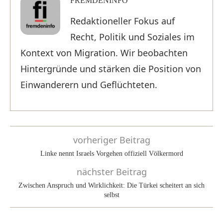
FREMDENINFO
Redaktioneller Fokus auf
Recht, Politik und Soziales im
Kontext von Migration. Wir beobachten
Hintergründe und stärken die Position von
Einwanderern und Geflüchteten.
vorheriger Beitrag
Linke nennt Israels Vorgehen offiziell Völkermord
nächster Beitrag
Zwischen Anspruch und Wirklichkeit: Die Türkei scheitert an sich
selbst