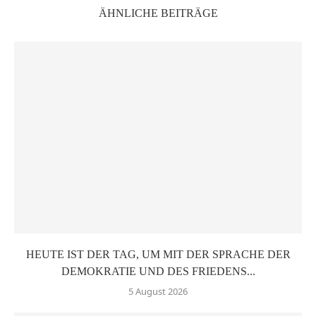
ÄHNLICHE BEITRÄGE
HEUTE IST DER TAG, UM MIT DER SPRACHE DER
DEMOKRATIE UND DES FRIEDENS...
5 August 2026