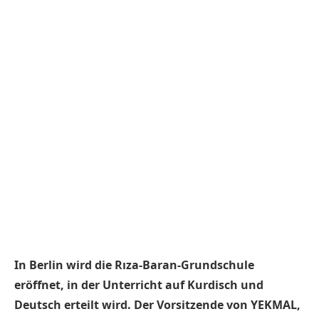
In Berlin wird die Rıza-Baran-Grundschule
eröffnet, in der Unterricht auf Kurdisch und
Deutsch erteilt wird. Der Vorsitzende von YEKMAL,