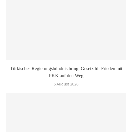
Türkisches Regierungsbündnis bringt Gesetz für Frieden mit
PKK auf den Weg
5 August 2026