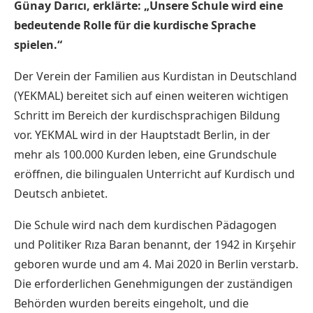
Günay Darıcı, erklärte: „Unsere Schule wird eine
bedeutende Rolle für die kurdische Sprache
spielen.“
Der Verein der Familien aus Kurdistan in Deutschland
(YEKMAL) bereitet sich auf einen weiteren wichtigen
Schritt im Bereich der kurdischsprachigen Bildung
vor. YEKMAL wird in der Hauptstadt Berlin, in der
mehr als 100.000 Kurden leben, eine Grundschule
eröffnen, die bilingualen Unterricht auf Kurdisch und
Deutsch anbietet.
Die Schule wird nach dem kurdischen Pädagogen
und Politiker Rıza Baran benannt, der 1942 in Kırşehir
geboren wurde und am 4. Mai 2020 in Berlin verstarb.
Die erforderlichen Genehmigungen der zuständigen
Behörden wurden bereits eingeholt, und die