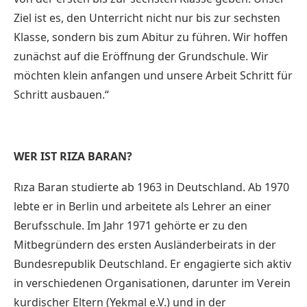
Ziel ist es, den Unterricht nicht nur bis zur sechsten
Klasse, sondern bis zum Abitur zu führen. Wir hoffen
zunächst auf die Eröffnung der Grundschule. Wir
möchten klein anfangen und unsere Arbeit Schritt für
Schritt ausbauen.“
WER IST RIZA BARAN?
Rıza Baran studierte ab 1963 in Deutschland. Ab 1970
lebte er in Berlin und arbeitete als Lehrer an einer
Berufsschule. Im Jahr 1971 gehörte er zu den
Mitbegründern des ersten Ausländerbeirats in der
Bundesrepublik Deutschland. Er engagierte sich aktiv
in verschiedenen Organisationen, darunter im Verein
kurdischer Eltern (Yekmal e.V.) und in der