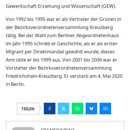
Gewerkschaft Erziehung und Wissenschaft (GEW).
Von 1992 bis 1995 war er als Vertreter der Grünen in
der Bezirksverordnetenversammlung Kreuzberg
tätig. Bei der Wahl zum Berliner Abgeordnetenhaus
im Jahr 1995 schrieb er Geschichte, als er als erster
Migrant per Direktmandat gewählt wurde; dieses
Amt übte er bis 1999 aus. Von 2001 bis 2006 war er
Vorsteher der Bezirksverordnetenversammlung
Friedrichshain-Kreuzberg. Er verstarb am 4. Mai 2020
in Berlin.
TEILEN