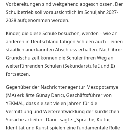
Vorbereitungen sind weitgehend abgeschlossen. Der
Schulbetrieb soll voraussichtlich im Schuljahr 2027-
2028 aufgenommen werden.
Kinder, die diese Schule besuchen, werden – wie an
anderen in Deutschland tätigen Schulen auch – einen
staatlich anerkannten Abschluss erhalten. Nach ihrer
Grundschulzeit können die Schüler ihren Weg an
weiterführenden Schulen (Sekundarstufe I und II)
fortsetzen.
Gegenüber der Nachrichtenagentur Mezopotamya
(MA) erklärte Günay Darıcı, Geschäftsführer von
YEKMAL, dass sie seit vielen Jahren für die
Vermittlung und Weiterentwicklung der kurdischen
Sprache arbeiten. Darıcı sagte: „Sprache, Kultur,
Identität und Kunst spielen eine fundamentale Rolle