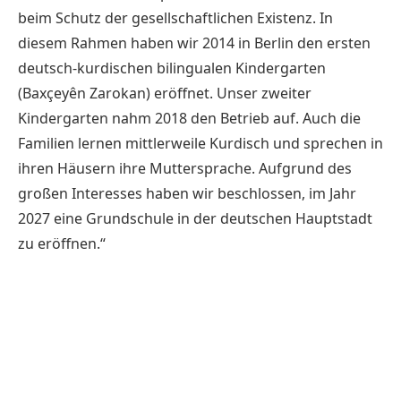
beim Schutz der gesellschaftlichen Existenz. In
diesem Rahmen haben wir 2014 in Berlin den ersten
deutsch-kurdischen bilingualen Kindergarten
(Baxçeyên Zarokan) eröffnet. Unser zweiter
Kindergarten nahm 2018 den Betrieb auf. Auch die
Familien lernen mittlerweile Kurdisch und sprechen in
ihren Häusern ihre Muttersprache. Aufgrund des
großen Interesses haben wir beschlossen, im Jahr
2027 eine Grundschule in der deutschen Hauptstadt
zu eröffnen.“