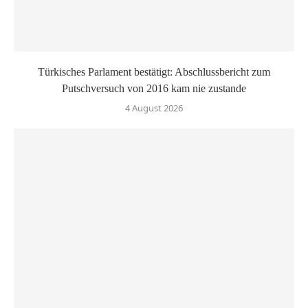
Türkisches Parlament bestätigt: Abschlussbericht zum
Putschversuch von 2016 kam nie zustande
4 August 2026