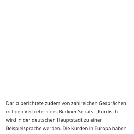
Darıcı berichtete zudem von zahlreichen Gesprächen
mit den Vertretern des Berliner Senats: „Kurdisch
wird in der deutschen Hauptstadt zu einer
Beispielsprache werden. Die Kurden in Europa haben