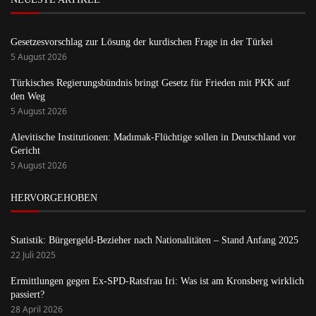
Gesetzesvorschlag zur Lösung der kurdischen Frage in der Türkei
5 August 2026
Türkisches Regierungsbündnis bringt Gesetz für Frieden mit PKK auf
den Weg
5 August 2026
Alevitische Institutionen: Madımak-Flüchtige sollen in Deutschland vor
Gericht
5 August 2026
HERVORGEHOBEN
Statistik: Bürgergeld-Bezieher nach Nationalitäten – Stand Anfang 2025
22 Juli 2025
Ermittlungen gegen Ex-SPD-Ratsfrau Iri: Was ist am Kronsberg wirklich
passiert?
28 April 2026