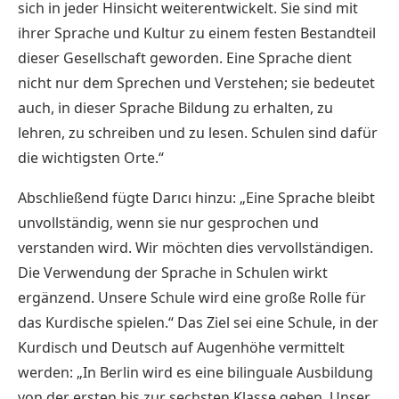
sich in jeder Hinsicht weiterentwickelt. Sie sind mit
ihrer Sprache und Kultur zu einem festen Bestandteil
dieser Gesellschaft geworden. Eine Sprache dient
nicht nur dem Sprechen und Verstehen; sie bedeutet
auch, in dieser Sprache Bildung zu erhalten, zu
lehren, zu schreiben und zu lesen. Schulen sind dafür
die wichtigsten Orte.“
Abschließend fügte Darıcı hinzu: „Eine Sprache bleibt
unvollständig, wenn sie nur gesprochen und
verstanden wird. Wir möchten dies vervollständigen.
Die Verwendung der Sprache in Schulen wirkt
ergänzend. Unsere Schule wird eine große Rolle für
das Kurdische spielen.“ Das Ziel sei eine Schule, in der
Kurdisch und Deutsch auf Augenhöhe vermittelt
werden: „In Berlin wird es eine bilinguale Ausbildung
von der ersten bis zur sechsten Klasse geben. Unser