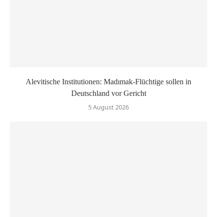
Alevitische Institutionen: Madımak-Flüchtige sollen in
Deutschland vor Gericht
5 August 2026