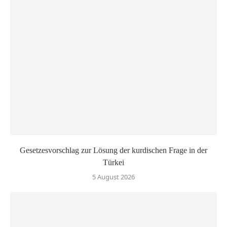
Gesetzesvorschlag zur Lösung der kurdischen Frage in der
Türkei
5 August 2026