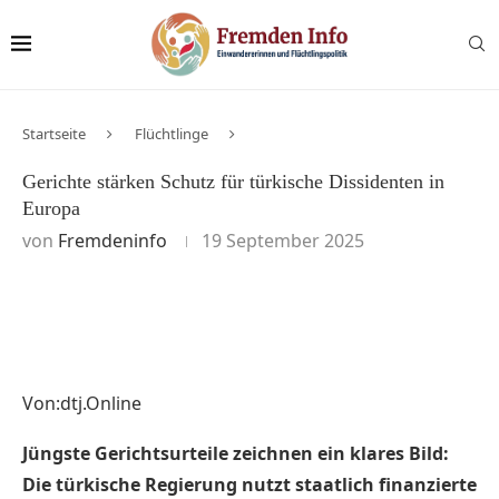
Startseite
Flüchtlinge
Gerichte stärken Schutz für türkische Dissidenten in
Europa
von
Fremdeninfo
19 September 2025
Von:dtj.Online
Jüngste Gerichtsurteile zeichnen ein klares Bild:
Die türkische Regierung nutzt staatlich finanzierte