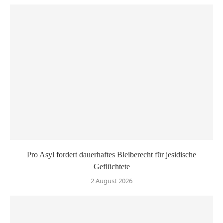
Pro Asyl fordert dauerhaftes Bleiberecht für jesidische
Geflüchtete
2 August 2026