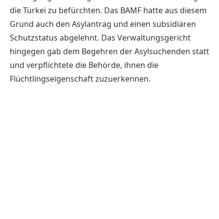
die Türkei zu befürchten. Das BAMF hatte aus diesem
Grund auch den Asylantrag und einen subsidiären
Schutzstatus abgelehnt. Das Verwaltungsgericht
hingegen gab dem Begehren der Asylsuchenden statt
und verpflichtete die Behörde, ihnen die
Flüchtlingseigenschaft zuzuerkennen.