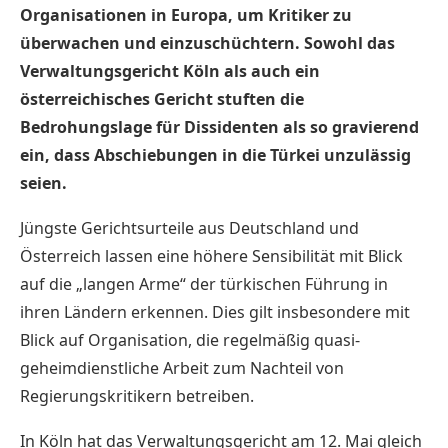
Organisationen in Europa, um Kritiker zu
überwachen und einzuschüchtern. Sowohl das
Verwaltungsgericht Köln als auch ein
österreichisches Gericht stuften die
Bedrohungslage für Dissidenten als so gravierend
ein, dass Abschiebungen in die Türkei unzulässig
seien.
Jüngste Gerichtsurteile aus Deutschland und
Österreich lassen eine höhere Sensibilität mit Blick
auf die „langen Arme“ der türkischen Führung in
ihren Ländern erkennen. Dies gilt insbesondere mit
Blick auf Organisation, die regelmäßig quasi-
geheimdienstliche Arbeit zum Nachteil von
Regierungskritikern betreiben.
In Köln hat das Verwaltungsgericht am 12. Mai gleich