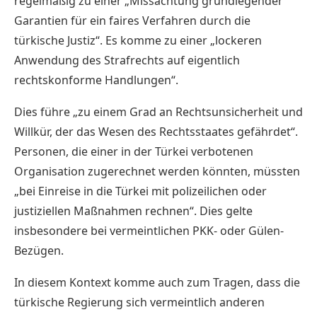
regelmäßig zu einer „Missachtung grundlegender
Garantien für ein faires Verfahren durch die
türkische Justiz“. Es komme zu einer „lockeren
Anwendung des Strafrechts auf eigentlich
rechtskonforme Handlungen“.
Dies führe „zu einem Grad an Rechtsunsicherheit und
Willkür, der das Wesen des Rechtsstaates gefährdet“.
Personen, die einer in der Türkei verbotenen
Organisation zugerechnet werden könnten, müssten
„bei Einreise in die Türkei mit polizeilichen oder
justiziellen Maßnahmen rechnen“. Dies gelte
insbesondere bei vermeintlichen PKK- oder Gülen-
Bezügen.
In diesem Kontext komme auch zum Tragen, dass die
türkische Regierung sich vermeintlich anderen