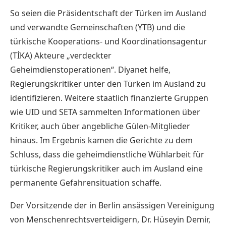
So seien die Präsidentschaft der Türken im Ausland
und verwandte Gemeinschaften (YTB) und die
türkische Kooperations- und Koordinationsagentur
(TİKA) Akteure „verdeckter
Geheimdienstoperationen“. Diyanet helfe,
Regierungskritiker unter den Türken im Ausland zu
identifizieren. Weitere staatlich finanzierte Gruppen
wie UID und SETA sammelten Informationen über
Kritiker, auch über angebliche Gülen-Mitglieder
hinaus. Im Ergebnis kamen die Gerichte zu dem
Schluss, dass die geheimdienstliche Wühlarbeit für
türkische Regierungskritiker auch im Ausland eine
permanente Gefahrensituation schaffe.
Der Vorsitzende der in Berlin ansässigen Vereinigung
von Menschenrechtsverteidigern, Dr. Hüseyin Demir,