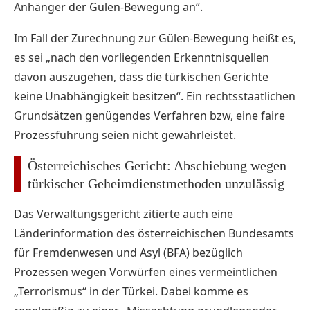
Anhänger der Gülen-Bewegung an“.
Im Fall der Zurechnung zur Gülen-Bewegung heißt es,
es sei „nach den vorliegenden Erkenntnisquellen
davon auszugehen, dass die türkischen Gerichte
keine Unabhängigkeit besitzen“. Ein rechtsstaatlichen
Grundsätzen genügendes Verfahren bzw, eine faire
Prozessführung seien nicht gewährleistet.
Österreichisches Gericht: Abschiebung wegen
türkischer Geheimdienstmethoden unzulässig
Das Verwaltungsgericht zitierte auch eine
Länderinformation des österreichischen Bundesamts
für Fremdenwesen und Asyl (BFA) bezüglich
Prozessen wegen Vorwürfen eines vermeintlichen
„Terrorismus“ in der Türkei. Dabei komme es