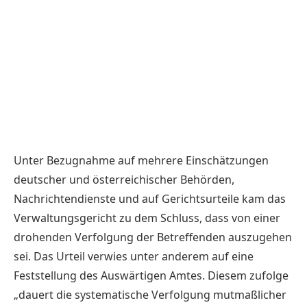
Unter Bezugnahme auf mehrere Einschätzungen
deutscher und österreichischer Behörden,
Nachrichtendienste und auf Gerichtsurteile kam das
Verwaltungsgericht zu dem Schluss, dass von einer
drohenden Verfolgung der Betreffenden auszugehen
sei. Das Urteil verwies unter anderem auf eine
Feststellung des Auswärtigen Amtes. Diesem zufolge
„dauert die systematische Verfolgung mutmaßlicher