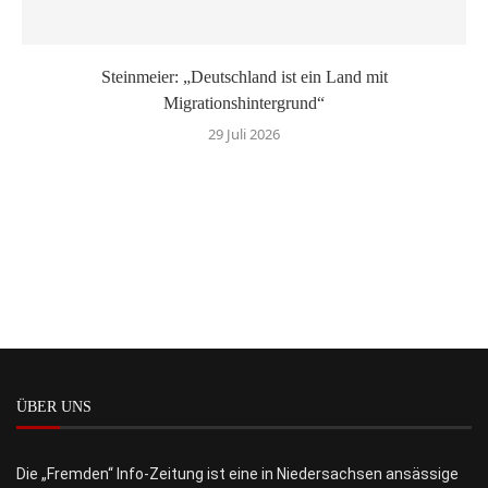
Steinmeier: „Deutschland ist ein Land mit
Migrationshintergrund“
29 Juli 2026
ÜBER UNS
Die „Fremden“ Info-Zeitung ist eine in Niedersachsen ansässige