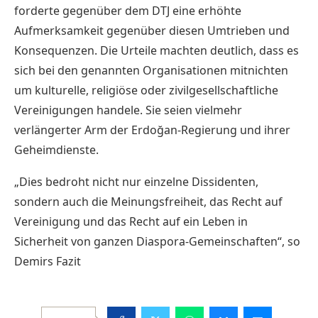
forderte gegenüber dem DTJ eine erhöhte
Aufmerksamkeit gegenüber diesen Umtrieben und
Konsequenzen. Die Urteile machten deutlich, dass es
sich bei den genannten Organisationen mitnichten
um kulturelle, religiöse oder zivilgesellschaftliche
Vereinigungen handele. Sie seien vielmehr
verlängerter Arm der Erdoğan-Regierung und ihrer
Geheimdienste.
„Dies bedroht nicht nur einzelne Dissidenten,
sondern auch die Meinungsfreiheit, das Recht auf
Vereinigung und das Recht auf ein Leben in
Sicherheit von ganzen Diaspora-Gemeinschaften“, so
Demirs Fazit